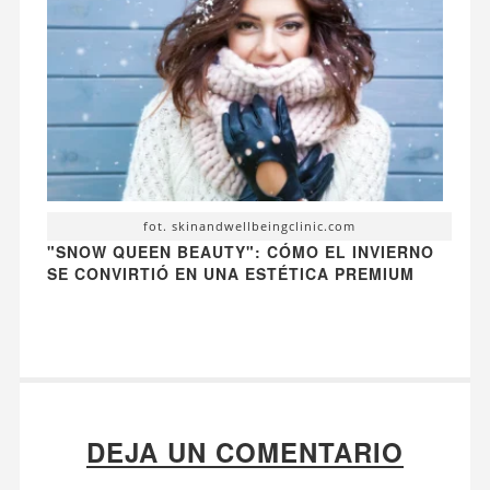
fot. skinandwellbeingclinic.com
"SNOW QUEEN BEAUTY": CÓMO EL INVIERNO
SE CONVIRTIÓ EN UNA ESTÉTICA PREMIUM
DEJA UN COMENTARIO