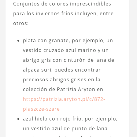
Conjuntos de colores imprescindibles
para los inviernos fríos incluyen, entre
otros:
plata con granate, por ejemplo, un
vestido cruzado azul marino y un
abrigo gris con cinturón de lana de
alpaca suri; puedes encontrar
preciosos abrigos grises en la
colección de Patrizia Aryton en
https://patrizia.aryton.pl/c/872-
plaszcze-szare
azul hielo con rojo frío, por ejemplo,
un vestido azul de punto de lana