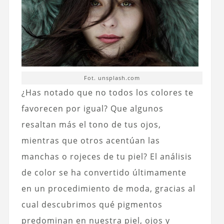
Fot. unsplash.com
¿Has notado que no todos los colores te
favorecen por igual? Que algunos
resaltan más el tono de tus ojos,
mientras que otros acentúan las
manchas o rojeces de tu piel? El análisis
de color se ha convertido últimamente
en un procedimiento de moda, gracias al
cual descubrimos qué pigmentos
predominan en nuestra piel, ojos y