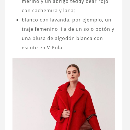
merino y un abrigo teddy bear rojo
con cachemira y lana;
blanco con lavanda, por ejemplo, un
traje femenino lila de un solo botón y
una blusa de algodón blanca con
escote en V Pola.