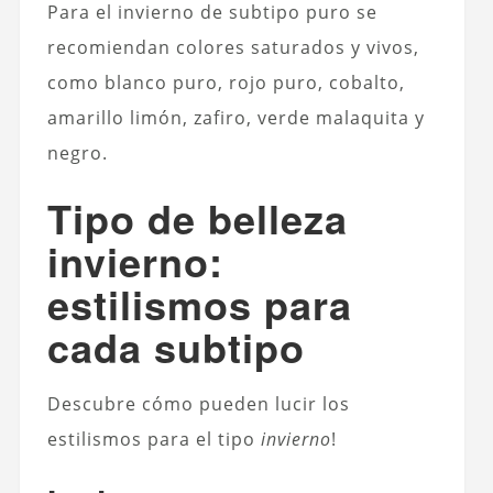
Para el invierno de subtipo puro se
recomiendan colores saturados y vivos,
como blanco puro, rojo puro, cobalto,
amarillo limón, zafiro, verde malaquita y
negro.
Tipo de belleza
invierno:
estilismos para
cada subtipo
Descubre cómo pueden lucir los
estilismos para el tipo
invierno
!