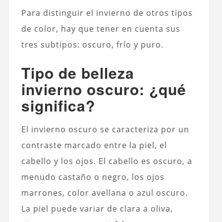
Para distinguir el invierno de otros tipos
de color, hay que tener en cuenta sus
tres subtipos: oscuro, frío y puro.
Tipo de belleza
invierno oscuro: ¿qué
significa?
El invierno oscuro se caracteriza por un
contraste marcado entre la piel, el
cabello y los ojos. El cabello es oscuro, a
menudo castaño o negro, los ojos
marrones, color avellana o azul oscuro.
La piel puede variar de clara a oliva,