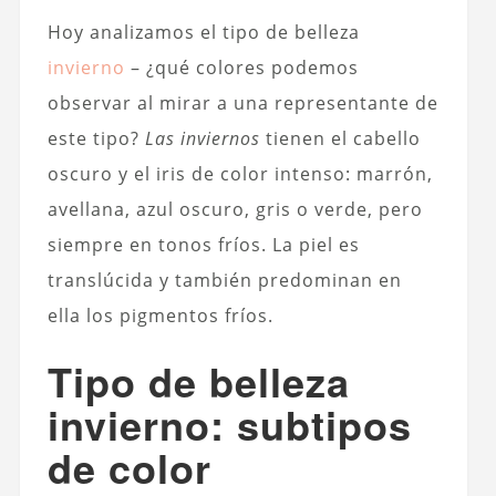
Hoy analizamos el tipo de belleza
invierno
– ¿qué colores podemos
observar al mirar a una representante de
este tipo?
Las inviernos
tienen el cabello
oscuro y el iris de color intenso: marrón,
avellana, azul oscuro, gris o verde, pero
siempre en tonos fríos. La piel es
translúcida y también predominan en
ella los pigmentos fríos.
Tipo de belleza
invierno: subtipos
de color