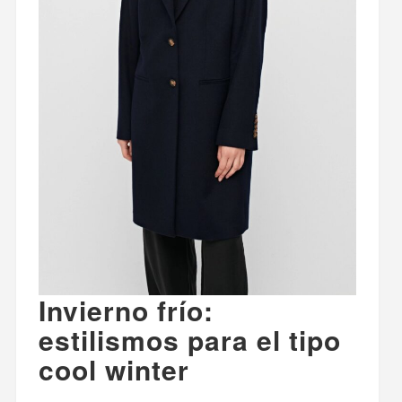
Invierno frío:
estilismos para el tipo
cool winter