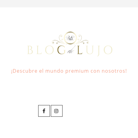
¡Descubre el mundo premium con nosotros!