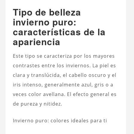
Tipo de belleza
invierno puro:
características de la
apariencia
Este tipo se caracteriza por los mayores
contrastes entre los inviernos. La piel es
clara y translúcida, el cabello oscuro y el
iris intenso, generalmente azul, gris o a
veces color avellana. El efecto general es
de pureza y nitidez.
Invierno puro: colores ideales para ti