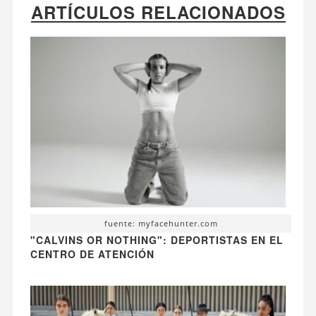
ARTÍCULOS RELACIONADOS
fuente: myfacehunter.com
"CALVINS OR NOTHING": DEPORTISTAS EN EL
CENTRO DE ATENCIÓN