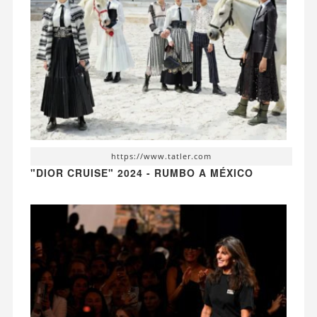
https://www.tatler.com
"DIOR CRUISE" 2024 - RUMBO A MÉXICO