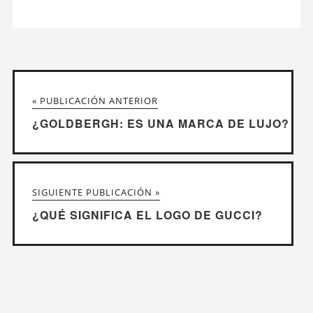
« PUBLICACIÓN ANTERIOR
¿GOLDBERGH: ES UNA MARCA DE LUJO?
SIGUIENTE PUBLICACIÓN »
¿QUÉ SIGNIFICA EL LOGO DE GUCCI?