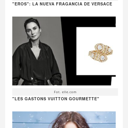
"EROS": LA NUEVA FRAGANCIA DE VERSACE
Fot. elle.com
"LES GASTONS VUITTON GOURMETTE"