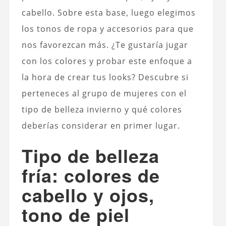
cabello. Sobre esta base, luego elegimos
los tonos de ropa y accesorios para que
nos favorezcan más. ¿Te gustaría jugar
con los colores y probar este enfoque a
la hora de crear tus looks? Descubre si
perteneces al grupo de mujeres con el
tipo de belleza invierno y qué colores
deberías considerar en primer lugar.
Tipo de belleza
fría: colores de
cabello y ojos,
tono de piel