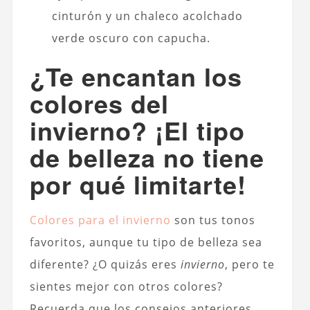
cinturón y un chaleco acolchado
verde oscuro con capucha.
¿Te encantan los
colores del
invierno? ¡El tipo
de belleza no tiene
por qué limitarte!
Colores para el invierno
son tus tonos
favoritos, aunque tu tipo de belleza sea
diferente? ¿O quizás eres
invierno
, pero te
sientes mejor con otros colores?
Recuerda que los consejos anteriores