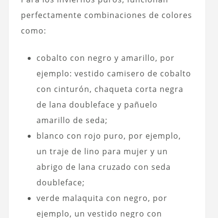
perfectamente combinaciones de colores
como:
cobalto con negro y amarillo, por
ejemplo: vestido camisero de cobalto
con cinturón, chaqueta corta negra
de lana doubleface y pañuelo
amarillo de seda;
blanco con rojo puro, por ejemplo,
un traje de lino para mujer y un
abrigo de lana cruzado con seda
doubleface;
verde malaquita con negro, por
ejemplo, un vestido negro con