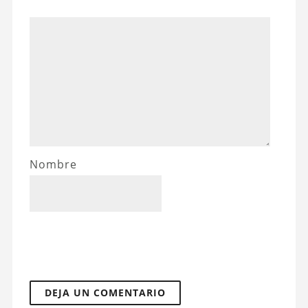
Nombre