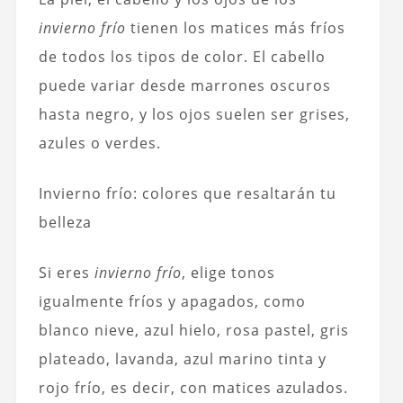
invierno frío
tienen los matices más fríos
de todos los tipos de color. El cabello
puede variar desde marrones oscuros
hasta negro, y los ojos suelen ser grises,
azules o verdes.
Invierno frío: colores que resaltarán tu
belleza
Si eres
invierno frío
, elige tonos
igualmente fríos y apagados, como
blanco nieve, azul hielo, rosa pastel, gris
plateado, lavanda, azul marino tinta y
rojo frío, es decir, con matices azulados.