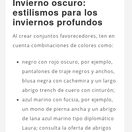
Invierno oscuro:
estilismos para los
inviernos profundos
Al crear conjuntos favorecedores, ten en
cuenta combinaciones de colores como:
negro con rojo oscuro, por ejemplo,
pantalones de traje negros y anchos,
blusa negra con cachemira y un largo
abrigo trench de cuero con cinturón;
azul marino con fucsia, por ejemplo,
un mono de pierna ancha y un abrigo
de lana azul marino tipo diplomático
Laura; consulta la oferta de abrigos