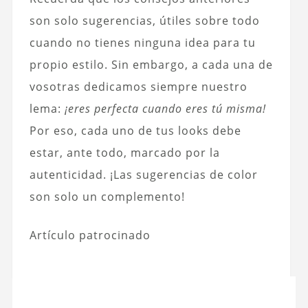
son solo sugerencias, útiles sobre todo
cuando no tienes ninguna idea para tu
propio estilo. Sin embargo, a cada una de
vosotras dedicamos siempre nuestro
lema:
¡eres perfecta cuando eres tú misma!
Por eso, cada uno de tus looks debe
estar, ante todo, marcado por la
autenticidad. ¡Las sugerencias de color
son solo un complemento!
Artículo patrocinado