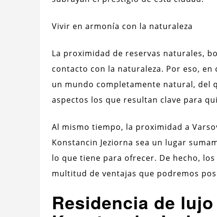
Vivir en armonía con la naturaleza
La proximidad de reservas naturales, bo
contacto con la naturaleza. Por eso, e
un mundo completamente natural, del q
aspectos los que resultan clave para qu
Al mismo tiempo, la proximidad a Varsov
Konstancin Jeziorna sea un lugar sumam
lo que tiene para ofrecer. De hecho, los
multitud de ventajas que podremos pos
Residencia de lujo