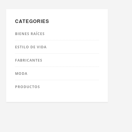
CATEGORIES
BIENES RAÍCES
ESTILO DE VIDA
FABRICANTES
MODA
PRODUCTOS