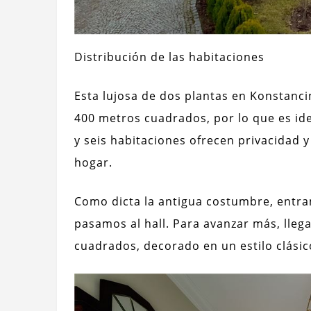
Distribución de las habitaciones
Esta lujosa de dos plantas en Konstanci
400 metros cuadrados, por lo que es ide
y seis habitaciones ofrecen privacidad 
hogar.
Como dicta la antigua costumbre, entram
pasamos al hall. Para avanzar más, lleg
cuadrados, decorado en un estilo clásic