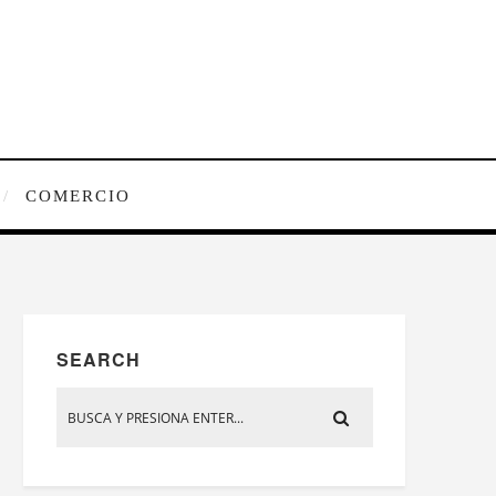
COMERCIO
SEARCH