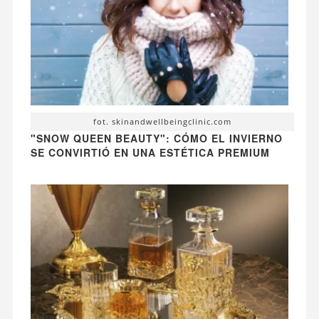
fot. skinandwellbeingclinic.com
"SNOW QUEEN BEAUTY": CÓMO EL INVIERNO
SE CONVIRTIÓ EN UNA ESTÉTICA PREMIUM