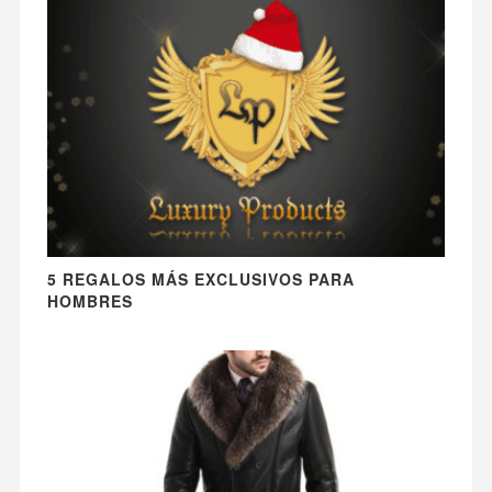
5 REGALOS MÁS EXCLUSIVOS PARA
HOMBRES