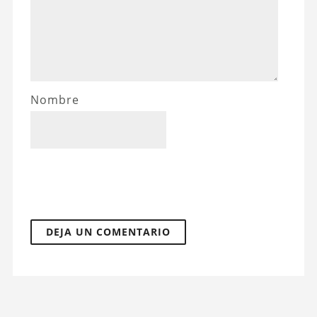
Nombre