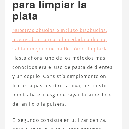
para limpiar la
plata
Nuestras abuelas e incluso bisabuelas,
que usaban la plata heredada a diario,
sabían mejor que nadie cómo limpiarla.
Hasta ahora, uno de los métodos más
conocidos era el uso de pasta de dientes
y un cepillo. Consistía simplemente en
frotar la pasta sobre la joya, pero esto
implicaba el riesgo de rayar la superficie
del anillo o la pulsera.
El segundo consistía en utilizar ceniza,