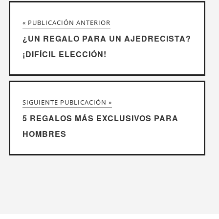
« PUBLICACIÓN ANTERIOR
¿UN REGALO PARA UN AJEDRECISTA?
¡DIFÍCIL ELECCIÓN!
SIGUIENTE PUBLICACIÓN »
5 REGALOS MÁS EXCLUSIVOS PARA
HOMBRES