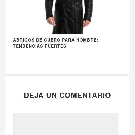
ABRIGOS DE CUERO PARA HOMBRE:
TENDENCIAS FUERTES
DEJA UN COMENTARIO