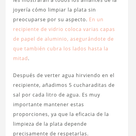
joyería cómo limpiar la plata sin
preocuparse por su aspecto.
En un
recipiente de vidrio coloca varias capas
de papel de aluminio, asegurándote de
que también cubra los lados hasta la
mitad
.
Después de verter agua hirviendo en el
recipiente, añadimos 5 cucharaditas de
sal por cada litro de agua. Es muy
importante mantener estas
proporciones, ya que la eficacia de la
limpieza de la plata depende
precisamente de respetarlas.