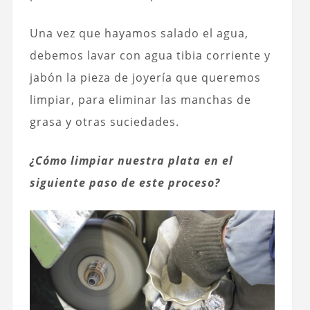
Una vez que hayamos salado el agua,
debemos lavar con agua tibia corriente y
jabón la pieza de joyería que queremos
limpiar, para eliminar las manchas de
grasa y otras suciedades.
¿Cómo limpiar nuestra plata en el
siguiente paso de este proceso?