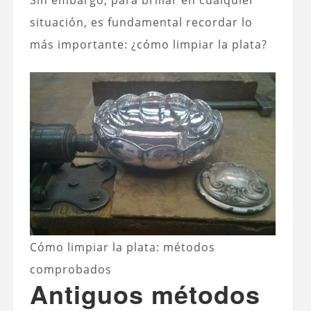
situación, es fundamental recordar lo
más importante: ¿cómo limpiar la plata?
Cómo limpiar la plata: métodos
comprobados
Antiguos métodos