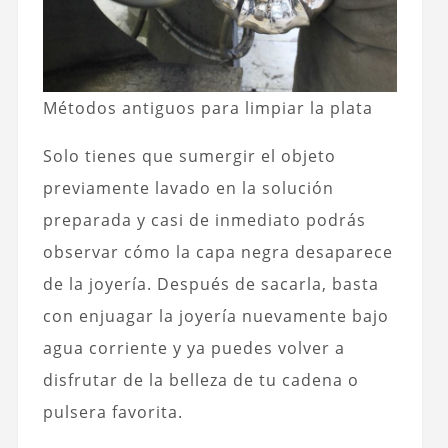
Métodos antiguos para limpiar la plata
Solo tienes que sumergir el objeto
previamente lavado en la solución
preparada y casi de inmediato podrás
observar cómo la capa negra desaparece
de la joyería. Después de sacarla, basta
con enjuagar la joyería nuevamente bajo
agua corriente y ya puedes volver a
disfrutar de la belleza de tu cadena o
pulsera favorita.