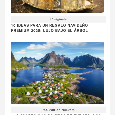
L'originale
10 IDEAS PARA UN REGALO NAVIDEÑO
PREMIUM 2025: LUJO BAJO EL ÁRBOL
fot. edition.cnn.com