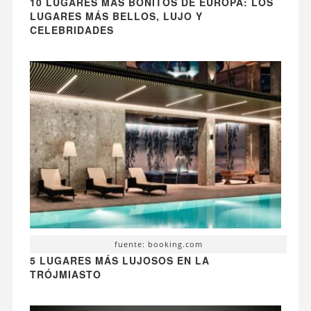
10 LUGARES MÁS BONITOS DE EUROPA: LOS
LUGARES MÁS BELLOS, LUJO Y
CELEBRIDADES
fuente: booking.com
5 LUGARES MÁS LUJOSOS EN LA
TRÓJMIASTO