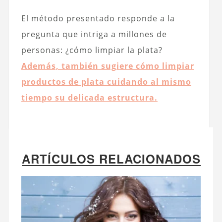
El método presentado responde a la
pregunta que intriga a millones de
personas: ¿cómo limpiar la plata?
Además, también sugiere cómo limpiar
productos de plata cuidando al mismo
tiempo su delicada estructura.
ARTÍCULOS RELACIONADOS