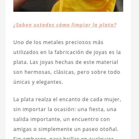
¿Saben ustedes cómo limpiar la plata?
Uno de los metales preciosos más
utilizados en la fabricación de joyas es la
plata. Las joyas hechas de este material
son hermosas, clásicas, pero sobre todo
únicas y elegantes.
La plata realza el encanto de cada mujer,
sin importar la ocasión: una fiesta, una
salida importante, un encuentro con
amigas o simplemente un paseo otoñal.
Sin embargo, para brillar en cualquier