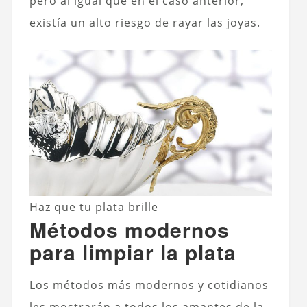
pero al igual que en el caso anterior,
existía un alto riesgo de rayar las joyas.
Haz que tu plata brille
Métodos modernos
para limpiar la plata
Los métodos más modernos y cotidianos
les mostrarán a todos los amantes de la