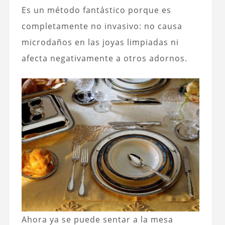
Es un método fantástico porque es
completamente no invasivo: no causa
microdaños en las joyas limpiadas ni
afecta negativamente a otros adornos.
Ahora ya se puede sentar a la mesa