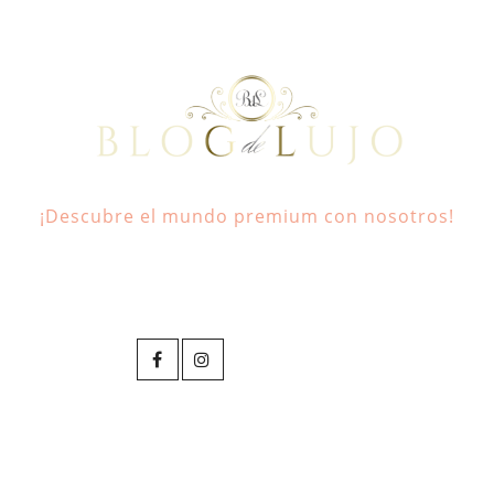
¡Descubre el mundo premium con nosotros!