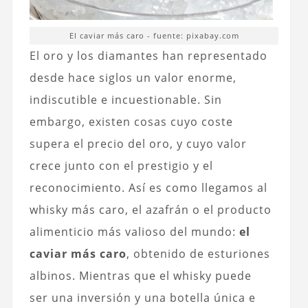
El caviar más caro - fuente: pixabay.com
El oro y los diamantes han representado
desde hace siglos un valor enorme,
indiscutible e incuestionable. Sin
embargo, existen cosas cuyo coste
supera el precio del oro, y cuyo valor
crece junto con el prestigio y el
reconocimiento. Así es como llegamos al
whisky más caro, el azafrán o el producto
alimenticio más valioso del mundo:
el
caviar más caro
, obtenido de esturiones
albinos. Mientras que el whisky puede
ser una inversión y una botella única e