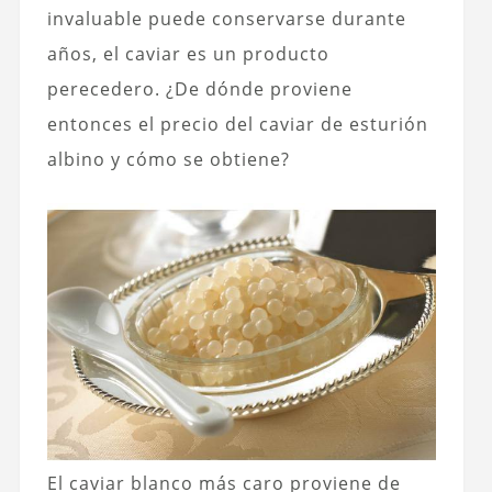
invaluable puede conservarse durante
años, el caviar es un producto
perecedero. ¿De dónde proviene
entonces el precio del caviar de esturión
albino y cómo se obtiene?
El caviar blanco más caro proviene de