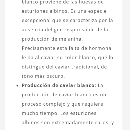
blanco proviene de las huevas de
esturiones albinos. Es una especie
excepcional que se caracteriza por la
ausencia del gen responsable de la
producción de melanina.
Precisamente esta falta de hormona
le da al caviar su color blanco, que lo
distingue del caviar tradicional, de
tono más oscuro.
Producción de caviar blanco:
La
producción de caviar blanco es un
proceso complejo y que requiere
mucho tiempo. Los esturiones
albinos son extremadamente raros, y