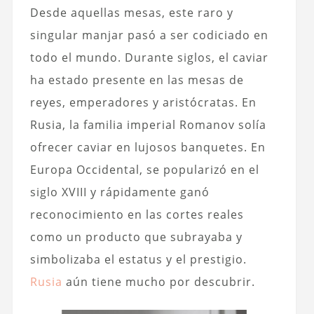
Desde aquellas mesas, este raro y
singular manjar pasó a ser codiciado en
todo el mundo. Durante siglos, el caviar
ha estado presente en las mesas de
reyes, emperadores y aristócratas. En
Rusia, la familia imperial Romanov solía
ofrecer caviar en lujosos banquetes. En
Europa Occidental, se popularizó en el
siglo XVIII y rápidamente ganó
reconocimiento en las cortes reales
como un producto que subrayaba y
simbolizaba el estatus y el prestigio.
Rusia
aún tiene mucho por descubrir.