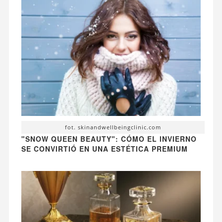
fot. skinandwellbeingclinic.com
"SNOW QUEEN BEAUTY": CÓMO EL INVIERNO
SE CONVIRTIÓ EN UNA ESTÉTICA PREMIUM