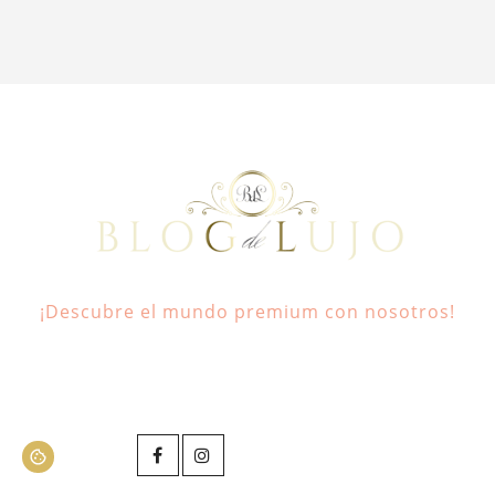
¡Descubre el mundo premium con nosotros!