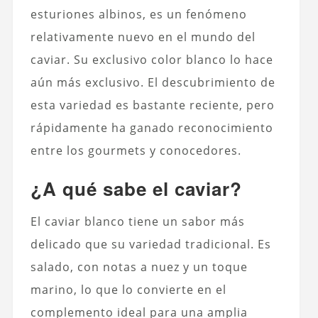
esturiones albinos, es un fenómeno
relativamente nuevo en el mundo del
caviar. Su exclusivo color blanco lo hace
aún más exclusivo. El descubrimiento de
esta variedad es bastante reciente, pero
rápidamente ha ganado reconocimiento
entre los gourmets y conocedores.
¿A qué sabe el caviar?
El caviar blanco tiene un sabor más
delicado que su variedad tradicional. Es
salado, con notas a nuez y un toque
marino, lo que lo convierte en el
complemento ideal para una amplia