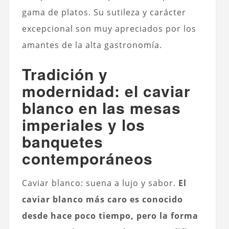
gama de platos. Su sutileza y carácter
excepcional son muy apreciados por los
amantes de la alta gastronomía.
Tradición y
modernidad: el caviar
blanco en las mesas
imperiales y los
banquetes
contemporáneos
Caviar blanco: suena a lujo y sabor.
El
caviar blanco más caro es conocido
desde hace poco tiempo, pero la forma