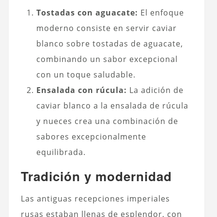
Tostadas con aguacate:
El enfoque
moderno consiste en servir caviar
blanco sobre tostadas de aguacate,
combinando un sabor excepcional
con un toque saludable.
Ensalada con rúcula:
La adición de
caviar blanco a la ensalada de rúcula
y nueces crea una combinación de
sabores excepcionalmente
equilibrada.
Tradición y modernidad
Las antiguas recepciones imperiales
rusas estaban llenas de esplendor, con