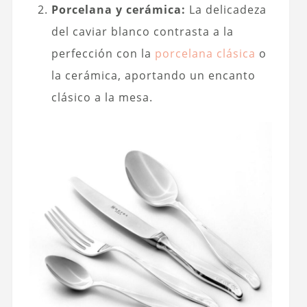
Porcelana y cerámica:
La delicadeza
del caviar blanco contrasta a la
perfección con la
porcelana clásica
o
la cerámica, aportando un encanto
clásico a la mesa.