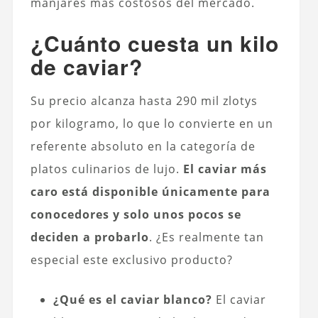
manjares más costosos del mercado.
¿Cuánto cuesta un kilo
de caviar?
Su precio alcanza hasta 290 mil zlotys
por kilogramo, lo que lo convierte en un
referente absoluto en la categoría de
platos culinarios de lujo.
El caviar más
caro está disponible únicamente para
conocedores y solo unos pocos se
deciden a probarlo
. ¿Es realmente tan
especial este exclusivo producto?
¿Qué es el caviar blanco?
El caviar