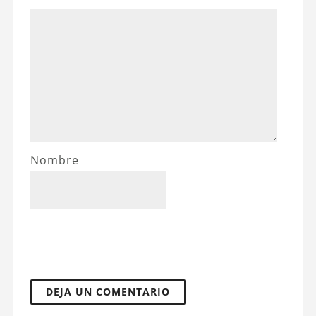
Nombre