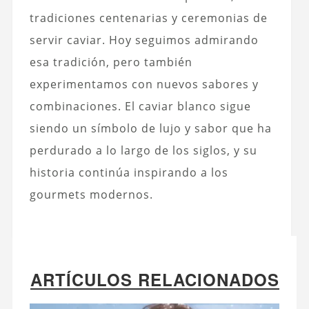
tradiciones centenarias y ceremonias de
servir caviar. Hoy seguimos admirando
esa tradición, pero también
experimentamos con nuevos sabores y
combinaciones. El caviar blanco sigue
siendo un símbolo de lujo y sabor que ha
perdurado a lo largo de los siglos, y su
historia continúa inspirando a los
gourmets modernos.
ARTÍCULOS RELACIONADOS