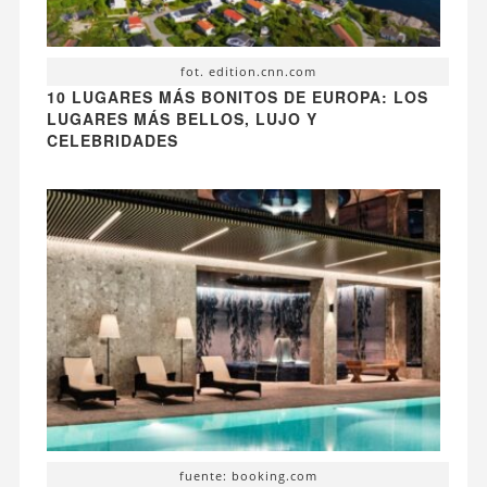
fot. edition.cnn.com
10 LUGARES MÁS BONITOS DE EUROPA: LOS
LUGARES MÁS BELLOS, LUJO Y
CELEBRIDADES
fuente: booking.com