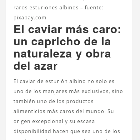
raros esturiones albinos – fuente:
pixabay.com
El caviar más caro:
un capricho de la
naturaleza y obra
del azar
El caviar de esturión albino no solo es
uno de los manjares más exclusivos, sino
también uno de los productos
alimenticios más caros del mundo. Su
origen excepcional y su escasa
disponibilidad hacen que sea uno de los