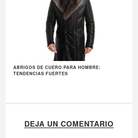
ABRIGOS DE CUERO PARA HOMBRE:
TENDENCIAS FUERTES
DEJA UN COMENTARIO