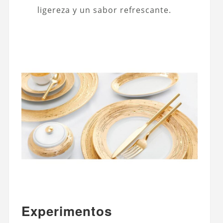
ligereza y un sabor refrescante.
Experimentos