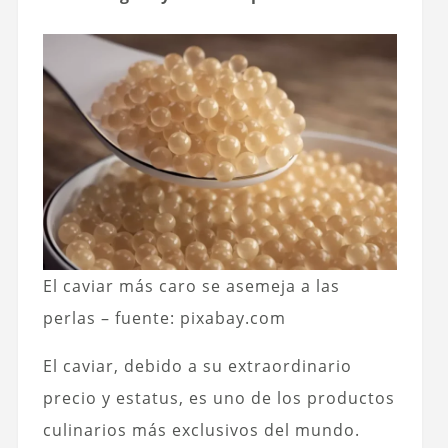
El caviar más caro se asemeja a las
perlas – fuente: pixabay.com
El caviar, debido a su extraordinario
precio y estatus, es uno de los productos
culinarios más exclusivos del mundo.