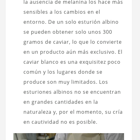
la ausencia de melanina los hace más
sensibles a los cambios en el
entorno. De un solo esturión albino
se pueden obtener solo unos 300
gramos de caviar, lo que lo convierte
en un producto aún más exclusivo. El
caviar blanco es una exquisitez poco
común y los lugares donde se
produce son muy limitados. Los
esturiones albinos no se encuentran
en grandes cantidades en la
naturaleza y, por el momento, su cría
en cautividad no es posible.