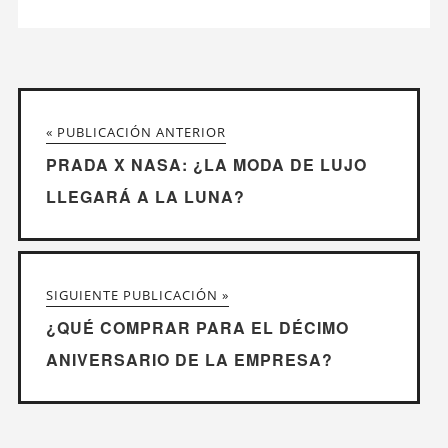
« PUBLICACIÓN ANTERIOR
PRADA X NASA: ¿LA MODA DE LUJO
LLEGARÁ A LA LUNA?
SIGUIENTE PUBLICACIÓN »
¿QUÉ COMPRAR PARA EL DÉCIMO
ANIVERSARIO DE LA EMPRESA?