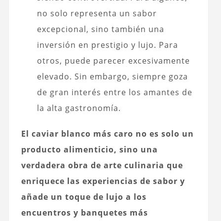
no solo representa un sabor
excepcional, sino también una
inversión en prestigio y lujo. Para
otros, puede parecer excesivamente
elevado. Sin embargo, siempre goza
de gran interés entre los amantes de
la alta gastronomía.
El caviar blanco más caro no es solo un
producto alimenticio, sino una
verdadera obra de arte culinaria que
enriquece las experiencias de sabor y
añade un toque de lujo a los
encuentros y banquetes más