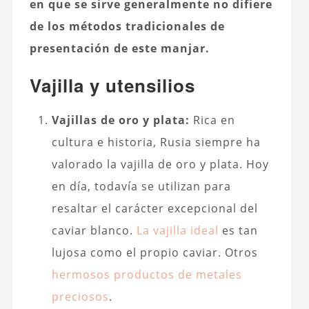
en que se sirve generalmente no difiere
de los métodos tradicionales de
presentación de este manjar.
Vajilla y utensilios
Vajillas de oro y plata:
Rica en
cultura e historia, Rusia siempre ha
valorado la vajilla de oro y plata. Hoy
en día, todavía se utilizan para
resaltar el carácter excepcional del
caviar blanco.
La vajilla ideal
es tan
lujosa como el propio caviar. Otros
hermosos productos de metales
preciosos
.