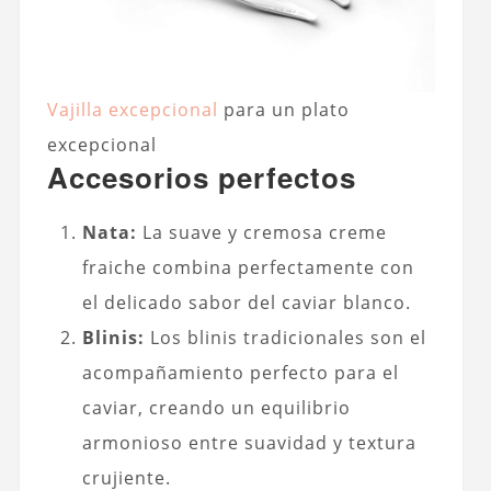
Vajilla excepcional
para un plato
excepcional
Accesorios perfectos
Nata:
La suave y cremosa creme
fraiche combina perfectamente con
el delicado sabor del caviar blanco.
Blinis:
Los blinis tradicionales son el
acompañamiento perfecto para el
caviar, creando un equilibrio
armonioso entre suavidad y textura
crujiente.