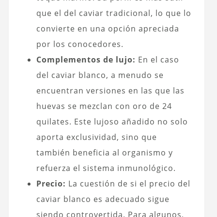
que el del caviar tradicional, lo que lo
convierte en una opción apreciada
por los conocedores.
Complementos de lujo:
En el caso
del caviar blanco, a menudo se
encuentran versiones en las que las
huevas se mezclan con oro de 24
quilates. Este lujoso añadido no solo
aporta exclusividad, sino que
también beneficia al organismo y
refuerza el sistema inmunológico.
Precio:
La cuestión de si el precio del
caviar blanco es adecuado sigue
siendo controvertida. Para algunos,