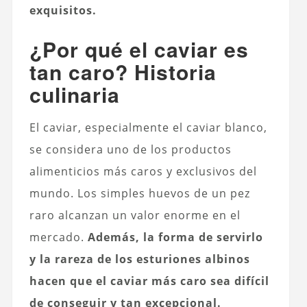
exquisitos.
¿Por qué el caviar es
tan caro? Historia
culinaria
El caviar, especialmente el caviar blanco,
se considera uno de los productos
alimenticios más caros y exclusivos del
mundo. Los simples huevos de un pez
raro alcanzan un valor enorme en el
mercado.
Además, la forma de servirlo
y la rareza de los esturiones albinos
hacen que el caviar más caro sea difícil
de conseguir y tan excepcional.