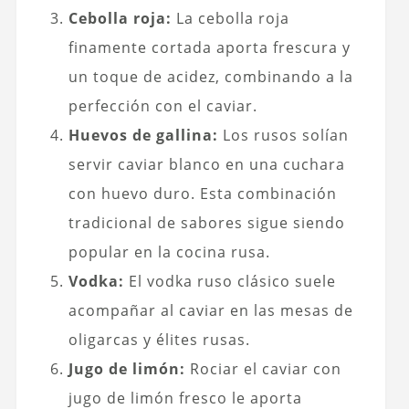
Cebolla roja:
La cebolla roja
finamente cortada aporta frescura y
un toque de acidez, combinando a la
perfección con el caviar.
Huevos de gallina:
Los rusos solían
servir caviar blanco en una cuchara
con huevo duro. Esta combinación
tradicional de sabores sigue siendo
popular en la cocina rusa.
Vodka:
El vodka ruso clásico suele
acompañar al caviar en las mesas de
oligarcas y élites rusas.
Jugo de limón:
Rociar el caviar con
jugo de limón fresco le aporta