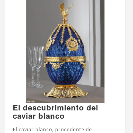
El descubrimiento del
caviar blanco
El caviar blanco, procedente de