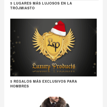
5 LUGARES MÁS LUJOSOS EN LA
TRÓJMIASTO
5 REGALOS MÁS EXCLUSIVOS PARA
HOMBRES