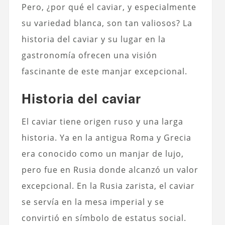
Pero, ¿por qué el caviar, y especialmente
su variedad blanca, son tan valiosos? La
historia del caviar y su lugar en la
gastronomía ofrecen una visión
fascinante de este manjar excepcional.
Historia del caviar
El caviar tiene origen ruso y una larga
historia. Ya en la antigua Roma y Grecia
era conocido como un manjar de lujo,
pero fue en Rusia donde alcanzó un valor
excepcional. En la Rusia zarista, el caviar
se servía en la mesa imperial y se
convirtió en símbolo de estatus social.