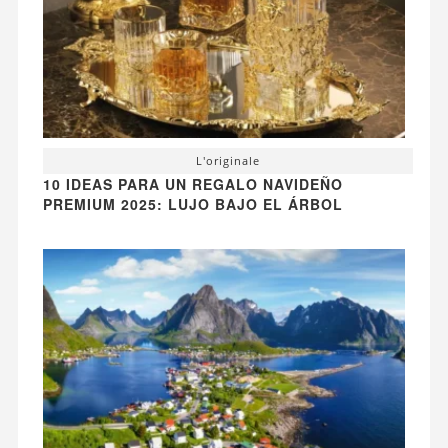
L'originale
10 IDEAS PARA UN REGALO NAVIDEÑO
PREMIUM 2025: LUJO BAJO EL ÁRBOL