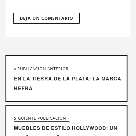
« PUBLICACIÓN ANTERIOR
EN LA TIERRA DE LA PLATA: LA MARCA
HEFRA
SIGUIENTE PUBLICACIÓN »
MUEBLES DE ESTILO HOLLYWOOD: UN