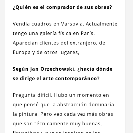
¿Quién es el comprador de sus obras?
Vendía cuadros en Varsovia. Actualmente
tengo una galería física en París.
Aparecían clientes del extranjero, de
Europa y de otros lugares,
Según Jan Orzechowski, ¿hacia dónde
se dirige el arte contemporáneo?
Pregunta difícil. Hubo un momento en
que pensé que la abstracción dominaría
la pintura.
Pero veo cada vez más obras
que son técnicamente muy buenas,
figurativas y que se inspiran en los