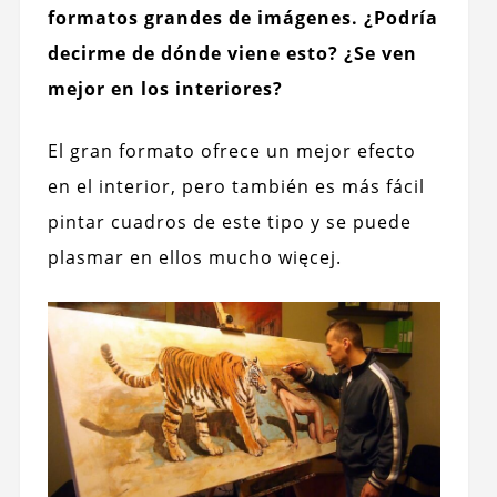
formatos grandes de imágenes. ¿Podría
decirme de dónde viene esto? ¿Se ven
mejor en los interiores?
El gran formato ofrece un mejor efecto
en el interior, pero también es más fácil
pintar cuadros de este tipo y se puede
plasmar en ellos mucho więcej.