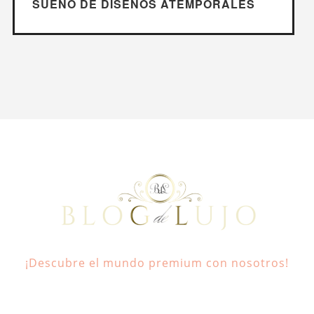
SUEÑO DE DISEÑOS ATEMPORALES
¡Descubre el mundo premium con nosotros!