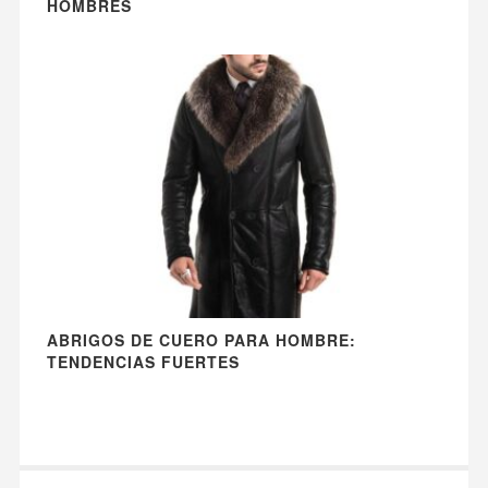
HOMBRES
ABRIGOS DE CUERO PARA HOMBRE:
TENDENCIAS FUERTES