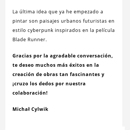
La última idea que ya he empezado a
pintar son paisajes urbanos futuristas en
estilo cyberpunk inspirados en la película
Blade Runner.
Gracias por la agradable conversación,
te deseo muchos más éxitos en la
creación de obras tan fascinantes y
¡cruzo los dedos por nuestra
colaboración!
Michał Cylwik