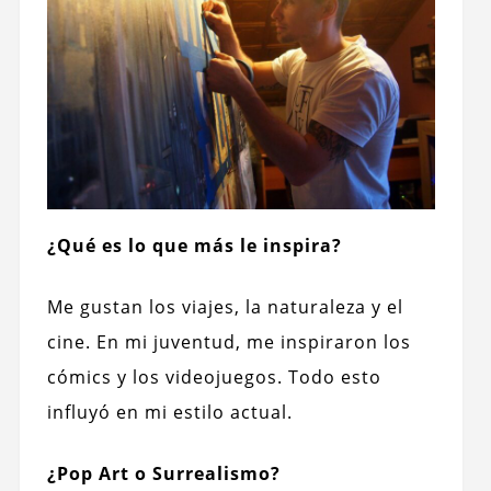
¿Qué es lo que más le inspira?
Me gustan los viajes, la naturaleza y el
cine. En mi juventud, me inspiraron los
cómics y los videojuegos. Todo esto
influyó en mi estilo actual.
¿Pop Art o Surrealismo?