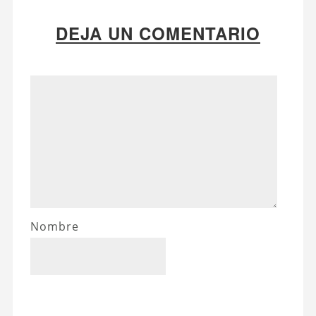
DEJA UN COMENTARIO
Nombre