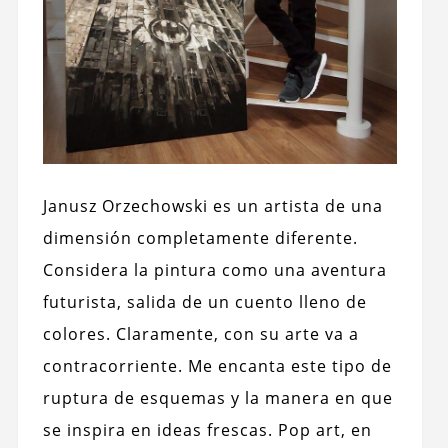
Janusz Orzechowski es un artista de una
dimensión completamente diferente.
Considera la pintura como una aventura
futurista, salida de un cuento lleno de
colores. Claramente, con su arte va a
contracorriente. Me encanta este tipo de
ruptura de esquemas y la manera en que
se inspira en ideas frescas. Pop art, en