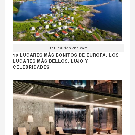
fot. edition.cnn.com
10 LUGARES MÁS BONITOS DE EUROPA: LOS
LUGARES MÁS BELLOS, LUJO Y
CELEBRIDADES