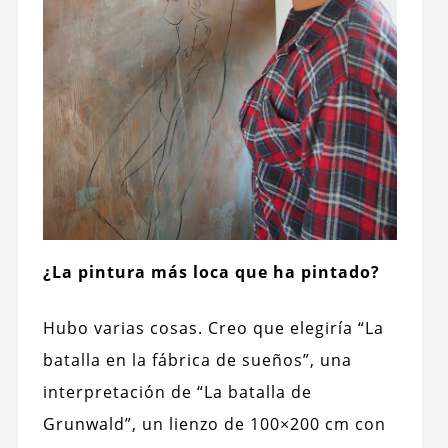
¿La pintura más loca que ha pintado?
Hubo varias cosas. Creo que elegiría “La
batalla en la fábrica de sueños”, una
interpretación de “La batalla de
Grunwald”, un lienzo de 100×200 cm con