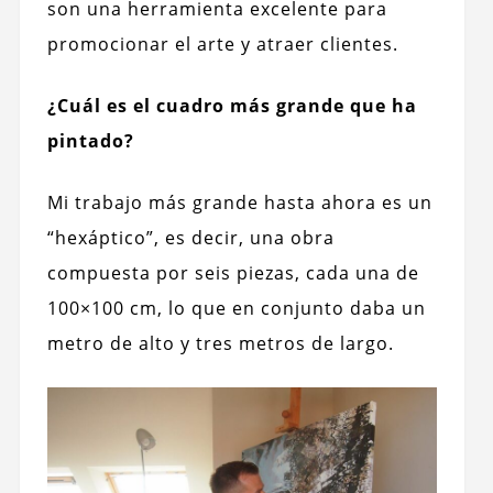
son una herramienta excelente para
promocionar el arte y atraer clientes.
¿Cuál es el cuadro más grande que ha
pintado?
Mi trabajo más grande hasta ahora es un
“hexáptico”, es decir, una obra
compuesta por seis piezas, cada una de
100×100 cm, lo que en conjunto daba un
metro de alto y tres metros de largo.