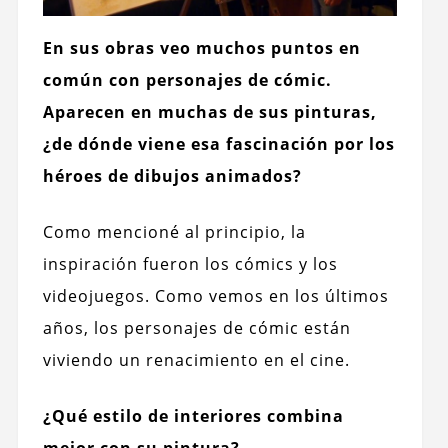
En sus obras veo muchos puntos en
común con personajes de cómic.
Aparecen en muchas de sus pinturas,
¿de dónde viene esa fascinación por los
héroes de dibujos animados?
Como mencioné al principio, la
inspiración fueron los cómics y los
videojuegos.
Como vemos en los últimos
años, los personajes de cómic están
viviendo un renacimiento en el cine.
¿Qué estilo de interiores combina
mejor con su pintura?