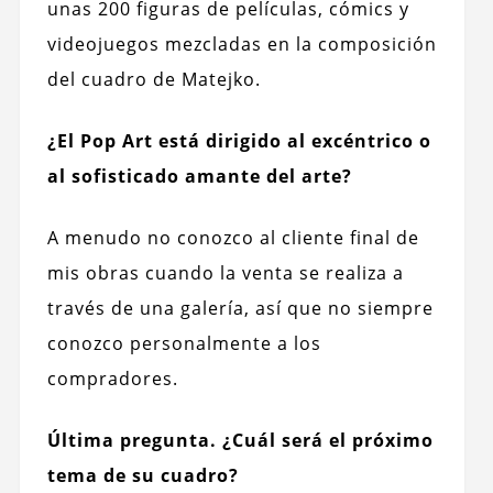
unas 200 figuras de películas, cómics y
videojuegos mezcladas en la composición
del cuadro de Matejko.
¿El Pop Art está dirigido al excéntrico o
al sofisticado amante del arte?
A menudo no conozco al cliente final de
mis obras cuando la venta se realiza a
través de una galería, así que no siempre
conozco personalmente a los
compradores.
Última pregunta. ¿Cuál será el próximo
tema de su cuadro?