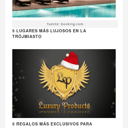
fuente: booking.com
5 LUGARES MÁS LUJOSOS EN LA
TRÓJMIASTO
5 REGALOS MÁS EXCLUSIVOS PARA