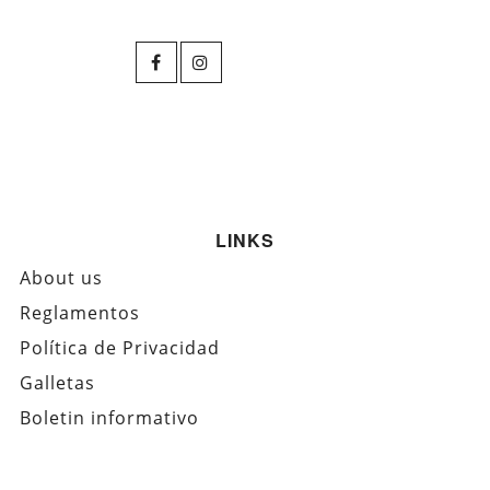
LINKS
About us
Reglamentos
Política de Privacidad
Galletas
Boletin informativo