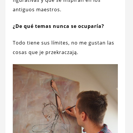
antiguos maestros.
¿De qué temas nunca se ocuparía?
Todo tiene sus límites, no me gustan las
cosas que je przekraczają.