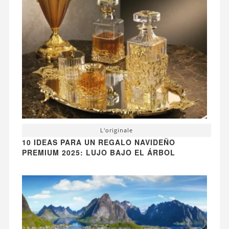
L'originale
10 IDEAS PARA UN REGALO NAVIDEÑO
PREMIUM 2025: LUJO BAJO EL ÁRBOL