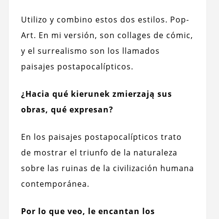
Utilizo y combino estos dos estilos. Pop-
Art. En mi versión, son collages de cómic,
y el surrealismo son los llamados
paisajes postapocalípticos.
¿Hacia qué kierunek zmierzają sus
obras, qué expresan?
En los paisajes postapocalípticos trato
de mostrar el triunfo de la naturaleza
sobre las ruinas de la civilización humana
contemporánea.
Por lo que veo, le encantan los