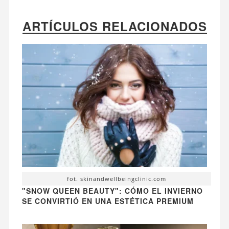
ARTÍCULOS RELACIONADOS
fot. skinandwellbeingclinic.com
"SNOW QUEEN BEAUTY": CÓMO EL INVIERNO
SE CONVIRTIÓ EN UNA ESTÉTICA PREMIUM