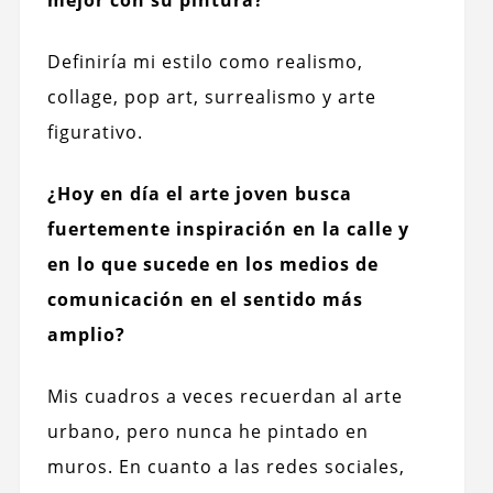
Definiría mi estilo como realismo,
collage, pop art, surrealismo y arte
figurativo.
¿Hoy en día el arte joven busca
fuertemente inspiración en la calle y
en lo que sucede en los medios de
comunicación en el sentido más
amplio?
Mis cuadros a veces recuerdan al arte
urbano, pero nunca he pintado en
muros.
En cuanto a las redes sociales,