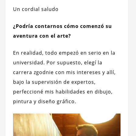
Un cordial saludo
¿Podría contarnos cómo comenzó su
aventura con el arte?
En realidad, todo empezó en serio en la
universidad.
Por supuesto, elegí la
carrera zgodnie con mis intereses y allí,
bajo la supervisión de expertos,
perfeccioné mis habilidades en dibujo,
pintura y diseño gráfico.