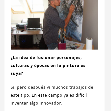
¿La idea de fusionar personajes,
culturas y épocas en la pintura es
suya?
Sí, pero después vi muchos trabajos de
este tipo. En este campo ya es difícil
inventar algo innovador.