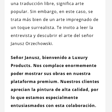
una traducción libre, significa arte
popular. Sin embargo, en este caso, se
trata más bien de un arte impregnado de
un toque surrealista. Te invito a leer la
entrevista y descubrir el arte del señor
Janusz Orzechowski.
Señor Janusz, bienvenido a Luxury
Products. Nos complace enormemente
poder mostrar sus obras en nuestra
plataforma premium. Nuestros clientes
aprecian la pintura de alta calidad, por
lo que estamos especialmente
entusiasmados con esta colaboración.