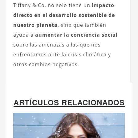
Tiffany & Co. no solo tiene un
impacto
directo en el desarrollo sostenible de
nuestro planeta
, sino que también
ayuda a
aumentar la conciencia social
sobre las amenazas a las que nos
enfrentamos ante la crisis climática y
otros cambios negativos.
ARTÍCULOS RELACIONADOS