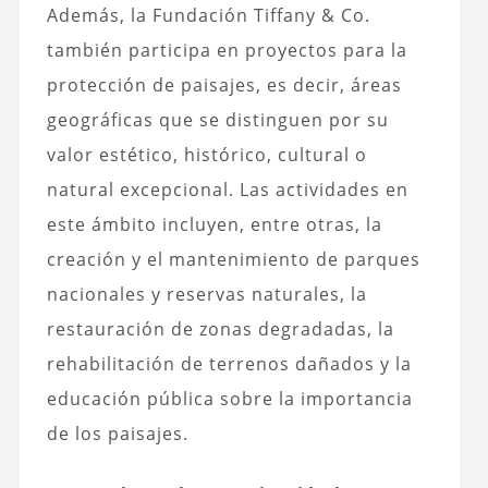
Además, la Fundación Tiffany & Co.
también participa en proyectos para la
protección de paisajes, es decir, áreas
geográficas que se distinguen por su
valor estético, histórico, cultural o
natural excepcional. Las actividades en
este ámbito incluyen, entre otras, la
creación y el mantenimiento de parques
nacionales y reservas naturales, la
restauración de zonas degradadas, la
rehabilitación de terrenos dañados y la
educación pública sobre la importancia
de los paisajes.