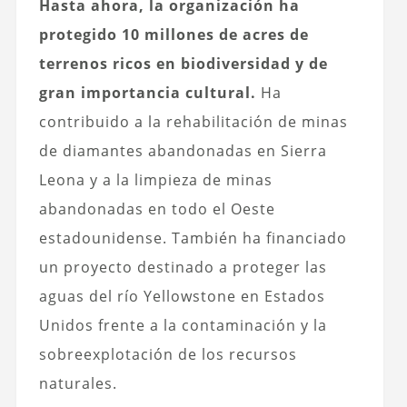
Hasta ahora, la organización ha
protegido 10 millones de acres de
terrenos ricos en biodiversidad y de
gran importancia cultural.
Ha
contribuido a la rehabilitación de minas
de diamantes abandonadas en Sierra
Leona y a la limpieza de minas
abandonadas en todo el Oeste
estadounidense. También ha financiado
un proyecto destinado a proteger las
aguas del río Yellowstone en Estados
Unidos frente a la contaminación y la
sobreexplotación de los recursos
naturales.