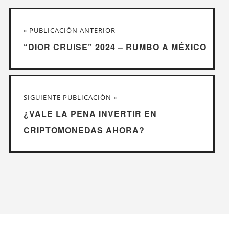
« PUBLICACIÓN ANTERIOR
“DIOR CRUISE” 2024 – RUMBO A MÉXICO
SIGUIENTE PUBLICACIÓN »
¿VALE LA PENA INVERTIR EN
CRIPTOMONEDAS AHORA?