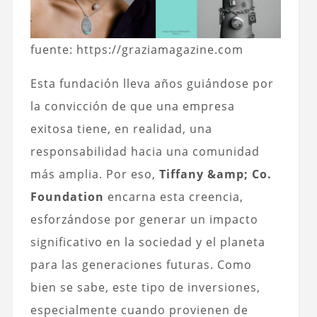
fuente: https://graziamagazine.com
Esta fundación lleva años guiándose por
la convicción de que una empresa
exitosa tiene, en realidad, una
responsabilidad hacia una comunidad
más amplia. Por eso,
Tiffany &amp; Co.
Foundation
encarna esta creencia,
esforzándose por generar un impacto
significativo en la sociedad y el planeta
para las generaciones futuras. Como
bien se sabe, este tipo de inversiones,
especialmente cuando provienen de