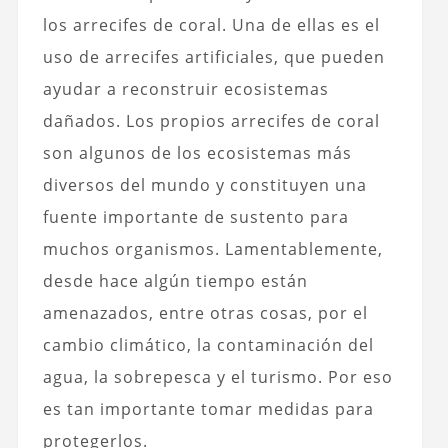
los arrecifes de coral. Una de ellas es el
uso de arrecifes artificiales, que pueden
ayudar a reconstruir ecosistemas
dañados. Los propios arrecifes de coral
son algunos de los ecosistemas más
diversos del mundo y constituyen una
fuente importante de sustento para
muchos organismos. Lamentablemente,
desde hace algún tiempo están
amenazados, entre otras cosas, por el
cambio climático, la contaminación del
agua, la sobrepesca y el turismo. Por eso
es tan importante tomar medidas para
protegerlos.