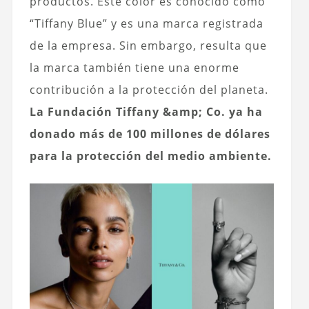
productos. Este color es conocido como
“Tiffany Blue” y es una marca registrada
de la empresa. Sin embargo, resulta que
la marca también tiene una enorme
contribución a la protección del planeta.
La Fundación Tiffany &amp; Co. ya ha
donado más de 100 millones de dólares
para la protección del medio ambiente.