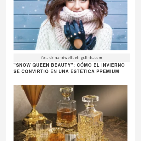
fot. skinandwellbeingclinic.com
"SNOW QUEEN BEAUTY": CÓMO EL INVIERNO
SE CONVIRTIÓ EN UNA ESTÉTICA PREMIUM