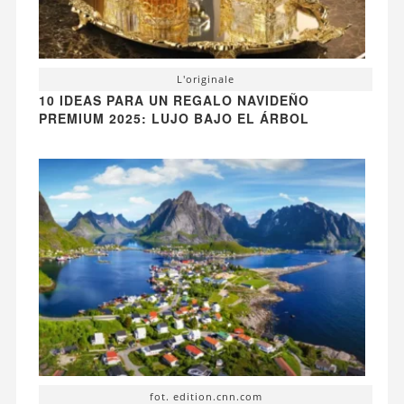
L'originale
10 IDEAS PARA UN REGALO NAVIDEÑO
PREMIUM 2025: LUJO BAJO EL ÁRBOL
fot. edition.cnn.com