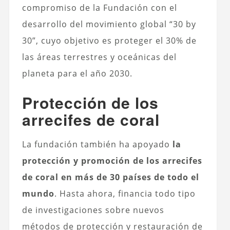
compromiso de la Fundación con el
desarrollo del movimiento global “30 by
30”, cuyo objetivo es proteger el 30% de
las áreas terrestres y oceánicas del
planeta para el año 2030.
Protección de los
arrecifes de coral
La fundación también ha apoyado
la
protección y promoción de los arrecifes
de coral en más de 30 países de todo el
mundo
. Hasta ahora, financia todo tipo
de investigaciones sobre nuevos
métodos de protección y restauración de