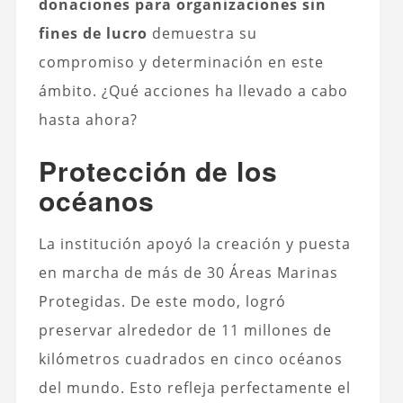
donaciones para organizaciones sin
fines de lucro
demuestra su
compromiso y determinación en este
ámbito. ¿Qué acciones ha llevado a cabo
hasta ahora?
Protección de los
océanos
La institución apoyó la creación y puesta
en marcha de más de 30 Áreas Marinas
Protegidas. De este modo, logró
preservar alrededor de 11 millones de
kilómetros cuadrados en cinco océanos
del mundo. Esto refleja perfectamente el