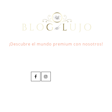
¡Descubre el mundo premium con nosotros!