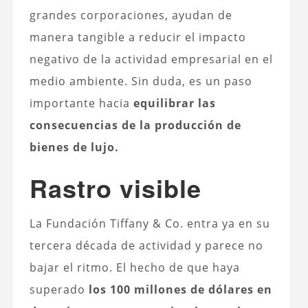
grandes corporaciones, ayudan de
manera tangible a reducir el impacto
negativo de la actividad empresarial en el
medio ambiente. Sin duda, es un paso
importante hacia
equilibrar las
consecuencias de la producción de
bienes de lujo.
Rastro visible
La Fundación Tiffany & Co. entra ya en su
tercera década de actividad y parece no
bajar el ritmo. El hecho de que haya
superado
los 100 millones de dólares en