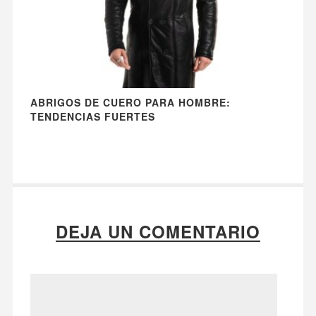
ABRIGOS DE CUERO PARA HOMBRE:
TENDENCIAS FUERTES
DEJA UN COMENTARIO