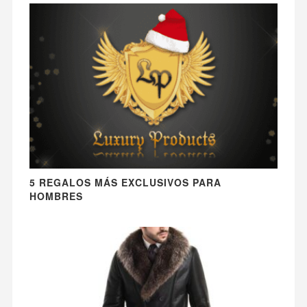
5 REGALOS MÁS EXCLUSIVOS PARA
HOMBRES