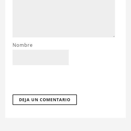
Nombre