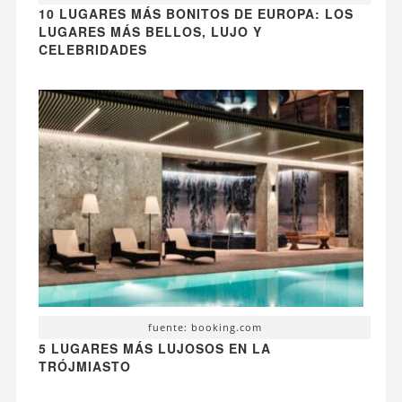
10 LUGARES MÁS BONITOS DE EUROPA: LOS
LUGARES MÁS BELLOS, LUJO Y
CELEBRIDADES
fuente: booking.com
5 LUGARES MÁS LUJOSOS EN LA
TRÓJMIASTO