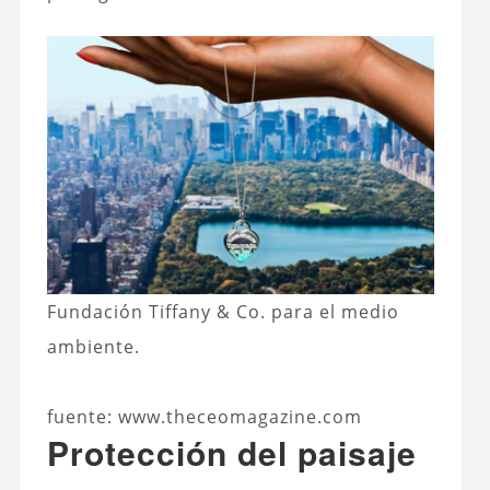
Fundación Tiffany & Co. para el medio
ambiente.
fuente: www.theceomagazine.com
Protección del paisaje