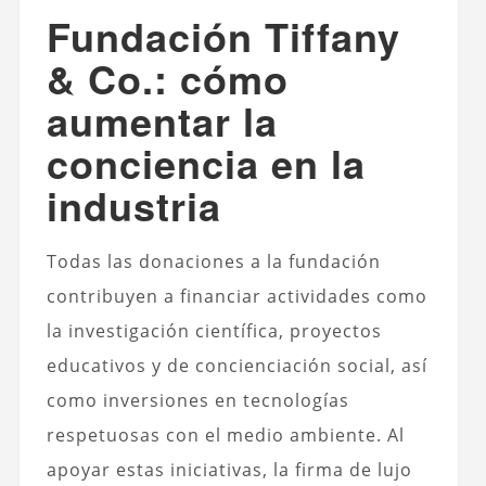
Fundación Tiffany
& Co.: cómo
aumentar la
conciencia en la
industria
Todas las donaciones a la fundación
contribuyen a financiar actividades como
la investigación científica, proyectos
educativos y de concienciación social, así
como inversiones en tecnologías
respetuosas con el medio ambiente. Al
apoyar estas iniciativas, la firma de lujo