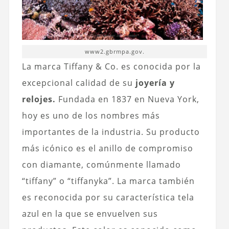
www2.gbrmpa.gov.
La marca Tiffany & Co. es conocida por la
excepcional calidad de su
joyería y
relojes.
Fundada en 1837 en Nueva York,
hoy es uno de los nombres más
importantes de la industria. Su producto
más icónico es el anillo de compromiso
con diamante, comúnmente llamado
“tiffany” o “tiffanyka”. La marca también
es reconocida por su característica tela
azul en la que se envuelven sus