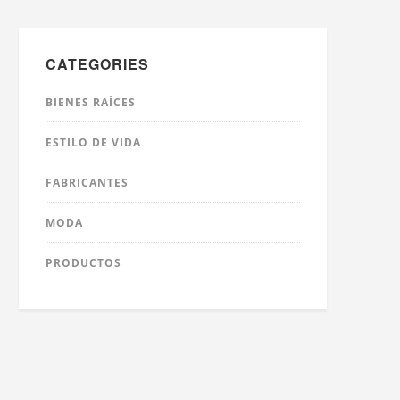
CATEGORIES
BIENES RAÍCES
ESTILO DE VIDA
FABRICANTES
MODA
PRODUCTOS