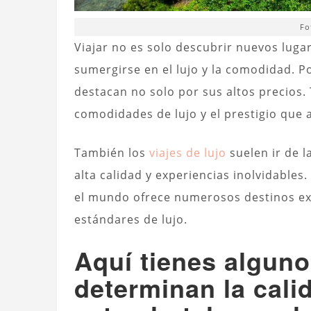
Fo
Viajar no es solo descubrir nuevos lug
sumergirse en el lujo y la comodidad. 
destacan no solo por sus altos precios. 
comodidades de lujo y el prestigio que 
También los
viajes de lujo
suelen ir de 
alta calidad y experiencias inolvidables
el mundo ofrece numerosos destinos ex
estándares de lujo.
Aquí tienes alguno
determinan la calid