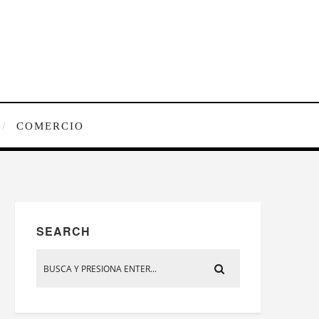
COMERCIO
SEARCH