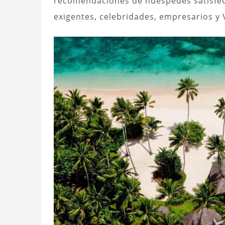
recomendaciones de huéspedes satisfech
exigentes, celebridades, empresarios y 