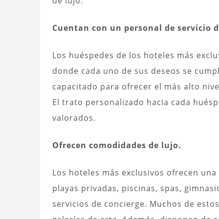
de lujo.
Cuentan con un personal de servicio d
Los huéspedes de los hoteles más exclu
donde cada uno de sus deseos se cumpl
capacitado para ofrecer el más alto nive
El trato personalizado hacia cada huésp
valorados.
Ofrecen comodidades de lujo.
Los hoteles más exclusivos ofrecen un
playas privadas, piscinas, spas, gimnasi
servicios de concierge. Muchos de esto