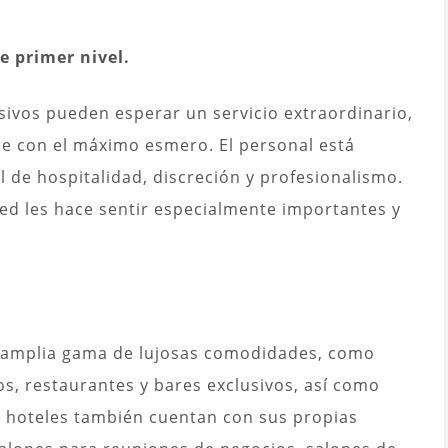
e primer nivel.
sivos pueden esperar un servicio extraordinario,
e con el máximo esmero. El personal está
l de hospitalidad, discreción y profesionalismo.
ed les hace sentir especialmente importantes y
a amplia gama de lujosas comodidades, como
os, restaurantes y bares exclusivos, así como
s hoteles también cuentan con sus propias