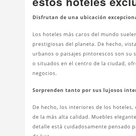
estos hoteles excl
Disfrutan de una ubicación excepcion
Los hoteles más caros del mundo suelen
prestigiosas del planeta. De hecho, vi
urbanos o paisajes pintorescos son su s
o situados en el centro de la ciudad, ofr
negocios.
Sorprenden tanto por sus lujosos inte
De hecho, los interiores de los hoteles
de la más alta calidad. Muebles elegan
detalle está cuidadosamente pensado p