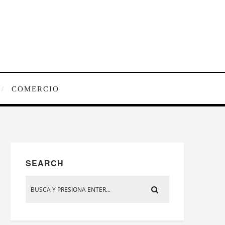
COMERCIO
SEARCH