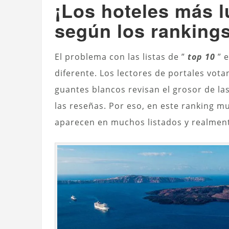
¡Los hoteles más 
según los rankings
El problema con las listas de ”
top 10
” e
diferente. Los lectores de portales vot
guantes blancos revisan el grosor de las
las reseñas. Por eso, en este ranking mu
aparecen en muchos listados y realment