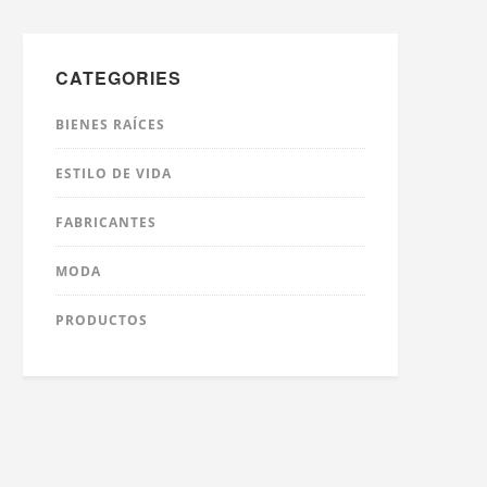
CATEGORIES
BIENES RAÍCES
ESTILO DE VIDA
FABRICANTES
MODA
PRODUCTOS