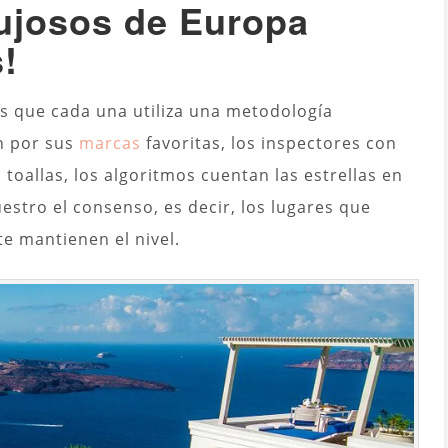
lujosos de Europa
!
s que cada una utiliza una metodología
an por sus
marcas
favoritas, los inspectores con
 toallas, los algoritmos cuentan las estrellas en
estro el consenso, es decir, los lugares que
e mantienen el nivel.