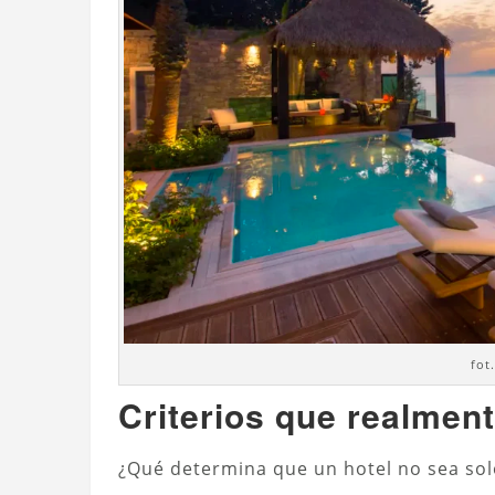
fot
Criterios que realmen
¿Qué determina que un hotel no sea sol