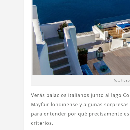
fot. hosp
Verás palacios italianos junto al lago 
Mayfair londinense y algunas sorpresa
para entender por qué precisamente es
criterios.