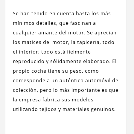
Se han tenido en cuenta hasta los más
mínimos detalles, que fascinan a
cualquier amante del motor. Se aprecian
los matices del motor, la tapicería, todo
el interior; todo está fielmente
reproducido y sólidamente elaborado. El
propio coche tiene su peso, como
corresponde a un auténtico automóvil de
colección, pero lo más importante es que
la empresa fabrica sus modelos
utilizando tejidos y materiales genuinos.