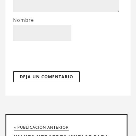
Nombre
« PUBLICACIÓN ANTERIOR