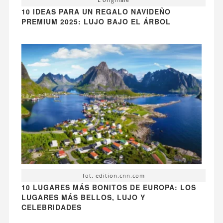
10 IDEAS PARA UN REGALO NAVIDEÑO
PREMIUM 2025: LUJO BAJO EL ÁRBOL
fot. edition.cnn.com
10 LUGARES MÁS BONITOS DE EUROPA: LOS
LUGARES MÁS BELLOS, LUJO Y
CELEBRIDADES