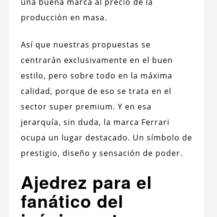
una buena marca al precio de la
producción en masa.
Así que nuestras propuestas se
centrarán exclusivamente en el buen
estilo, pero sobre todo en la máxima
calidad, porque de eso se trata en el
sector super premium. Y en esa
jerarquía, sin duda, la marca Ferrari
ocupa un lugar destacado. Un símbolo de
prestigio, diseño y sensación de poder.
Ajedrez para el
fanático del