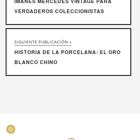
IMANES MERCEDES VINTAGE PARA
VERDADEROS COLECCIONISTAS
SIGUIENTE PUBLICACIÓN »
HISTORIA DE LA PORCELANA: EL ORO
BLANCO CHINO