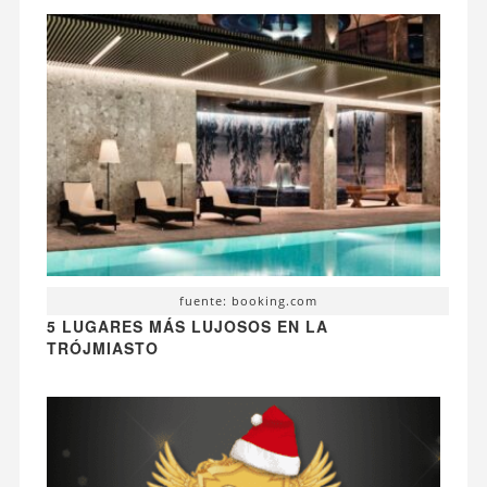
fuente: booking.com
5 LUGARES MÁS LUJOSOS EN LA
TRÓJMIASTO