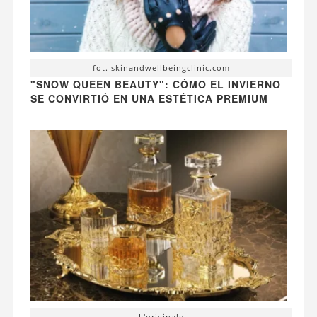
fot. skinandwellbeingclinic.com
"SNOW QUEEN BEAUTY": CÓMO EL INVIERNO
SE CONVIRTIÓ EN UNA ESTÉTICA PREMIUM
L'originale