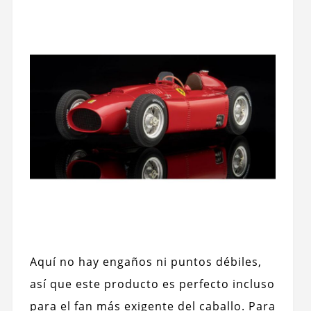
Aquí no hay engaños ni puntos débiles,
así que este producto es perfecto incluso
para el fan más exigente del caballo. Para