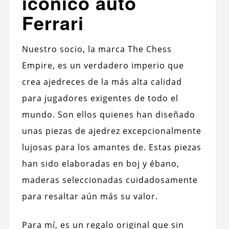
icónico auto
Ferrari
Nuestro socio, la marca The Chess
Empire, es un verdadero imperio que
crea ajedreces de la más alta calidad
para jugadores exigentes de todo el
mundo. Son ellos quienes han diseñado
unas piezas de ajedrez excepcionalmente
lujosas para los amantes de. Estas piezas
han sido elaboradas en boj y ébano,
maderas seleccionadas cuidadosamente
para resaltar aún más su valor.
Para mí, es un regalo original que sin