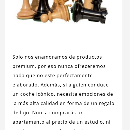
Solo nos enamoramos de productos
premium, por eso nunca ofreceremos
nada que no esté perfectamente
elaborado. Además, si alguien conduce
un coche icónico, necesita emociones de
la más alta calidad en forma de un regalo
de lujo. Nunca comprarás un
apartamento al precio de un estudio, ni