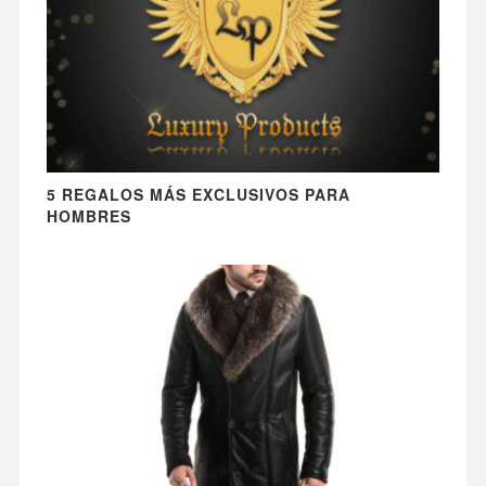
5 REGALOS MÁS EXCLUSIVOS PARA
HOMBRES