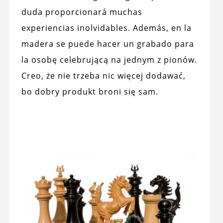
duda proporcionará muchas
experiencias inolvidables. Además, en la
madera se puede hacer un grabado para
la osobę celebrującą na jednym z pionów.
Creo, że nie trzeba nic więcej dodawać,
bo dobry produkt broni się sam.