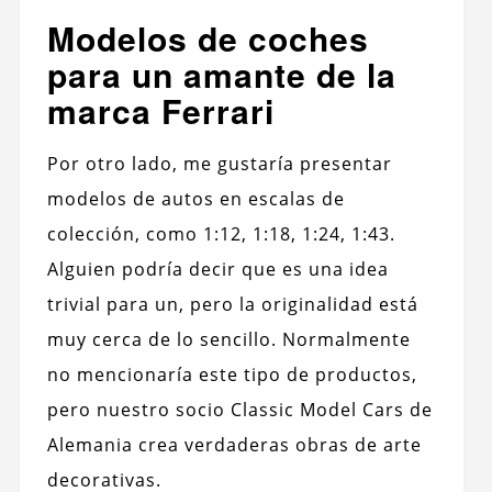
Modelos de coches
para un amante de la
marca Ferrari
Por otro lado, me gustaría presentar
modelos de autos en escalas de
colección, como 1:12, 1:18, 1:24, 1:43.
Alguien podría decir que es una idea
trivial para un, pero la originalidad está
muy cerca de lo sencillo. Normalmente
no mencionaría este tipo de productos,
pero nuestro socio Classic Model Cars de
Alemania crea verdaderas obras de arte
decorativas.