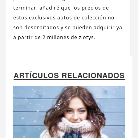
terminar, añadiré que los precios de
estos exclusivos autos de colección no
son desorbitados y se pueden adquirir ya
a partir de 2 millones de zlotys.
ARTÍCULOS RELACIONADOS