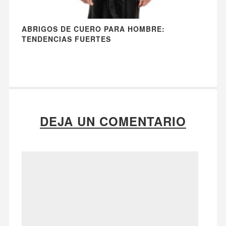
ABRIGOS DE CUERO PARA HOMBRE:
TENDENCIAS FUERTES
DEJA UN COMENTARIO