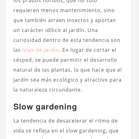
los prados floridos, que no solo
requieren menos mantenimiento, sino
que también atraen insectos y aportan
un carácter idílico al jardín. Una
curiosidad dentro de esta tendencia son
las
islas de jardín
. En lugar de cortar el
césped, se puede permitir el desarrollo
natural de las plantas, lo que hace que el
jardín sea más ecológico y atractivo para
la naturaleza circundante.
Slow gardening
La tendencia de desacelerar el ritmo de
vida se refleja en el slow gardening, que