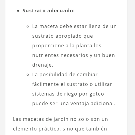
Sustrato adecuado:
La maceta debe estar llena de un
sustrato apropiado que
proporcione a la planta los
nutrientes necesarios y un buen
drenaje.
La posibilidad de cambiar
fácilmente el sustrato o utilizar
sistemas de riego por goteo
puede ser una ventaja adicional.
Las macetas de jardín no solo son un
elemento práctico, sino que también