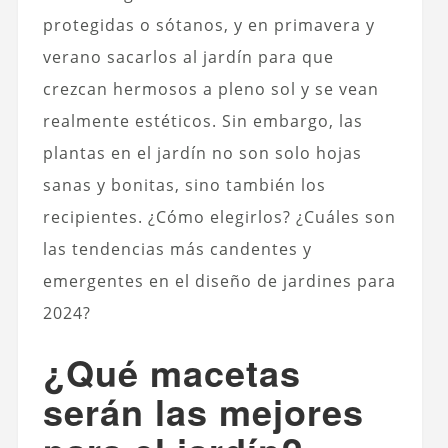
protegidas o sótanos, y en primavera y
verano sacarlos al jardín para que
crezcan hermosos a pleno sol y se vean
realmente estéticos. Sin embargo, las
plantas en el jardín no son solo hojas
sanas y bonitas, sino también los
recipientes. ¿Cómo elegirlos? ¿Cuáles son
las tendencias más candentes y
emergentes en el diseño de jardines para
2024?
¿Qué macetas
serán las mejores