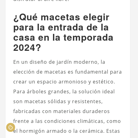
¿Qué macetas elegir
para la entrada de la
casa en la temporada
2024?
En un diseño de jardín moderno, la
elección de macetas es fundamental para
crear un espacio armonioso y estético.
Para árboles grandes, la solución ideal
son macetas sólidas y resistentes,
fabricadas con materiales duraderos
frente a las condiciones climáticas, como
el hormigón armado o la cerámica. Estas