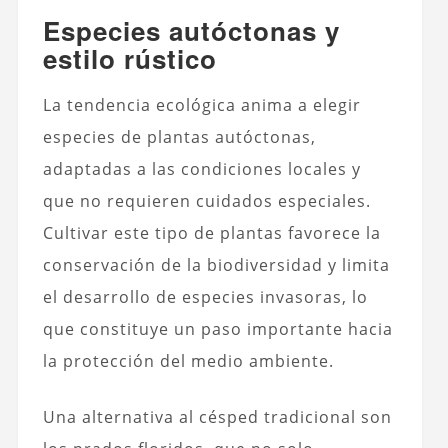
Especies autóctonas y
estilo rústico
La tendencia ecológica anima a elegir
especies de plantas autóctonas,
adaptadas a las condiciones locales y
que no requieren cuidados especiales.
Cultivar este tipo de plantas favorece la
conservación de la biodiversidad y limita
el desarrollo de especies invasoras, lo
que constituye un paso importante hacia
la protección del medio ambiente.
Una alternativa al césped tradicional son