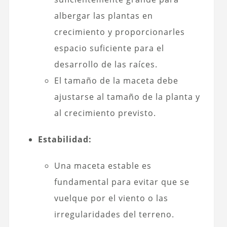
albergar las plantas en
crecimiento y proporcionarles
espacio suficiente para el
desarrollo de las raíces.
El tamaño de la maceta debe
ajustarse al tamaño de la planta y
al crecimiento previsto.
Estabilidad:
Una maceta estable es
fundamental para evitar que se
vuelque por el viento o las
irregularidades del terreno.