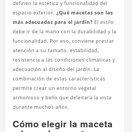
definen la estética y funcionalidad del
espacio exterior.
¿Qué macetas son las
más adecuadas para el jardín?
El estilo
debe ir de la mano con la durabilidad y la
funcionalidad. Por eso, conviene prestar
atención a su tamaño, estabilidad,
resistencia a las condiciones climáticas y
adecuación al diseño del jardín. La
combinación de estas características
permite crear un entorno vegetal
armonioso y bello que deleitará la vista
durante muchos años.
Cómo elegir la maceta