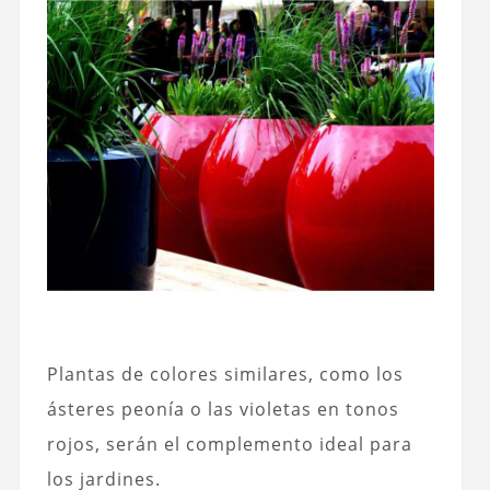
Plantas de colores similares, como los
ásteres peonía o las violetas en tonos
rojos, serán el complemento ideal para
los jardines.