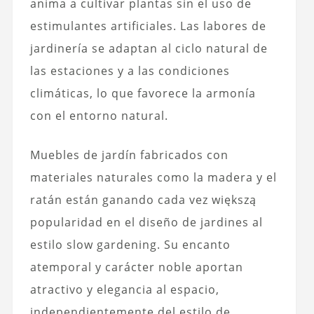
anima a cultivar plantas sin el uso de
estimulantes artificiales. Las labores de
jardinería se adaptan al ciclo natural de
las estaciones y a las condiciones
climáticas, lo que favorece la armonía
con el entorno natural.
Muebles de jardín
fabricados con
materiales naturales como la madera y el
ratán están ganando cada vez większą
popularidad en el diseño de jardines al
estilo slow gardening. Su encanto
atemporal y carácter noble aportan
atractivo y elegancia al espacio,
independientemente del estilo de