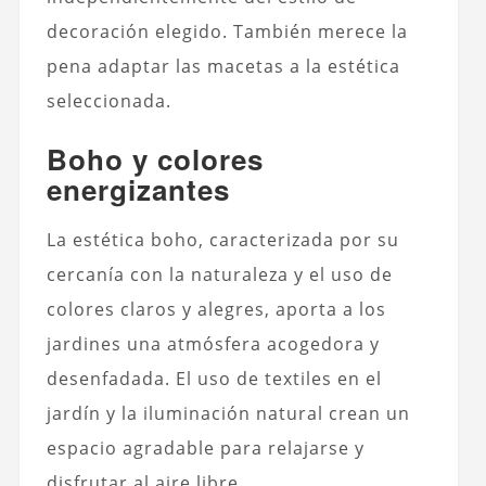
decoración elegido. También merece la
pena adaptar las macetas a la estética
seleccionada.
Boho y colores
energizantes
La estética boho, caracterizada por su
cercanía con la naturaleza y el uso de
colores claros y alegres, aporta a los
jardines una atmósfera acogedora y
desenfadada. El uso de textiles en el
jardín y la iluminación natural crean un
espacio agradable para relajarse y
disfrutar al aire libre.