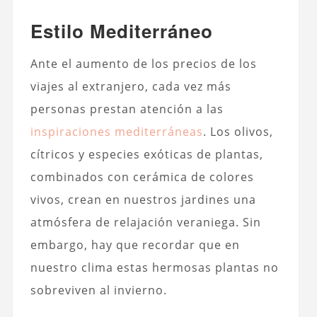
Estilo Mediterráneo
Ante el aumento de los precios de los
viajes al extranjero, cada vez más
personas prestan atención a las
inspiraciones mediterráneas
. Los olivos,
cítricos y especies exóticas de plantas,
combinados con cerámica de colores
vivos, crean en nuestros jardines una
atmósfera de relajación veraniega. Sin
embargo, hay que recordar que en
nuestro clima estas hermosas plantas no
sobreviven al invierno.