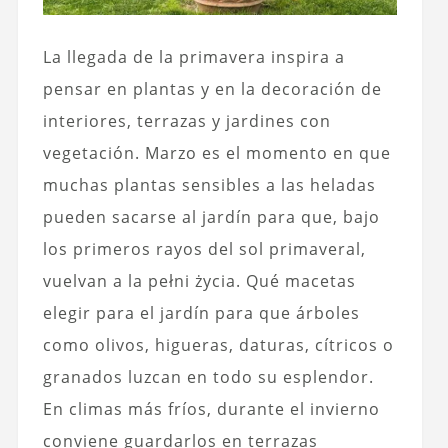
La llegada de la primavera inspira a
pensar en plantas y en la decoración de
interiores, terrazas y jardines con
vegetación. Marzo es el momento en que
muchas plantas sensibles a las heladas
pueden sacarse al jardín para que, bajo
los primeros rayos del sol primaveral,
vuelvan a la pełni życia.
Qué macetas
elegir para el jardín
para que árboles
como olivos, higueras, daturas, cítricos o
granados luzcan en todo su esplendor.
En climas más fríos, durante el invierno
conviene guardarlos en terrazas