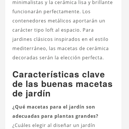
minimalistas y la cerámica lisa y brillante
funcionarán perfectamente. Los
contenedores metálicos aportarán un
carácter tipo loft al espacio. Para
jardines clásicos inspirados en el estilo
mediterráneo, las macetas de cerámica
decoradas serán la elección perfecta.
Características clave
de las buenas macetas
de jardín
¿Qué macetas para el jardín son
adecuadas para plantas grandes?
¿Cuáles elegir al diseñar un jardín