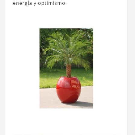
energía y optimismo.