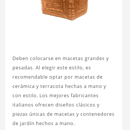
Deben colocarse en macetas grandes y
pesadas. Al elegir este estilo, es
recomendable optar por macetas de
cerámica y terracota hechas a mano y
con estilo. Los mejores fabricantes
italianos ofrecen diseños clásicos y
piezas únicas de macetas y contenedores
de jardín hechos a mano.