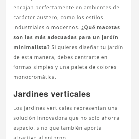
encajan perfectamente en ambientes de
carácter austero, como los estilos
industriales o modernos.
¿Qué macetas
son las más adecuadas para un jardín
minimalista?
Si quieres diseñar tu jardín
de esta manera, debes centrarte en
formas simples y una paleta de colores
monocromática.
Jardines verticales
Los jardines verticales representan una
solución innovadora que no solo ahorra
espacio, sino que también aporta
atractivo al entorno.