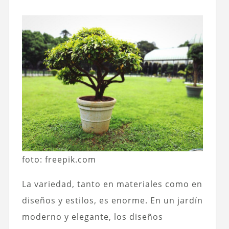
foto: freepik.com
La variedad, tanto en materiales como en
diseños y estilos, es enorme. En un jardín
moderno y elegante, los diseños