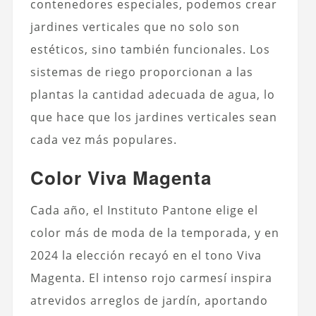
contenedores especiales, podemos crear
jardines verticales que no solo son
estéticos, sino también funcionales. Los
sistemas de riego proporcionan a las
plantas la cantidad adecuada de agua, lo
que hace que los jardines verticales sean
cada vez más populares.
Color Viva Magenta
Cada año, el Instituto Pantone elige el
color más de moda de la temporada, y en
2024 la elección recayó en el tono Viva
Magenta. El intenso rojo carmesí inspira
atrevidos arreglos de jardín, aportando