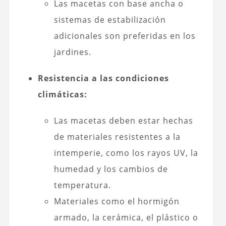
Las macetas con base ancha o
sistemas de estabilización
adicionales son preferidas en los
jardines.
Resistencia a las condiciones
climáticas:
Las macetas deben estar hechas
de materiales resistentes a la
intemperie, como los rayos UV, la
humedad y los cambios de
temperatura.
Materiales como el hormigón
armado, la cerámica, el plástico o