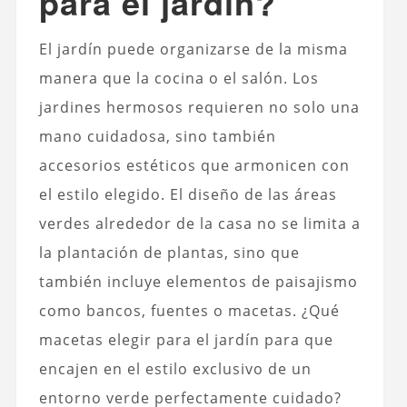
para el jardín?
El jardín puede organizarse de la misma
manera que la cocina o el salón. Los
jardines hermosos requieren no solo una
mano cuidadosa, sino también
accesorios estéticos que armonicen con
el estilo elegido. El diseño de las áreas
verdes alrededor de la casa no se limita a
la plantación de plantas, sino que
también incluye elementos de paisajismo
como bancos,
fuentes
o macetas.
¿Qué
macetas elegir para el jardín para que
encajen en el estilo exclusivo de un
entorno verde perfectamente cuidado?