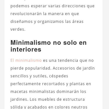
podemos esperar varias direcciones que
revolucionarán la manera en que
diseñamos y organizamos las áreas
verdes.
Minimalismo no solo en
interiores
El minimalismo
es una tendencia que no
pierde popularidad. Accesorios de jardín
sencillos y sutiles, céspedes
perfectamente recortados y plantas en
macetas minimalistas dominarán los
jardines. Los muebles de estructura
sólida y acabados en colores neutros