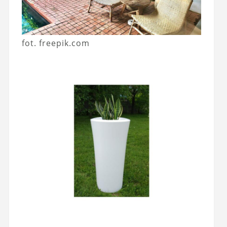
fot. freepik.com