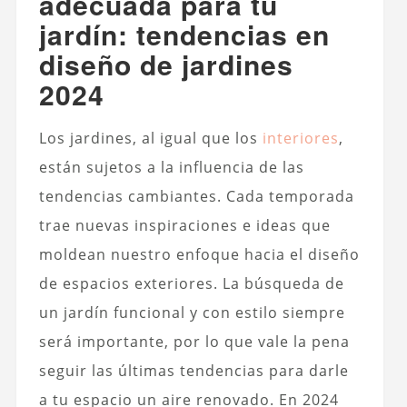
adecuada para tu
jardín: tendencias en
diseño de jardines
2024
Los jardines, al igual que los
interiores
,
están sujetos a la influencia de las
tendencias cambiantes. Cada temporada
trae nuevas inspiraciones e ideas que
moldean nuestro enfoque hacia el diseño
de espacios exteriores. La búsqueda de
un jardín funcional y con estilo siempre
será importante, por lo que vale la pena
seguir las últimas tendencias para darle
a tu espacio un aire renovado. En 2024