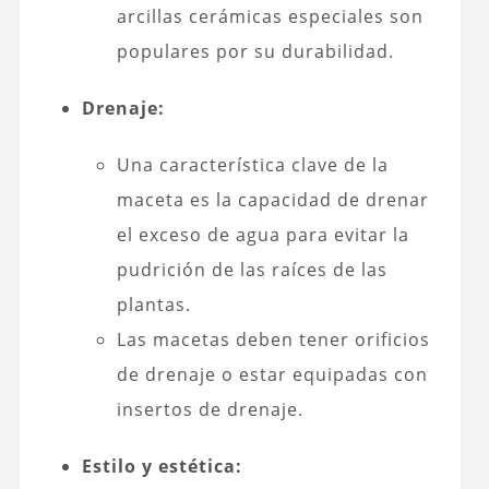
arcillas cerámicas especiales son
populares por su durabilidad.
Drenaje:
Una característica clave de la
maceta es la capacidad de drenar
el exceso de agua para evitar la
pudrición de las raíces de las
plantas.
Las macetas deben tener orificios
de drenaje o estar equipadas con
insertos de drenaje.
Estilo y estética: