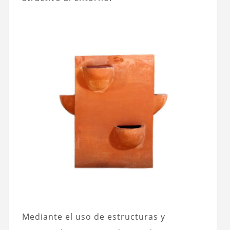
Mediante el uso de estructuras y