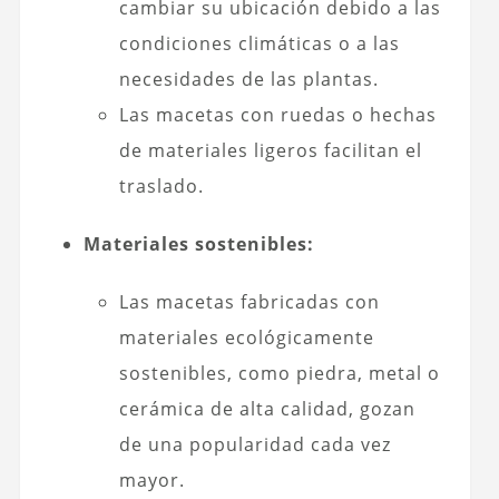
cambiar su ubicación debido a las
condiciones climáticas o a las
necesidades de las plantas.
Las macetas con ruedas o hechas
de materiales ligeros facilitan el
traslado.
Materiales sostenibles:
Las macetas fabricadas con
materiales ecológicamente
sostenibles, como piedra, metal o
cerámica de alta calidad, gozan
de una popularidad cada vez
mayor.