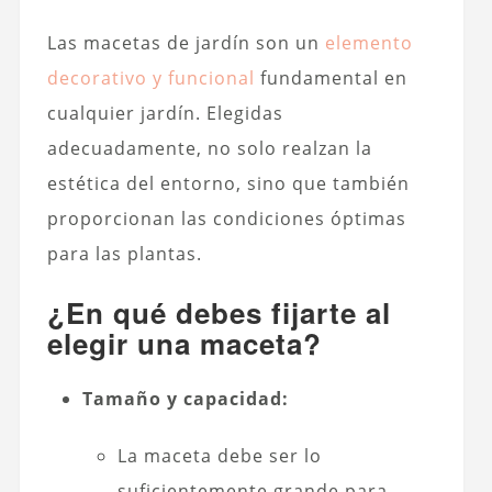
Las macetas de jardín son un
elemento
decorativo y funcional
fundamental en
cualquier jardín. Elegidas
adecuadamente, no solo realzan la
estética del entorno, sino que también
proporcionan las condiciones óptimas
para las plantas.
¿En qué debes fijarte al
elegir una maceta?
Tamaño y capacidad:
La maceta debe ser lo
suficientemente grande para