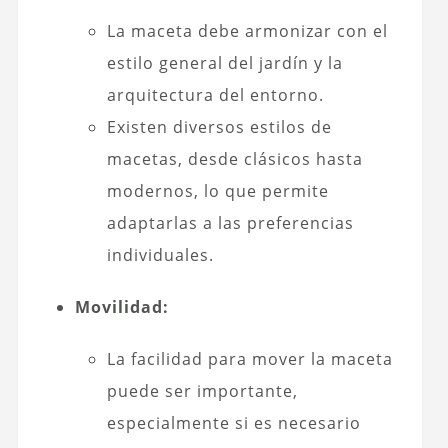
La maceta debe armonizar con el
estilo general del jardín y la
arquitectura del entorno.
Existen diversos estilos de
macetas, desde clásicos hasta
modernos, lo que permite
adaptarlas a las preferencias
individuales.
Movilidad:
La facilidad para mover la maceta
puede ser importante,
especialmente si es necesario