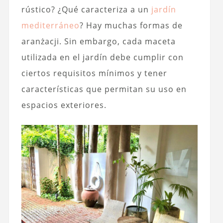
rústico? ¿Qué caracteriza a un
jardín
mediterráneo
? Hay muchas formas de
aranżacji. Sin embargo, cada maceta
utilizada en el jardín debe cumplir con
ciertos requisitos mínimos y tener
características que permitan su uso en
espacios exteriores.