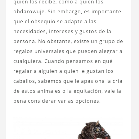
quien los recibe, como a quien los
obdarowuje. Sin embargo, es importante
que el obsequio se adapte a las
necesidades, intereses y gustos de la
persona. No obstante, existe un grupo de
regalos universales que pueden alegrar a
cualquiera.
Cuando pensamos en qué
regalar a alguien a quien le gustan los
caballos, sabemos que le apasiona la cría
de estos animales o la equitación, vale la
pena considerar varias opciones.