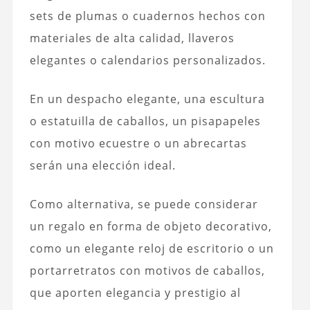
sets de plumas o cuadernos hechos con
materiales de alta calidad, llaveros
elegantes o calendarios personalizados.
En un despacho elegante, una escultura
o estatuilla de caballos, un pisapapeles
con motivo ecuestre o un abrecartas
serán una elección ideal.
Como alternativa, se puede considerar
un regalo en forma de objeto decorativo,
como un elegante reloj de escritorio o un
portarretratos con motivos de caballos,
que aporten elegancia y prestigio al