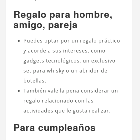
Regalo para hombre,
amigo, pareja
Puedes optar por un regalo práctico
y acorde a sus intereses, como
gadgets tecnológicos, un exclusivo
set para whisky o un abridor de
botellas.
También vale la pena considerar un
regalo relacionado con las
actividades que le gusta realizar.
Para cumpleaños