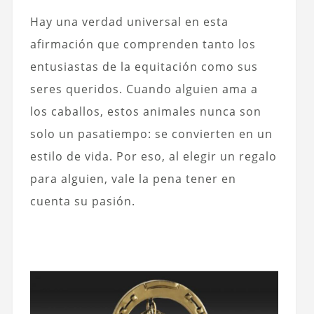
Hay una verdad universal en esta
afirmación que comprenden tanto los
entusiastas de la equitación como sus
seres queridos. Cuando alguien ama a
los caballos, estos animales nunca son
solo un pasatiempo: se convierten en un
estilo de vida. Por eso, al elegir un regalo
para alguien, vale la pena tener en
cuenta su pasión.