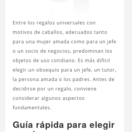
Entre los regalos universales con
motivos de caballos, adecuados tanto
para una mujer amada como para un jefe
o un socio de negocios, predominan los
objetos de uso cotidiano. Es más difícil
elegir un obsequio para un jefe, un tutor,
la persona amada o los padres. Antes de
decidirse por un regalo, conviene
considerar algunos aspectos
fundamentales.
Guía rápida para elegir