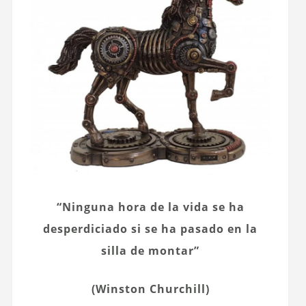
“Ninguna hora de la vida se ha
desperdiciado si se ha pasado en la
silla de montar”
(Winston Churchill)