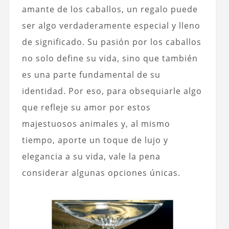
amante de los caballos, un regalo puede
ser algo verdaderamente especial y lleno
de significado. Su pasión por los caballos
no solo define su vida, sino que también
es una parte fundamental de su
identidad. Por eso, para obsequiarle algo
que refleje su amor por estos
majestuosos animales y, al mismo
tiempo, aporte un toque de lujo y
elegancia a su vida, vale la pena
considerar algunas opciones únicas.