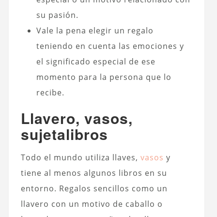
su pasión.
Vale la pena elegir un regalo
teniendo en cuenta las emociones y
el significado especial de ese
momento para la persona que lo
recibe.
Llavero, vasos,
sujetalibros
Todo el mundo utiliza llaves,
vasos
y
tiene al menos algunos libros en su
entorno. Regalos sencillos como un
llavero con un motivo de caballo o