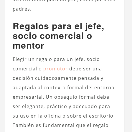
padres.
Regalos para el jefe,
socio comercial o
mentor
Elegir un regalo para un jefe, socio
comercial o
promotor
debe ser una
decisión cuidadosamente pensada y
adaptada al contexto formal del entorno
empresarial. Un obsequio formal debe
ser elegante, práctico y adecuado para
su uso en la oficina o sobre el escritorio.
También es fundamental que el regalo