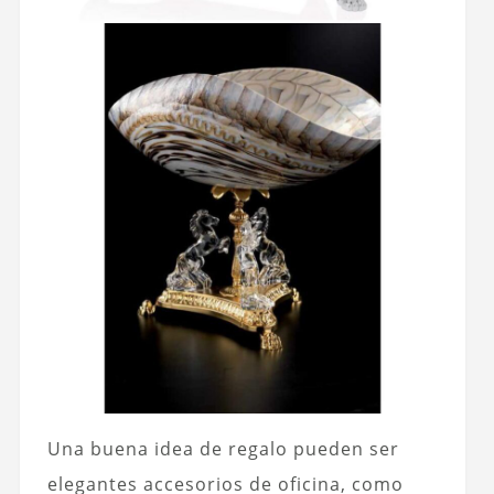
Una buena idea de regalo pueden ser
elegantes accesorios de oficina, como