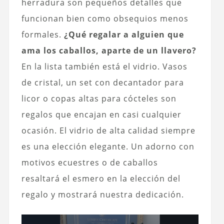
herradura son pequeños detalles que
funcionan bien como obsequios menos
formales.
¿Qué regalar a alguien que
ama los caballos, aparte de un llavero?
En la lista también está el vidrio. Vasos
de cristal, un set con decantador para
licor o copas altas para cócteles son
regalos que encajan en casi cualquier
ocasión. El vidrio de alta calidad siempre
es una elección elegante. Un adorno con
motivos ecuestres o de caballos
resaltará el esmero en la elección del
regalo y mostrará nuestra dedicación.