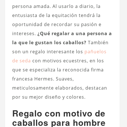
persona amada. Al usarlo a diario, la
entusiasta de la equitación tendrá la
oportunidad de recordar su pasión e
intereses.
¿Qué regalar a una persona a
la que le gustan los caballos?
También
son un regalo interesante los
pañuelos
de seda
con motivos ecuestres, en los
que se especializa la reconocida firma
francesa Hermes. Suaves,
meticulosamente elaborados, destacan
por su mejor diseño y colores.
Regalo con motivo de
caballos para hombre