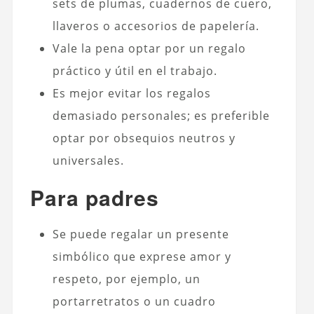
sets de plumas, cuadernos de cuero,
llaveros o accesorios de papelería.
Vale la pena optar por un regalo
práctico y útil en el trabajo.
Es mejor evitar los regalos
demasiado personales; es preferible
optar por obsequios neutros y
universales.
Para padres
Se puede regalar un presente
simbólico que exprese amor y
respeto, por ejemplo, un
portarretratos o un cuadro