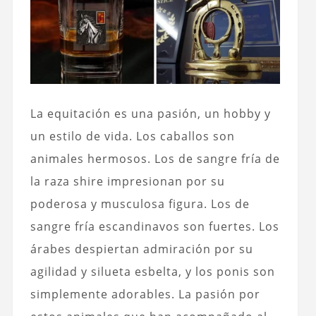
La equitación es una pasión, un hobby y
un estilo de vida. Los caballos son
animales hermosos. Los de sangre fría de
la raza shire impresionan por su
poderosa y musculosa figura. Los de
sangre fría escandinavos son fuertes. Los
árabes despiertan admiración por su
agilidad y silueta esbelta, y los ponis son
simplemente adorables. La pasión por