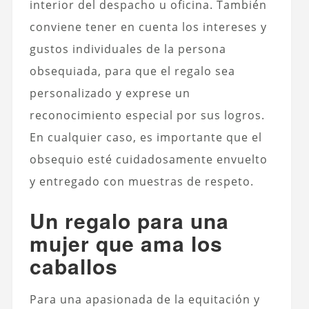
interior del despacho u oficina. También
conviene tener en cuenta los intereses y
gustos individuales de la persona
obsequiada, para que el regalo sea
personalizado y exprese un
reconocimiento especial por sus logros.
En cualquier caso, es importante que el
obsequio esté cuidadosamente envuelto
y entregado con muestras de respeto.
Un regalo para una
mujer que ama los
caballos
Para una apasionada de la equitación y