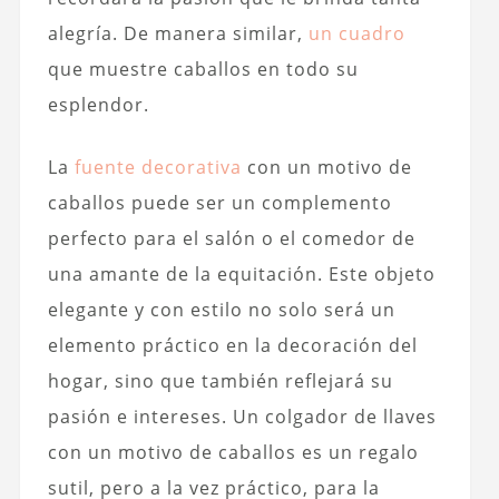
alegría. De manera similar,
un cuadro
que muestre caballos en todo su
esplendor.
La
fuente decorativa
con un motivo de
caballos puede ser un complemento
perfecto para el salón o el comedor de
una amante de la equitación. Este objeto
elegante y con estilo no solo será un
elemento práctico en la decoración del
hogar, sino que también reflejará su
pasión e intereses. Un colgador de llaves
con un motivo de caballos es un regalo
sutil, pero a la vez práctico, para la