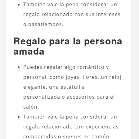
También vale la pena considerar un
regalo relacionado con sus intereses
o pasatiempos.
Regalo
para la persona
amada
Puedes regalar algo romántico y
personal, como joyas, flores, un reloj
elegante, una estatuilla
personalizada o accesorios para el
salón.
También vale la pena considerar un
regalo relacionado con experiencias
compartidas o sueños en común.