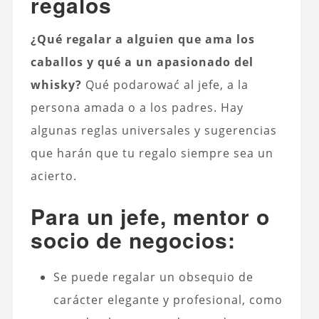
regalos
¿Qué regalar a alguien que ama los
caballos y qué a un apasionado del
whisky?
Qué podarować al jefe, a la
persona amada o a los padres. Hay
algunas reglas universales y sugerencias
que harán que tu regalo siempre sea un
acierto.
Para un jefe, mentor o
socio de negocios:
Se puede regalar un obsequio de
carácter elegante y profesional, como