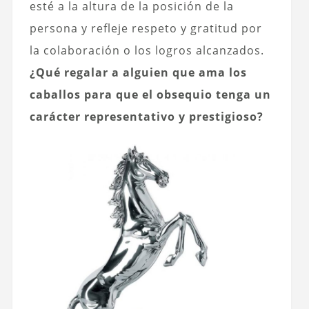
esté a la altura de la posición de la
persona y refleje respeto y gratitud por
la colaboración o los logros alcanzados.
¿Qué regalar a alguien que ama los
caballos para que el obsequio tenga un
carácter representativo y prestigioso?