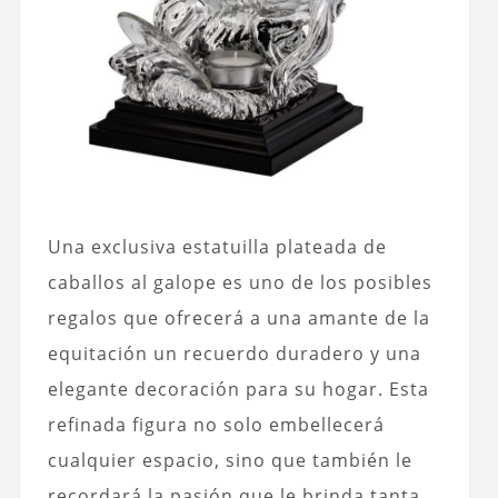
Una exclusiva estatuilla plateada de
caballos al galope es uno de los posibles
regalos que ofrecerá a una amante de la
equitación un recuerdo duradero y una
elegante decoración para su hogar. Esta
refinada figura no solo embellecerá
cualquier espacio, sino que también le
recordará la pasión que le brinda tanta