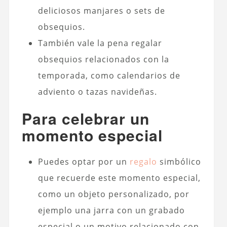
deliciosos manjares o sets de
obsequios.
También vale la pena regalar
obsequios relacionados con la
temporada, como calendarios de
adviento o tazas navideñas.
Para celebrar un
momento especial
Puedes optar por un
regalo
simbólico
que recuerde este momento especial,
como un objeto personalizado, por
ejemplo una jarra con un grabado
especial o un motivo relacionado con