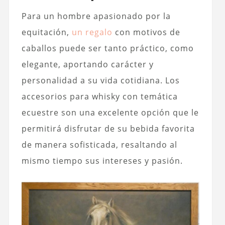
Para un hombre apasionado por la
equitación,
un regalo
con motivos de
caballos puede ser tanto práctico, como
elegante, aportando carácter y
personalidad a su vida cotidiana. Los
accesorios para whisky con temática
ecuestre son una excelente opción que le
permitirá disfrutar de su bebida favorita
de manera sofisticada, resaltando al
mismo tiempo sus intereses y pasión.