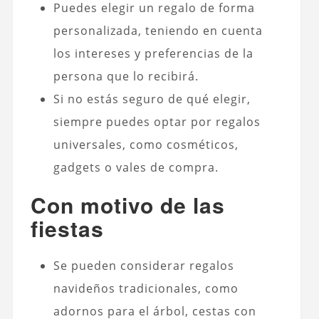
Puedes elegir un regalo de forma
personalizada, teniendo en cuenta
los intereses y preferencias de la
persona que lo recibirá.
Si no estás seguro de qué elegir,
siempre puedes optar por regalos
universales, como cosméticos,
gadgets o vales de compra.
Con motivo de las
fiestas
Se pueden considerar regalos
navideños tradicionales, como
adornos para el árbol, cestas con