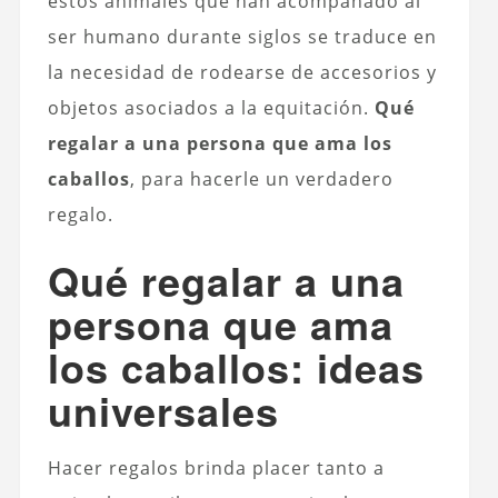
estos animales que han acompañado al
ser humano durante siglos se traduce en
la necesidad de rodearse de accesorios y
objetos asociados a la equitación.
Qué
regalar a una persona que ama los
caballos
, para hacerle un verdadero
regalo.
Qué regalar a una
persona que ama
los caballos: ideas
universales
Hacer regalos brinda placer tanto a