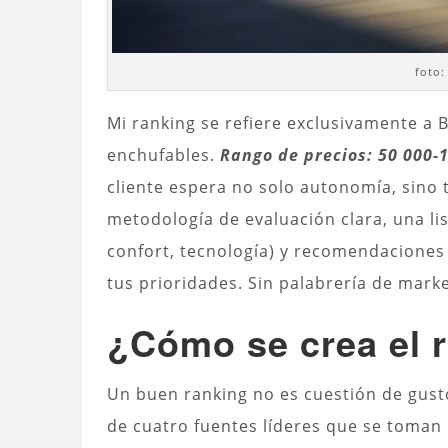
foto:
Mi ranking se refiere exclusivamente a B
enchufables.
Rango de precios: 50 000-
cliente espera no solo autonomía, sino 
metodología de evaluación clara, una li
confort, tecnología) y recomendaciones
tus prioridades. Sin palabrería de marke
¿Cómo se crea el 
Un buen ranking no es cuestión de gust
de cuatro fuentes líderes que se toman