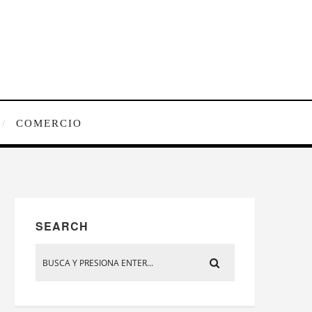
COMERCIO
SEARCH