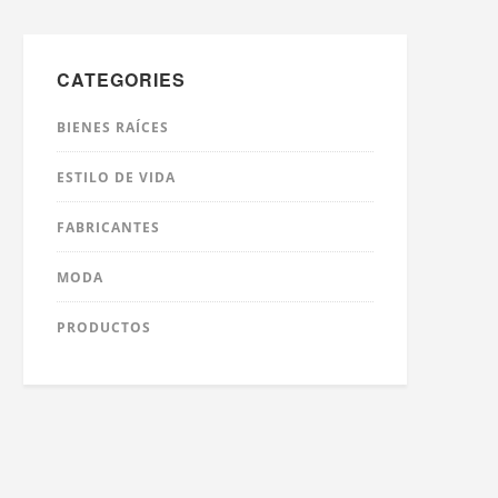
CATEGORIES
BIENES RAÍCES
ESTILO DE VIDA
FABRICANTES
MODA
PRODUCTOS