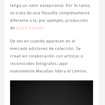
tenga un valor excepcional. Por lo tanto,
se trata de una filosofía completamente
diferente a la, por ejemplo, producción
de
Jack’a Daniels’
.
De vez en cuando aparecen en el
mercado ediciones de colección. Se
crean en colaboración con artistas o
reconocidos fotógrafos; aquí
nuevamente Macallan lidera el camino.