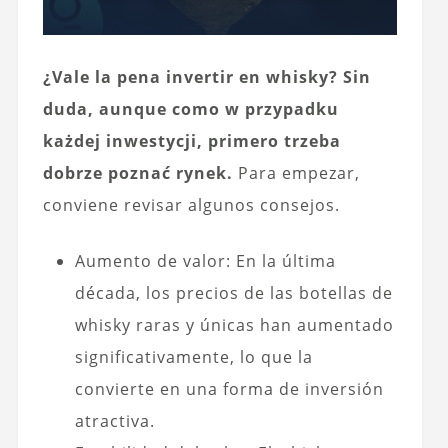
¿Vale la pena invertir en whisky? Sin
duda, aunque como w przypadku
każdej inwestycji, primero trzeba
dobrze poznać rynek.
Para empezar,
conviene revisar algunos consejos.
Aumento de valor: En la última
década, los precios de las botellas de
whisky raras y únicas han aumentado
significativamente, lo que la
convierte en una forma de inversión
atractiva.