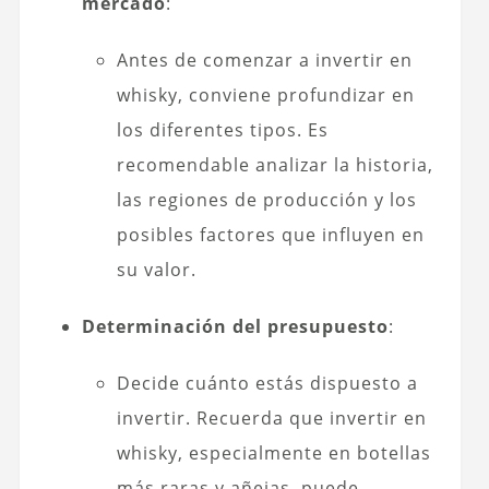
mercado
:
Antes de comenzar a invertir en
whisky, conviene profundizar en
los diferentes tipos. Es
recomendable analizar la historia,
las regiones de producción y los
posibles factores que influyen en
su valor.
Determinación del presupuesto
:
Decide cuánto estás dispuesto a
invertir. Recuerda que invertir en
whisky, especialmente en botellas
más raras y añejas, puede