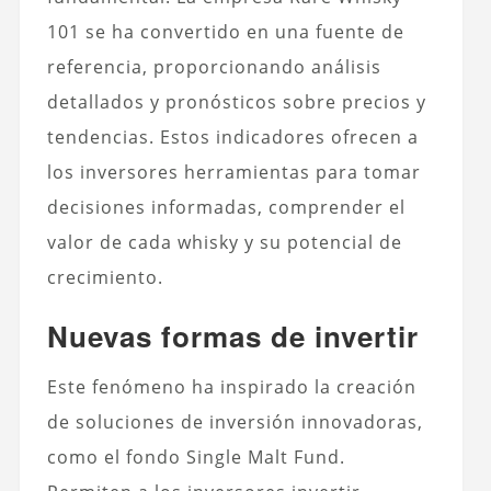
101 se ha convertido en una fuente de
referencia, proporcionando análisis
detallados y pronósticos sobre precios y
tendencias. Estos indicadores ofrecen a
los inversores herramientas para tomar
decisiones informadas, comprender el
valor de cada whisky y su potencial de
crecimiento.
Nuevas formas de invertir
Este fenómeno ha inspirado la creación
de soluciones de inversión innovadoras,
como el fondo Single Malt Fund.