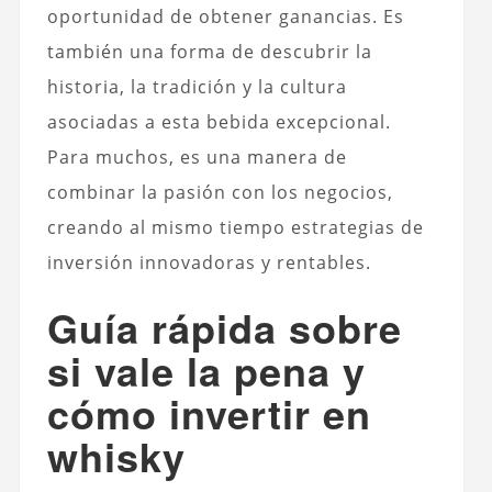
oportunidad de obtener ganancias. Es
también una forma de descubrir la
historia, la tradición y la cultura
asociadas a esta bebida excepcional.
Para muchos, es una manera de
combinar la pasión con los negocios,
creando al mismo tiempo estrategias de
inversión innovadoras y rentables.
Guía rápida sobre
si vale la pena y
cómo invertir en
whisky