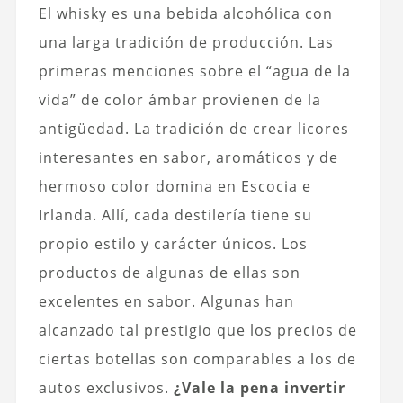
El whisky es una bebida alcohólica con
una larga tradición de producción. Las
primeras menciones sobre el “agua de la
vida” de color ámbar provienen de la
antigüedad. La tradición de crear licores
interesantes en sabor, aromáticos y de
hermoso color domina en Escocia e
Irlanda. Allí, cada destilería tiene su
propio estilo y carácter únicos. Los
productos de algunas de ellas son
excelentes en sabor. Algunas han
alcanzado tal prestigio que los precios de
ciertas botellas son comparables a los de
autos exclusivos.
¿Vale la pena invertir