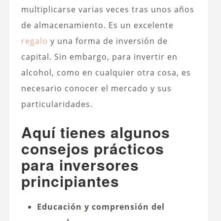
multiplicarse varias veces tras unos años
de almacenamiento. Es un excelente
regalo
y una forma de inversión de
capital. Sin embargo, para invertir en
alcohol, como en cualquier otra cosa, es
necesario conocer el mercado y sus
particularidades.
Aquí tienes algunos
consejos prácticos
para inversores
principiantes
Educación y comprensión del