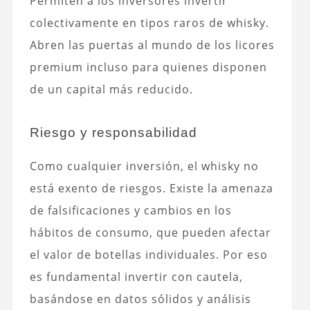
Permiten a los inversores invertir
colectivamente en tipos raros de whisky.
Abren las puertas al mundo de los licores
premium incluso para quienes disponen
de un capital más reducido.
Riesgo y responsabilidad
Como cualquier inversión, el whisky no
está exento de riesgos. Existe la amenaza
de falsificaciones y cambios en los
hábitos de consumo, que pueden afectar
el valor de botellas individuales. Por eso
es fundamental invertir con cautela,
basándose en datos sólidos y análisis