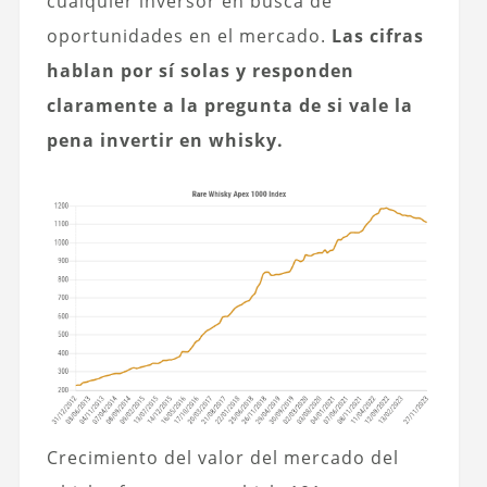
cualquier inversor en busca de
oportunidades en el mercado.
Las cifras
hablan por sí solas y responden
claramente a la pregunta de si vale la
pena invertir en whisky.
Crecimiento del valor del mercado del