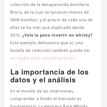
colección de la desaparecida destilería
Brora, de la cual se lanzaron menos de
3000 botellas, y el precio de cada una de
ellas se ha más que duplicado desde
2016.
¿Vale la pena invertir en whisky?
Este ejemplo demuestra que sí, una
botella de colección también puede ser
un regalo para una pareja joven
.
La importancia de los
datos y el análisis
En el mundo de las inversiones,
comprender a fondo el mercado es
fundamental. La empresa Rare Whisky