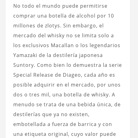
No todo el mundo puede permitirse
comprar una botella de alcohol por 10
millones de zlotys. Sin embargo, el
mercado del whisky no se limita solo a
los exclusivos Macallan o los legendarios
Yamazaki de la destilería japonesa
Suntory. Como bien lo demuestra la serie
Special Release de Diageo, cada año es
posible adquirir en el mercado, por unos
dos o tres mil, una botella de whisky. A
menudo se trata de una bebida única, de
destilerías que ya no existen,
embotellada a fuerza de barrica y con
una etiqueta original, cuyo valor puede