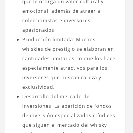
que le otorga un valor cultural y
emocional, además de atraer a
coleccionistas e inversores
apasionados.
Producción limitada: Muchos
whiskies de prestigio se elaboran en
cantidades limitadas, lo que los hace
especialmente atractivos para los
inversores que buscan rareza y
exclusividad.
Desarrollo del mercado de
inversiones: La aparición de fondos
de inversión especializados e índices
que siguen el mercado del whisky