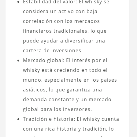
Estabilidad del valor: El whisky se
considera un activo con baja
correlación con los mercados
financieros tradicionales, lo que
puede ayudar a diversificar una
cartera de inversiones.
Mercado global: El interés por el
whisky está creciendo en todo el
mundo, especialmente en los países
asiáticos, lo que garantiza una
demanda constante y un mercado
global para los inversores.
Tradición e historia: El whisky cuenta
con una rica historia y tradición, lo