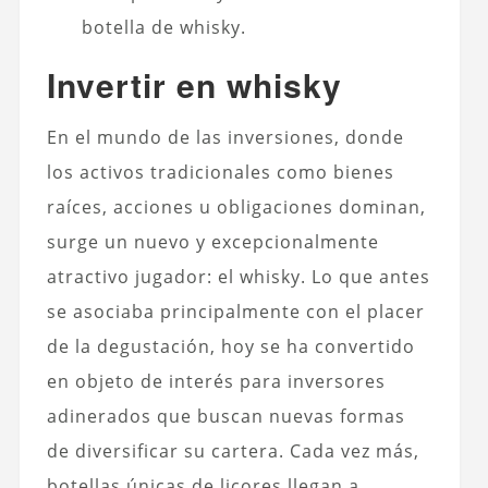
botella de whisky.
Invertir en whisky
En el mundo de las inversiones, donde
los activos tradicionales como bienes
raíces, acciones u obligaciones dominan,
surge un nuevo y excepcionalmente
atractivo jugador: el whisky. Lo que antes
se asociaba principalmente con el placer
de la degustación, hoy se ha convertido
en objeto de interés para inversores
adinerados que buscan nuevas formas
de diversificar su cartera. Cada vez más,
botellas únicas de licores llegan a