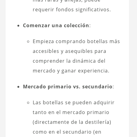
requerir fondos significativos.
Comenzar una colección
:
Empieza comprando botellas más
accesibles y asequibles para
comprender la dinámica del
mercado y ganar experiencia.
Mercado primario vs. secundario
:
Las botellas se pueden adquirir
tanto en el mercado primario
(directamente de la destilería)
como en el secundario (en