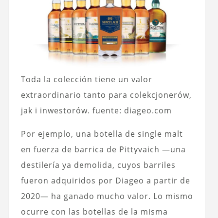
Toda la colección tiene un valor
extraordinario tanto para colekcjonerów,
jak i inwestorów. fuente: diageo.com
Por ejemplo, una botella de single malt
en fuerza de barrica de Pittyvaich —una
destilería ya demolida, cuyos barriles
fueron adquiridos por Diageo a partir de
2020— ha ganado mucho valor. Lo mismo
ocurre con las botellas de la misma