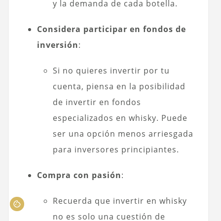
y la demanda de cada botella.
Considera participar en fondos de
inversión
:
Si no quieres invertir por tu
cuenta, piensa en la posibilidad
de invertir en fondos
especializados en whisky. Puede
ser una opción menos arriesgada
para inversores principiantes.
Compra con pasión
:
Recuerda que invertir en whisky
no es solo una cuestión de