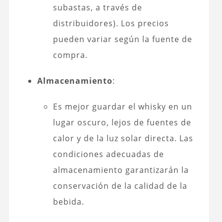
subastas, a través de
distribuidores). Los precios
pueden variar según la fuente de
compra.
Almacenamiento
:
Es mejor guardar el whisky en un
lugar oscuro, lejos de fuentes de
calor y de la luz solar directa. Las
condiciones adecuadas de
almacenamiento garantizarán la
conservación de la calidad de la
bebida.