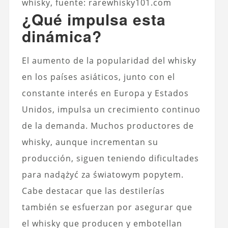
whisky, fuente: rarewhisky101.com
¿Qué impulsa esta
dinámica?
El aumento de la popularidad del whisky
en los países asiáticos, junto con el
constante interés en Europa y Estados
Unidos, impulsa un crecimiento continuo
de la demanda. Muchos productores de
whisky, aunque incrementan su
producción, siguen teniendo dificultades
para nadążyć za światowym popytem.
Cabe destacar que las destilerías
también se esfuerzan por asegurar que
el whisky que producen y embotellan