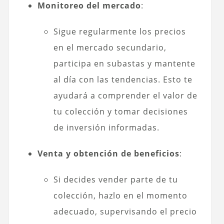
Monitoreo del mercado
:
Sigue regularmente los precios
en el mercado secundario,
participa en subastas y mantente
al día con las tendencias. Esto te
ayudará a comprender el valor de
tu colección y tomar decisiones
de inversión informadas.
Venta y obtención de beneficios
:
Si decides vender parte de tu
colección, hazlo en el momento
adecuado, supervisando el precio