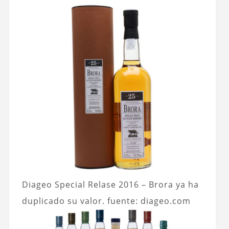
Diageo Special Relase 2016 – Brora ya ha
duplicado su valor. fuente: diageo.com