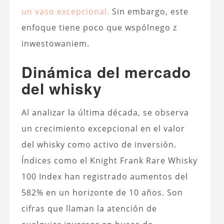
un vaso excepcional.
Sin embargo, este
enfoque tiene poco que wspólnego z
inwestowaniem.
Dinámica del mercado
del whisky
Al analizar la última década, se observa
un crecimiento excepcional en el valor
del whisky como activo de inversión.
Índices como el Knight Frank Rare Whisky
100 Index han registrado aumentos del
582% en un horizonte de 10 años. Son
cifras que llaman la atención de