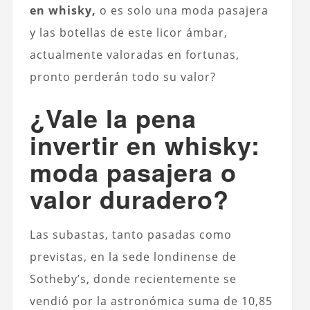
en whisky,
o es solo una moda pasajera
y las botellas de este licor ámbar,
actualmente valoradas en fortunas,
pronto perderán todo su valor?
¿Vale la pena
invertir en whisky:
moda pasajera o
valor duradero?
Las subastas, tanto pasadas como
previstas, en la sede londinense de
Sotheby’s, donde recientemente se
vendió por la astronómica suma de 10,85