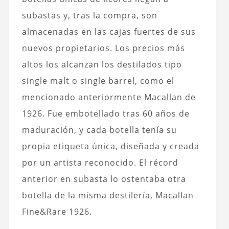
subastas y, tras la compra, son
almacenadas en las cajas fuertes de sus
nuevos propietarios. Los precios más
altos los alcanzan los destilados tipo
single malt o single barrel, como el
mencionado anteriormente Macallan de
1926. Fue embotellado tras 60 años de
maduración, y cada botella tenía su
propia etiqueta única, diseñada y creada
por un artista reconocido. El récord
anterior en subasta lo ostentaba otra
botella de la misma destilería, Macallan
Fine&Rare 1926.