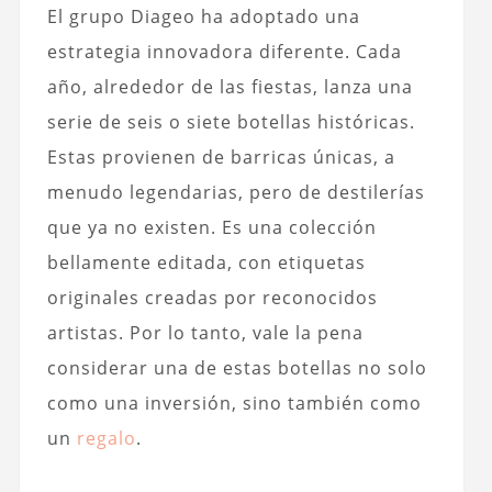
El grupo Diageo ha adoptado una
estrategia innovadora diferente. Cada
año, alrededor de las fiestas, lanza una
serie de seis o siete botellas históricas.
Estas provienen de barricas únicas, a
menudo legendarias, pero de destilerías
que ya no existen. Es una colección
bellamente editada, con etiquetas
originales creadas por reconocidos
artistas. Por lo tanto, vale la pena
considerar una de estas botellas no solo
como una inversión, sino también como
un
regalo
.