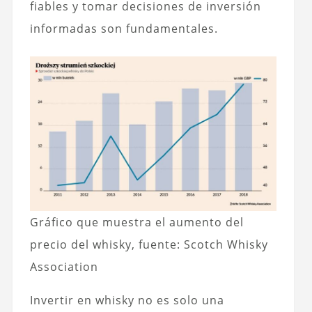
fiables y tomar decisiones de inversión
informadas son fundamentales.
Gráfico que muestra el aumento del
precio del whisky, fuente: Scotch Whisky
Association
Invertir en whisky no es solo una