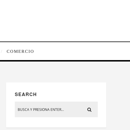
COMERCIO
SEARCH