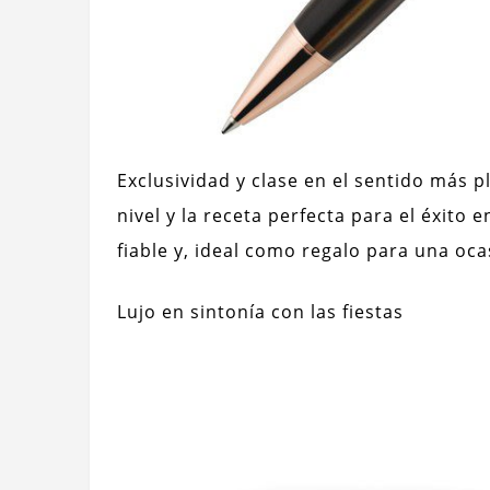
Exclusividad y clase en el sentido más p
nivel y la receta perfecta para el éxito e
fiable y, ideal como regalo para una oca
Lujo en sintonía con las fiestas