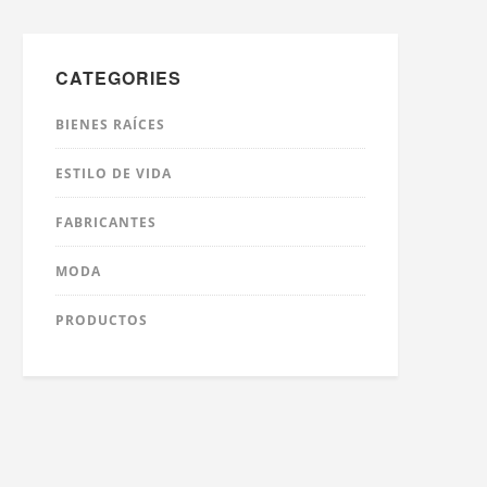
CATEGORIES
BIENES RAÍCES
ESTILO DE VIDA
FABRICANTES
MODA
PRODUCTOS