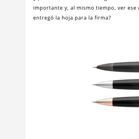
importante y, al mismo tiempo, ver ese 
entregó la hoja para la firma?