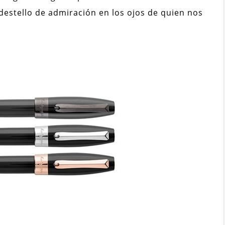
destello de admiración en los ojos de quien nos