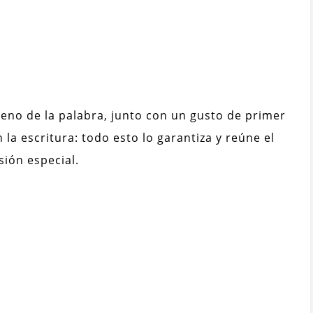
leno de la palabra, junto con un gusto de primer
n la escritura: todo esto lo garantiza y reúne el
sión especial.