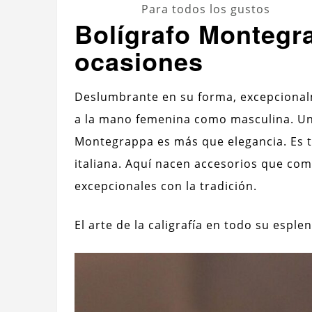
Para todos los gustos
Bolígrafo Montegr
ocasiones
Deslumbrante en su forma, excepcional
a la mano femenina como masculina. Un 
Montegrappa es más que elegancia. Es t
italiana. Aquí nacen accesorios que c
excepcionales con la tradición.
El arte de la caligrafía en todo su esple