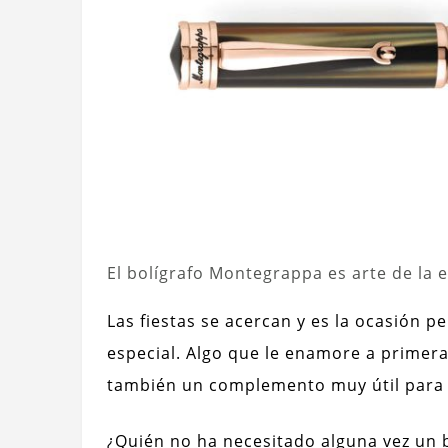
El bolígrafo Montegrappa es arte de la 
Las fiestas se acercan y es la ocasión 
especial. Algo que le enamore a primera 
también un complemento muy útil para e
¿Quién no ha necesitado alguna vez un 