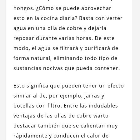
hongos. ¿Cómo se puede aprovechar
esto en la cocina diaria? Basta con verter
agua en una olla de cobre y dejarla
reposar durante varias horas. De este
modo, el agua se filtrará y purificará de
forma natural, eliminando todo tipo de
sustancias nocivas que pueda contener.
Esto significa que pueden tener un efecto
similar al de, por ejemplo, jarras y
botellas con filtro. Entre las indudables
ventajas de las ollas de cobre warto
destacar también que se calientan muy
rápidamente y conducen el calor de