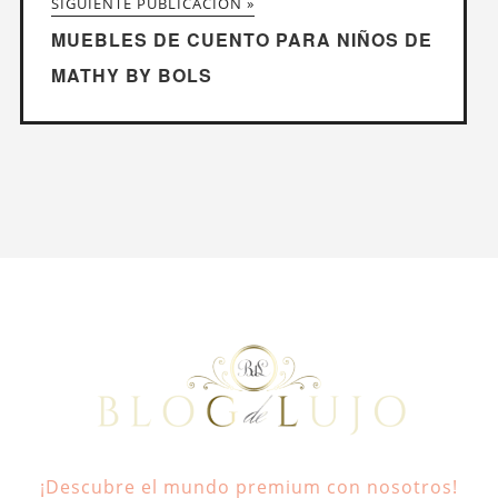
SIGUIENTE PUBLICACIÓN »
MUEBLES DE CUENTO PARA NIÑOS DE
MATHY BY BOLS
¡Descubre el mundo premium con nosotros!