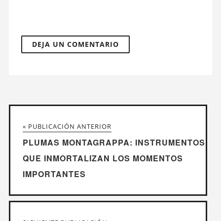
« PUBLICACIÓN ANTERIOR
PLUMAS MONTAGRAPPA: INSTRUMENTOS
QUE INMORTALIZAN LOS MOMENTOS
IMPORTANTES