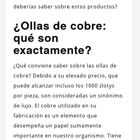
deberías saber sobre estos productos?
¿Ollas de cobre:
qué son
exactamente?
¿Qué conviene saber sobre las ollas de
cobre? Debido a su elevado precio, que
puede alcanzar incluso los 1000 zlotys
por pieza, son consideradas un sinónimo
de lujo. El cobre utilizado en su
fabricación es un elemento que
desempeña un papel sumamente
importante en nuestro organismo. Tiene