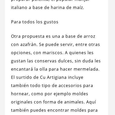
italiano a base de harina de maíz.
Para todos los gustos
Otra propuesta es una a base de arroz
con azafrán. Se puede servir, entre otras
opciones, con mariscos. A quienes les
gustan las conservas dulces, sin duda les
encantará la olla para hacer mermelada.
El surtido de Cu Artigiana incluye
también todo tipo de accesorios para
hornear, como por ejemplo moldes
originales con forma de animales. Aquí
también puedes encontrar moldes para