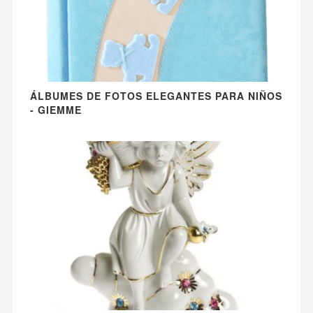
ÁLBUMES DE FOTOS ELEGANTES PARA NIÑOS
- GIEMME