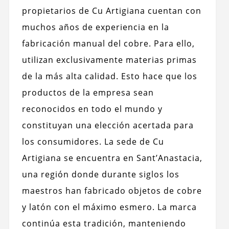
propietarios de Cu Artigiana cuentan con
muchos años de experiencia en la
fabricación manual del cobre. Para ello,
utilizan exclusivamente materias primas
de la más alta calidad. Esto hace que los
productos de la empresa sean
reconocidos en todo el mundo y
constituyan una elección acertada para
los consumidores. La sede de Cu
Artigiana se encuentra en Sant’Anastacia,
una región donde durante siglos los
maestros han fabricado objetos de cobre
y latón con el máximo esmero. La marca
continúa esta tradición, manteniendo