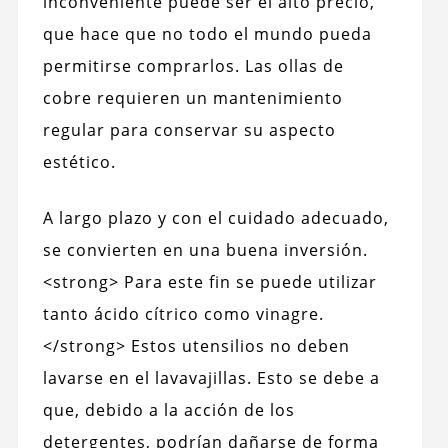
inconveniente puede ser el alto precio,
que hace que no todo el mundo pueda
permitirse comprarlos. Las ollas de
cobre requieren un mantenimiento
regular para conservar su aspecto
estético.
A largo plazo y con el cuidado adecuado,
se convierten en una buena inversión.
<strong> Para este fin se puede utilizar
tanto ácido cítrico como vinagre.
</strong> Estos utensilios no deben
lavarse en el lavavajillas. Esto se debe a
que, debido a la acción de los
detergentes, podrían dañarse de forma