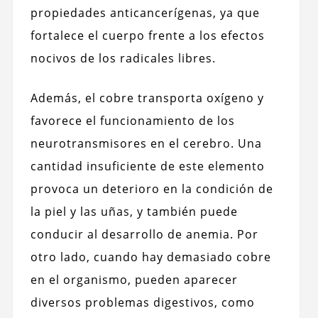
propiedades anticancerígenas, ya que
fortalece el cuerpo frente a los efectos
nocivos de los radicales libres.
Además, el cobre transporta oxígeno y
favorece el funcionamiento de los
neurotransmisores en el cerebro. Una
cantidad insuficiente de este elemento
provoca un deterioro en la condición de
la piel y las uñas, y también puede
conducir al desarrollo de anemia. Por
otro lado, cuando hay demasiado cobre
en el organismo, pueden aparecer
diversos problemas digestivos, como