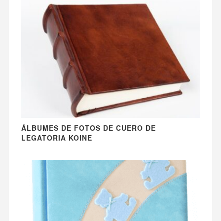
ÁLBUMES DE FOTOS DE CUERO DE
LEGATORIA KOINE