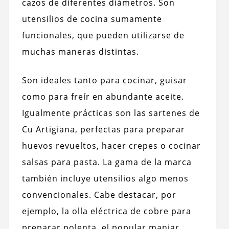
cazos de diferentes diámetros. Son
utensilios de cocina sumamente
funcionales, que pueden utilizarse de
muchas maneras distintas.
Son ideales tanto para cocinar, guisar
como para freír en abundante aceite.
Igualmente prácticas son las sartenes de
Cu Artigiana, perfectas para preparar
huevos revueltos, hacer crepes o cocinar
salsas para pasta. La gama de la marca
también incluye utensilios algo menos
convencionales. Cabe destacar, por
ejemplo, la olla eléctrica de cobre para
preparar polenta, el popular manjar