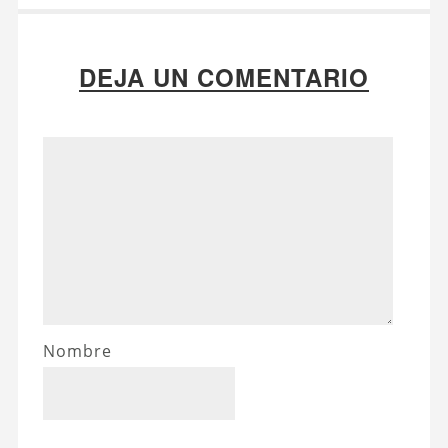
DEJA UN COMENTARIO
Nombre