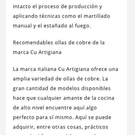
intacto el proceso de producción y
aplicando técnicas como el martillado
manual y el estañado al fuego.
Recomendables ollas de cobre de la
marca Cu Artigiana
La marca italiana Cu Artigiana ofrece una
amplia variedad de ollas de cobre. La
gran cantidad de modelos disponibles
hace que cualquier amante de la cocina
de alto nivel encuentre aquí algo
perfecto para sí mismo. Aquí se puede
adquirir, entre otras cosas, prácticos