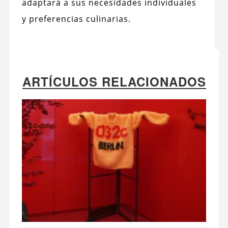
adaptará a
sus necesidades individuales
y preferencias culinarias.
ARTÍCULOS RELACIONADOS