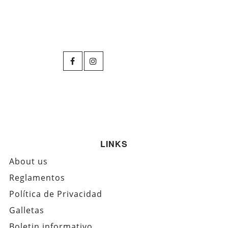
LINKS
About us
Reglamentos
Política de Privacidad
Galletas
Boletin informativo