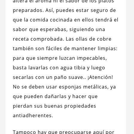
altera el aroma ni el sabor de los platos
preparados. Así, puedes estar seguro de
que la comida cocinada en ellos tendrá el
sabor que esperabas, siguiendo una
receta comprobada. Las ollas de cobre
también son fáciles de mantener limpias:
para que siempre luzcan impecables,
basta lavarlas con agua tibia y luego
secarlas con un paño suave.. ¡Atención!
No se deben usar esponjas metálicas, ya
que pueden dañarlas y hacer que
pierdan sus buenas propiedades
antiadherentes.
Tampoco hay que preocuparse aquí por