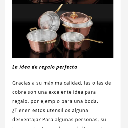
La idea de regalo perfecta
Gracias a su máxima calidad, las ollas de
cobre son una excelente idea para
regalo, por ejemplo para una boda.
¿Tienen estos utensilios alguna
desventaja? Para algunas personas, su