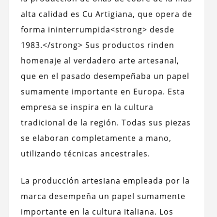
alta calidad es Cu Artigiana, que opera de
forma ininterrumpida<strong> desde
1983.</strong> Sus productos rinden
homenaje al verdadero arte artesanal,
que en el pasado desempeñaba un papel
sumamente importante en Europa. Esta
empresa se inspira en la cultura
tradicional de la región. Todas sus piezas
se elaboran completamente a mano,
utilizando técnicas ancestrales.
La producción artesiana empleada por la
marca desempeña un papel sumamente
importante en la cultura italiana. Los