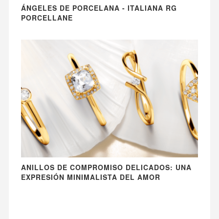
ÁNGELES DE PORCELANA - ITALIANA RG
PORCELLANE
ANILLOS DE COMPROMISO DELICADOS: UNA
EXPRESIÓN MINIMALISTA DEL AMOR