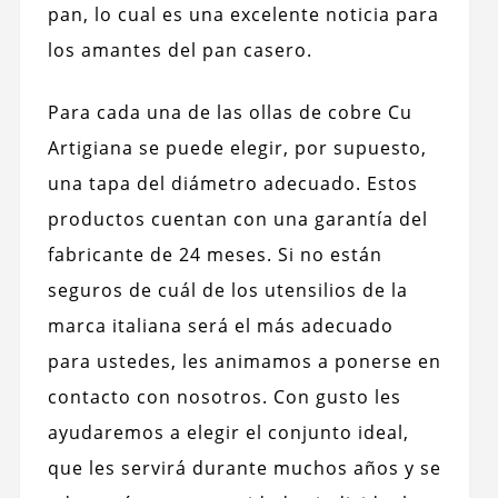
pan, lo cual es una excelente noticia para
los amantes del pan casero.
Para cada una de las ollas de cobre Cu
Artigiana se puede elegir, por supuesto,
una tapa del diámetro adecuado. Estos
productos cuentan con una garantía del
fabricante de 24 meses. Si no están
seguros de cuál de los utensilios de la
marca italiana será el más adecuado
para ustedes, les animamos a ponerse en
contacto con nosotros. Con gusto les
ayudaremos a elegir el conjunto ideal,
que les servirá durante muchos años y se