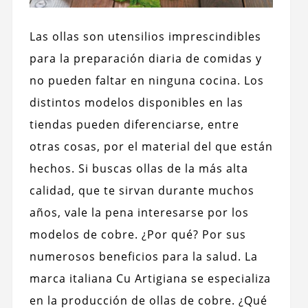
Las ollas son utensilios imprescindibles
para la preparación diaria de comidas y
no pueden faltar en ninguna cocina. Los
distintos modelos disponibles en las
tiendas pueden diferenciarse, entre
otras cosas, por el material del que están
hechos. Si buscas ollas de la más alta
calidad, que te sirvan durante muchos
años, vale la pena interesarse por los
modelos de cobre. ¿Por qué? Por sus
numerosos beneficios para la salud. La
marca italiana Cu Artigiana se especializa
en la producción de ollas de cobre. ¿Qué