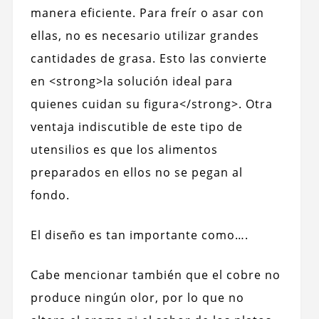
manera eficiente. Para freír o asar con
ellas, no es necesario utilizar grandes
cantidades de grasa. Esto las convierte
en <strong>la solución ideal para
quienes cuidan su figura</strong>. Otra
ventaja indiscutible de este tipo de
utensilios es que los alimentos
preparados en ellos no se pegan al
fondo.
El diseño es tan importante como….
Cabe mencionar también que el cobre no
produce ningún olor, por lo que no