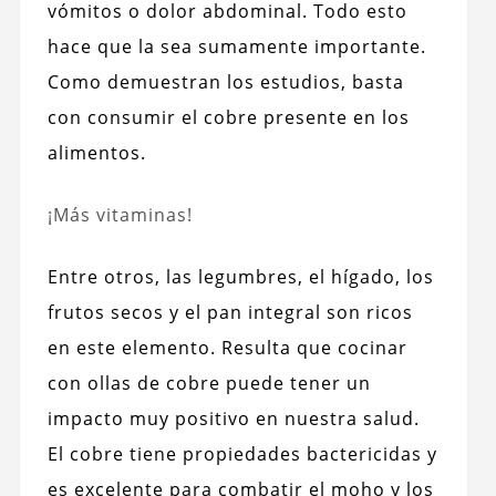
vómitos o dolor abdominal. Todo esto
hace que la sea sumamente importante.
Como demuestran los estudios, basta
con consumir el cobre presente en los
alimentos.
¡Más vitaminas!
Entre otros, las legumbres, el hígado, los
frutos secos y el pan integral son ricos
en este elemento. Resulta que cocinar
con ollas de cobre puede tener un
impacto muy positivo en nuestra salud.
El cobre tiene propiedades bactericidas y
es excelente para combatir el moho y los