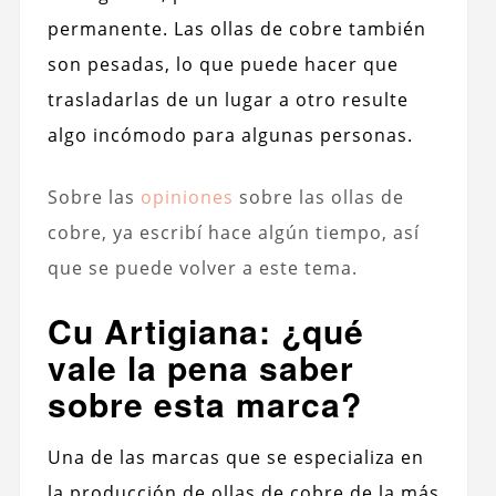
permanente. Las ollas de cobre también
son pesadas, lo que puede hacer que
trasladarlas de un lugar a otro resulte
algo incómodo para algunas personas.
Sobre las
opiniones
sobre las ollas de
cobre, ya escribí hace algún tiempo, así
que se puede volver a este tema.
Cu Artigiana: ¿qué
vale la pena saber
sobre esta marca?
Una de las marcas que se especializa en
la producción de ollas de cobre de la más