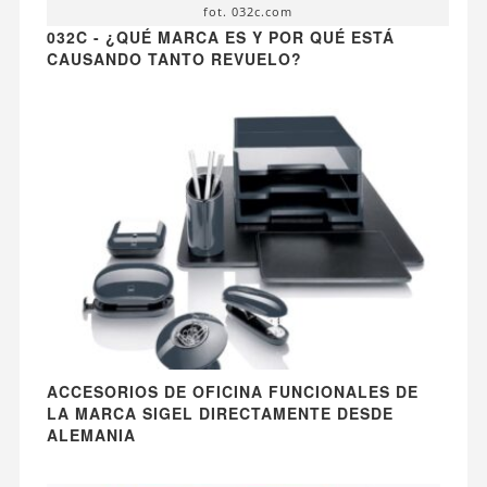
fot. 032c.com
032C - ¿QUÉ MARCA ES Y POR QUÉ ESTÁ
CAUSANDO TANTO REVUELO?
ACCESORIOS DE OFICINA FUNCIONALES DE
LA MARCA SIGEL DIRECTAMENTE DESDE
ALEMANIA