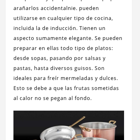
arañarlos accidentalnie. pueden
utilizarse en cualquier tipo de cocina,
incluida la de inducción. Tienen un
aspecto sumamente elegante. Se pueden
preparar en ellas todo tipo de platos:
desde sopas, pasando por salsas y
pastas, hasta diversos guisos. Son
ideales para freír mermeladas y dulces.
Esto se debe a que las frutas sometidas
al calor no se pegan al fondo.