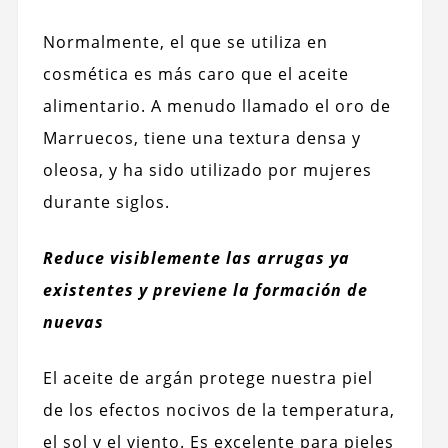
Normalmente, el que se utiliza en
cosmética es más caro que el aceite
alimentario. A menudo llamado el oro de
Marruecos, tiene una textura densa y
oleosa, y ha sido utilizado por mujeres
durante siglos.
Reduce visiblemente las arrugas ya
existentes y previene la formación de
nuevas
El aceite de argán protege nuestra piel
de los efectos nocivos de la temperatura,
el sol y el viento. Es excelente para pieles