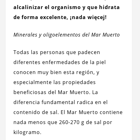
alcalinizar el organismo y que hidrata
de forma excelente, ¡nada więcej!
Minerales y oligoelementos del Mar Muerto
Todas las personas que padecen
diferentes enfermedades de la piel
conocen muy bien esta región, y
especialmente las propiedades
beneficiosas del Mar Muerto. La
diferencia fundamental radica en el
contenido de sal. El Mar Muerto contiene
nada menos que 260-270 g de sal por
kilogramo.