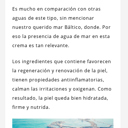
Es mucho en comparación con otras
aguas de este tipo, sin mencionar
nuestro querido mar Báltico, donde. Por
eso la presencia de agua de mar en esta
crema es tan relevante.
Los ingredientes que contiene favorecen
la regeneración y renovación de la piel,
tienen propiedades antiinflamatorias,
calman las irritaciones y oxigenan. Como
resultado, la piel queda bien hidratada,
firme y nutrida.