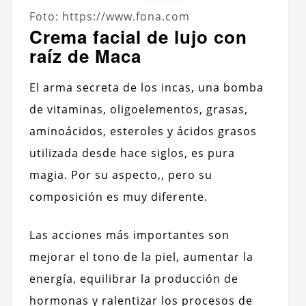
Foto: https://www.fona.com
Crema facial de lujo con
raíz de Maca
El arma secreta de los incas, una bomba
de vitaminas, oligoelementos, grasas,
aminoácidos, esteroles y ácidos grasos
utilizada desde hace siglos, es pura
magia. Por su aspecto,, pero su
composición es muy diferente.
Las acciones más importantes son
mejorar el tono de la piel, aumentar la
energía, equilibrar la producción de
hormonas y ralentizar los procesos de