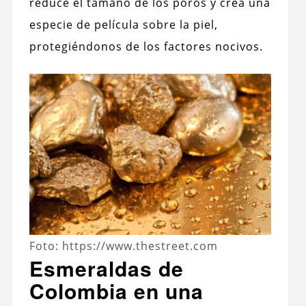
reduce el tamaño de los poros y crea una
especie de película sobre la piel,
protegiéndonos de los factores nocivos.
Foto: https://www.thestreet.com
Esmeraldas de
Colombia en una