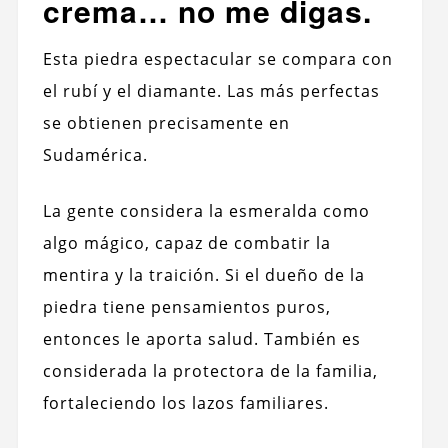
crema… no me digas.
Esta piedra espectacular se compara con
el rubí y el diamante. Las más perfectas
se obtienen precisamente en
Sudamérica.
La gente considera la esmeralda como
algo mágico, capaz de combatir la
mentira y la traición. Si el dueño de la
piedra tiene pensamientos puros,
entonces le aporta salud. También es
considerada la protectora de la familia,
fortaleciendo los lazos familiares.