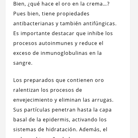
Bien, ¿qué hace el oro en la crema…?
Pues bien, tiene propiedades
antibacterianas y también antifúngicas.
Es importante destacar que inhibe los
procesos autoinmunes y reduce el
exceso de inmunoglobulinas en la
sangre.
Los preparados que contienen oro
ralentizan los procesos de
envejecimiento y eliminan las arrugas.
Sus partículas penetran hasta la capa
basal de la epidermis, activando los
sistemas de hidratación. Además, el