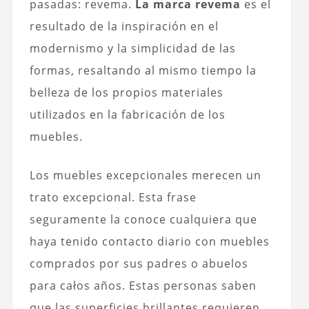
pasadas: revema.
La marca revema
es el
resultado de la inspiración en el
modernismo y la simplicidad de las
formas, resaltando al mismo tiempo la
belleza de los propios materiales
utilizados en la fabricación de los
muebles.
Los muebles excepcionales merecen un
trato excepcional. Esta frase
seguramente la conoce cualquiera que
haya tenido contacto diario con muebles
comprados por sus padres o abuelos
para całos años. Estas personas saben
que las superficies brillantes requieren