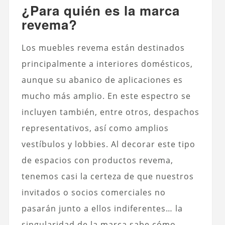
¿Para quién es la marca
revema?
Los muebles revema están destinados
principalmente a interiores domésticos,
aunque su abanico de aplicaciones es
mucho más amplio. En este espectro se
incluyen también, entre otros, despachos
representativos, así como amplios
vestíbulos y lobbies. Al decorar este tipo
de espacios con productos revema,
tenemos casi la certeza de que nuestros
invitados o socios comerciales no
pasarán junto a ellos indiferentes… la
singularidad de la marca sabe cómo