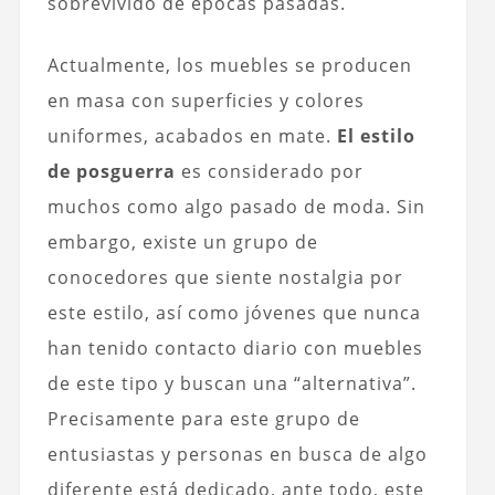
sobrevivido de épocas pasadas.
Actualmente, los muebles se producen
en masa con superficies y colores
uniformes, acabados en mate.
El estilo
de posguerra
es considerado por
muchos como algo pasado de moda. Sin
embargo, existe un grupo de
conocedores que siente nostalgia por
este estilo, así como jóvenes que nunca
han tenido contacto diario con muebles
de este tipo y buscan una “alternativa”.
Precisamente para este grupo de
entusiastas y personas en busca de algo
diferente está dedicado, ante todo, este