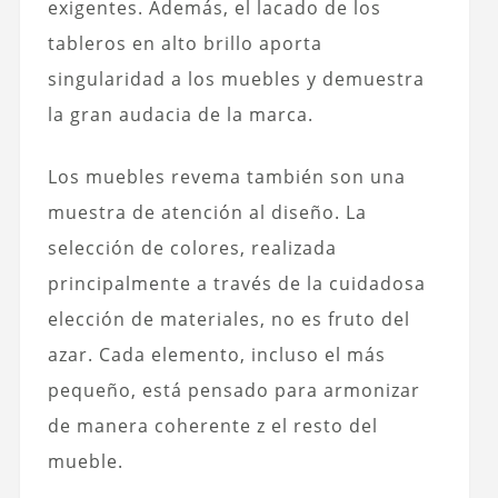
exigentes. Además, el lacado de los
tableros en alto brillo aporta
singularidad a los muebles y demuestra
la gran audacia de la marca.
Los muebles revema también son una
muestra de atención al diseño. La
selección de colores, realizada
principalmente a través de la cuidadosa
elección de materiales, no es fruto del
azar. Cada elemento, incluso el más
pequeño, está pensado para armonizar
de manera coherente z el resto del
mueble.