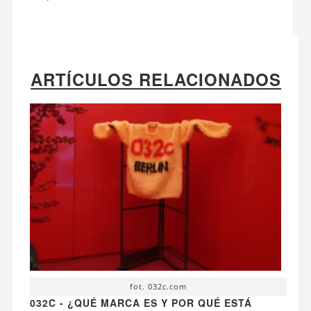
ARTÍCULOS RELACIONADOS
fot. 032c.com
032C - ¿QUÉ MARCA ES Y POR QUÉ ESTÁ