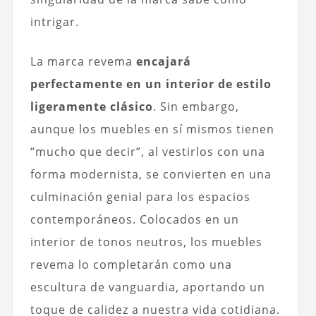
intrigar.
La marca revema
encajará
perfectamente en un interior de estilo
ligeramente clásico
. Sin embargo,
aunque los muebles en sí mismos tienen
“mucho que decir”, al vestirlos con una
forma modernista, se convierten en una
culminación genial para los espacios
contemporáneos. Colocados en un
interior de tonos neutros, los muebles
revema lo completarán como una
escultura de vanguardia, aportando un
toque de calidez a nuestra vida cotidiana.