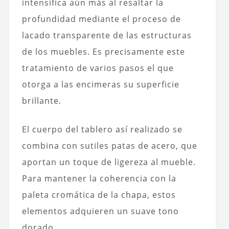
intensifica aún más al resaltar la
profundidad mediante el proceso de
lacado transparente de las estructuras
de los muebles. Es precisamente este
tratamiento de varios pasos el que
otorga a las encimeras su superficie
brillante.
El cuerpo del tablero así realizado se
combina con sutiles patas de acero, que
aportan un toque de ligereza al mueble.
Para mantener la coherencia con la
paleta cromática de la chapa, estos
elementos adquieren un suave tono
dorado.