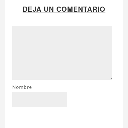
DEJA UN COMENTARIO
Nombre