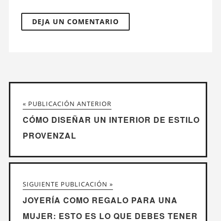
« PUBLICACIÓN ANTERIOR
CÓMO DISEÑAR UN INTERIOR DE ESTILO
PROVENZAL
SIGUIENTE PUBLICACIÓN »
JOYERÍA COMO REGALO PARA UNA
MUJER: ESTO ES LO QUE DEBES TENER