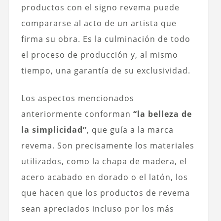
productos con el signo revema puede
compararse al acto de un artista que
firma su obra. Es la culminación de todo
el proceso de producción y, al mismo
tiempo, una garantía de su exclusividad.
Los aspectos mencionados
anteriormente conforman
“la belleza de
la simplicidad”
, que guía a la marca
revema. Son precisamente los materiales
utilizados, como la chapa de madera, el
acero acabado en dorado o el latón, los
que hacen que los productos de revema
sean apreciados incluso por los más