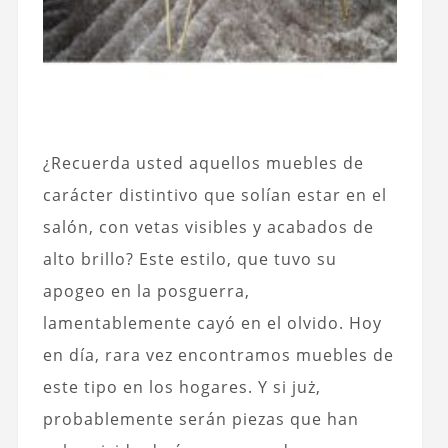
¿Recuerda usted aquellos muebles de
carácter distintivo que solían estar en el
salón, con vetas visibles y acabados de
alto brillo? Este estilo, que tuvo su
apogeo en la posguerra,
lamentablemente cayó en el olvido. Hoy
en día, rara vez encontramos muebles de
este tipo en los hogares. Y si już,
probablemente serán piezas que han