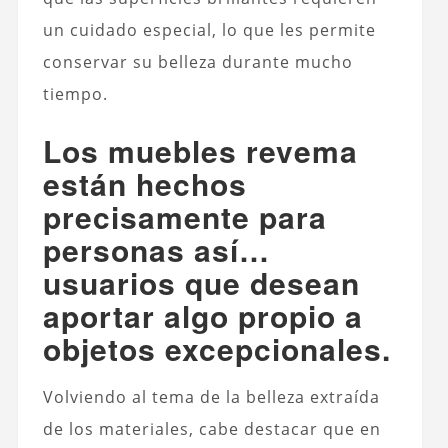
un cuidado especial, lo que les permite
conservar su belleza durante mucho
tiempo.
Los muebles revema
están hechos
precisamente para
personas así…
usuarios que desean
aportar algo propio a
objetos excepcionales.
Volviendo al tema de la belleza extraída
de los materiales, cabe destacar que en