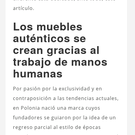
artículo.
Los muebles
auténticos se
crean gracias al
trabajo de manos
humanas
Por pasión por la exclusividad y en
contraposición a las tendencias actuales,
en Polonia nació una marca cuyos
fundadores se guiaron por la idea de un
regreso parcial al estilo de épocas