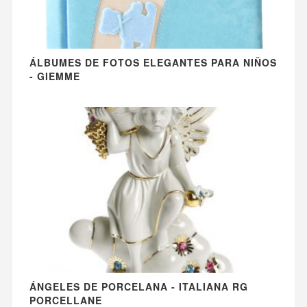
ÁLBUMES DE FOTOS ELEGANTES PARA NIÑOS
- GIEMME
ÁNGELES DE PORCELANA - ITALIANA RG
PORCELLANE