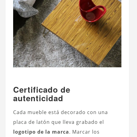
Certificado de
autenticidad
Cada mueble está decorado con una
placa de latón que lleva grabado el
logotipo de la marca
. Marcar los