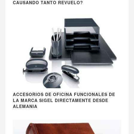
CAUSANDO TANTO REVUELO?
ACCESORIOS DE OFICINA FUNCIONALES DE
LA MARCA SIGEL DIRECTAMENTE DESDE
ALEMANIA