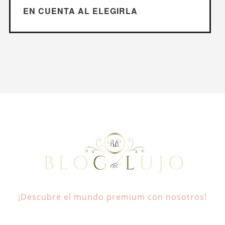
EN CUENTA AL ELEGIRLA
¡Descubre el mundo premium con nosotros!