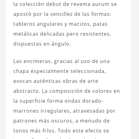
la colección debut de revema aurum se
apostó por la sencillez de las formas:
tableros angulares y macizos
, patas
metálicas delicadas pero resistentes,
dispuestas en ángulo.
Las encimeras, gracias al uso de una
chapa especialmente seleccionada,
evocan auténticas obras de arte
abstracto. La composición de colores en
la superficie forma ondas dorado-
marrones irregulares, atravesadas por
patrones más oscuros, a menudo de
tonos más fríos. Todo este efecto se