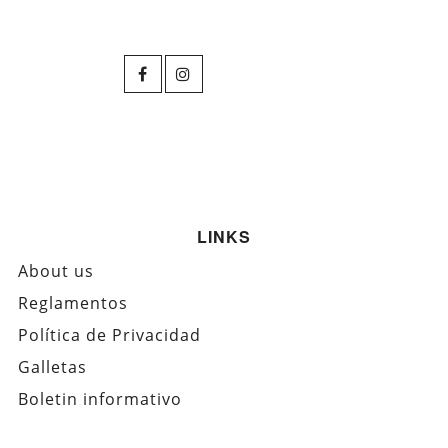
LINKS
About us
Reglamentos
Política de Privacidad
Galletas
Boletin informativo