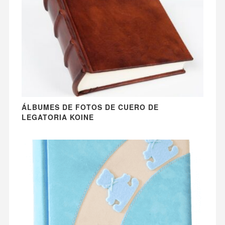
ÁLBUMES DE FOTOS DE CUERO DE
LEGATORIA KOINE