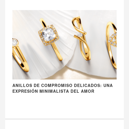
ANILLOS DE COMPROMISO DELICADOS: UNA
EXPRESIÓN MINIMALISTA DEL AMOR