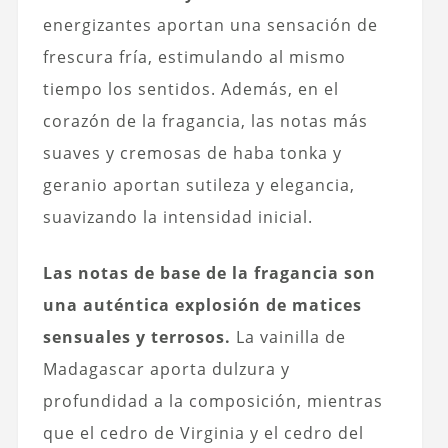
energizantes aportan una sensación de
frescura fría, estimulando al mismo
tiempo los sentidos. Además, en el
corazón de la fragancia, las notas más
suaves y cremosas de haba tonka y
geranio aportan sutileza y elegancia,
suavizando la intensidad inicial.
Las notas de base de la fragancia son
una auténtica explosión de matices
sensuales y terrosos.
La vainilla de
Madagascar aporta dulzura y
profundidad a la composición, mientras
que el cedro de Virginia y el cedro del