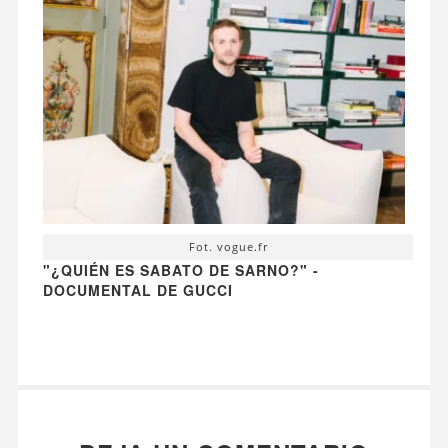
Fot. vogue.fr
"¿QUIÉN ES SABATO DE SARNO?" -
DOCUMENTAL DE GUCCI