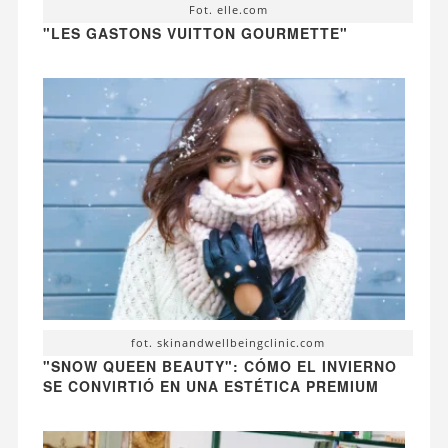
Fot. elle.com
"LES GASTONS VUITTON GOURMETTE"
fot. skinandwellbeingclinic.com
"SNOW QUEEN BEAUTY": CÓMO EL INVIERNO
SE CONVIRTIÓ EN UNA ESTÉTICA PREMIUM