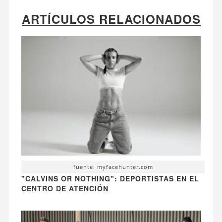
ARTÍCULOS RELACIONADOS
fuente: myfacehunter.com
"CALVINS OR NOTHING": DEPORTISTAS EN EL
CENTRO DE ATENCIÓN