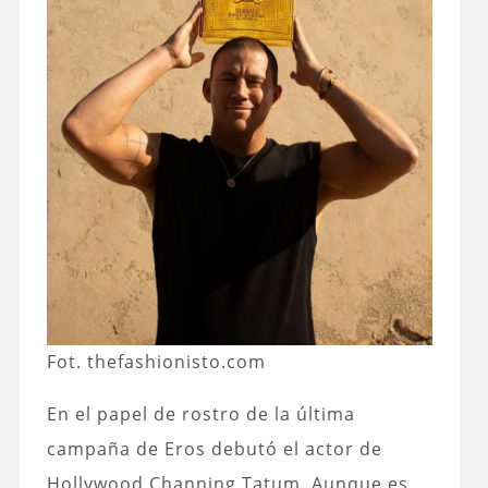
Fot. thefashionisto.com
En el papel de rostro de la última
campaña de Eros debutó el actor de
Hollywood Channing Tatum. Aunque es