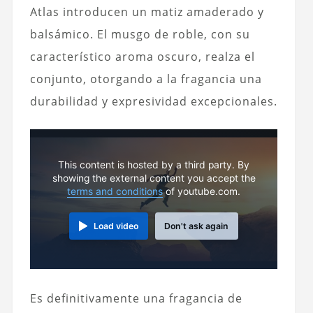
Atlas introducen un matiz amaderado y
balsámico. El musgo de roble, con su
característico aroma oscuro, realza el
conjunto, otorgando a la fragancia una
durabilidad y expresividad excepcionales.
This content is hosted by a third party. By
showing the external content you accept the
terms and conditions
of youtube.com.
Load video
Don't ask again
Es definitivamente una fragancia de