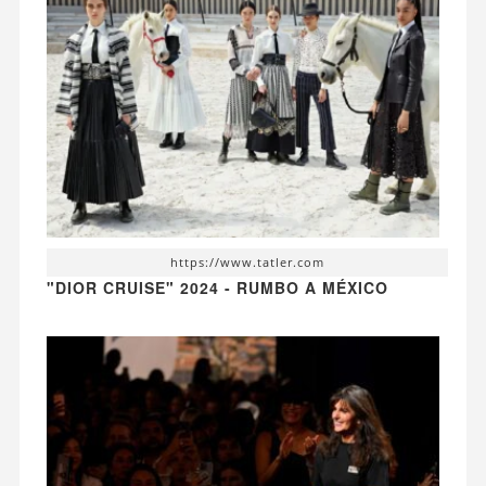
https://www.tatler.com
"DIOR CRUISE" 2024 - RUMBO A MÉXICO