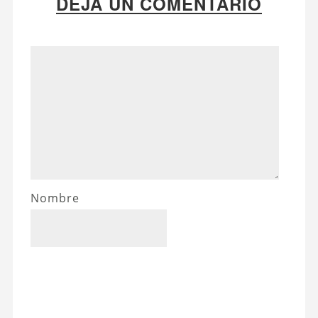
DEJA UN COMENTARIO
Nombre