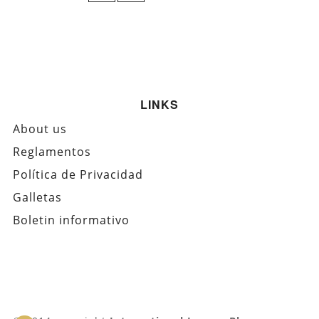
LINKS
About us
Reglamentos
Política de Privacidad
Galletas
Boletin informativo