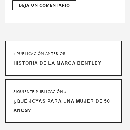
« PUBLICACIÓN ANTERIOR
HISTORIA DE LA MARCA BENTLEY
SIGUIENTE PUBLICACIÓN »
¿QUÉ JOYAS PARA UNA MUJER DE 50
AÑOS?