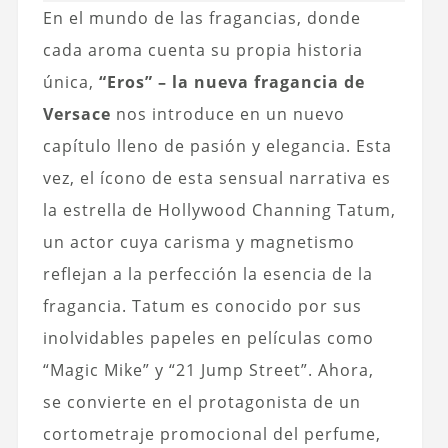
En el mundo de las fragancias, donde
cada aroma cuenta su propia historia
única,
“Eros” – la nueva fragancia de
Versace
nos introduce en un nuevo
capítulo lleno de pasión y elegancia. Esta
vez, el ícono de esta sensual narrativa es
la estrella de Hollywood Channing Tatum,
un actor cuya carisma y magnetismo
reflejan a la perfección la esencia de la
fragancia. Tatum es conocido por sus
inolvidables papeles en películas como
“Magic Mike” y “21 Jump Street”. Ahora,
se convierte en el protagonista de un
cortometraje promocional del perfume,