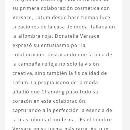
su primera colaboración cosmética con
Versace, Tatum desde hace tiempo luce
creaciones de la casa de moda italiana en
la alfombra roja. Donatella Versace
expresó su entusiasmo por la
colaboración, destacando que la idea de
la campaña refleja no solo la visión
creativa, sino también la fisicalidad de
Tatum. La propia icono de la moda
añadió que Channing puso todo su
corazón en esta colaboración,
capturando a la perfección la esencia de
la masculinidad moderna.
“Es el hombre
Versace en su forma más pura. Así que