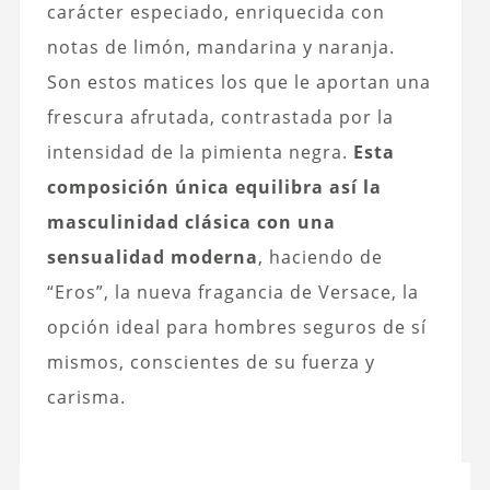
carácter especiado, enriquecida con
notas de limón, mandarina y naranja.
Son estos matices los que le aportan una
frescura afrutada, contrastada por la
intensidad de la pimienta negra.
Esta
composición única equilibra así la
masculinidad clásica con una
sensualidad moderna
, haciendo de
“Eros”, la nueva fragancia de Versace, la
opción ideal para hombres seguros de sí
mismos, conscientes de su fuerza y
carisma.