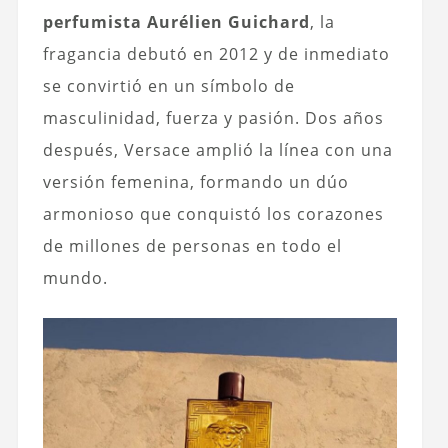
perfumista Aurélien Guichard
, la
fragancia debutó en 2012 y de inmediato
se convirtió en un símbolo de
masculinidad, fuerza y pasión. Dos años
después, Versace amplió la línea con una
versión femenina, formando un dúo
armonioso que conquistó los corazones
de millones de personas en todo el
mundo.