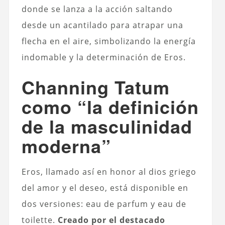
donde se lanza a la acción saltando
desde un acantilado para atrapar una
flecha en el aire, simbolizando la energía
indomable y la determinación de Eros.
Channing Tatum
como “la definición
de la masculinidad
moderna”
Eros, llamado así en honor al dios griego
del amor y el deseo, está disponible en
dos versiones: eau de parfum y eau de
toilette.
Creado por el destacado