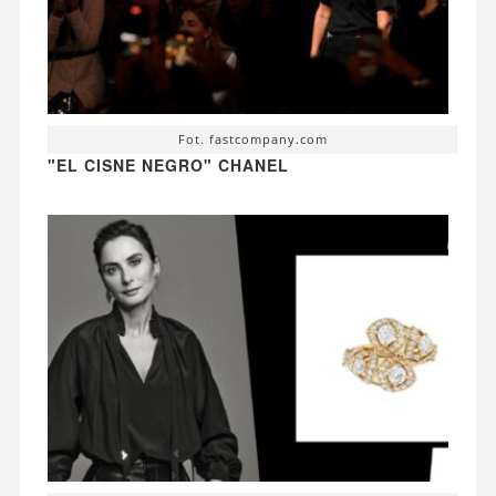
Fot. fastcompany.com
"EL CISNE NEGRO" CHANEL