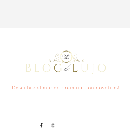
¡Descubre el mundo premium con nosotros!