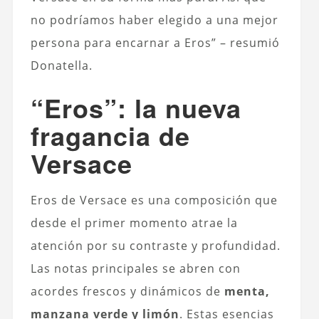
no podríamos haber elegido a una mejor
persona para encarnar a Eros”
– resumió
Donatella.
“Eros”: la nueva
fragancia de
Versace
Eros de Versace es una composición que
desde el primer momento atrae la
atención por su contraste y profundidad.
Las notas principales se abren con
acordes frescos y dinámicos de
menta,
manzana verde y limón
. Estas esencias