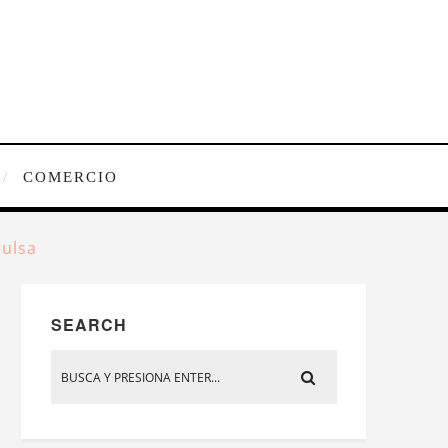
COMERCIO
pulsa
SEARCH