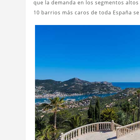
que la demanda en los segmentos altos 
10 barrios más caros de toda España se