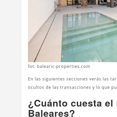
fot. balearic-properties.com
En las siguientes secciones verás las tar
ocultos de las transacciones y lo que 
¿Cuánto cuesta el
Baleares?