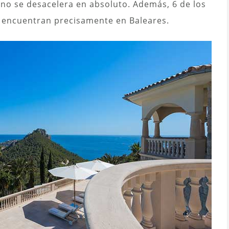
no se desacelera en absoluto. Además, 6 de los
 encuentran precisamente en Baleares.