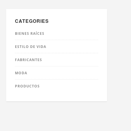
CATEGORIES
BIENES RAÍCES
ESTILO DE VIDA
FABRICANTES
MODA
PRODUCTOS