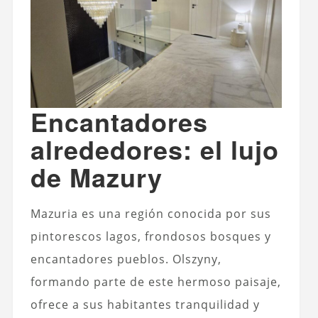
Encantadores
alrededores: el lujo
de Mazury
Mazuria es una región conocida por sus
pintorescos lagos, frondosos bosques y
encantadores pueblos. Olszyny,
formando parte de este hermoso paisaje,
ofrece a sus habitantes tranquilidad y