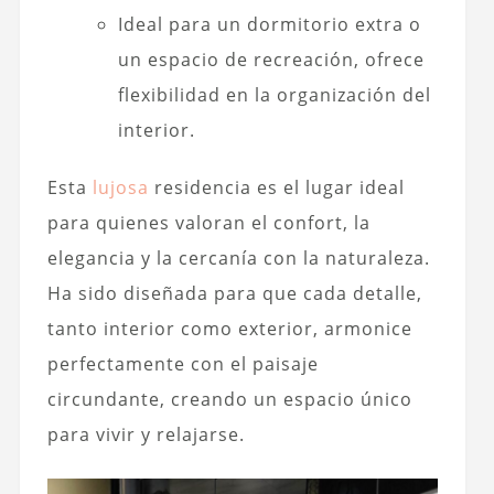
Ideal para un dormitorio extra o
un espacio de recreación, ofrece
flexibilidad en la organización del
interior.
Esta
lujosa
residencia es el lugar ideal
para quienes valoran el confort, la
elegancia y la cercanía con la naturaleza.
Ha sido diseñada para que cada detalle,
tanto interior como exterior, armonice
perfectamente con el paisaje
circundante, creando un espacio único
para vivir y relajarse.