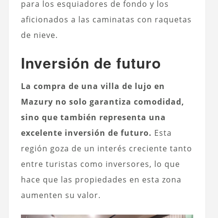
para los esquiadores de fondo y los
aficionados a las caminatas con raquetas
de nieve.
Inversión de futuro
La compra de una villa de lujo en
Mazury no solo garantiza comodidad,
sino que también representa una
excelente inversión de futuro.
Esta
región goza de un interés creciente tanto
entre turistas como inversores, lo que
hace que las propiedades en esta zona
aumenten su valor.