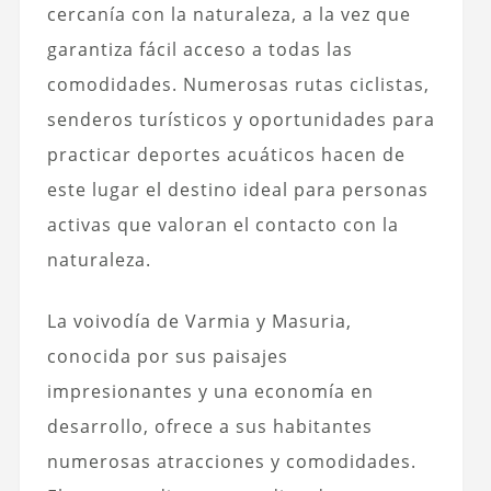
cercanía con la naturaleza, a la vez que
garantiza fácil acceso a todas las
comodidades. Numerosas rutas ciclistas,
senderos turísticos y oportunidades para
practicar deportes acuáticos hacen de
este lugar el destino ideal para personas
activas que valoran el contacto con la
naturaleza.
La voivodía de Varmia y Masuria,
conocida por sus paisajes
impresionantes y una economía en
desarrollo, ofrece a sus habitantes
numerosas atracciones y comodidades.