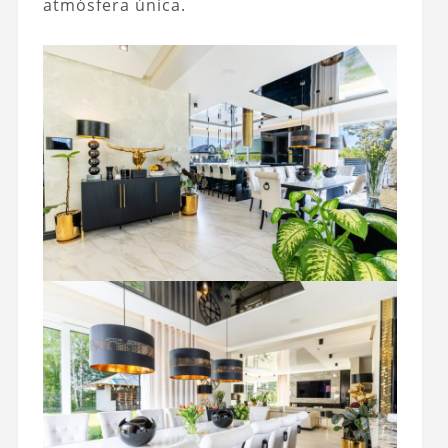
atmósfera única.