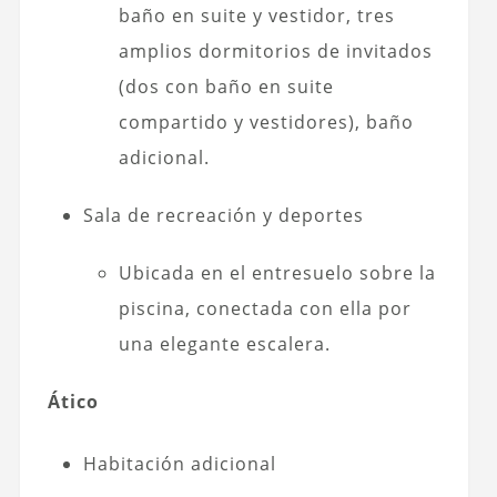
baño en suite y vestidor, tres
amplios dormitorios de invitados
(dos con baño en suite
compartido y vestidores), baño
adicional.
Sala de recreación y deportes
Ubicada en el entresuelo sobre la
piscina, conectada con ella por
una elegante escalera.
Ático
Habitación adicional