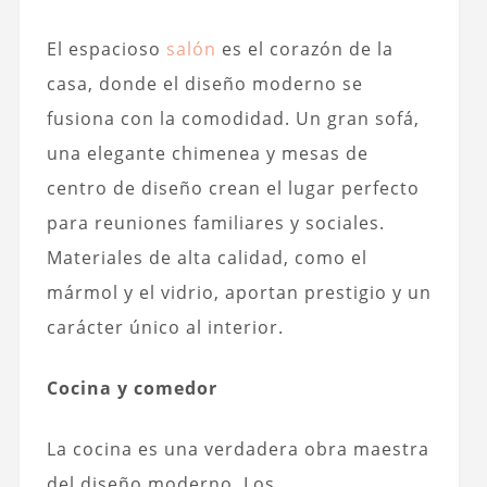
El espacioso
salón
es el corazón de la
casa, donde el diseño moderno se
fusiona con la comodidad. Un gran sofá,
una elegante chimenea y mesas de
centro de diseño crean el lugar perfecto
para reuniones familiares y sociales.
Materiales de alta calidad, como el
mármol y el vidrio, aportan prestigio y un
carácter único al interior.
Cocina y comedor
La cocina es una verdadera obra maestra
del diseño moderno. Los