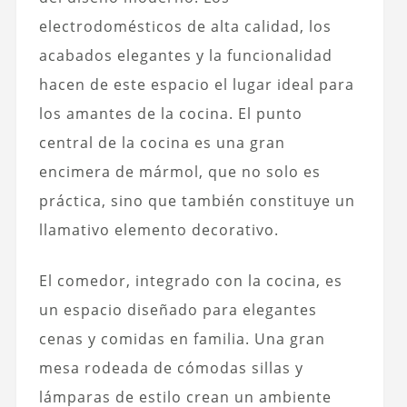
electrodomésticos de alta calidad, los
acabados elegantes y la funcionalidad
hacen de este espacio el lugar ideal para
los amantes de la cocina. El punto
central de la cocina es una gran
encimera de mármol, que no solo es
práctica, sino que también constituye un
llamativo elemento decorativo.
El comedor, integrado con la cocina, es
un espacio diseñado para elegantes
cenas y comidas en familia. Una gran
mesa rodeada de cómodas sillas y
lámparas de estilo crean un ambiente