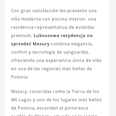
Con gran satisfacción les presento una
villa moderna con piscina interior, una
residencia representativa de estándar
premium.
Luksusowa rezydencja na
sprzedaż Mazury
combina elegancia,
confort y tecnología de vanguardia,
ofreciendo una experiencia única de vida
en una de las regiones más bellas de
Polonia.
Mazury, conocidas como la Tierra de los
Mil Lagos y uno de los lugares más bellos
de Polonia, esconden el pintoresco