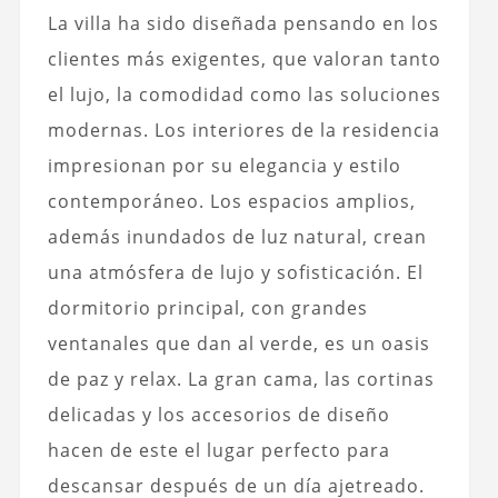
La villa ha sido diseñada pensando en los
clientes más exigentes, que valoran tanto
el lujo, la comodidad como las soluciones
modernas. Los interiores de la residencia
impresionan por su elegancia y estilo
contemporáneo. Los espacios amplios,
además inundados de luz natural, crean
una atmósfera de lujo y sofisticación. El
dormitorio principal, con grandes
ventanales que dan al verde, es un oasis
de paz y relax. La gran cama, las cortinas
delicadas y los accesorios de diseño
hacen de este el lugar perfecto para
descansar después de un día ajetreado.