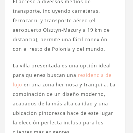
El acceso a diversos medios de
transporte, incluyendo carreteras,
ferrocarril y transporte aéreo (el
aeropuerto Olsztyn-Mazury a 19 km de
distancia), permite una fácil conexión
con el resto de Polonia y del mundo.
La villa presentada es una opción ideal
para quienes buscan una
residencia de
lujo
en una zona hermosa y tranquila. La
combinación de un diseño moderno,
acabados de la más alta calidad y una
ubicación pintoresca hace de este lugar
la elección perfecta incluso para los
clientes más exigentes.