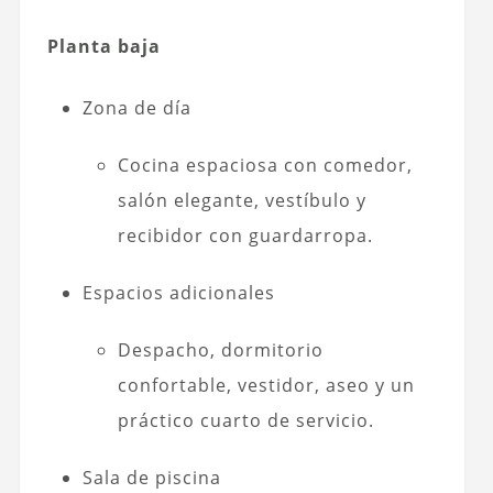
Planta baja
Zona de día
Cocina espaciosa con comedor,
salón elegante, vestíbulo y
recibidor con guardarropa.
Espacios adicionales
Despacho, dormitorio
confortable, vestidor, aseo y un
práctico cuarto de servicio.
Sala de piscina