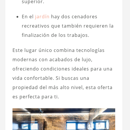
superior.
En el
jardín
hay dos cenadores
recreativos que también requieren la
finalización de los trabajos.
Este lugar único combina tecnologías
modernas con acabados de lujo,
ofreciendo condiciones ideales para una
vida confortable. Si buscas una
propiedad del más alto nivel, esta oferta
es perfecta para ti.