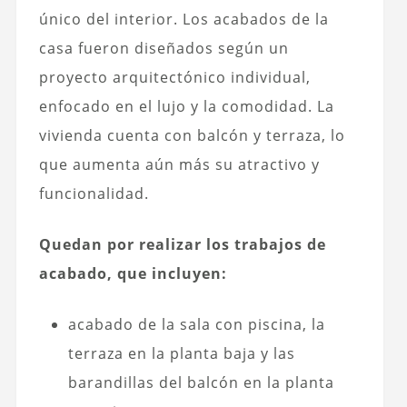
único del interior. Los acabados de la
casa fueron diseñados según un
proyecto arquitectónico individual,
enfocado en el lujo y la comodidad. La
vivienda cuenta con balcón y terraza, lo
que aumenta aún más su atractivo y
funcionalidad.
Quedan por realizar los trabajos de
acabado, que incluyen:
acabado de la sala con piscina, la
terraza en la planta baja y las
barandillas del balcón en la planta