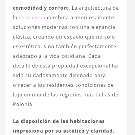
comodidad y confort.
La arquitectura de
la
residencia
combina armoniosamente
soluciones modernas con una elegancia
clásica, creando un espacio que no solo
es estético, sino también perfectamente
adaptado a la vida cotidiana. Cada
detalle de esta propiedad excepcional ha
sido cuidadosamente diseñado para
ofrecer a los residentes condiciones de
lujo en una de las regiones más bellas de
Polonia.
La disposición de las habitaciones
impresiona por su estética y claridad.