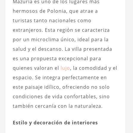
Mazuria es uno de los lugares más
hermosos de Polonia, que atrae a
turistas tanto nacionales como
extranjeros. Esta región se caracteriza
por un microclima único, ideal para la
salud y el descanso. La villa presentada
es una propuesta excepcional para
quienes valoran el
lujo
, la comodidad y el
espacio. Se integra perfectamente en
este paisaje idílico, ofreciendo no solo
condiciones de vida confortables, sino
también cercanía con la naturaleza.
Estilo y decoración de interiores