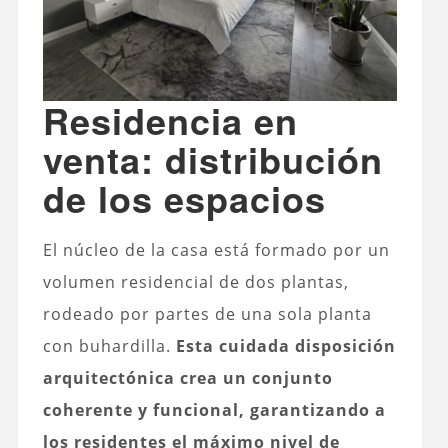
Residencia en
venta: distribución
de los espacios
El núcleo de la casa está formado por un
volumen residencial de dos plantas,
rodeado por partes de una sola planta
con buhardilla.
Esta cuidada disposición
arquitectónica crea un conjunto
coherente y funcional, garantizando a
los residentes el máximo nivel de