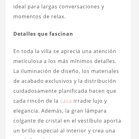
ideal para largas conversaciones y
momentos de relax.
Detalles que fascinan
En toda la villa se aprecia una atención
meticulosa a los más mínimos detalles.
La iluminación de diseño, los materiales
de acabado exclusivos y la distribución
cuidadosamente planificada hacen que
cada rincón de la
casa
irradie lujo y
elegancia. Además, la gran lámpara
colgante de cristal en el vestíbulo aporta
un brillo especial al interior y crea una