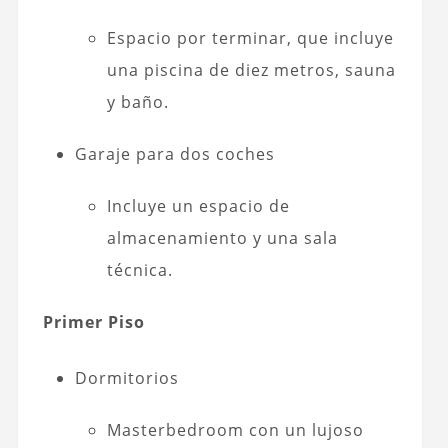
Espacio por terminar, que incluye
una piscina de diez metros, sauna
y baño.
Garaje para dos coches
Incluye un espacio de
almacenamiento y una sala
técnica.
Primer Piso
Dormitorios
Masterbedroom con un lujoso