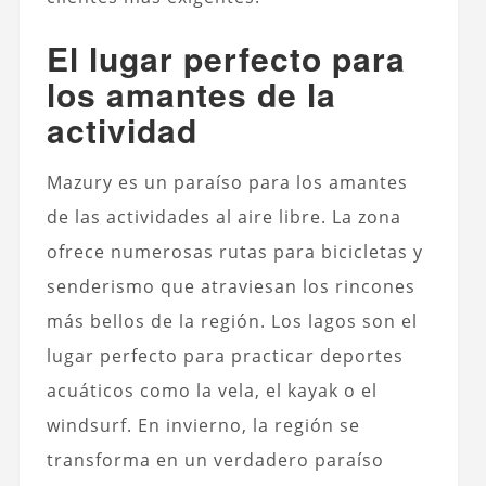
El lugar perfecto para
los amantes de la
actividad
Mazury es un paraíso para los amantes
de las actividades al aire libre. La zona
ofrece numerosas rutas para bicicletas y
senderismo que atraviesan los rincones
más bellos de la región. Los lagos son el
lugar perfecto para practicar deportes
acuáticos como la vela, el kayak o el
windsurf. En invierno, la región se
transforma en un verdadero paraíso