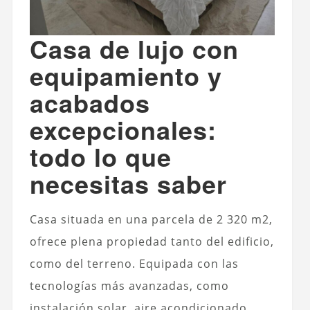
Casa de lujo con
equipamiento y
acabados
excepcionales:
todo lo que
necesitas saber
Casa
situada en una parcela de 2 320 m2,
ofrece plena propiedad tanto del edificio,
como del terreno. Equipada con las
tecnologías más avanzadas, como
instalación solar, aire acondicionado,