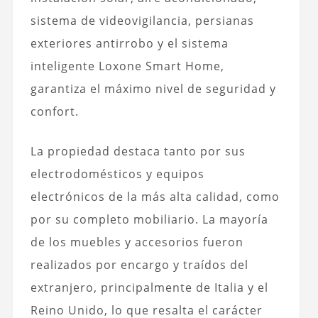
sistema de videovigilancia, persianas
exteriores antirrobo y el sistema
inteligente Loxone Smart Home,
garantiza el máximo nivel de seguridad y
confort.
La propiedad destaca tanto por sus
electrodomésticos y equipos
electrónicos de la más alta calidad, como
por su completo mobiliario. La mayoría
de los muebles y accesorios fueron
realizados por encargo y traídos del
extranjero, principalmente de Italia y el
Reino Unido, lo que resalta el carácter