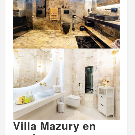
Villa Mazury en