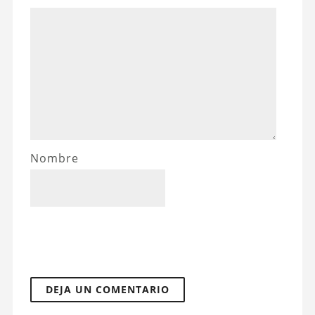
Nombre