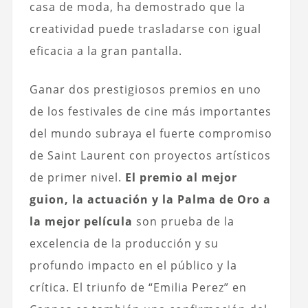
casa de moda, ha demostrado que la
creatividad puede trasladarse con igual
eficacia a la gran pantalla.
Ganar dos prestigiosos premios en uno
de los festivales de cine más importantes
del mundo subraya el fuerte compromiso
de Saint Laurent con proyectos artísticos
de primer nivel.
El premio al mejor
guion, la actuación y la Palma de Oro a
la mejor película
son prueba de la
excelencia de la producción y su
profundo impacto en el público y la
crítica. El triunfo de “Emilia Perez” en