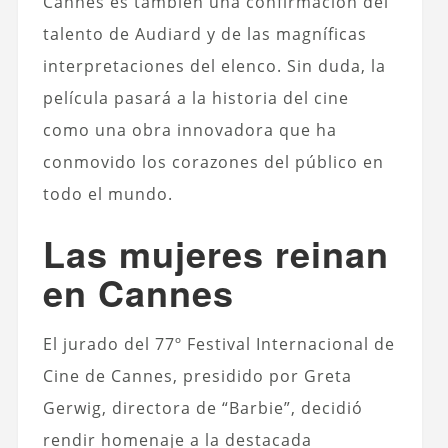
Cannes es también una confirmación del
talento de Audiard y de las magníficas
interpretaciones del elenco. Sin duda, la
película pasará a la historia del cine
como una obra innovadora que ha
conmovido los corazones del público en
todo el mundo.
Las mujeres reinan
en Cannes
El jurado del 77º Festival Internacional de
Cine de Cannes, presidido por Greta
Gerwig, directora de “Barbie”, decidió
rendir homenaje a la destacada