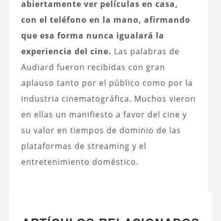
abiertamente ver películas en casa,
con el teléfono en la mano, afirmando
que esa forma nunca igualará la
experiencia del cine.
Las palabras de
Audiard fueron recibidas con gran
aplauso tanto por el público como por la
industria cinematográfica. Muchos vieron
en ellas un manifiesto a favor del cine y
su valor en tiempos de dominio de las
plataformas de streaming y el
entretenimiento doméstico.