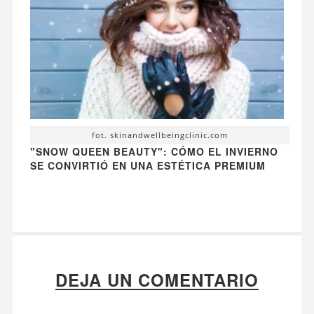
fot. skinandwellbeingclinic.com
"SNOW QUEEN BEAUTY": CÓMO EL INVIERNO
SE CONVIRTIÓ EN UNA ESTÉTICA PREMIUM
DEJA UN COMENTARIO