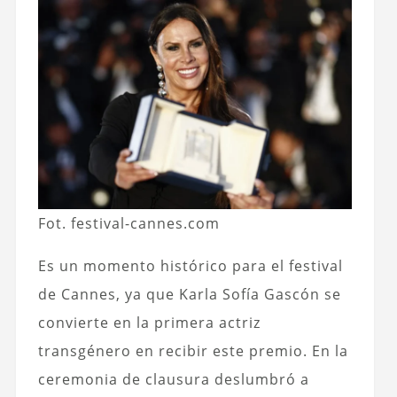
Fot. festival-cannes.com
Es un momento histórico para el festival
de Cannes, ya que Karla Sofía Gascón se
convierte en la primera actriz
transgénero en recibir este premio. En la
ceremonia de clausura deslumbró a