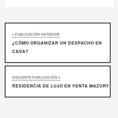
« PUBLICACIÓN ANTERIOR
¿CÓMO ORGANIZAR UN DESPACHO EN
CASA?
SIGUIENTE PUBLICACIÓN »
RESIDENCIA DE LUJO EN VENTA MAZURY