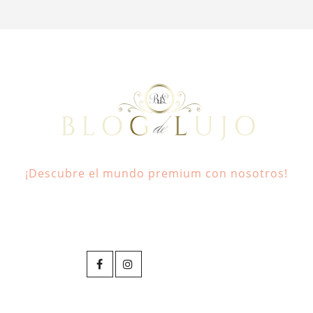
¡Descubre el mundo premium con nosotros!