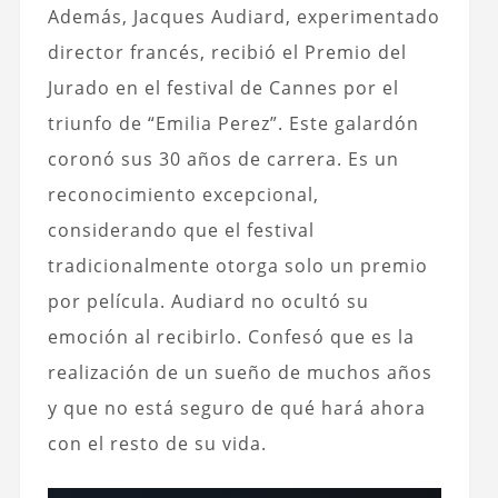
Además, Jacques Audiard, experimentado
director francés, recibió el Premio del
Jurado en el festival de Cannes por el
triunfo de “Emilia Perez”. Este galardón
coronó sus 30 años de carrera. Es un
reconocimiento excepcional,
considerando que el festival
tradicionalmente otorga solo un premio
por película. Audiard no ocultó su
emoción al recibirlo. Confesó que es la
realización de un sueño de muchos años
y que no está seguro de qué hará ahora
con el resto de su vida.