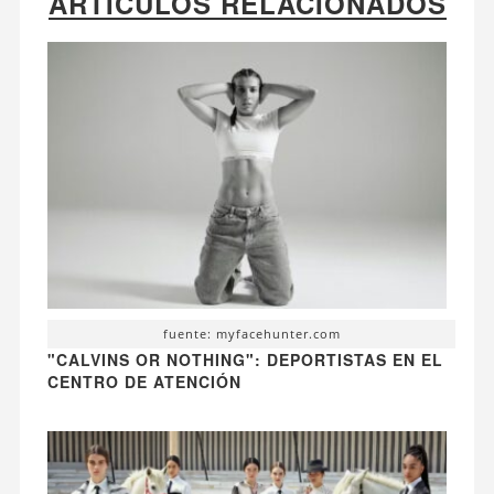
ARTÍCULOS RELACIONADOS
fuente: myfacehunter.com
"CALVINS OR NOTHING": DEPORTISTAS EN EL
CENTRO DE ATENCIÓN