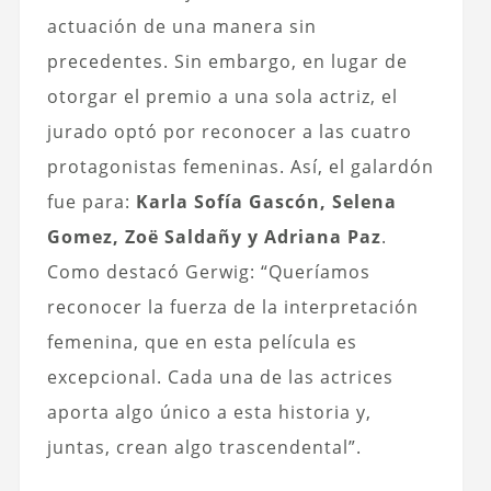
actuación de una manera sin
precedentes. Sin embargo, en lugar de
otorgar el premio a una sola actriz, el
jurado optó por reconocer a las cuatro
protagonistas femeninas. Así, el galardón
fue para:
Karla Sofía Gascón, Selena
Gomez, Zoë Saldañy y Adriana Paz
.
Como destacó Gerwig: “Queríamos
reconocer la fuerza de la interpretación
femenina, que en esta película es
excepcional. Cada una de las actrices
aporta algo único a esta historia y,
juntas, crean algo trascendental”.