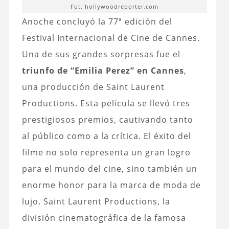
Fot. hollywoodreporter.com
Anoche concluyó la 77ª edición del
Festival Internacional de Cine de Cannes.
Una de sus grandes sorpresas fue el
triunfo de “Emilia Perez” en Cannes
,
una producción de Saint Laurent
Productions. Esta película se llevó tres
prestigiosos premios, cautivando tanto
al público como a la crítica. El éxito del
filme no solo representa un gran logro
para el mundo del cine, sino también un
enorme honor para la marca de moda de
lujo. Saint Laurent Productions, la
división cinematográfica de la famosa