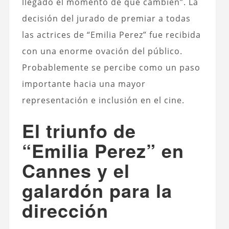
llegado el momento de que cambien”. La
decisión del jurado de premiar a todas
las actrices de “Emilia Perez” fue recibida
con una enorme ovación del público.
Probablemente se percibe como un paso
importante hacia una mayor
representación e inclusión en el cine.
El triunfo de
“Emilia Perez” en
Cannes y el
galardón para la
dirección