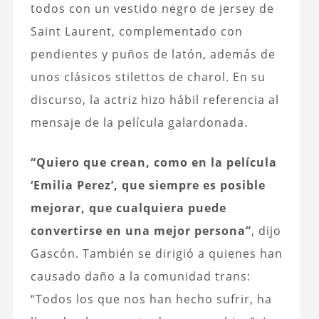
todos con un vestido negro de jersey de
Saint Laurent, complementado con
pendientes y puños de latón, además de
unos clásicos stilettos de charol. En su
discurso, la actriz hizo hábil referencia al
mensaje de la película galardonada.
“Quiero que crean, como en la película
‘Emilia Perez’, que siempre es posible
mejorar, que cualquiera puede
convertirse en una mejor persona”
, dijo
Gascón. También se dirigió a quienes han
causado daño a la comunidad trans:
“Todos los que nos han hecho sufrir, ha