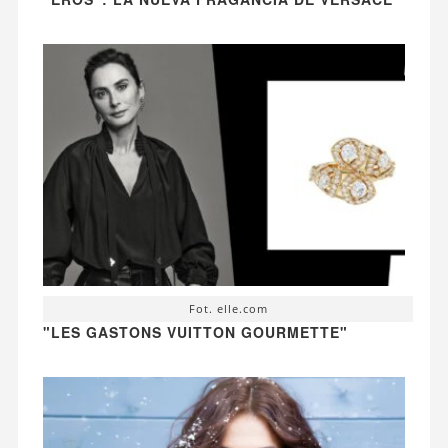
Fot. elle.com
"LES GASTONS VUITTON GOURMETTE"