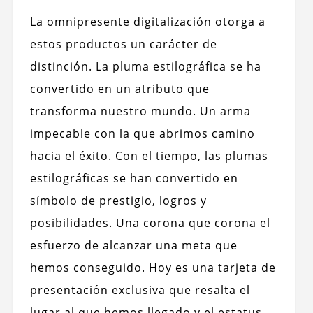
La omnipresente digitalización otorga a
estos productos un carácter de
distinción. La pluma estilográfica se ha
convertido en un atributo que
transforma nuestro mundo. Un arma
impecable con la que abrimos camino
hacia el éxito. Con el tiempo, las plumas
estilográficas se han convertido en
símbolo de prestigio, logros y
posibilidades. Una corona que corona el
esfuerzo de alcanzar una meta que
hemos conseguido. Hoy es una tarjeta de
presentación exclusiva que resalta el
lugar al que hemos llegado y el estatus