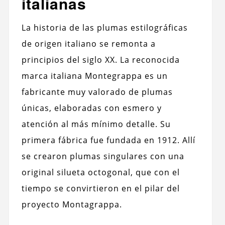
italianas
La historia de las plumas estilográficas
de origen italiano se remonta a
principios del siglo XX. La reconocida
marca italiana Montegrappa es un
fabricante muy valorado de plumas
únicas, elaboradas con esmero y
atención al más mínimo detalle. Su
primera fábrica fue fundada en 1912. Allí
se crearon plumas singulares con una
original silueta octogonal, que con el
tiempo se convirtieron en el pilar del
proyecto Montagrappa.