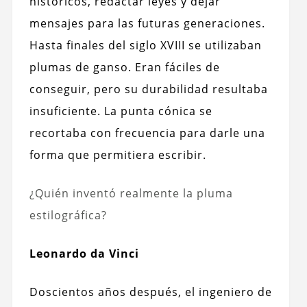
históricos, redactar leyes y dejar
mensajes para las futuras generaciones.
Hasta finales del siglo XVIII se utilizaban
plumas de ganso. Eran fáciles de
conseguir, pero su durabilidad resultaba
insuficiente. La punta cónica se
recortaba con frecuencia para darle una
forma que permitiera escribir.
¿Quién inventó realmente la pluma
estilográfica?
Leonardo da Vinci
Doscientos años después, el ingeniero de