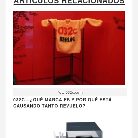
ARTÍCULOS RELACIONADOS
fot. 032c.com
032C - ¿QUÉ MARCA ES Y POR QUÉ ESTÁ
CAUSANDO TANTO REVUELO?