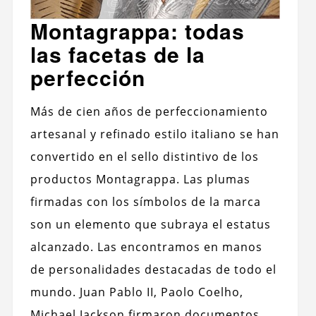
Montagrappa: todas
las facetas de la
perfección
Más de cien años de perfeccionamiento
artesanal y refinado estilo italiano se han
convertido en el sello distintivo de los
productos Montagrappa. Las plumas
firmadas con los símbolos de la marca
son un elemento que subraya el estatus
alcanzado. Las encontramos en manos
de personalidades destacadas de todo el
mundo. Juan Pablo II, Paolo Coelho,
Michael Jackson firmaron documentos