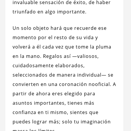
invaluable sensación de éxito, de haber
triunfado en algo importante.
Un solo objeto hará que recuerde ese
momento por el resto de su vida y
volverá a él cada vez que tome la pluma
en la mano. Regalos así —valiosos,
cuidadosamente elaborados,
seleccionados de manera individual— se
convierten en una coronación nooficial. A
partir de ahora eres elegido para
asuntos importantes, tienes más
confianza en ti mismo, sientes que
puedes lograr más; solo tu imaginación
marca los límites.