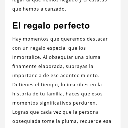
que hemos alcanzado.
El regalo perfecto
Hay momentos que queremos destacar
con un regalo especial que los
inmortalice. Al obsequiar una pluma
finamente elaborada, subrayas la
importancia de ese acontecimiento.
Detienes el tiempo, lo inscribes en la
historia de tu familia, haces que esos
momentos significativos perduren.
Logras que cada vez que la persona
obsequiada tome la pluma, recuerde esa