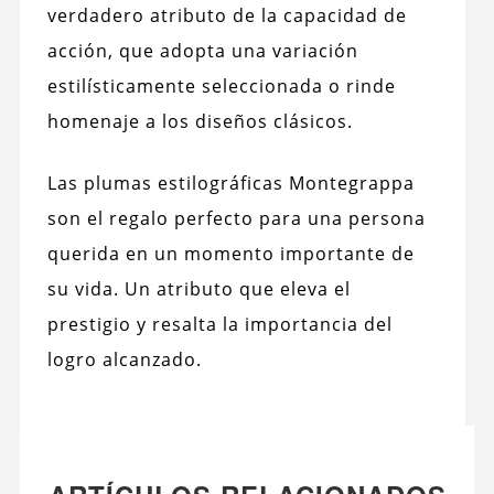
verdadero atributo de la capacidad de
acción, que adopta una variación
estilísticamente seleccionada o rinde
homenaje a los diseños clásicos.
Las plumas estilográficas Montegrappa
son el regalo perfecto para una persona
querida en un momento importante de
su vida. Un atributo que eleva el
prestigio y resalta la importancia del
logro alcanzado.