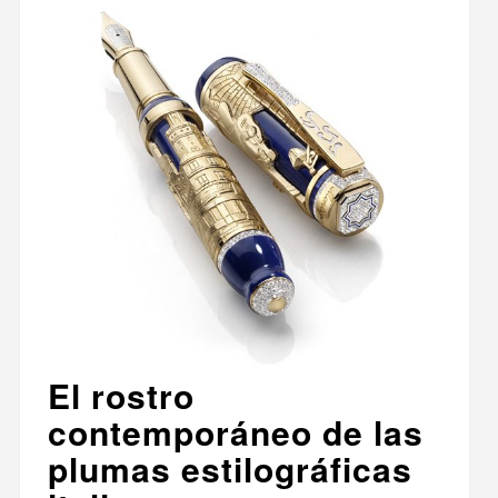
El rostro
contemporáneo de las
plumas estilográficas