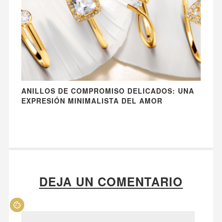
ANILLOS DE COMPROMISO DELICADOS: UNA
EXPRESIÓN MINIMALISTA DEL AMOR
DEJA UN COMENTARIO