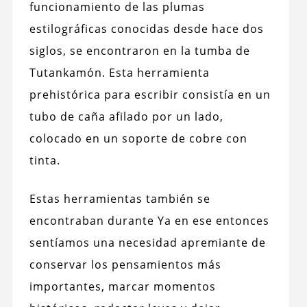
funcionamiento de las plumas
estilográficas conocidas desde hace dos
siglos, se encontraron en la tumba de
Tutankamón. Esta herramienta
prehistórica para escribir consistía en un
tubo de caña afilado por un lado,
colocado en un soporte de cobre con
tinta.
Estas herramientas también se
encontraban durante Ya en ese entonces
sentíamos una necesidad apremiante de
conservar los pensamientos más
importantes, marcar momentos