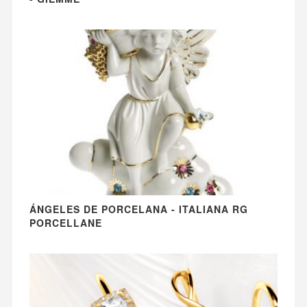
ÁNGELES DE PORCELANA - ITALIANA RG
PORCELLANE