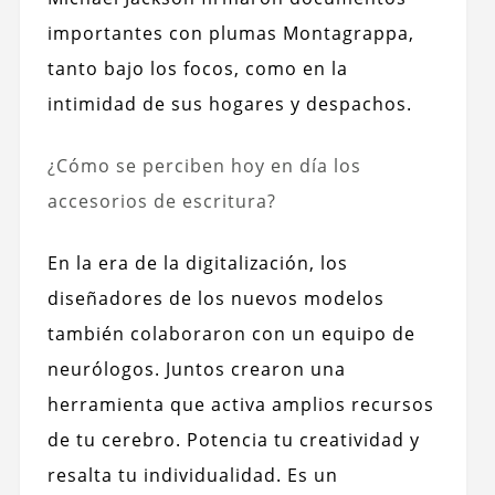
importantes con plumas Montagrappa,
tanto bajo los focos, como en la
intimidad de sus hogares y despachos.
¿Cómo se perciben hoy en día los
accesorios de escritura?
En la era de la digitalización, los
diseñadores de los nuevos modelos
también colaboraron con un equipo de
neurólogos. Juntos crearon una
herramienta que activa amplios recursos
de tu cerebro. Potencia tu creatividad y
resalta tu individualidad. Es un