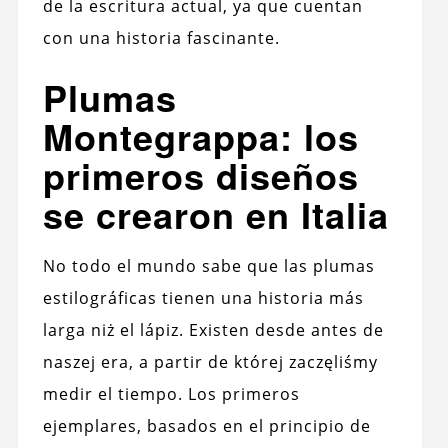
de la escritura actual, ya que cuentan
con una historia fascinante.
Plumas
Montegrappa: los
primeros diseños
se crearon en Italia
No todo el mundo sabe que las plumas
estilográficas tienen una historia más
larga niż el lápiz. Existen desde antes de
naszej era, a partir de której zaczęliśmy
medir el tiempo. Los primeros
ejemplares, basados en el principio de