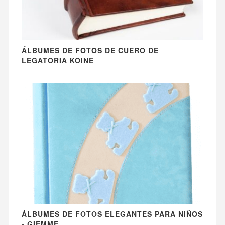
ÁLBUMES DE FOTOS DE CUERO DE
LEGATORIA KOINE
ÁLBUMES DE FOTOS ELEGANTES PARA NIÑOS
- GIEMME