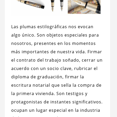
Las plumas estilográficas nos evocan
algo único. Son objetos especiales para
nosotros, presentes en los momentos
más importantes de nuestra vida. Firmar
el contrato del trabajo soñado, cerrar un
acuerdo con un socio clave, rubricar el
diploma de graduación, firmar la
escritura notarial que sella la compra de
la primera vivienda. Son testigos y
protagonistas de instantes significativos.
ocupan un lugar especial en la industria