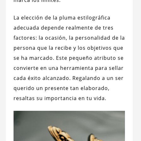
La elección de la pluma estilográfica
adecuada depende realmente de tres
factores: la ocasión, la personalidad de la
persona que la recibe y los objetivos que
se ha marcado. Este pequeño atributo se
convierte en una herramienta para sellar
cada éxito alcanzado. Regalando a un ser
querido un presente tan elaborado,
resaltas su importancia en tu vida.