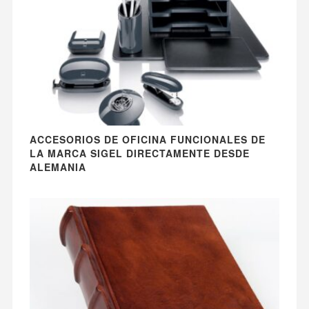
ACCESORIOS DE OFICINA FUNCIONALES DE
LA MARCA SIGEL DIRECTAMENTE DESDE
ALEMANIA