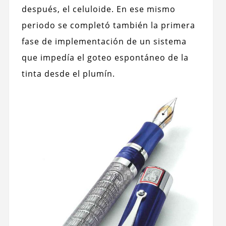
después, el celuloide. En ese mismo
periodo se completó también la primera
fase de implementación de un sistema
que impedía el goteo espontáneo de la
tinta desde el plumín.