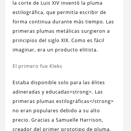
la corte de Luis XIV inventó la pluma
estilográfica, que permitía escribir de
forma continua durante más tiempo. Las
primeras plumas metálicas surgieron a
principios del siglo XIX. Como es fácil
imaginar, era un producto elitista.
El primero fue Kleks
Estaba disponible solo para las élites
adineradas y educadas<strong>. Las
primeras plumas estilográficas</strong>
no eran populares debido a su alto
precio. Gracias a Samuelle Harrison,
creador del primer prototipo de pluma,