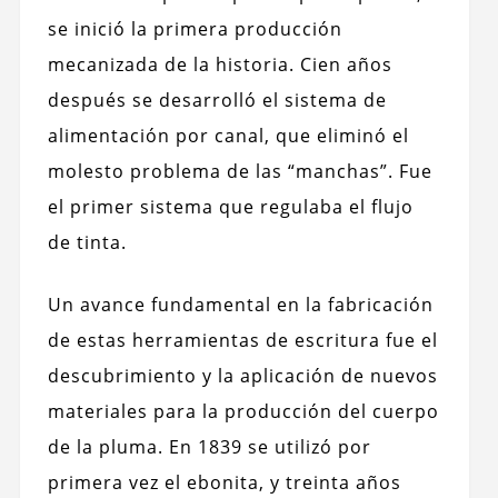
se inició la primera producción
mecanizada de la historia. Cien años
después se desarrolló el sistema de
alimentación por canal, que eliminó el
molesto problema de las “manchas”. Fue
el primer sistema que regulaba el flujo
de tinta.
Un avance fundamental en la fabricación
de estas herramientas de escritura fue el
descubrimiento y la aplicación de nuevos
materiales para la producción del cuerpo
de la pluma. En 1839 se utilizó por
primera vez el ebonita, y treinta años