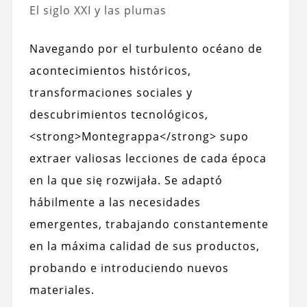
El siglo XXI y las plumas
Navegando por el turbulento océano de
acontecimientos históricos,
transformaciones sociales y
descubrimientos tecnológicos,
<strong>Montegrappa</strong> supo
extraer valiosas lecciones de cada época
en la que się rozwijała. Se adaptó
hábilmente a las necesidades
emergentes, trabajando constantemente
en la máxima calidad de sus productos,
probando e introduciendo nuevos
materiales.