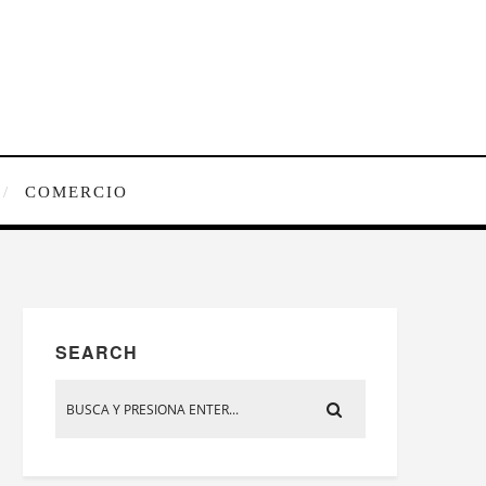
COMERCIO
SEARCH