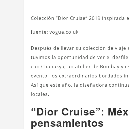
Colección “Dior Cruise” 2019 inspirada 
fuente: vogue.co.uk
Después de llevar su colección de viaje 
tuvimos la oportunidad de ver el desfil
con
Chanakya, un atelier de Bombay y e
evento, los extraordinarios
bordados in
Así que este año, la diseñadora continu
locales.
“Dior Cruise”: Méx
pensamientos