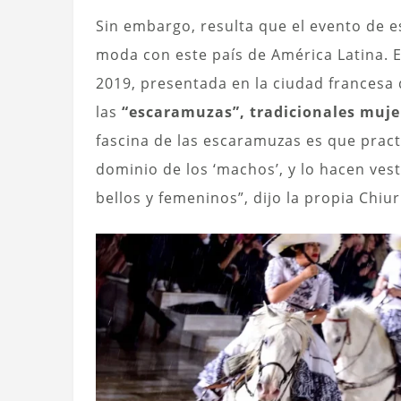
Sin embargo, resulta que el evento de e
moda con este país de América Latina. E
2019, presentada en la ciudad francesa 
las
“escaramuzas”, tradicionales muje
fascina de las escaramuzas es que pra
dominio de los ‘machos’, y lo hacen ves
bellos y femeninos”, dijo la propia Chiur