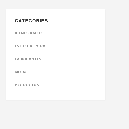
CATEGORIES
BIENES RAÍCES
ESTILO DE VIDA
FABRICANTES
MODA
PRODUCTOS