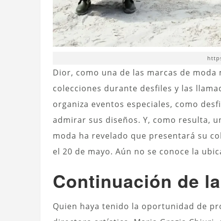
http
Dior, como una de las marcas de moda 
colecciones durante desfiles y las lla
organiza eventos especiales, como desf
admirar sus diseños. Y, como resulta, un
moda ha revelado que presentará su co
el 20 de mayo. Aún no se conoce la ubic
Continuación de la
Quien haya tenido la oportunidad de pro