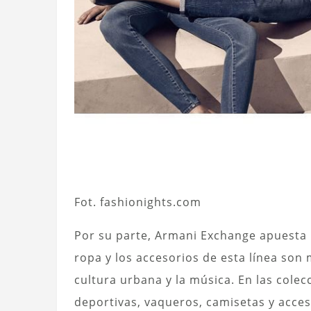
Fot. fashionights.com
Por su parte, Armani Exchange apuesta 
ropa y los accesorios de esta línea son
cultura urbana y la música. En las col
deportivas, vaqueros, camisetas y acceso