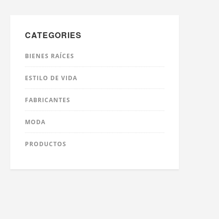
CATEGORIES
BIENES RAÍCES
ESTILO DE VIDA
FABRICANTES
MODA
PRODUCTOS