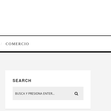
COMERCIO
SEARCH