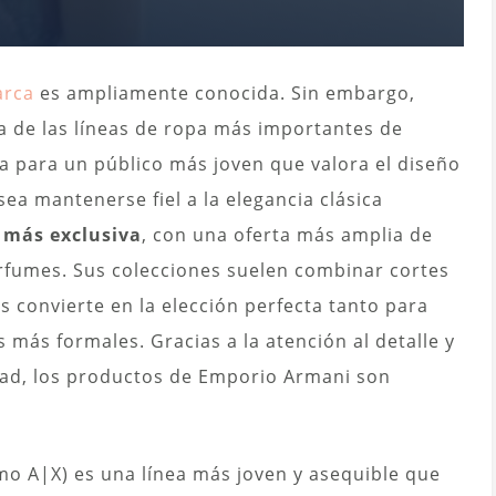
arca
es ampliamente conocida. Sin embargo,
 de las líneas de ropa más importantes de
a para un público más joven que valora el diseño
a mantenerse fiel a la elegancia clásica
 más exclusiva
, con una oferta más amplia de
perfumes. Sus colecciones suelen combinar cortes
s convierte en la elección perfecta tanto para
más formales. Gracias a la atención al detalle y
idad, los productos de Emporio Armani son
o A|X) es una línea más joven y asequible que