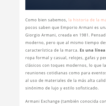
Como bien sabemos,
la historia de la m
pocos saben que Emporio Armani es una
Giorgio Armani, creada en 1981. Pensad
moderno, pero que al mismo tiempo dese
característica de la marca.
Es una línea
ropa formal y casual, relojes, gafas y 
clásicos con toques modernos, lo que la
reuniones cotidianas como para eventos 
al uso de materiales de la más alta cal
sinónimo de lujo y estilo sofisticado.
Armani Exchange (también conocida com