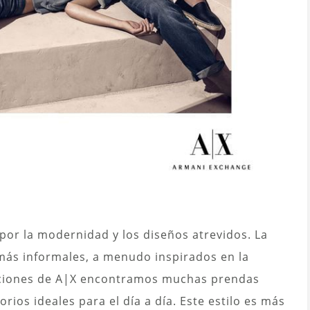
por la modernidad y los diseños atrevidos. La
 más informales, a menudo inspirados en la
ecciones de A|X encontramos muchas prendas
rios ideales para el día a día. Este estilo es más