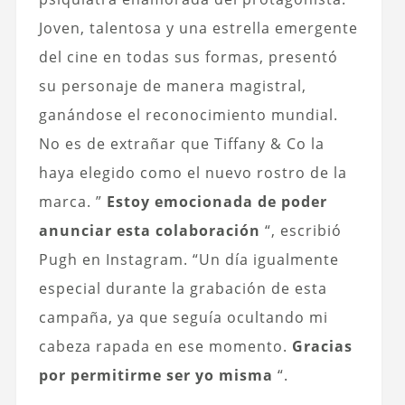
Joven, talentosa y una estrella emergente
del cine en todas sus formas, presentó
su personaje de manera magistral,
ganándose el reconocimiento mundial.
No es de extrañar que Tiffany & Co la
haya elegido como el nuevo rostro de la
marca. ”
Estoy emocionada de poder
anunciar esta colaboración
“, escribió
Pugh en Instagram. “Un día igualmente
especial durante la grabación de esta
campaña, ya que seguía ocultando mi
cabeza rapada en ese momento.
Gracias
por permitirme ser yo misma
“.