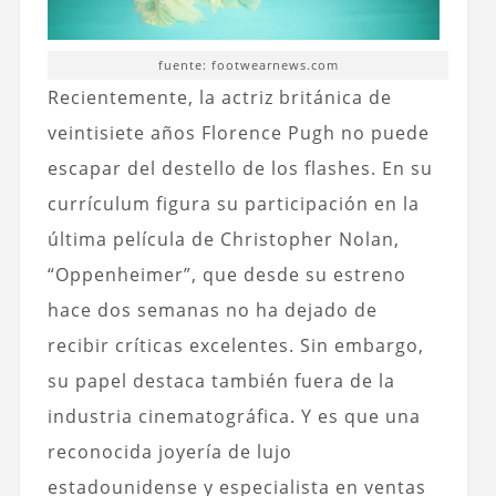
fuente: footwearnews.com
Recientemente, la actriz británica de
veintisiete años Florence Pugh no puede
escapar del destello de los flashes. En su
currículum figura su participación en la
última película de Christopher Nolan,
“Oppenheimer”, que desde su estreno
hace dos semanas no ha dejado de
recibir críticas excelentes. Sin embargo,
su papel destaca también fuera de la
industria cinematográfica. Y es que una
reconocida joyería de lujo
estadounidense y especialista en ventas