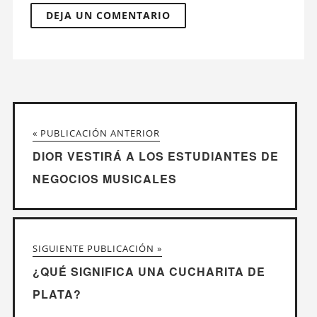
« PUBLICACIÓN ANTERIOR
DIOR VESTIRÁ A LOS ESTUDIANTES DE
NEGOCIOS MUSICALES
SIGUIENTE PUBLICACIÓN »
¿QUÉ SIGNIFICA UNA CUCHARITA DE
PLATA?