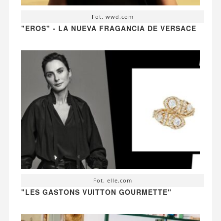
Fot. wwd.com
"EROS" - LA NUEVA FRAGANCIA DE VERSACE
Fot. elle.com
"LES GASTONS VUITTON GOURMETTE"