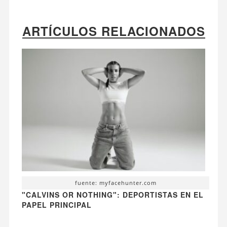
ARTÍCULOS RELACIONADOS
fuente: myfacehunter.com
"CALVINS OR NOTHING": DEPORTISTAS EN EL
PAPEL PRINCIPAL