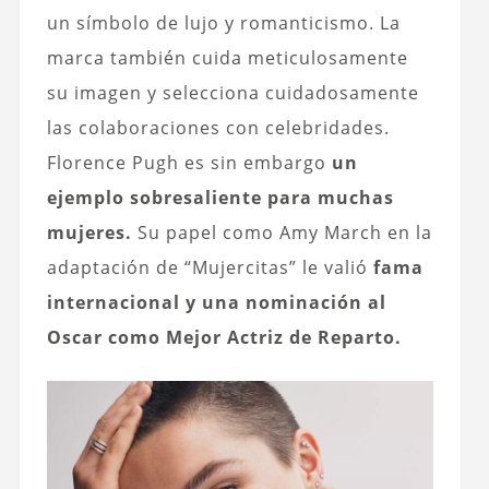
un símbolo de lujo y romanticismo. La
marca también cuida meticulosamente
su imagen y selecciona cuidadosamente
las colaboraciones con celebridades.
Florence Pugh es sin embargo
un
ejemplo sobresaliente para muchas
mujeres.
Su papel como Amy March en la
adaptación de “Mujercitas” le valió
fama
internacional y una nominación al
Oscar como Mejor Actriz de Reparto.