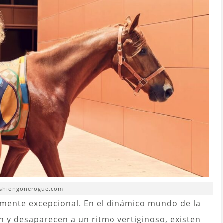
ashiongonerogue.com
mente excepcional. En el dinámico mundo de la
 y desaparecen a un ritmo vertiginoso, existen