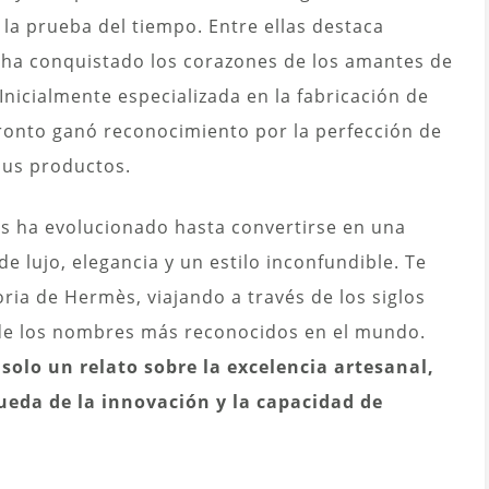
la prueba del tiempo. Entre ellas destaca
 ha conquistado los corazones de los amantes de
Inicialmente especializada en la fabricación de
pronto ganó reconocimiento por la perfección de
 sus productos.
 ha evolucionado hasta convertirse en una
 lujo, elegancia y un estilo inconfundible. Te
oria de Hermès, viajando a través de los siglos
de los nombres más reconocidos en el mundo.
s solo un relato sobre la excelencia artesanal,
ueda de la innovación y la capacidad de