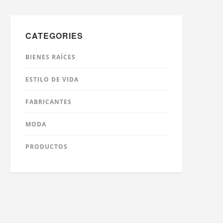
CATEGORIES
BIENES RAÍCES
ESTILO DE VIDA
FABRICANTES
MODA
PRODUCTOS