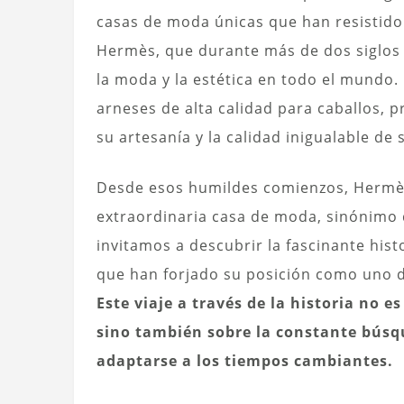
casas de moda únicas que han resistido 
Hermès, que durante más de dos siglos
la moda y la estética en todo el mundo. 
arneses de alta calidad para caballos, 
su artesanía y la calidad inigualable de
Desde esos humildes comienzos, Hermès
extraordinaria casa de moda, sinónimo de
invitamos a descubrir la fascinante hist
que han forjado su posición como uno 
Este viaje a través de la historia no e
sino también sobre la constante búsq
adaptarse a los tiempos cambiantes.