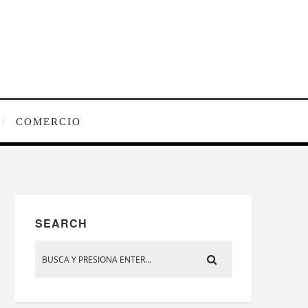
COMERCIO
SEARCH