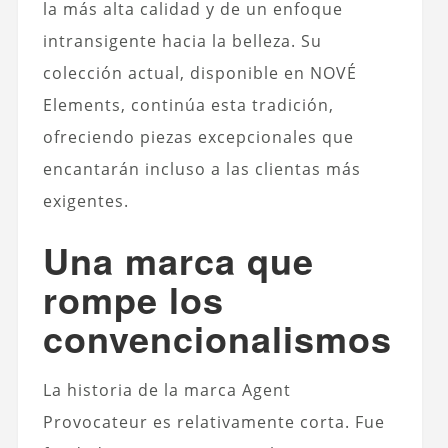
la más alta calidad y de un enfoque
intransigente hacia la belleza. Su
colección actual, disponible en NOVÉ
Elements, continúa esta tradición,
ofreciendo piezas excepcionales que
encantarán incluso a las clientas más
exigentes.
Una marca que
rompe los
convencionalismos
La historia de la marca Agent
Provocateur
es relativamente corta. Fue