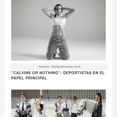
fuente: myfacehunter.com
"CALVINS OR NOTHING": DEPORTISTAS EN EL
PAPEL PRINCIPAL