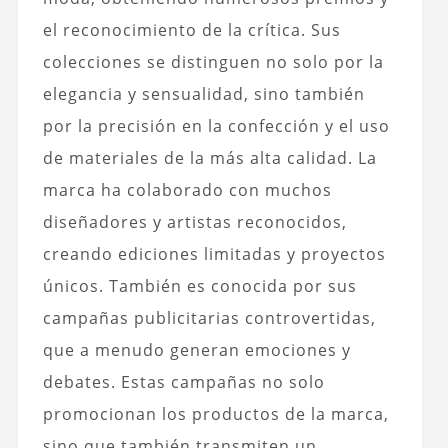
el reconocimiento de la crítica. Sus
colecciones se distinguen no solo por la
elegancia y sensualidad, sino también
por la precisión en la confección y el uso
de materiales de la más alta calidad. La
marca ha colaborado con muchos
diseñadores y artistas reconocidos,
creando ediciones limitadas y proyectos
únicos. También es conocida por sus
campañas publicitarias controvertidas,
que a menudo generan emociones y
debates. Estas campañas no solo
promocionan los productos de la marca,
sino que también transmiten un