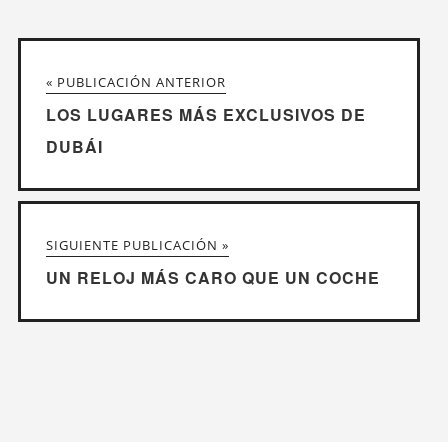
« PUBLICACIÓN ANTERIOR
LOS LUGARES MÁS EXCLUSIVOS DE
DUBÁI
SIGUIENTE PUBLICACIÓN »
UN RELOJ MÁS CARO QUE UN COCHE