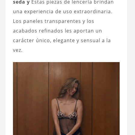
seda y
Estas piezas de lencería brindan
una experiencia de uso extraordinaria.
Los paneles transparentes y los
acabados refinados les aportan un
carácter único, elegante y sensual a la
vez.