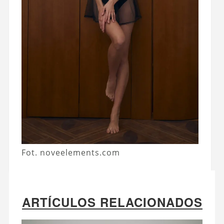
Fot. noveelements.com
ARTÍCULOS RELACIONADOS