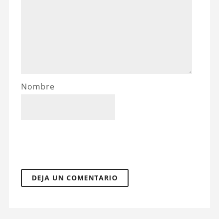
Nombre