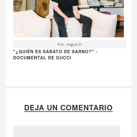
Fot. vogue.fr
"¿QUIÉN ES SABATO DE SARNO?" -
DOCUMENTAL DE GUCCI
DEJA UN COMENTARIO