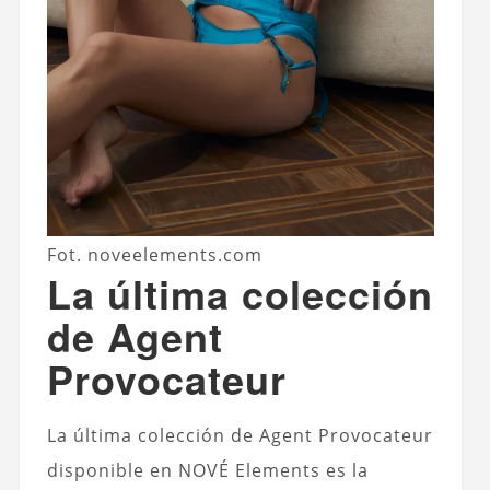
Fot. noveelements.com
La última colección
de Agent
Provocateur
La última colección de Agent Provocateur
disponible en NOVÉ Elements es la