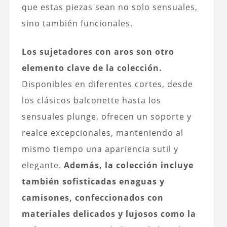
que estas piezas sean no solo sensuales,
sino también funcionales.
Los sujetadores con aros son otro
elemento clave de la colección.
Disponibles en diferentes cortes, desde
los clásicos balconette hasta los
sensuales plunge, ofrecen un soporte y
realce excepcionales, manteniendo al
mismo tiempo una apariencia sutil y
elegante.
Además, la colección incluye
también sofisticadas enaguas y
camisones, confeccionados con
materiales delicados y lujosos como la