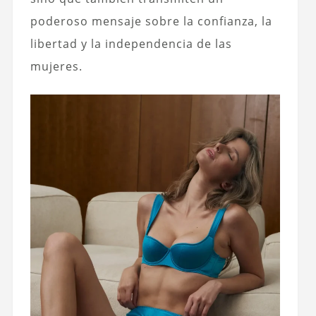
poderoso mensaje sobre la confianza, la
libertad y la independencia de las
mujeres.