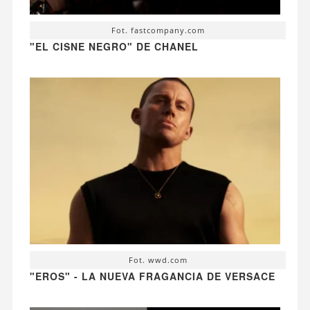
Fot. fastcompany.com
"EL CISNE NEGRO" DE CHANEL
Fot. wwd.com
"EROS" - LA NUEVA FRAGANCIA DE VERSACE