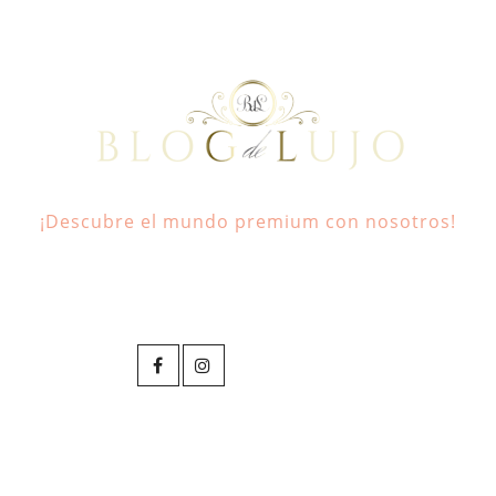
¡Descubre el mundo premium con nosotros!