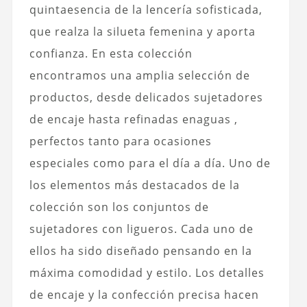
quintaesencia de la lencería sofisticada,
que realza la silueta femenina y aporta
confianza. En esta colección
encontramos una amplia selección de
productos,
desde delicados sujetadores
de encaje hasta refinadas enaguas
,
perfectos tanto para ocasiones
especiales como para el día a día. Uno de
los elementos más destacados de la
colección son los conjuntos de
sujetadores con ligueros. Cada uno de
ellos ha sido diseñado pensando en la
máxima comodidad y estilo. Los detalles
de encaje y la confección precisa hacen