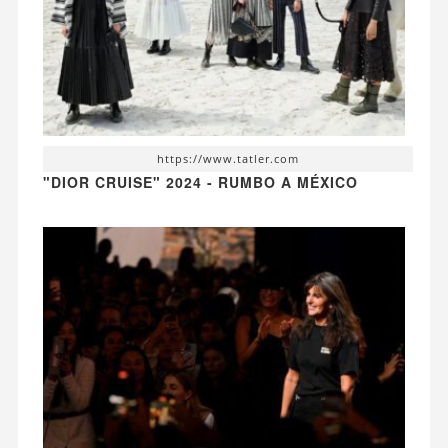
https://www.tatler.com
"DIOR CRUISE" 2024 - RUMBO A MÉXICO