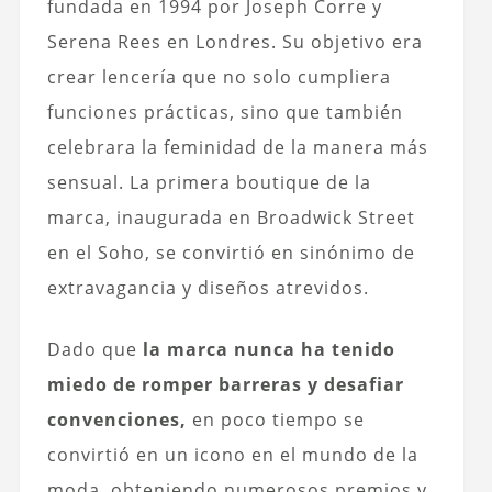
fundada en 1994 por Joseph Corre y
Serena Rees en Londres. Su objetivo era
crear lencería que no solo cumpliera
funciones prácticas, sino que también
celebrara la feminidad de la manera más
sensual. La primera boutique de la
marca, inaugurada en Broadwick Street
en el Soho, se convirtió en sinónimo de
extravagancia y diseños atrevidos.
Dado que
la marca nunca ha tenido
miedo de romper barreras y desafiar
convenciones,
en poco tiempo se
convirtió en un icono en el mundo de la
moda, obteniendo numerosos premios y