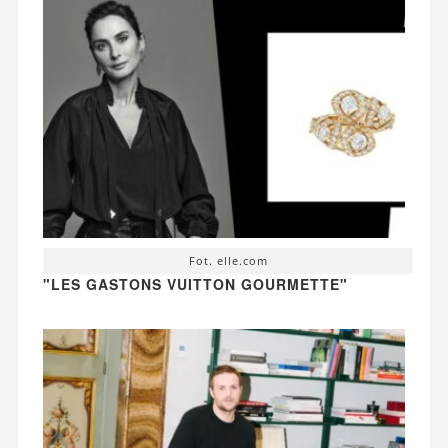
Fot. elle.com
"LES GASTONS VUITTON GOURMETTE"