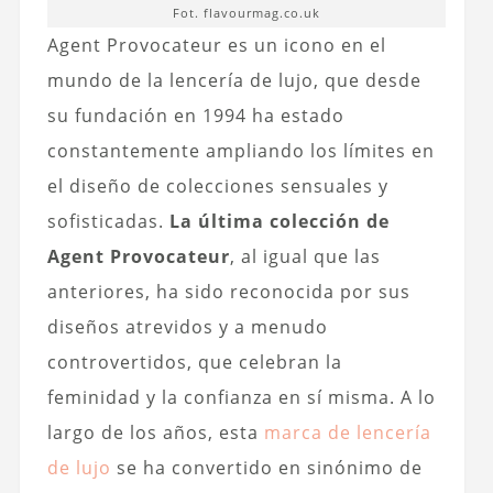
Fot. flavourmag.co.uk
Agent Provocateur es un icono en el
mundo de la lencería de lujo, que desde
su fundación en 1994 ha estado
constantemente ampliando los límites en
el diseño de colecciones sensuales y
sofisticadas.
La última colección de
Agent Provocateur
, al igual que las
anteriores, ha sido reconocida por sus
diseños atrevidos y a menudo
controvertidos, que celebran la
feminidad y la confianza en sí misma. A lo
largo de los años, esta
marca de lencería
de lujo
se ha convertido en sinónimo de