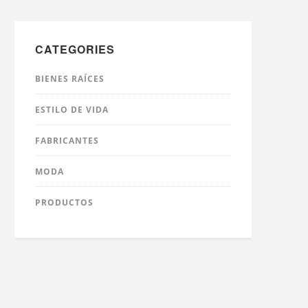
CATEGORIES
BIENES RAÍCES
ESTILO DE VIDA
FABRICANTES
MODA
PRODUCTOS