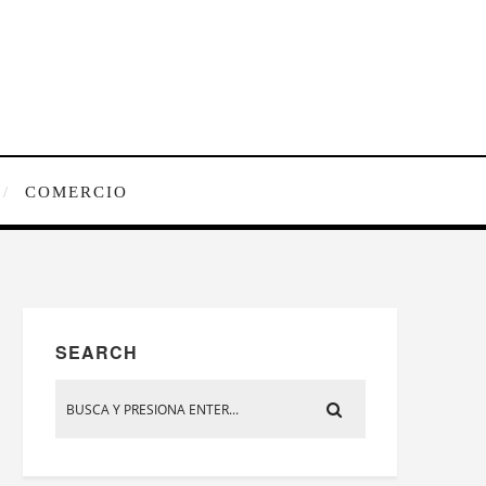
COMERCIO
SEARCH