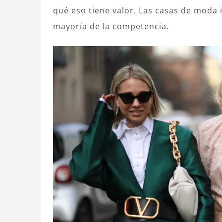
qué eso tiene valor. Las casas de moda 
mayoría de la competencia.