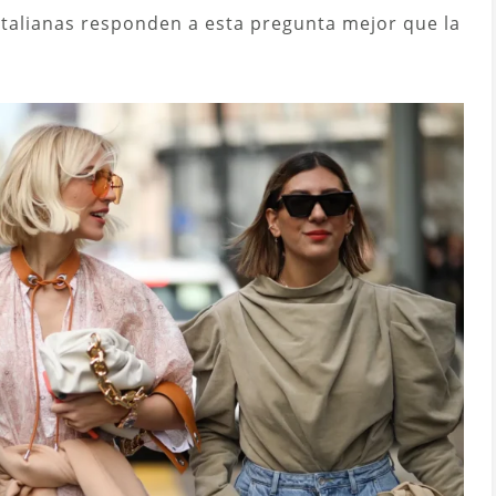
italianas responden a esta pregunta mejor que la