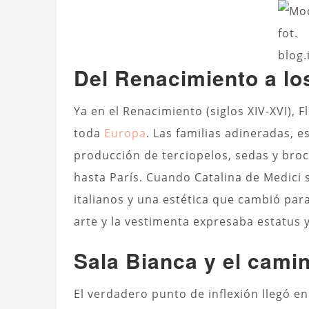
fot.
blog.
Del Renacimiento a lo
Ya en el Renacimiento (siglos XIV-XVI), 
toda
Europa
. Las familias adineradas, e
producción de terciopelos, sedas y br
hasta París. Cuando Catalina de Medici s
italianos y una estética que cambió par
arte y la vestimenta expresaba estatus 
Sala Bianca y el camin
El verdadero punto de inflexión llegó en