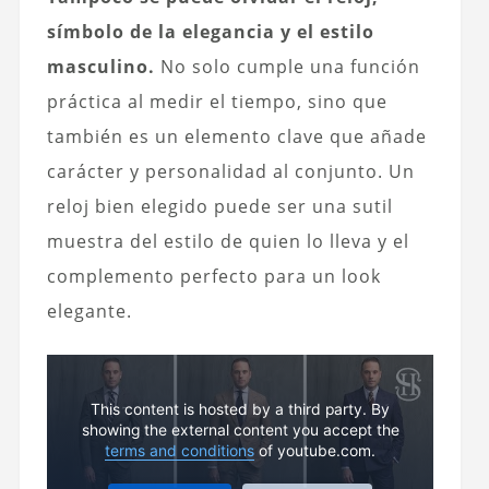
símbolo de la elegancia y el estilo
masculino.
No solo cumple una función
práctica al medir el tiempo, sino que
también es un elemento clave que añade
carácter y personalidad al conjunto. Un
reloj bien elegido puede ser una sutil
muestra del estilo de quien lo lleva y el
complemento perfecto para un look
elegante.
This content is hosted by a third party. By
showing the external content you accept the
terms and conditions
of youtube.com.