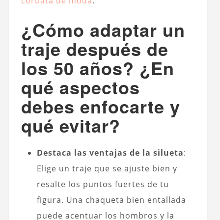
corbata de moda
.
¿Cómo adaptar un
traje después de
los 50 años? ¿En
qué aspectos
debes enfocarte y
qué evitar?
Destaca las ventajas de la silueta
:
Elige un traje que se ajuste bien y
resalte los puntos fuertes de tu
figura. Una chaqueta bien entallada
puede acentuar los hombros y la