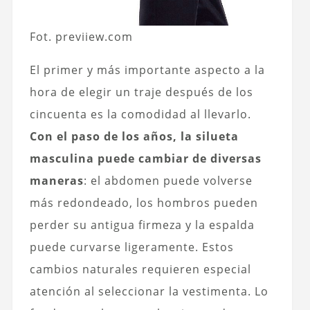
Fot. previiew.com
El primer y más importante aspecto a la
hora de elegir un traje después de los
cincuenta es la comodidad al llevarlo.
Con el paso de los años, la silueta
masculina puede cambiar de diversas
maneras
: el abdomen puede volverse
más redondeado, los hombros pueden
perder su antigua firmeza y la espalda
puede curvarse ligeramente. Estos
cambios naturales requieren especial
atención al seleccionar la vestimenta. Lo