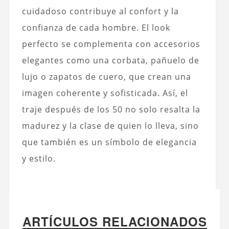
cuidadoso contribuye al confort y la
confianza de cada hombre. El look
perfecto se complementa con accesorios
elegantes como una corbata,
pañuelo de
lujo
o zapatos de cuero, que crean una
imagen coherente y sofisticada. Así, el
traje después de los 50 no solo resalta la
madurez y la clase de quien lo lleva, sino
que también es un símbolo de elegancia
y estilo.
ARTÍCULOS RELACIONADOS