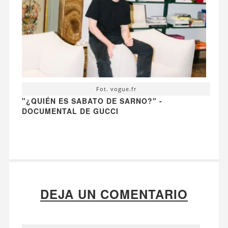
Fot. vogue.fr
"¿QUIÉN ES SABATO DE SARNO?" -
DOCUMENTAL DE GUCCI
DEJA UN COMENTARIO