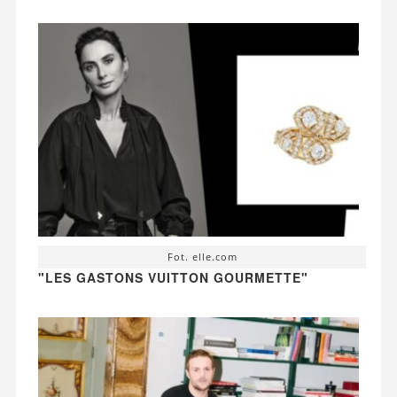
Fot. elle.com
"LES GASTONS VUITTON GOURMETTE"