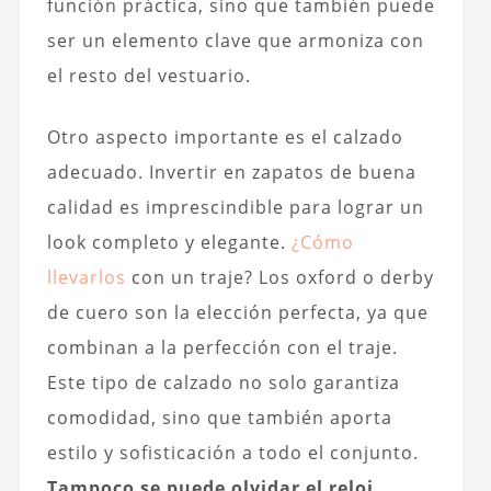
función práctica, sino que también puede
ser un elemento clave que armoniza con
el resto del vestuario.
Otro aspecto importante es el calzado
adecuado. Invertir en zapatos de buena
calidad es imprescindible para lograr un
look completo y elegante.
¿Cómo
llevarlos
con un traje? Los oxford o derby
de cuero son la elección perfecta, ya que
combinan a la perfección con el traje.
Este tipo de calzado no solo garantiza
comodidad, sino que también aporta
estilo y sofisticación a todo el conjunto.
Tampoco se puede olvidar el reloj,