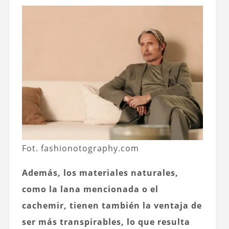
Fot. fashionotography.com
Además, los materiales naturales,
como la lana mencionada o el
cachemir, tienen también la ventaja de
ser más transpirables, lo que resulta