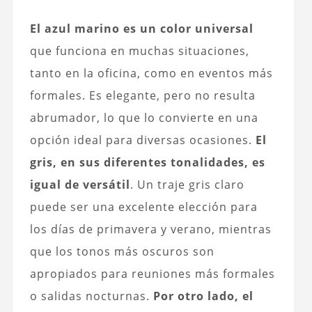
El azul marino es un color universal
que funciona en muchas situaciones,
tanto en la oficina, como en eventos más
formales. Es elegante, pero no resulta
abrumador, lo que lo convierte en una
opción ideal para diversas ocasiones.
El
gris, en sus diferentes tonalidades, es
igual de versátil
. Un traje gris claro
puede ser una excelente elección para
los días de primavera y verano, mientras
que los tonos más oscuros son
apropiados para reuniones más formales
o salidas nocturnas.
Por otro lado, el