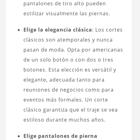
pantalones de tiro alto pueden
estilizar visualmente las piernas.
Elige la elegancia clásica
: Los cortes
clásicos son atemporales y nunca
pasan de moda. Opta por americanas
de un solo botón o con dos o tres
botones. Esta elección es versátil y
elegante, adecuada tanto para
reuniones de negocios como para
eventos más formales. Un corte
clásico garantiza que el traje se vea
estiloso durante muchos años.
Elige pantalones de pierna