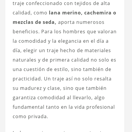
traje confeccionado con tejidos de alta
calidad, como
lana merino, cachemira o
mezclas de seda,
aporta numerosos
beneficios. Para los hombres que valoran
la comodidad y la elegancia en el día a
día, elegir un traje hecho de materiales
naturales y de primera calidad no solo es
una cuestión de estilo, sino también de
practicidad. Un traje así no solo resalta
su madurez y clase, sino que también
garantiza comodidad al llevarlo, algo
fundamental tanto en la vida profesional
como privada.