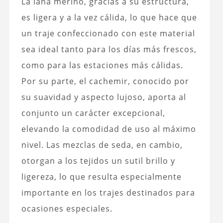
La lana merino, gracias a su estructura,
es ligera y a la vez cálida, lo que hace que
un traje confeccionado con este material
sea ideal tanto para los días más frescos,
como para las estaciones más cálidas.
Por su parte, el cachemir, conocido por
su suavidad y aspecto lujoso, aporta al
conjunto un carácter excepcional,
elevando la comodidad de uso al máximo
nivel. Las mezclas de seda, en cambio,
otorgan a los tejidos un sutil brillo y
ligereza, lo que resulta especialmente
importante en los trajes destinados para
ocasiones especiales.