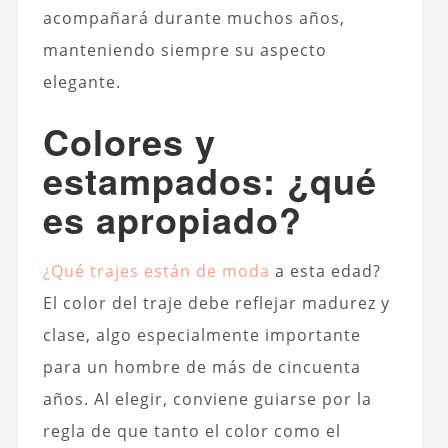
acompañará durante muchos años,
manteniendo siempre su aspecto
elegante.
Colores y
estampados: ¿qué
es apropiado?
¿Qué trajes están de moda
a esta edad?
El color del traje debe reflejar madurez y
clase, algo especialmente importante
para un hombre de más de cincuenta
años. Al elegir, conviene guiarse por la
regla de que tanto el color como el