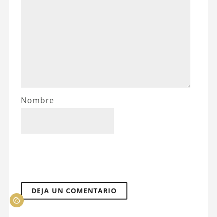
Nombre