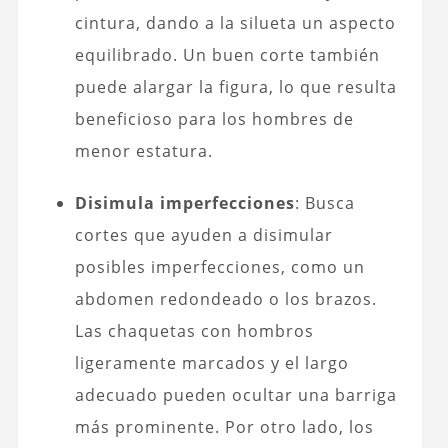
cintura, dando a la silueta un aspecto
equilibrado. Un buen corte también
puede alargar la figura, lo que resulta
beneficioso para los hombres de
menor estatura.
Disimula imperfecciones
: Busca
cortes que ayuden a disimular
posibles imperfecciones, como un
abdomen redondeado o los brazos.
Las chaquetas con hombros
ligeramente marcados y el largo
adecuado pueden ocultar una barriga
más prominente. Por otro lado, los