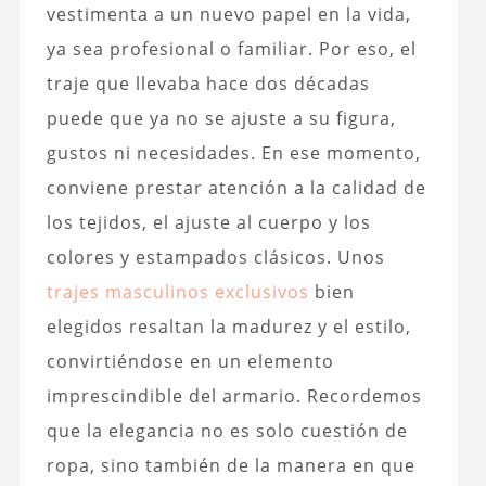
vestimenta a un nuevo papel en la vida,
ya sea profesional o familiar. Por eso, el
traje que llevaba hace dos décadas
puede que ya no se ajuste a su figura,
gustos ni necesidades. En ese momento,
conviene prestar atención a la calidad de
los tejidos, el ajuste al cuerpo y los
colores y estampados clásicos. Unos
trajes masculinos exclusivos
bien
elegidos resaltan la madurez y el estilo,
convirtiéndose en un elemento
imprescindible del armario. Recordemos
que la elegancia no es solo cuestión de
ropa, sino también de la manera en que