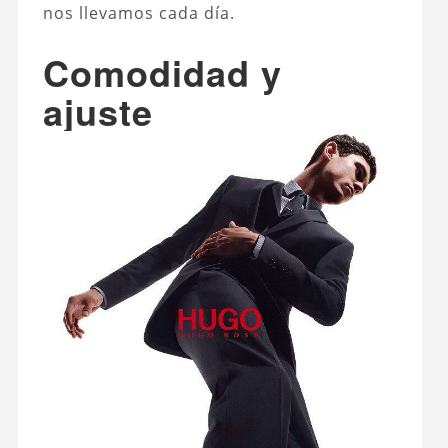
nos llevamos cada día.
Comodidad y
ajuste