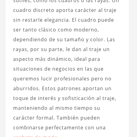
sutiles, como los cuadros o las rayas. Un
cuadro discreto aporta carácter al traje
sin restarle elegancia. El cuadro puede
ser tanto clásico como moderno,
dependiendo de su tamaño y color. Las
rayas, por su parte, le dan al traje un
aspecto más dinámico, ideal para
situaciones de negocios en las que
queremos lucir profesionales pero no
aburridos. Estos patrones aportan un
toque de interés y sofisticación al traje,
manteniendo al mismo tiempo su
carácter formal. También pueden
combinarse perfectamente con una