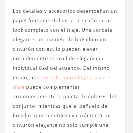
Los detalles y accesorios desempeñan un
papel fundamental en la creación de un
look completo con el traje. Una corbata
elegante, un pañuelo de bolsillo o un
cinturón con estilo pueden elevar
notablemente el nivel de elegancia e
individualidad del atuendo. Del mismo
modo, una
corbata bien elegida para el
traje
puede complementar
armoniosamente la paleta de colores del
conjunto, mientras que el pañuelo de
bolsillo aporta sutileza y carácter. Y un
cinturón elegante no solo cumple una