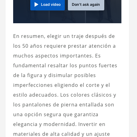
Load video
Don't ask again
En resumen, elegir un traje después de
los 50 años requiere prestar atención a
muchos aspectos importantes. Es
fundamental resaltar los puntos fuertes
de la figura y disimular posibles
imperfecciones eligiendo el corte y el
estilo adecuados.
Los colores clásicos y
los pantalones de pierna entallada son
una opción segura que garantiza
elegancia y modernidad.
Invertir en
materiales de alta calidad y un ajuste