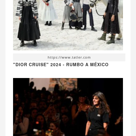
https://www.tatler.com
"DIOR CRUISE" 2024 - RUMBO A MÉXICO