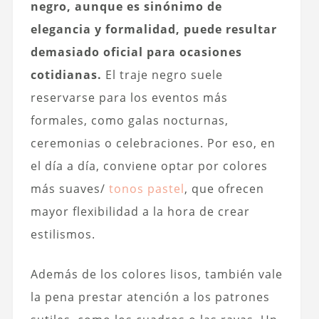
negro, aunque es sinónimo de
elegancia y formalidad, puede resultar
demasiado oficial para ocasiones
cotidianas.
El traje negro suele
reservarse para los eventos más
formales, como galas nocturnas,
ceremonias o celebraciones. Por eso, en
el día a día, conviene optar por colores
más suaves/
tonos pastel
, que ofrecen
mayor flexibilidad a la hora de crear
estilismos.
Además de los colores lisos, también vale
la pena prestar atención a los patrones