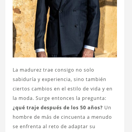
La madurez trae consigo no solo
sabiduría y experiencia, sino también
ciertos cambios en el estilo de vida y en
la moda. Surge entonces la pregunta:
¿qué traje después de los 50 años?
Un
hombre de más de cincuenta a menudo
se enfrenta al reto de adaptar su