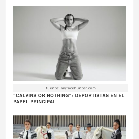
fuente: myfacehunter.com
"CALVINS OR NOTHING": DEPORTISTAS EN EL
PAPEL PRINCIPAL