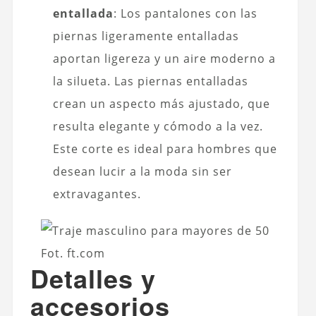
entallada
: Los pantalones con las
piernas ligeramente entalladas
aportan ligereza y un aire moderno a
la silueta. Las piernas entalladas
crean un aspecto más ajustado, que
resulta elegante y cómodo a la vez.
Este corte es ideal para hombres que
desean lucir a la moda sin ser
extravagantes.
Fot. ft.com
Detalles y
accesorios