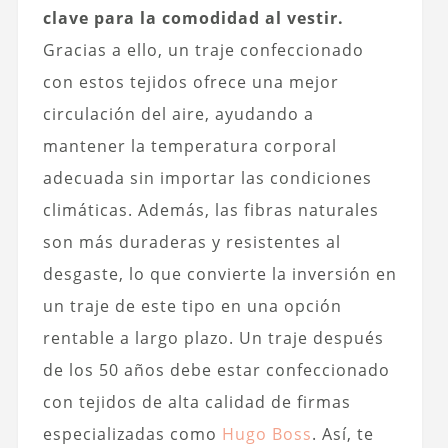
clave para la comodidad al vestir.
Gracias a ello, un traje confeccionado
con estos tejidos ofrece una mejor
circulación del aire, ayudando a
mantener la temperatura corporal
adecuada sin importar las condiciones
climáticas. Además, las fibras naturales
son más duraderas y resistentes al
desgaste, lo que convierte la inversión en
un traje de este tipo en una opción
rentable a largo plazo. Un traje después
de los 50 años debe estar confeccionado
con tejidos de alta calidad de firmas
especializadas como
Hugo Boss
. Así, te