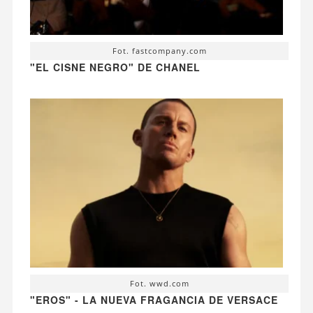
Fot. fastcompany.com
"EL CISNE NEGRO" DE CHANEL
Fot. wwd.com
"EROS" - LA NUEVA FRAGANCIA DE VERSACE