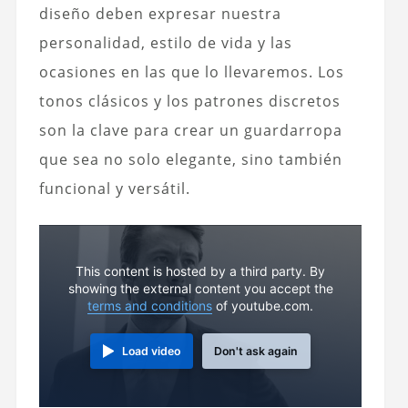
diseño deben expresar nuestra
personalidad, estilo de vida y las
ocasiones en las que lo llevaremos. Los
tonos clásicos y los patrones discretos
son la clave para crear un guardarropa
que sea no solo elegante, sino también
funcional y versátil.
This content is hosted by a third party. By
showing the external content you accept the
terms and conditions
of youtube.com.
Load video
Don't ask again