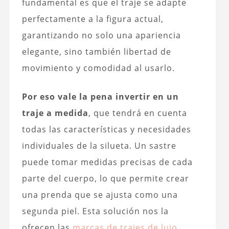
fundamental es que el traje se adapte
perfectamente a la figura actual,
garantizando no solo una apariencia
elegante, sino también libertad de
movimiento y comodidad al usarlo.
Por eso vale la pena invertir en un
traje a medida
, que tendrá en cuenta
todas las características y necesidades
individuales de la silueta. Un sastre
puede tomar medidas precisas de cada
parte del cuerpo, lo que permite crear
una prenda que se ajusta como una
segunda piel. Esta solución nos la
ofrecen las
marcas de trajes de lujo
.