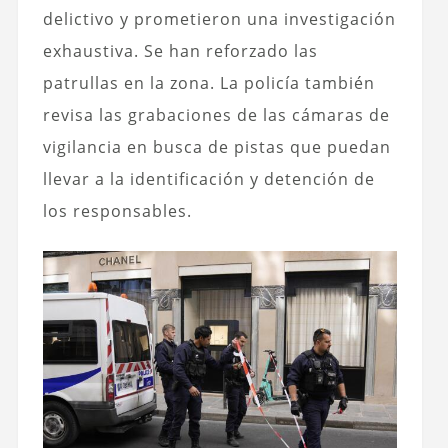
delictivo y prometieron una investigación
exhaustiva. Se han reforzado las
patrullas en la zona. La policía también
revisa las grabaciones de las cámaras de
vigilancia en busca de pistas que puedan
llevar a la identificación y detención de
los responsables.