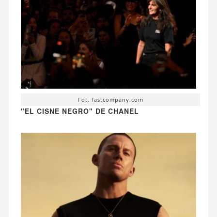
Fot. fastcompany.com
"EL CISNE NEGRO" DE CHANEL