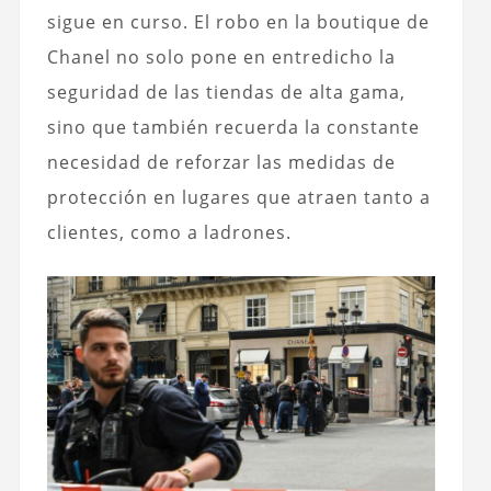
sigue en curso. El robo en la boutique de
Chanel no solo pone en entredicho la
seguridad de las tiendas de alta gama,
sino que también recuerda la constante
necesidad de reforzar las medidas de
protección en lugares que atraen tanto a
clientes, como a ladrones.