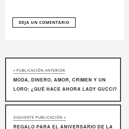
« PUBLICACIÓN ANTERIOR
MODA, DINERO, AMOR, CRIMEN Y UN
LORO: ¿QUÉ HACE AHORA LADY GUCCI?
SIGUIENTE PUBLICACIÓN »
REGALO PARA EL ANIVERSARIO DE LA