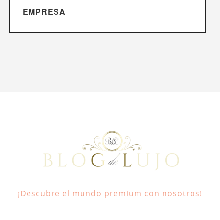
EMPRESA
¡Descubre el mundo premium con nosotros!