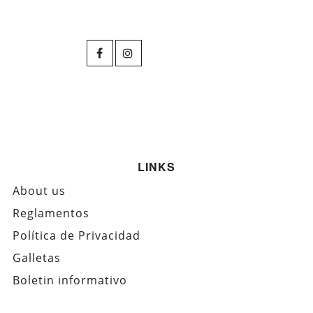
LINKS
About us
Reglamentos
Política de Privacidad
Galletas
Boletin informativo