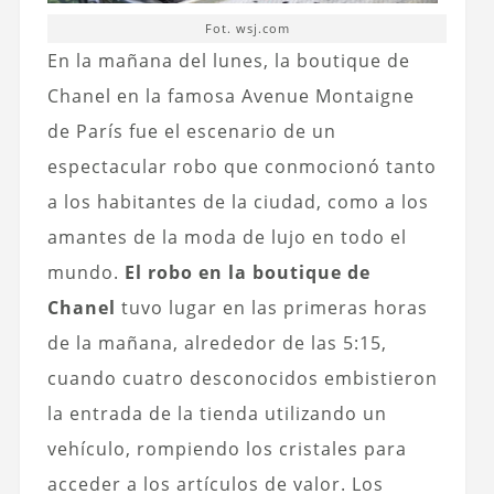
Fot. wsj.com
En la mañana del lunes, la boutique de
Chanel en la famosa Avenue Montaigne
de París fue el escenario de un
espectacular robo que conmocionó tanto
a los habitantes de la ciudad, como a los
amantes de la moda de lujo en todo el
mundo.
El robo en la boutique de
Chanel
tuvo lugar en las primeras horas
de la mañana, alrededor de las 5:15,
cuando cuatro desconocidos embistieron
la entrada de la tienda utilizando un
vehículo, rompiendo los cristales para
acceder a los artículos de valor. Los