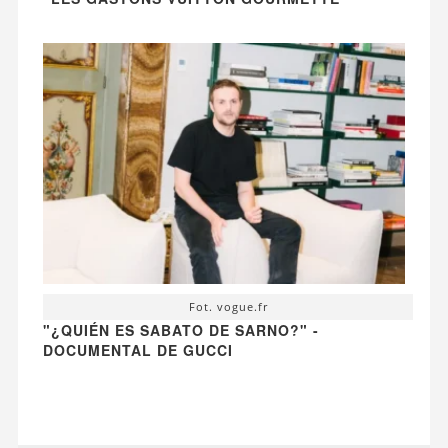
Fot. vogue.fr
"¿QUIÉN ES SABATO DE SARNO?" -
DOCUMENTAL DE GUCCI