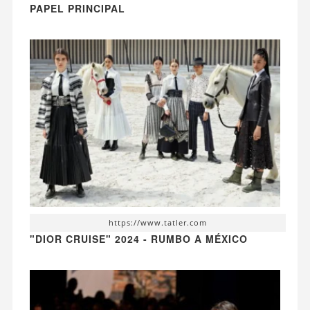
PAPEL PRINCIPAL
https://www.tatler.com
"DIOR CRUISE" 2024 - RUMBO A MÉXICO