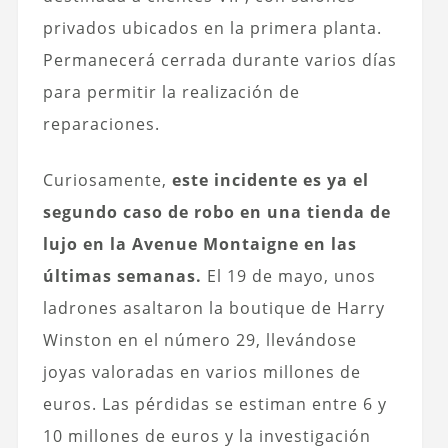
privados ubicados en la primera planta.
Permanecerá cerrada durante varios días
para permitir la realización de
reparaciones.
Curiosamente,
este incidente es ya el
segundo caso de robo en una tienda de
lujo en la Avenue Montaigne en las
últimas semanas.
El 19 de mayo, unos
ladrones asaltaron la boutique de Harry
Winston en el número 29, llevándose
joyas valoradas en varios millones de
euros. Las pérdidas se estiman entre 6 y
10 millones de euros y la investigación