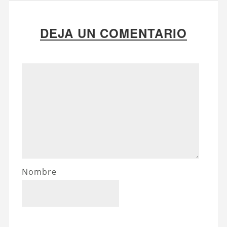
DEJA UN COMENTARIO
Nombre