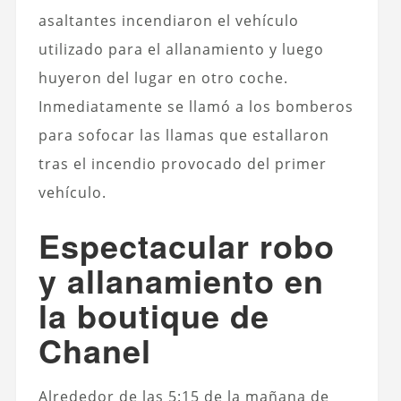
asaltantes incendiaron el vehículo
utilizado para el allanamiento y luego
huyeron del lugar en otro coche.
Inmediatamente se llamó a los bomberos
para sofocar las llamas que estallaron
tras el incendio provocado del primer
vehículo.
Espectacular robo
y allanamiento en
la boutique de
Chanel
Alrededor de las 5:15 de la mañana de