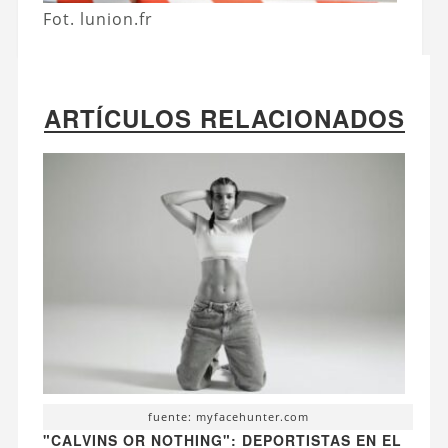
Fot. lunion.fr
ARTÍCULOS RELACIONADOS
fuente: myfacehunter.com
"CALVINS OR NOTHING": DEPORTISTAS EN EL