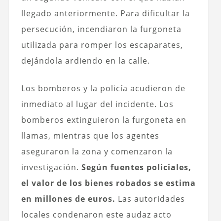
llegado anteriormente. Para dificultar la
persecución, incendiaron la furgoneta
utilizada para romper los escaparates,
dejándola ardiendo en la calle.
Los bomberos y la policía acudieron de
inmediato al lugar del incidente. Los
bomberos extinguieron la furgoneta en
llamas, mientras que los agentes
aseguraron la zona y comenzaron la
investigación.
Según fuentes policiales,
el valor de los bienes robados se estima
en millones de euros.
Las autoridades
locales condenaron este audaz acto