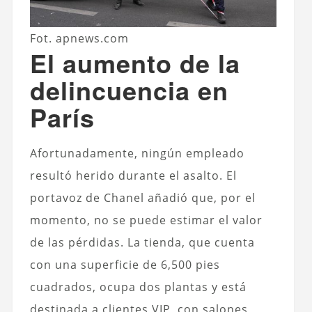
Fot. apnews.com
El aumento de la
delincuencia en
París
Afortunadamente, ningún empleado
resultó herido durante el asalto. El
portavoz de Chanel añadió que, por el
momento, no se puede estimar el valor
de las pérdidas. La tienda, que cuenta
con una superficie de 6,500 pies
cuadrados, ocupa dos plantas y está
destinada a clientes VIP, con salones