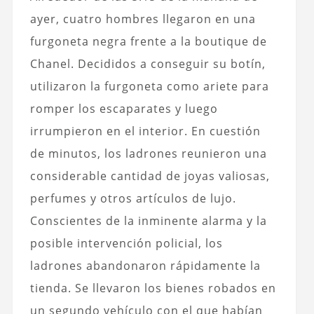
ayer, cuatro hombres llegaron en una
furgoneta negra frente a la boutique de
Chanel. Decididos a conseguir su botín,
utilizaron la furgoneta como ariete para
romper los escaparates y luego
irrumpieron en el interior.
En cuestión
de minutos, los ladrones reunieron una
considerable cantidad de joyas valiosas,
perfumes y otros artículos de lujo.
Conscientes de la inminente alarma y la
posible intervención policial, los
ladrones abandonaron rápidamente la
tienda. Se llevaron los bienes robados en
un segundo vehículo con el que habían