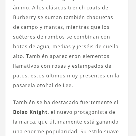
ánimo. A los clásicos trench coats de
Burberry se suman también
chaquetas
de campo y mantas, mientras que los
suéteres de rombos se combinan con
botas de agua, medias y jerséis de cuello
alto.
También aparecieron elementos
llamativos con rosas y estampados de
patos, estos últimos muy presentes en la
pasarela otoñal de Lee.
También se ha destacado fuertemente el
Bolso Knight
, el nuevo protagonista de
la marca, que últimamente está ganando
una enorme popularidad. Su estilo suave