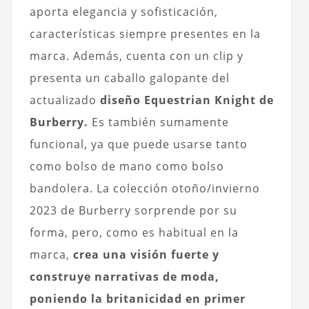
aporta elegancia y sofisticación,
características siempre presentes en la
marca. Además, cuenta con un clip y
presenta un caballo galopante del
actualizado
diseño Equestrian Knight de
Burberry.
Es también sumamente
funcional, ya que puede usarse tanto
como bolso de mano como bolso
bandolera. La colección otoño/invierno
2023 de Burberry sorprende por su
forma, pero, como es habitual en la
marca,
crea una visión fuerte y
construye narrativas de moda,
poniendo la britanicidad en primer