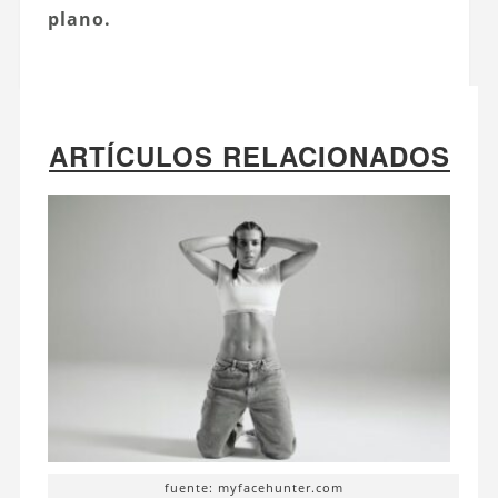
plano.
ARTÍCULOS RELACIONADOS
fuente: myfacehunter.com