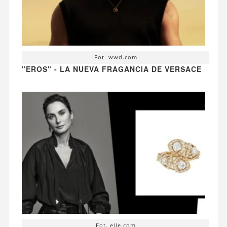
Fot. wwd.com
"EROS" - LA NUEVA FRAGANCIA DE VERSACE
Fot. elle.com