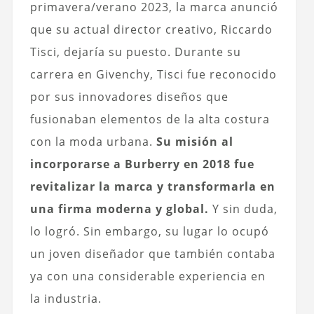
primavera/verano 2023, la marca anunció
que su actual director creativo, Riccardo
Tisci, dejaría su puesto. Durante su
carrera en Givenchy, Tisci fue reconocido
por sus innovadores diseños que
fusionaban elementos de la alta costura
con la moda urbana.
Su misión al
incorporarse a Burberry en 2018 fue
revitalizar la marca y transformarla en
una firma moderna y global.
Y sin duda,
lo logró. Sin embargo, su lugar lo ocupó
un joven diseñador que también contaba
ya con una considerable experiencia en
la industria.