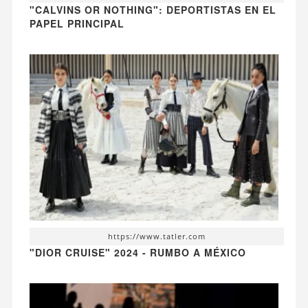
"CALVINS OR NOTHING": DEPORTISTAS EN EL
PAPEL PRINCIPAL
https://www.tatler.com
"DIOR CRUISE" 2024 - RUMBO A MÉXICO