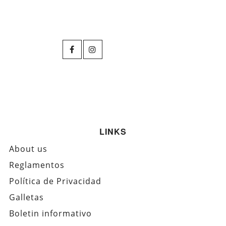
LINKS
About us
Reglamentos
Política de Privacidad
Galletas
Boletin informativo