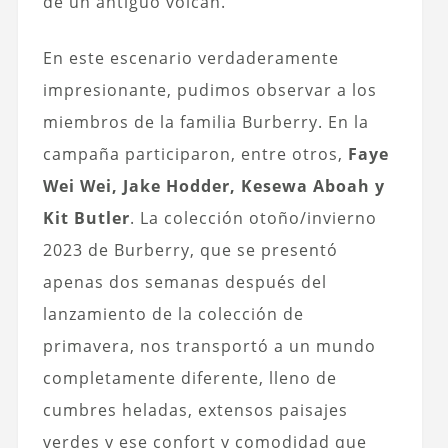
de un antiguo volcán.
En este escenario verdaderamente
impresionante, pudimos observar a los
miembros de la familia Burberry. En la
campaña participaron, entre otros,
Faye
Wei Wei, Jake Hodder, Kesewa Aboah y
Kit Butler
. La colección otoño/invierno
2023 de Burberry, que se presentó
apenas dos semanas después del
lanzamiento de la colección de
primavera, nos transportó a un mundo
completamente diferente, lleno de
cumbres heladas, extensos paisajes
verdes y ese confort y comodidad que