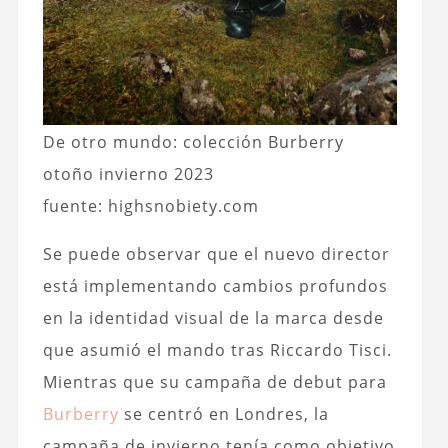
De otro mundo: colección Burberry
otoño invierno 2023
fuente: highsnobiety.com
Se puede observar que el nuevo director
está implementando cambios profundos
en la identidad visual de la marca desde
que asumió el mando tras Riccardo Tisci.
Mientras que su campaña de debut para
Burberry
se centró en Londres, la
campaña de invierno tenía como objetivo