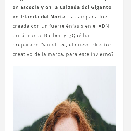
en Escocia y en la Calzada del Gigante
en Irlanda del Norte.
La campaña fue
creada con un fuerte énfasis en el ADN
británico de Burberry. ¿Qué ha
preparado Daniel Lee, el nuevo director
creativo de la marca, para este invierno?