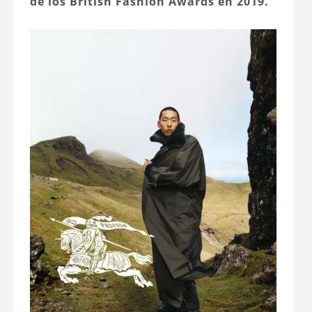
de los British Fashion Awards en 2019.