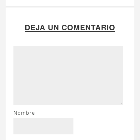
DEJA UN COMENTARIO
Nombre