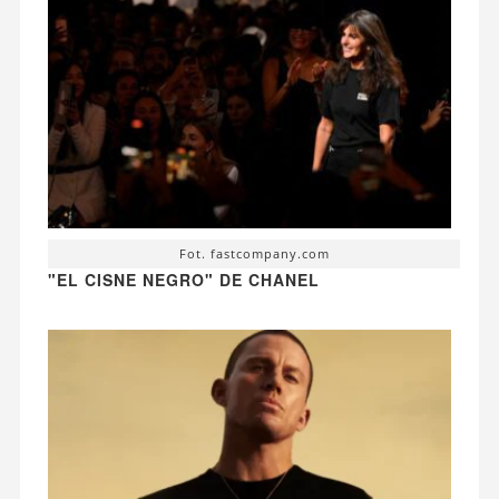
Fot. fastcompany.com
"EL CISNE NEGRO" DE CHANEL