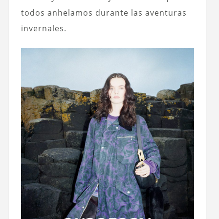
todos anhelamos durante las aventuras
invernales.