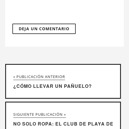
« PUBLICACIÓN ANTERIOR
¿CÓMO LLEVAR UN PAÑUELO?
SIGUIENTE PUBLICACIÓN »
NO SOLO ROPA: EL CLUB DE PLAYA DE