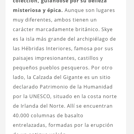
colección, guiándose por su belleza
misteriosa y épica.
Aunque son lugares
muy diferentes, ambos tienen un
carácter marcadamente británico. Skye
es la isla más grande del archipiélago de
las Hébridas Interiores, famosa por sus
paisajes impresionantes, castillos y
pequeños pueblos pesqueros. Por otro
lado, la Calzada del Gigante es un sitio
declarado Patrimonio de la Humanidad
por la UNESCO, situado en la costa norte
de Irlanda del Norte. Allí se encuentran
40.000 columnas de basalto
entrelazadas, formadas por la erupción