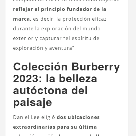
reflejar el principio fundador de la
marca
, es decir, la protección eficaz
durante la exploración del mundo
exterior y capturar “el espíritu de
exploración y aventura”.
Colección Burberry
2023: la belleza
autóctona del
paisaje
Daniel Lee eligió
dos ubicaciones
extraordinarias para su última