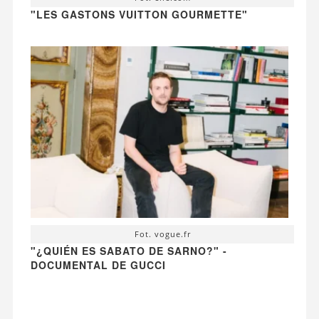
"LES GASTONS VUITTON GOURMETTE"
Fot. vogue.fr
"¿QUIÉN ES SABATO DE SARNO?" -
DOCUMENTAL DE GUCCI