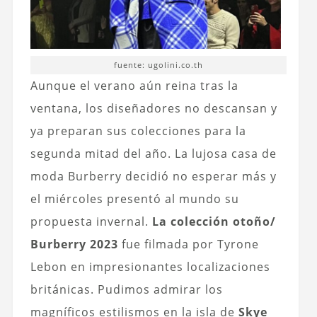
fuente: ugolini.co.th
Aunque el verano aún reina tras la
ventana, los diseñadores no descansan y
ya preparan sus colecciones para la
segunda mitad del año. La lujosa casa de
moda Burberry decidió no esperar más y
el miércoles presentó al mundo su
propuesta invernal.
La colección otoño/
Burberry 2023
fue filmada por Tyrone
Lebon en impresionantes localizaciones
británicas. Pudimos admirar los
magníficos estilismos en la isla de
Skye