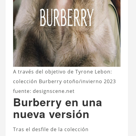
A través del objetivo de Tyrone Lebon:
colección Burberry otoño/invierno 2023
fuente: designscene.net
Burberry en una
nueva versión
Tras el desfile de la colección