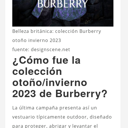
Belleza británica: colección Burberry
otoño invierno 2023
fuente: designscene.net
¿Cómo fue la
colección
otoño/invierno
2023 de Burberry?
La última campaña presenta así un
vestuario típicamente outdoor, diseñado
para proteger, abrigar y levantar el