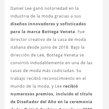
Daniel Lee ganó notoriedad en la
industria de la moda gracias a sus
diseños innovadores y sofisticados
para la marca Bottega Veneta
. Fue
director creativo de la casa de moda
italiana desde junio de 2018. Bajo la
dirección de Lee, Bottega Veneta se
convirtió indudablemente en una de las
casas de moda más codiciadas. Su
trabajo recibió reconocimiento en el
mundo de la moda, y Lee
recibió
numerosos premios, incluido el título
de Diseñador del Año en la ceremonia