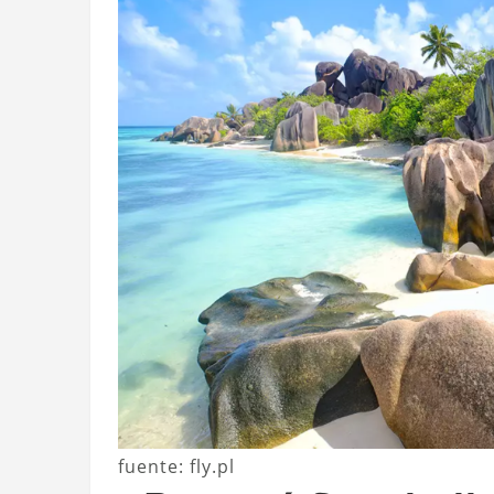
fuente: fly.pl