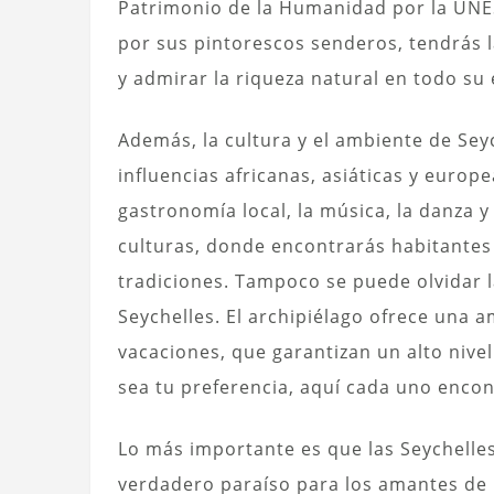
Patrimonio de la Humanidad por la UNE
por sus pintorescos senderos, tendrás 
y admirar la riqueza natural en todo su
Además, la cultura y el ambiente de Se
influencias africanas, asiáticas y europ
gastronomía local, la música, la danza y
culturas, donde encontrarás habitantes
tradiciones. Tampoco se puede olvidar la
Seychelles. El archipiélago ofrece una 
vacaciones, que garantizan un alto nivel
sea tu preferencia, aquí cada uno encon
Lo más importante es que las Seychelles
verdadero paraíso para los amantes de lo