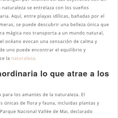
a naturaleza se entrelaza con los sueños
ria. Aquí, entre playas idílicas, bañadas por el
almeras, se puede descubrir una belleza única que
erra mágica nos transporta a un mundo natural,
del océano evocan una sensación de calma y
e uno puede encontrar el equilibrio y
ce la
naturaleza
.
ordinaria lo que atrae a los
 para los amantes de la naturaleza. El
 únicas de flora y fauna, incluidas plantas y
 Parque Nacional Vallée de Mai, declarado