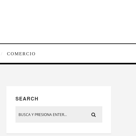
COMERCIO
SEARCH