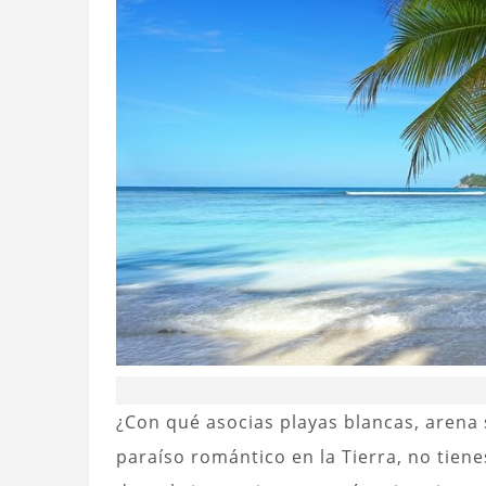
¿Con qué asocias playas blancas, arena
paraíso romántico en la Tierra, no tienes