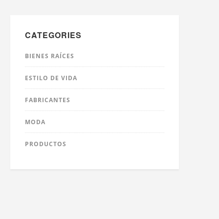
CATEGORIES
BIENES RAÍCES
ESTILO DE VIDA
FABRICANTES
MODA
PRODUCTOS