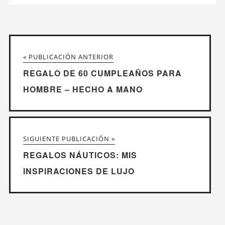
« PUBLICACIÓN ANTERIOR
REGALO DE 60 CUMPLEAÑOS PARA
HOMBRE – HECHO A MANO
SIGUIENTE PUBLICACIÓN »
REGALOS NÁUTICOS: MIS
INSPIRACIONES DE LUJO