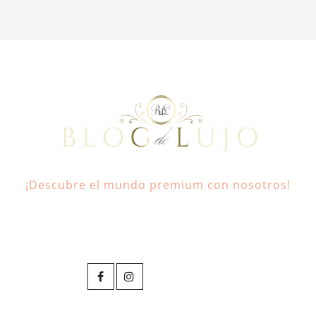
¡Descubre el mundo premium con nosotros!