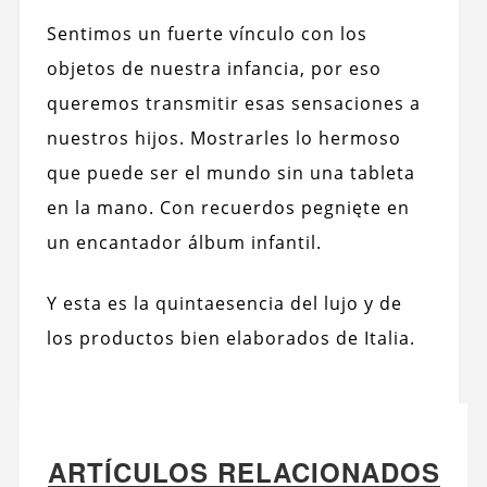
Sentimos un fuerte vínculo con los
objetos de nuestra infancia, por eso
queremos transmitir esas sensaciones a
nuestros hijos. Mostrarles lo hermoso
que puede ser el mundo sin una tableta
en la mano. Con recuerdos pegnięte en
un encantador álbum infantil.
Y esta es la quintaesencia del lujo y de
los productos bien elaborados de Italia.
ARTÍCULOS RELACIONADOS