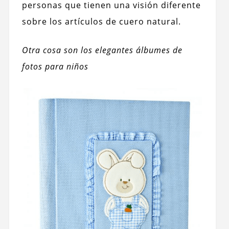
personas que tienen una visión diferente
sobre los artículos de cuero natural.
Otra cosa son los elegantes álbumes de
fotos para niños