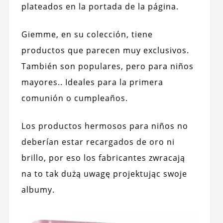
plateados en la portada de la página.
Giemme, en su colección, tiene
productos que parecen muy exclusivos.
También son populares, pero para niños
mayores.. Ideales para la primera
comunión o cumpleaños.
Los productos hermosos para niños no
deberían estar recargados de oro ni
brillo, por eso los fabricantes zwracają
na to tak dużą uwagę projektując swoje
albumy.