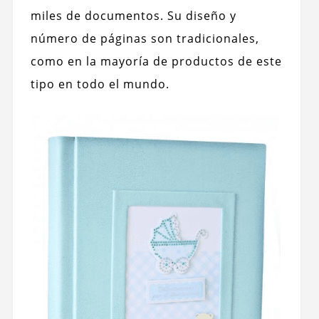
miles de documentos. Su diseño y
número de páginas son tradicionales,
como en la mayoría de productos de este
tipo en todo el mundo.