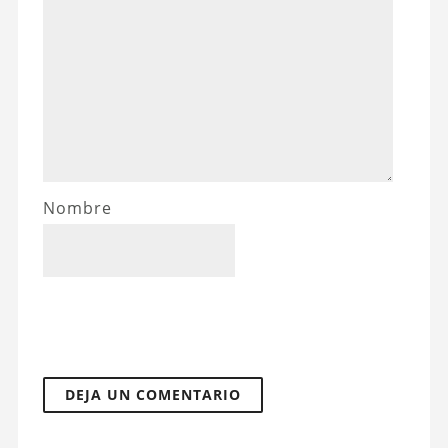
Nombre