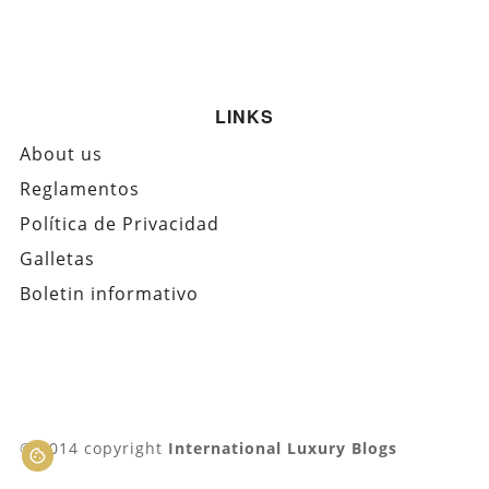
LINKS
About us
Reglamentos
Política de Privacidad
Galletas
Boletin informativo
© 2014 copyright
International Luxury Blogs