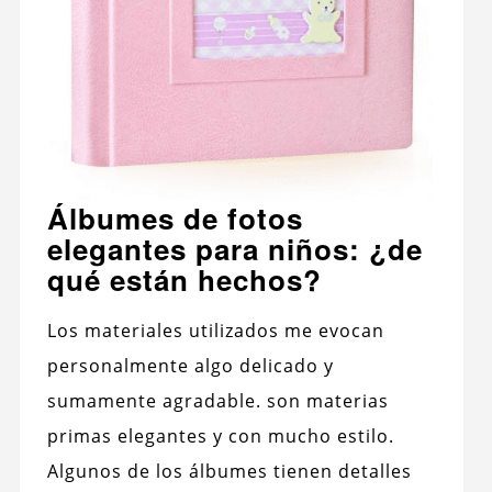
Álbumes de fotos
elegantes para niños: ¿de
qué están hechos?
Los materiales utilizados me evocan
personalmente algo delicado y
sumamente agradable. son materias
primas elegantes y con mucho estilo.
Algunos de los álbumes tienen detalles