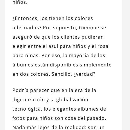
niños.
¿Entonces, los tienen los colores
adecuados? Por supuesto, Giemme se
aseguró de que los clientes pudieran
elegir entre el azul para niños y el rosa
para niñas. Por eso, la mayoría de los
álbumes están disponibles simplemente
en dos colores. Sencillo, ¿verdad?
Podría parecer que en la era de la
digitalización y la globalización
tecnológica, los elegantes álbumes de
fotos para niños son cosa del pasado.
Nada más lejos de la realidad: son un