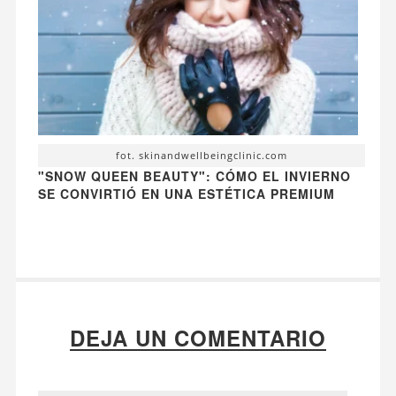
fot. skinandwellbeingclinic.com
"SNOW QUEEN BEAUTY": CÓMO EL INVIERNO
SE CONVIRTIÓ EN UNA ESTÉTICA PREMIUM
DEJA UN COMENTARIO