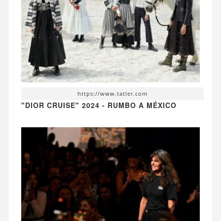
https://www.tatler.com
"DIOR CRUISE" 2024 - RUMBO A MÉXICO