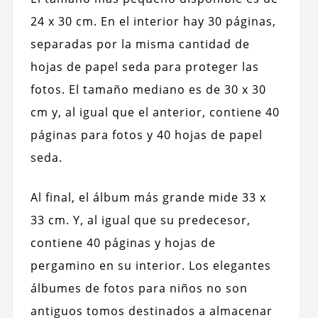
24 x 30 cm. En el interior hay 30 páginas,
separadas por la misma cantidad de
hojas de papel seda para proteger las
fotos. El tamaño mediano es de 30 x 30
cm y, al igual que el anterior, contiene 40
páginas para fotos y 40 hojas de papel
seda.
Al final, el álbum más grande mide 33 x
33 cm. Y, al igual que su predecesor,
contiene 40 páginas y hojas de
pergamino en su interior. Los elegantes
álbumes de fotos para niños no son
antiguos tomos destinados a almacenar