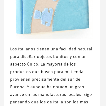
Los italianos tienen una facilidad natural
para diseñar objetos bonitos y con un
aspecto único. La mayoría de los
productos que busco para mi tienda
provienen precisamente del sur de
Europa. Y aunque he notado un gran
avance en las manufacturas locales, sigo
pensando que los de Italia son los más