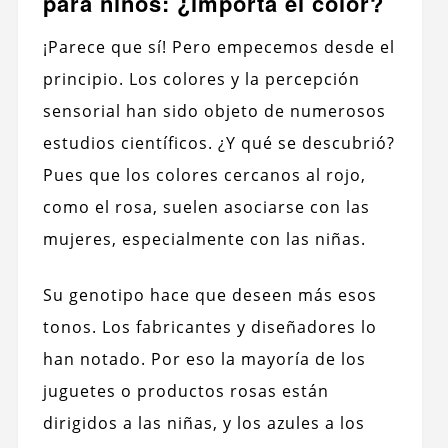
para niños: ¿importa el color?
¡Parece que sí! Pero empecemos desde el
principio. Los colores y la percepción
sensorial han sido objeto de numerosos
estudios científicos. ¿Y qué se descubrió?
Pues que los colores cercanos al rojo,
como el rosa, suelen asociarse con las
mujeres, especialmente con las niñas.
Su genotipo hace que deseen más esos
tonos. Los fabricantes y diseñadores lo
han notado. Por eso la mayoría de los
juguetes o productos rosas están
dirigidos a las niñas, y los azules a los