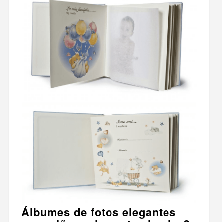
Álbumes de fotos elegantes