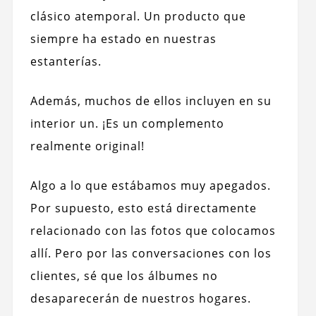
clásico atemporal. Un producto que
siempre ha estado en nuestras
estanterías.
Además, muchos de ellos incluyen en su
interior un. ¡Es un complemento
realmente original!
Algo a lo que estábamos muy apegados.
Por supuesto, esto está directamente
relacionado con las fotos que colocamos
allí. Pero por las conversaciones con los
clientes, sé que los álbumes no
desaparecerán de nuestros hogares.