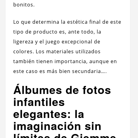
bonitos.
Lo que determina la estética final de este
tipo de producto es, ante todo, la
ligereza y el juego excepcional de
colores. Los materiales utilizados
también tienen importancia, aunque en
este caso es más bien secundaria….
Álbumes de fotos
infantiles
elegantes: la
imaginación sin
límites de Giemme