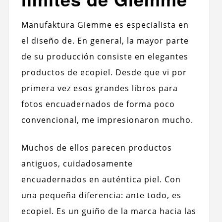
Manufaktura Giemme es especialista en
el diseño de. En general, la mayor parte
de su producción consiste en elegantes
productos de ecopiel. Desde que vi por
primera vez esos grandes libros para
fotos encuadernados de forma poco
convencional, me impresionaron mucho.
Muchos de ellos parecen productos
antiguos, cuidadosamente
encuadernados en auténtica piel. Con
una pequeña diferencia: ante todo, es
ecopiel. Es un guiño de la marca hacia las