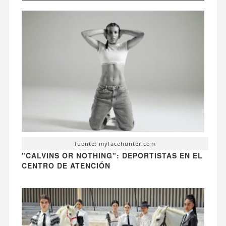
fuente: myfacehunter.com
"CALVINS OR NOTHING": DEPORTISTAS EN EL
CENTRO DE ATENCIÓN