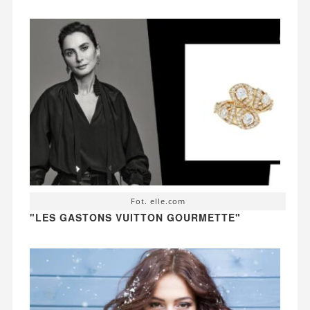
Fot. elle.com
"LES GASTONS VUITTON GOURMETTE"