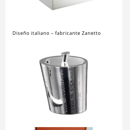
Diseño italiano – fabricante Zanetto