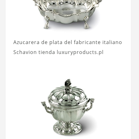
Azucarera de plata del fabricante italiano
Schavion tienda luxuryproducts.pl