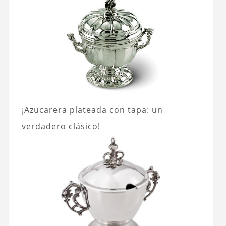
¡Azucarera plateada con tapa: un
verdadero clásico!