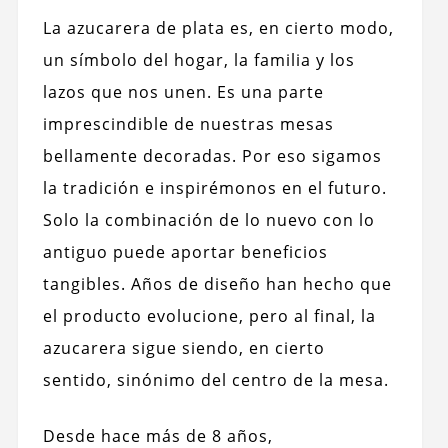
La azucarera de plata es, en cierto modo,
un símbolo del hogar, la familia y los
lazos que nos unen. Es una parte
imprescindible de nuestras mesas
bellamente decoradas. Por eso sigamos
la tradición e inspirémonos en el futuro.
Solo la combinación de lo nuevo con lo
antiguo puede aportar beneficios
tangibles. Años de diseño han hecho que
el producto evolucione, pero al final, la
azucarera sigue siendo, en cierto
sentido, sinónimo del centro de la mesa.
Desde hace más de 8 años,