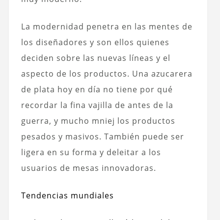
La modernidad penetra en las mentes de
los diseñadores y son ellos quienes
deciden sobre las nuevas líneas y el
aspecto de los productos. Una azucarera
de plata hoy en día no tiene por qué
recordar la fina vajilla de antes de la
guerra, y mucho mniej los productos
pesados y masivos. También puede ser
ligera en su forma y deleitar a los
usuarios de mesas innovadoras.
Tendencias mundiales