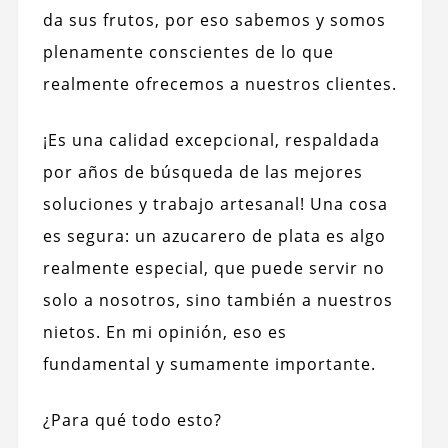
da sus frutos, por eso sabemos y somos
plenamente conscientes de lo que
realmente ofrecemos a nuestros clientes.
¡Es una calidad excepcional, respaldada
por años de búsqueda de las mejores
soluciones y trabajo artesanal! Una cosa
es segura: un azucarero de plata es algo
realmente especial, que puede servir no
solo a nosotros, sino también a nuestros
nietos. En mi opinión, eso es
fundamental y sumamente importante.
¿Para qué todo esto?