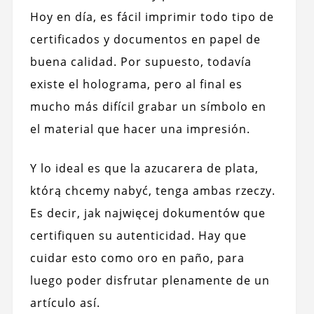
Hoy en día, es fácil imprimir todo tipo de
certificados y documentos en papel de
buena calidad. Por supuesto, todavía
existe el holograma, pero al final es
mucho más difícil grabar un símbolo en
el material que hacer una impresión.
Y lo ideal es que la azucarera de plata,
którą chcemy nabyć, tenga ambas rzeczy.
Es decir, jak najwięcej dokumentów que
certifiquen su autenticidad. Hay que
cuidar esto como oro en paño, para
luego poder disfrutar plenamente de un
artículo así.