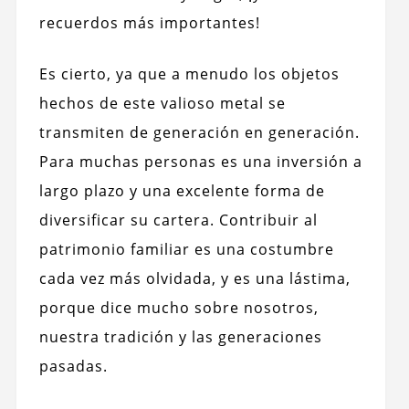
recuerdos más importantes!
Es cierto, ya que a menudo los objetos
hechos de este valioso metal se
transmiten de generación en generación.
Para muchas personas es una inversión a
largo plazo y una excelente forma de
diversificar su cartera. Contribuir al
patrimonio familiar es una costumbre
cada vez más olvidada, y es una lástima,
porque dice mucho sobre nosotros,
nuestra tradición y las generaciones
pasadas.