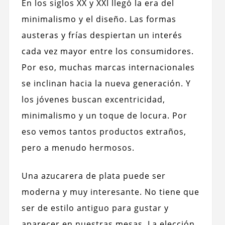
En los siglos XX y XXI llegó la era del
minimalismo y el diseño. Las formas
austeras y frías despiertan un interés
cada vez mayor entre los consumidores.
Por eso, muchas marcas internacionales
se inclinan hacia la nueva generación. Y
los jóvenes buscan excentricidad,
minimalismo y un toque de locura. Por
eso vemos tantos productos extraños,
pero a menudo hermosos.
Una azucarera de plata puede ser
moderna y muy interesante. No tiene que
ser de estilo antiguo para gustar y
aparecer en nuestras mesas. La elección