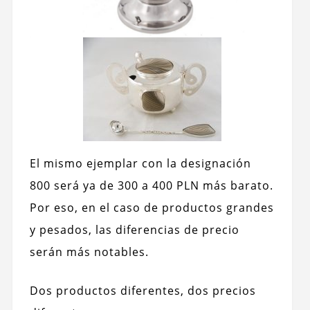
El mismo ejemplar con la designación
800 será ya de 300 a 400 PLN más barato.
Por eso, en el caso de productos grandes
y pesados, las diferencias de precio
serán más notables.
Dos productos diferentes, dos precios