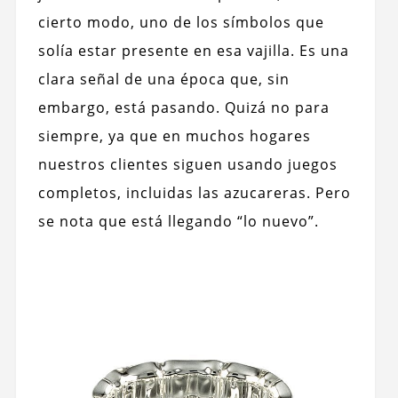
cierto modo, uno de los símbolos que
solía estar presente en esa vajilla. Es una
clara señal de una época que, sin
embargo, está pasando. Quizá no para
siempre, ya que en muchos hogares
nuestros clientes siguen usando juegos
completos, incluidas las azucareras. Pero
se nota que está llegando “lo nuevo”.