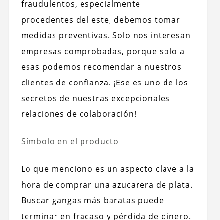
fraudulentos, especialmente
procedentes del este, debemos tomar
medidas preventivas. Solo nos interesan
empresas comprobadas, porque solo a
esas podemos recomendar a nuestros
clientes de confianza. ¡Ese es uno de los
secretos de nuestras excepcionales
relaciones de colaboración!
Símbolo en el producto
Lo que menciono es un aspecto clave a la
hora de comprar una azucarera de plata.
Buscar gangas más baratas puede
terminar en fracaso y pérdida de dinero.