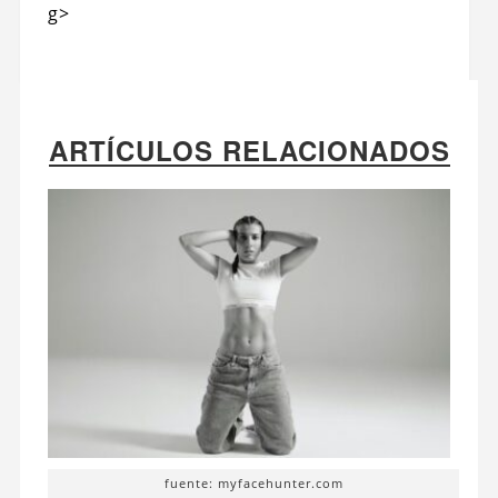
g>
ARTÍCULOS RELACIONADOS
fuente: myfacehunter.com