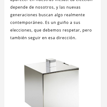
depende de nosotros, y las nuevas
generaciones buscan algo realmente
contemporáneo. Es un guiño a sus
elecciones, que debemos respetar, pero
también seguir en esa dirección.