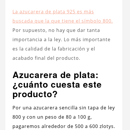
La azucarera de plata 925 es más
buscada que la que tiene el símbolo 800.
Por supuesto, no hay que dar tanta
importancia a la ley. Lo más importante
es la calidad de la fabricación y el
acabado final del producto.
Azucarera de plata:
¿cuánto cuesta este
producto?
Por una azucarera sencilla sin tapa de ley
800 y con un peso de 80 a 100 g,
pagaremos alrededor de 500 a 600 zlotys.