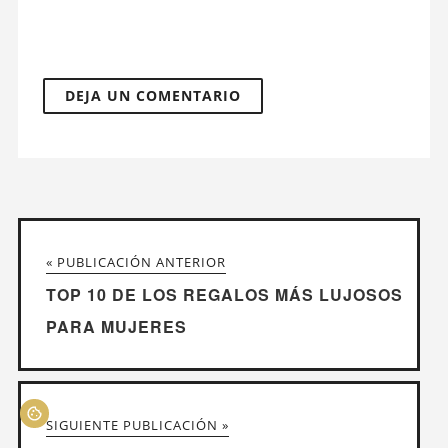
« PUBLICACIÓN ANTERIOR
TOP 10 DE LOS REGALOS MÁS LUJOSOS
PARA MUJERES
SIGUIENTE PUBLICACIÓN »