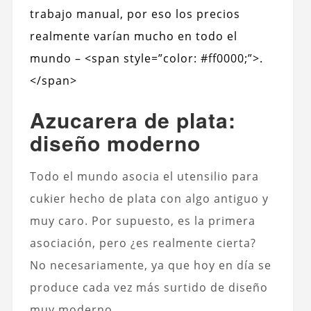
trabajo manual, por eso los precios
realmente varían mucho en todo el
mundo – <span style=”color: #ff0000;”>.
</span>
Azucarera de plata:
diseño moderno
Todo el mundo asocia el utensilio para
cukier hecho de plata con algo antiguo y
muy caro. Por supuesto, es la primera
asociación, pero ¿es realmente cierta?
No necesariamente, ya que hoy en día se
produce cada vez más surtido de diseño
muy moderno.