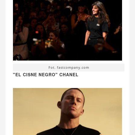
Fot. fastcompany.com
"EL CISNE NEGRO" CHANEL