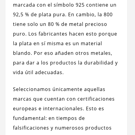
marcada con el símbolo 925 contiene un
92,5 % de plata pura. En cambio, la 800
tiene solo un 80 % de metal precioso
puro.
Los fabricantes hacen esto porque
la plata en sí misma es un material
blando. Por eso añaden otros metales,
para dar a los productos la durabilidad y
vida útil adecuadas.
Seleccionamos únicamente aquellas
marcas que cuentan con certificaciones
europeas e internacionales. Esto es
fundamental: en tiempos de
falsificaciones y numerosos productos