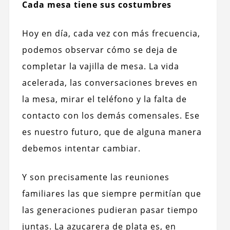
Cada mesa tiene sus costumbres
Hoy en día, cada vez con más frecuencia,
podemos observar cómo se deja de
completar la vajilla de mesa. La vida
acelerada, las conversaciones breves en
la mesa, mirar el teléfono y la falta de
contacto con los demás comensales. Ese
es nuestro futuro, que de alguna manera
debemos intentar cambiar.
Y son precisamente las reuniones
familiares las que siempre permitían que
las generaciones pudieran pasar tiempo
juntas. La azucarera de plata es, en