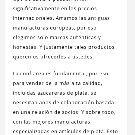
significativamente en los precios
internacionales. Amamos las antiguas
manufacturas europeas, por eso
elegimos solo marcas auténticas y
honestas. Y justamente tales productos
queremos ofrecerles a ustedes.
La confianza es fundamental, por eso
para vender de la más alta calidad,
incluidas azucareras de plata, se
necesitan años de colaboración basada
en una relación de socios. Y sobre todo,
con las mejores manufacturas
especializadas en artículos de plata. Esto