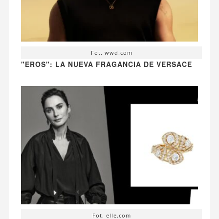
Fot. wwd.com
"EROS": LA NUEVA FRAGANCIA DE VERSACE
Fot. elle.com