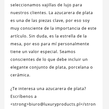
seleccionamos vajillas de lujo para
nuestros clientes. La azucarera de plata
es una de las piezas clave, por eso soy
muy consciente de la importancia de este
artículo. Sin duda, es la estrella de la
mesa, por eso para mí personalmente
tiene un valor especial. Seamos
conscientes de lo que debe incluir un
elegante conjunto de plata, porcelana o
cerámica.
¿Te interesa una azucarera de plata?
Escríbenos a
<strong>biuro@luxuryproducts.pl</stron