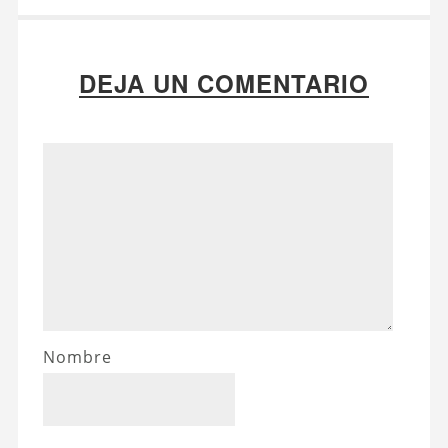
DEJA UN COMENTARIO
Nombre