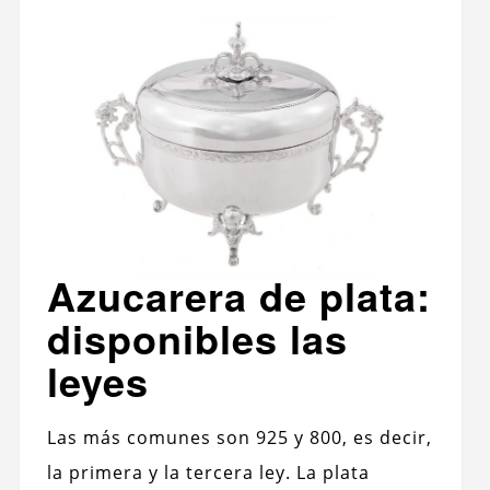
Azucarera de plata:
disponibles las
leyes
Las más comunes son 925 y 800, es decir,
la primera y la tercera ley. La plata