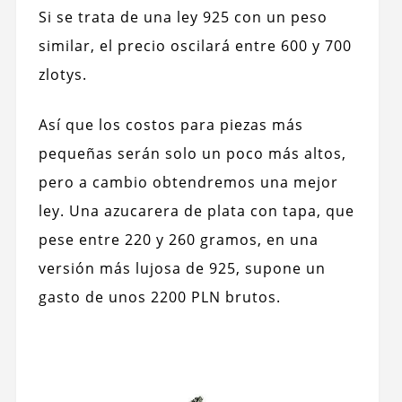
Si se trata de una ley 925 con un peso
similar, el precio oscilará entre 600 y 700
zlotys.
Así que los costos para piezas más
pequeñas serán solo un poco más altos,
pero a cambio obtendremos una mejor
ley. Una azucarera de plata con tapa, que
pese entre 220 y 260 gramos, en una
versión más lujosa de 925, supone un
gasto de unos 2200 PLN brutos.