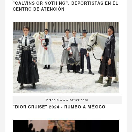
"CALVINS OR NOTHING": DEPORTISTAS EN EL
CENTRO DE ATENCIÓN
https://www.tatler.com
"DIOR CRUISE" 2024 - RUMBO A MÉXICO