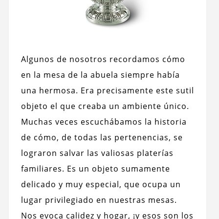
Algunos de nosotros recordamos cómo
en la mesa de la abuela siempre había
una hermosa. Era precisamente este sutil
objeto el que creaba un ambiente único.
Muchas veces escuchábamos la historia
de cómo, de todas las pertenencias, se
lograron salvar las valiosas platerías
familiares. Es un objeto sumamente
delicado y muy especial, que ocupa un
lugar privilegiado en nuestras mesas.
Nos evoca calidez y hogar, ¡y esos son los