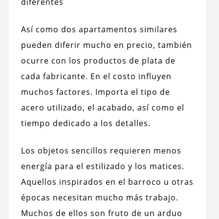
diferentes
Así como dos apartamentos similares
pueden diferir mucho en precio, también
ocurre con los productos de plata de
cada fabricante. En el costo influyen
muchos factores. Importa el tipo de
acero utilizado, el acabado, así como el
tiempo dedicado a los detalles.
Los objetos sencillos requieren menos
energía para el estilizado y los matices.
Aquellos inspirados en el barroco u otras
épocas necesitan mucho más trabajo.
Muchos de ellos son fruto de un arduo