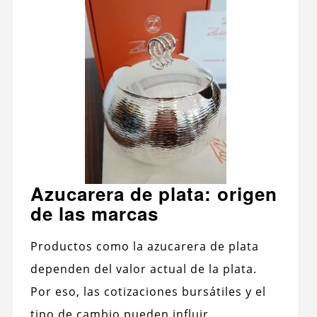
Azucarera de plata: origen
de las marcas
Productos como la azucarera de plata
dependen del valor actual de la plata.
Por eso, las cotizaciones bursátiles y el
tipo de cambio pueden influir