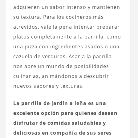
adquieren un sabor intenso y mantienen
su textura. Para los cocineros más
atrevidos, vale la pena intentar preparar
platos completamente a la parrilla, como
una pizza con ingredientes asados o una
cazuela de verduras. Asar a la parrilla
nos abre un mundo de posibilidades
culinarias, animándonos a descubrir
nuevos sabores y texturas.
La parrilla de jardín a leña es una
excelente opción para quienes desean
disfrutar de comidas saludables y
deliciosas en compañía de sus seres