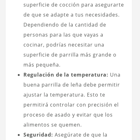
superficie de cocción para asegurarte
de que se adapte a tus necesidades.
Dependiendo de la cantidad de
personas para las que vayas a
cocinar, podrías necesitar una
superficie de parrilla más grande o
más pequeña.
Regulación de la temperatura:
Una
buena parrilla de leña debe permitir
ajustar la temperatura. Esto te
permitirá controlar con precisión el
proceso de asado y evitar que los
alimentos se quemen.
Seguridad:
Asegúrate de que la