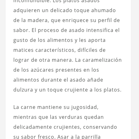
inconfundible. Los platos asados
adquieren un delicado toque ahumado
de la madera, que enriquece su perfil de
sabor. El proceso de asado intensifica el
gusto de los alimentos y les aporta
matices característicos, difíciles de
lograr de otra manera. La caramelización
de los azúcares presentes en los
alimentos durante el asado añade
dulzura y un toque crujiente a los platos.
La carne mantiene su jugosidad,
mientras que las verduras quedan
delicadamente crujientes, conservando
su sabor fresco. Asar a la parrilla