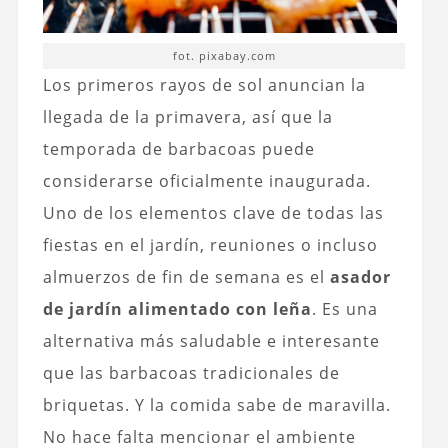
fot. pixabay.com
Los primeros rayos de sol anuncian la
llegada de la primavera, así que la
temporada de barbacoas puede
considerarse oficialmente inaugurada.
Uno de los elementos clave de todas las
fiestas en el jardín, reuniones o incluso
almuerzos de fin de semana es el
asador
de jardín alimentado con leña
. Es una
alternativa más saludable e interesante
que las barbacoas tradicionales de
briquetas. Y la comida sabe de maravilla.
No hace falta mencionar el ambiente