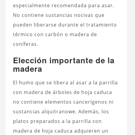
especialmente recomendada para asar.
No contiene sustancias nocivas que
pueden liberarse durante el tratamiento
térmico con carbón o madera de
coníferas.
Elección importante de la
madera
El humo que se libera al asar a la parrilla
con madera de árboles de hoja caduca
no contiene elementos cancerígenos ni
sustancias alquitranowe. Además, los
platos preparados a la parrilla con
madera de hoja caduca adquieren un