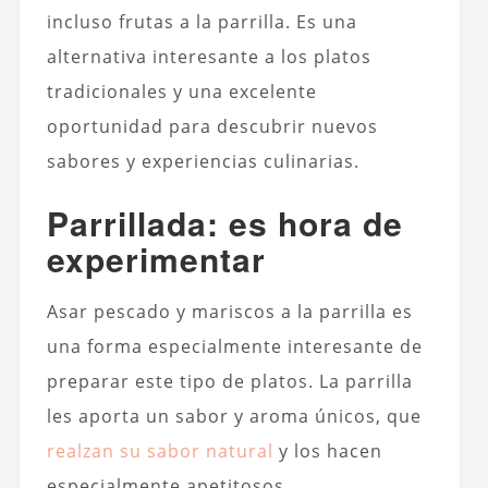
incluso frutas a la parrilla. Es una
alternativa interesante a los platos
tradicionales y una excelente
oportunidad para descubrir nuevos
sabores y experiencias culinarias.
Parrillada: es hora de
experimentar
Asar pescado y mariscos a la parrilla es
una forma especialmente interesante de
preparar este tipo de platos. La parrilla
les aporta un sabor y aroma únicos, que
realzan su sabor natural
y los hacen
especialmente apetitosos.