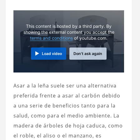
This content is hosted by a third party. By
showing the external content you accept the
terms and conditions
of youtube.com.
Load video
Don't ask again
Asar a la leña suele ser una alternativa
preferida frente a asar al carbón debido
a una serie de beneficios tanto para la
salud, como para el medio ambiente. La
madera de árboles de hoja caduca, como
el roble, el aliso o el manzano, es