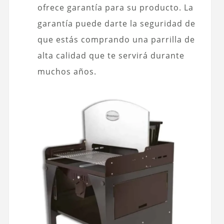
ofrece garantía para su producto. La
garantía puede darte la seguridad de
que estás comprando una parrilla de
alta calidad que te servirá durante
muchos años.