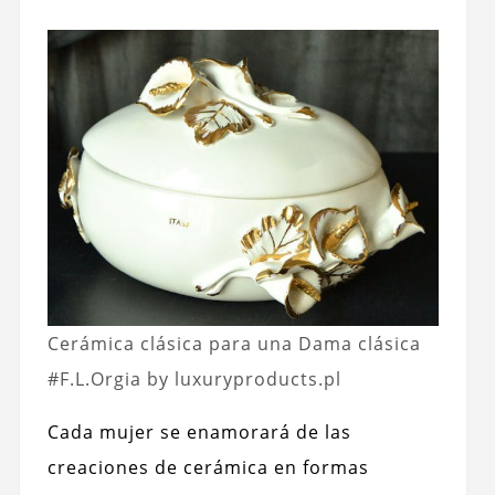
Cerámica clásica para una Dama clásica
#F.L.Orgia by luxuryproducts.pl
Cada mujer se enamorará de las
creaciones de cerámica en formas