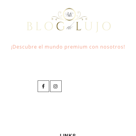
¡Descubre el mundo premium con nosotros!
LINKS