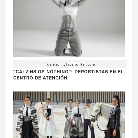
fuente: myfacehunter.com
"CALVINS OR NOTHING": DEPORTISTAS EN EL
CENTRO DE ATENCIÓN