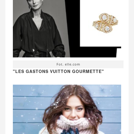
Fot. elle.com
"LES GASTONS VUITTON GOURMETTE"