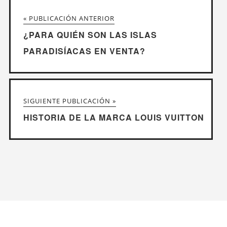
« PUBLICACIÓN ANTERIOR
¿PARA QUIÉN SON LAS ISLAS
PARADISÍACAS EN VENTA?
SIGUIENTE PUBLICACIÓN »
HISTORIA DE LA MARCA LOUIS VUITTON