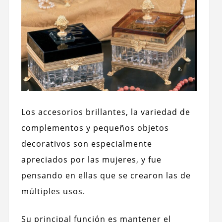
Los accesorios brillantes, la variedad de
complementos y pequeños objetos
decorativos son especialmente
apreciados por las mujeres, y fue
pensando en ellas que se crearon las de
múltiples usos.
Su principal función es mantener el