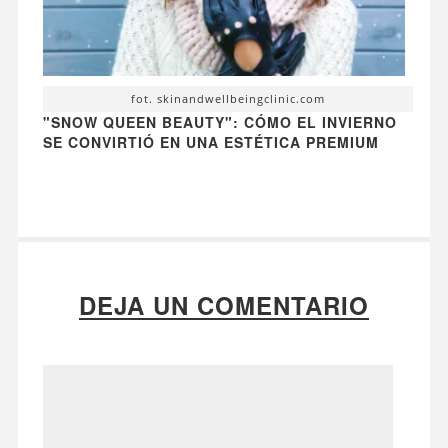
fot. skinandwellbeingclinic.com
"SNOW QUEEN BEAUTY": CÓMO EL INVIERNO
SE CONVIRTIÓ EN UNA ESTÉTICA PREMIUM
DEJA UN COMENTARIO