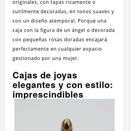
originales, con tapas ricamente o
sutilmente decoradas, en tonos suaves y
con un diseño atemporal. Porque una
caja con la figura de un ángel o decorada
con pequeñas rosas doradas encajará
perfectamente en cualquier espacio
gestionado por una mujer.
Cajas de joyas
elegantes y con estilo:
imprescindibles