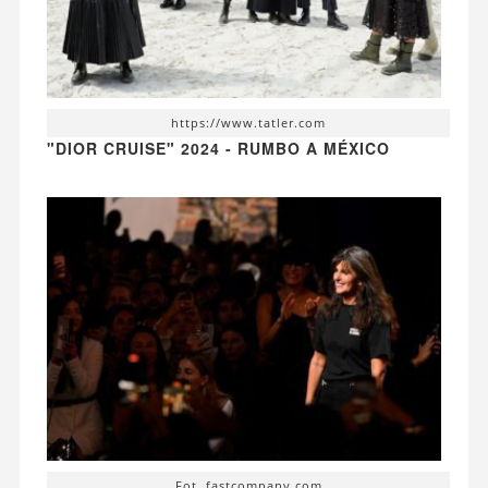
https://www.tatler.com
"DIOR CRUISE" 2024 - RUMBO A MÉXICO
Fot. fastcompany.com