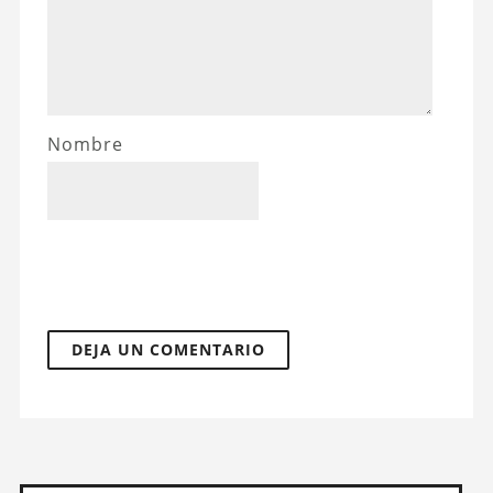
Nombre