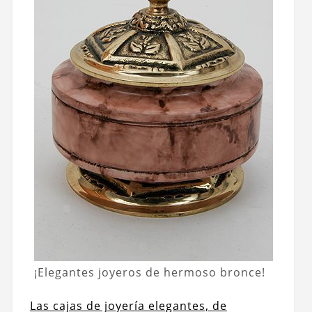
¡Elegantes joyeros de hermoso bronce!
Las cajas de joyería elegantes, de