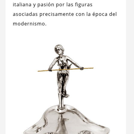
italiana y pasión por las figuras
asociadas precisamente con la época del
modernismo.