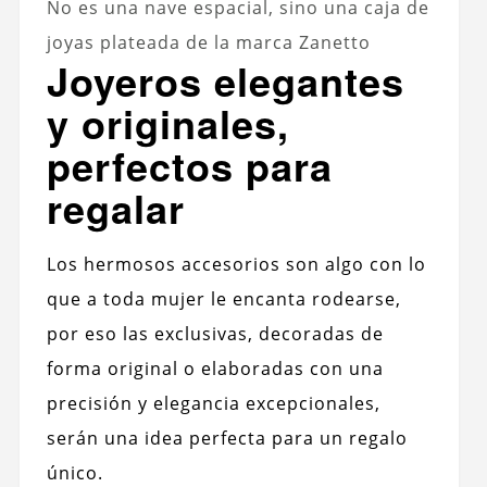
No es una nave espacial, sino una caja de
joyas plateada de la marca Zanetto
Joyeros elegantes
y originales,
perfectos para
regalar
Los hermosos accesorios son algo con lo
que a toda mujer le encanta rodearse,
por eso las exclusivas, decoradas de
forma original o elaboradas con una
precisión y elegancia excepcionales,
serán una idea perfecta para un regalo
único.