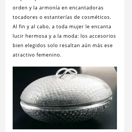
orden y la armonía en encantadoras
tocadores o estanterías de cosméticos.
Al fin y al cabo, a toda mujer le encanta
lucir hermosa y a la moda: los accesorios
bien elegidos solo resaltan aún más ese
atractivo femenino.