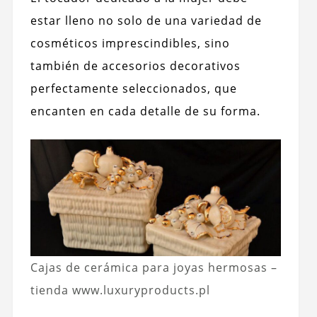
estar lleno no solo de una variedad de
cosméticos imprescindibles, sino
también de accesorios decorativos
perfectamente seleccionados, que
encanten en cada detalle de su forma.
Cajas de cerámica para joyas hermosas –
tienda www.luxuryproducts.pl