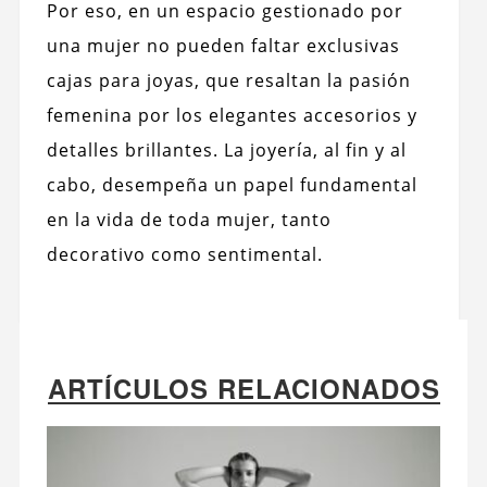
Por eso, en un espacio gestionado por
una mujer no pueden faltar exclusivas
cajas para joyas, que resaltan la pasión
femenina por los elegantes accesorios y
detalles brillantes. La joyería, al fin y al
cabo, desempeña un papel fundamental
en la vida de toda mujer, tanto
decorativo como sentimental.
ARTÍCULOS RELACIONADOS