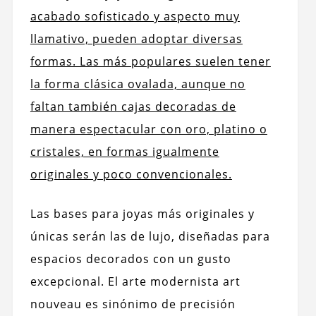
acabado sofisticado y aspecto muy
llamativo, pueden adoptar diversas
formas. Las más populares suelen tener
la forma clásica ovalada, aunque no
faltan también cajas decoradas de
manera espectacular con oro, platino o
cristales, en formas igualmente
originales y poco convencionales.
Las bases para joyas más originales y
únicas serán las de lujo, diseñadas para
espacios decorados con un gusto
excepcional. El arte modernista art
nouveau es sinónimo de precisión