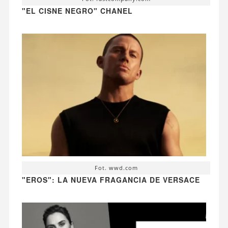
"EL CISNE NEGRO" CHANEL
Fot. wwd.com
"EROS": LA NUEVA FRAGANCIA DE VERSACE