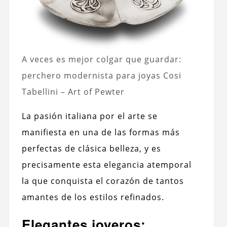
A veces es mejor colgar que guardar:
perchero modernista para joyas Cosi
Tabellini – Art of Pewter
La pasión italiana por el arte se
manifiesta en una de las formas más
perfectas de clásica belleza, y es
precisamente esta elegancia atemporal
la que conquista el corazón de tantos
amantes de los estilos refinados.
Elegantes joyeros: