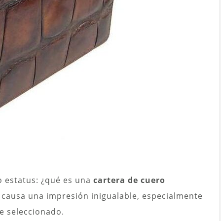
io estatus: ¿qué es una
cartera de cuero
o causa una impresión inigualable, especialmente
e seleccionado.