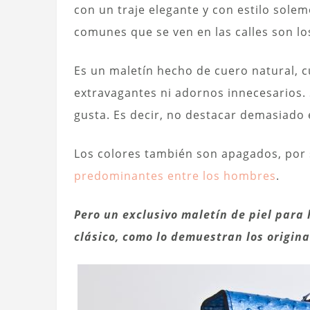
con un traje elegante y con estilo sole
comunes que se ven en las calles son los
Es un maletín hecho de cuero natural, 
extravagantes ni adornos innecesarios.
gusta. Es decir, no destacar demasiado 
Los colores también son apagados, por
predominantes entre los hombres
.
Pero un exclusivo maletín de piel para
clásico, como lo demuestran los origin