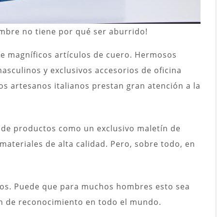
mbre no tiene por qué ser aburrido!
e magníficos artículos de cuero. Hermosos
sculinos y exclusivos accesorios de oficina
 artesanos italianos prestan gran atención a la
n de productos como un exclusivo maletín de
ateriales de alta calidad. Pero, sobre todo, en
cos. Puede que para muchos hombres esto sea
an de reconocimiento en todo el mundo.