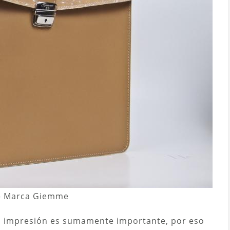
 – Marca Giemme
 impresión es sumamente importante, por eso