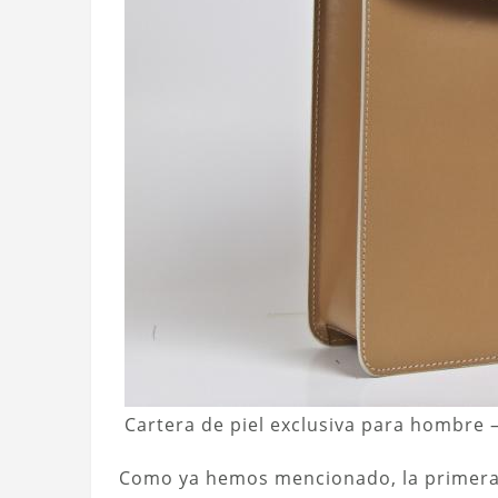
Cartera de piel exclusiva para hombre
Como ya hemos mencionado, la primera