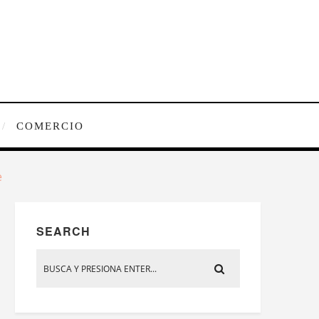
COMERCIO
e
SEARCH