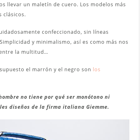
mos llevar un maletín de cuero. Los modelos más
 clásicos.
cuidadosamente confeccionado, sin líneas
 Simplicidad y minimalismo, así es como más nos
entre la multitud…
 supuesto el marrón y el negro son
los
 hombre no tiene por qué ser monótono ni
ales diseños de la firma italiana Giemme.