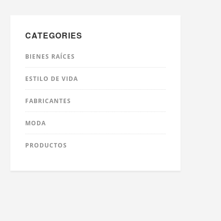
CATEGORIES
BIENES RAÍCES
ESTILO DE VIDA
FABRICANTES
MODA
PRODUCTOS