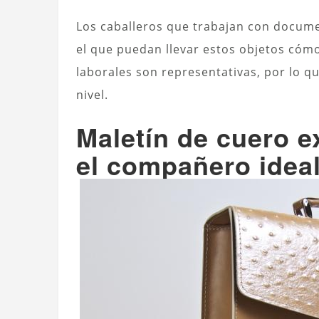
Los caballeros que trabajan con docume
el que puedan llevar estos objetos cóm
laborales son representativas, por lo 
nivel.
Maletín de cuero e
el compañero ideal