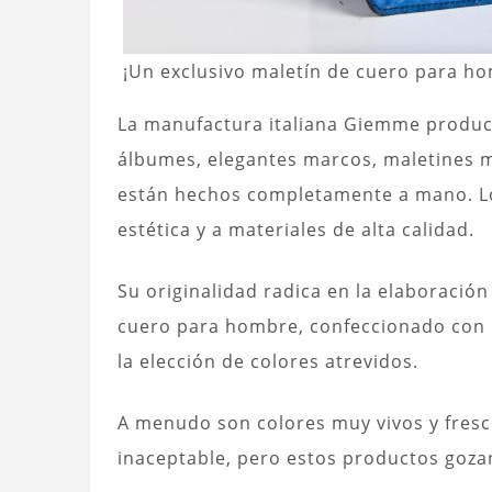
¡Un exclusivo maletín de cuero para ho
La manufactura italiana Giemme produc
álbumes, elegantes marcos, maletines ma
están hechos completamente a mano. Los
estética y a materiales de alta calidad.
Su originalidad radica en la elaboració
cuero para hombre, confeccionado con m
la elección de colores atrevidos.
A menudo son colores muy vivos y fres
inaceptable, pero estos productos goz