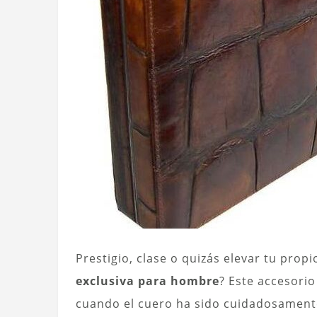
Prestigio, clase o quizás elevar tu prop
exclusiva para hombre
? Este accesori
cuando el cuero ha sido cuidadosament