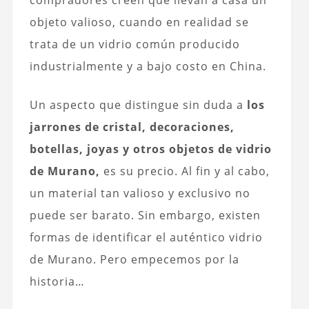
compradores creen que llevan a casa un
objeto valioso, cuando en realidad se
trata de un vidrio común producido
industrialmente y a bajo costo en China.
Un aspecto que distingue sin duda a
los
jarrones de cristal, decoraciones,
botellas, joyas y otros objetos de vidrio
de Murano,
es su precio. Al fin y al cabo,
un material tan valioso y exclusivo no
puede ser barato. Sin embargo, existen
formas de identificar el auténtico vidrio
de Murano. Pero empecemos por la
historia…