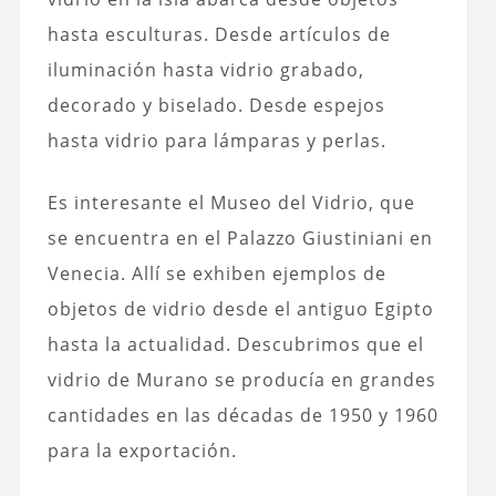
hasta esculturas. Desde artículos de
iluminación hasta vidrio grabado,
decorado y biselado. Desde espejos
hasta vidrio para lámparas y perlas.
Es interesante el Museo del Vidrio, que
se encuentra en el Palazzo Giustiniani en
Venecia. Allí se exhiben ejemplos de
objetos de vidrio desde el antiguo Egipto
hasta la actualidad. Descubrimos que el
vidrio de Murano se producía en grandes
cantidades en las décadas de 1950 y 1960
para la exportación.