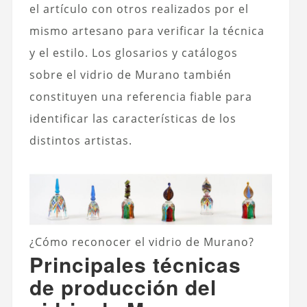
el artículo con otros realizados por el
mismo artesano para verificar la técnica
y el estilo. Los glosarios y catálogos
sobre el vidrio de Murano también
constituyen una referencia fiable para
identificar las características de los
distintos artistas.
¿Cómo reconocer el vidrio de Murano?
Principales técnicas
de producción del