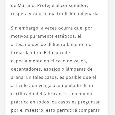
de Murano. Protege al consumidor,
respeta y valora una tradición milenaria.
Sin embargo, a veces ocurre que, por
motivos puramente estéticos, el
artesano decide deliberadamente no
firmar la obra. Esto sucede
especialmente en el caso de vasos,
decantadores,
espejos
o lámparas de
araña. En tales casos, es posible que el
artículo aún venga acompañado de un
certificado del fabricante. Una buena
práctica en todos los casos es preguntar
por el maestro: esto permitirá comparar