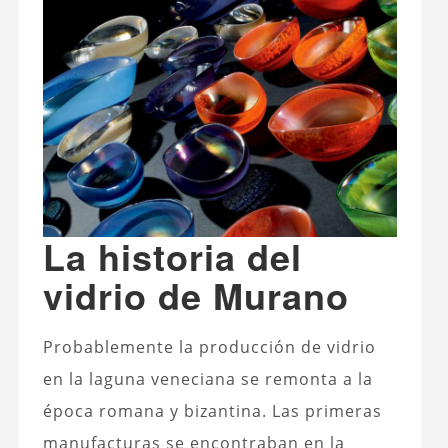
La historia del
vidrio de Murano
Probablemente la producción de vidrio
en la laguna veneciana se remonta a la
época romana y bizantina. Las primeras
manufacturas se encontraban en la