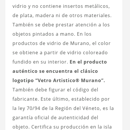
vidrio y no contiene insertos metálicos,
de plata, madera ni de otros materiales.
También se debe prestar atención a los
objetos pintados a mano. En los
productos de vidrio de Murano, el color
se obtiene a partir de vidrio coloreado
fundido en su interior.
En el producto
auténtico se encuentra el clásico
logotipo “Vetro Artistico® Murano”.
También debe figurar el código del
fabricante. Este último, establecido por
la ley 70/94 de la Región del Véneto, es la
garantía oficial de autenticidad del
objeto. Certifica su producción en la isla