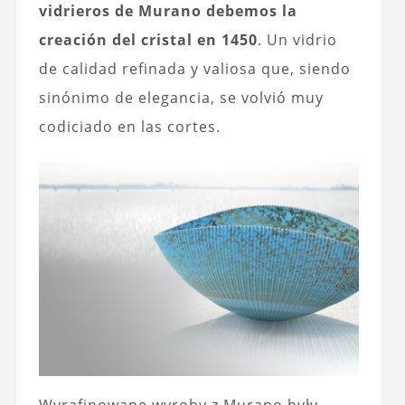
vidrieros de Murano debemos la
creación del cristal en 1450
. Un vidrio
de calidad refinada y valiosa que, siendo
sinónimo de elegancia, se volvió muy
codiciado en las cortes.