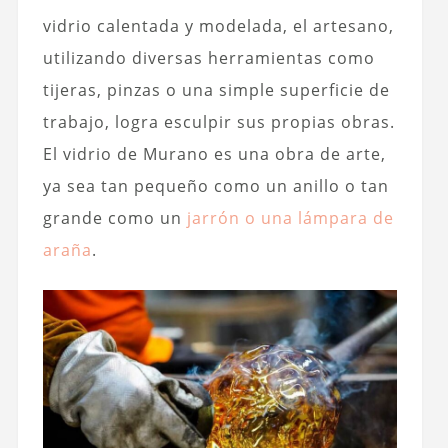
vidrio calentada y modelada, el artesano,
utilizando diversas herramientas como
tijeras, pinzas o una simple superficie de
trabajo, logra esculpir sus propias obras.
El vidrio de Murano es una obra de arte,
ya sea tan pequeño como un anillo o tan
grande como un
jarrón o una lámpara de
araña
.