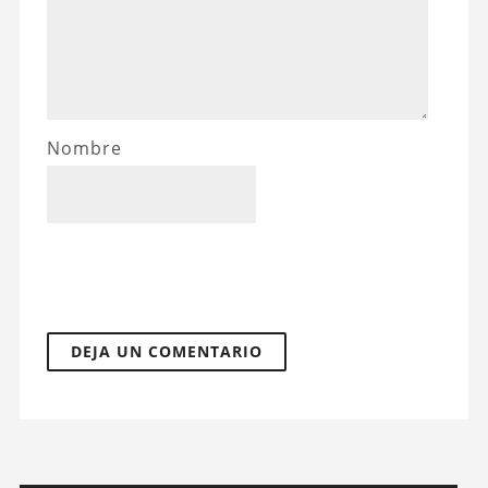
Nombre