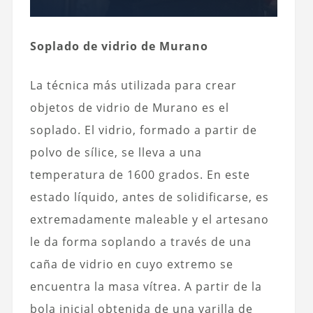
Soplado de vidrio de Murano
La técnica más utilizada para crear
objetos de vidrio de Murano es el
soplado. El vidrio, formado a partir de
polvo de sílice, se lleva a una
temperatura de 1600 grados. En este
estado líquido, antes de solidificarse, es
extremadamente maleable y el artesano
le da forma soplando a través de una
caña de vidrio en cuyo extremo se
encuentra la masa vítrea. A partir de la
bola inicial obtenida de una varilla de