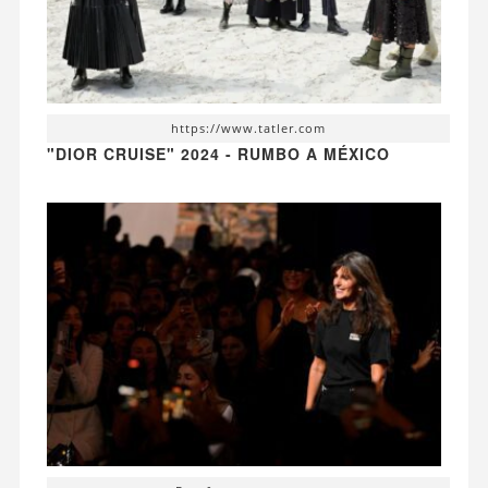
https://www.tatler.com
"DIOR CRUISE" 2024 - RUMBO A MÉXICO