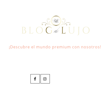
¡Descubre el mundo premium con nosotros!