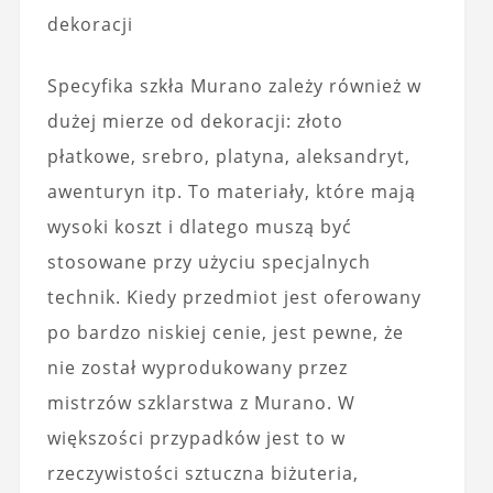
dekoracji
Specyfika szkła Murano zależy również w
dużej mierze od dekoracji: złoto
płatkowe, srebro, platyna, aleksandryt,
awenturyn itp. To materiały, które mają
wysoki koszt i dlatego muszą być
stosowane przy użyciu specjalnych
technik. Kiedy przedmiot jest oferowany
po bardzo niskiej cenie, jest pewne, że
nie został wyprodukowany przez
mistrzów szklarstwa z Murano. W
większości przypadków jest to w
rzeczywistości sztuczna biżuteria,