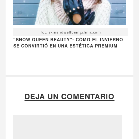
fot. skinandwellbeingclinic.com
"SNOW QUEEN BEAUTY": CÓMO EL INVIERNO
SE CONVIRTIÓ EN UNA ESTÉTICA PREMIUM
DEJA UN COMENTARIO