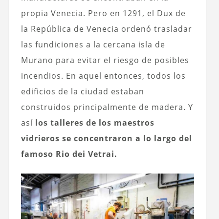
propia Venecia. Pero en 1291, el Dux de
la República de Venecia ordenó trasladar
las fundiciones a la cercana isla de
Murano para evitar el riesgo de posibles
incendios. En aquel entonces, todos los
edificios de la ciudad estaban
construidos principalmente de madera. Y
así
los talleres de los maestros
vidrieros se concentraron a lo largo del
famoso Rio dei Vetrai.