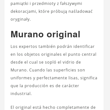
pamiątki i przedmioty z fałszywymi
dekoracjami, które próbują naśladować
oryginały.
Murano original
Los expertos también podrán identificar
en los objetos originales el punto central
desde el cual se sopló el vidrio de
Murano. Cuando las superficies son
uniformes y perfectamente lisas, significa
que la producción es de carácter
industrial.
El original está hecho completamente de