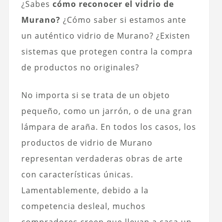
¿Sabes
cómo reconocer el vidrio de
Murano?
¿Cómo saber si estamos ante
un auténtico vidrio de Murano? ¿Existen
sistemas que protegen contra la compra
de productos no originales?
No importa si se trata de un objeto
pequeño, como un jarrón, o de una gran
lámpara de araña. En todos los casos, los
productos de vidrio de Murano
representan verdaderas obras de arte
con características únicas.
Lamentablemente, debido a la
competencia desleal, muchos