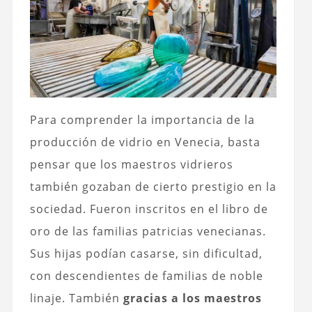
Para comprender la importancia de la
producción de vidrio en Venecia, basta
pensar que los maestros vidrieros
también gozaban de cierto prestigio en la
sociedad. Fueron inscritos en el libro de
oro de las familias patricias venecianas.
Sus hijas podían casarse, sin dificultad,
con descendientes de familias de noble
linaje. También
gracias a los maestros