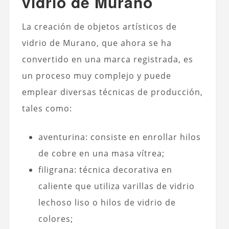
vidrio de Murano
La creación de objetos artísticos de
vidrio de Murano, que ahora se ha
convertido en una marca registrada, es
un proceso muy complejo y puede
emplear diversas técnicas de producción,
tales como:
aventurina: consiste en enrollar hilos
de cobre en una masa vítrea;
filigrana: técnica decorativa en
caliente que utiliza varillas de vidrio
lechoso liso o hilos de vidrio de
colores;