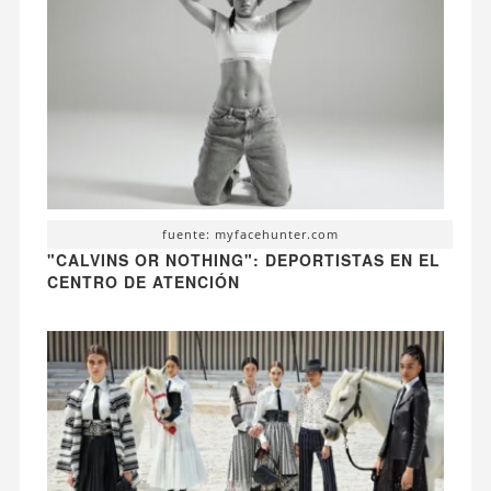
fuente: myfacehunter.com
"CALVINS OR NOTHING": DEPORTISTAS EN EL
CENTRO DE ATENCIÓN