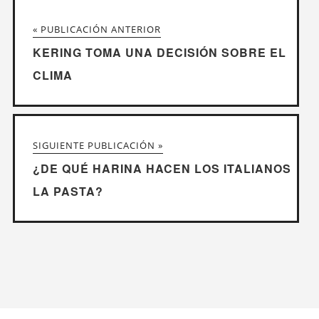
« PUBLICACIÓN ANTERIOR
KERING TOMA UNA DECISIÓN SOBRE EL
CLIMA
SIGUIENTE PUBLICACIÓN »
¿DE QUÉ HARINA HACEN LOS ITALIANOS
LA PASTA?