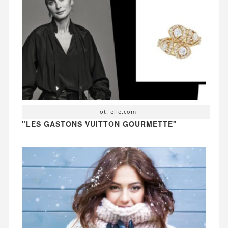
Fot. elle.com
"LES GASTONS VUITTON GOURMETTE"