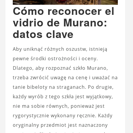
Cómo reconocer el
vidrio de Murano:
datos clave
Aby uniknąć różnych oszustw, istnieją
pewne środki ostrożności i oceny.
Dlatego, aby rozpoznać szkło Murano,
trzeba zwrócić uwagę na cenę i uważać na
tanie bibeloty na straganach. Po drugie,
każdy wyrób z tego szkła jest wyjątkowy,
nie ma sobie równych, ponieważ jest
rygorystycznie wykonany ręcznie. Każdy
oryginalny przedmiot jest naznaczony