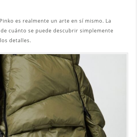
Pinko es realmente un arte en sí mismo. La
a de cuánto se puede descubrir simplemente
os detalles.