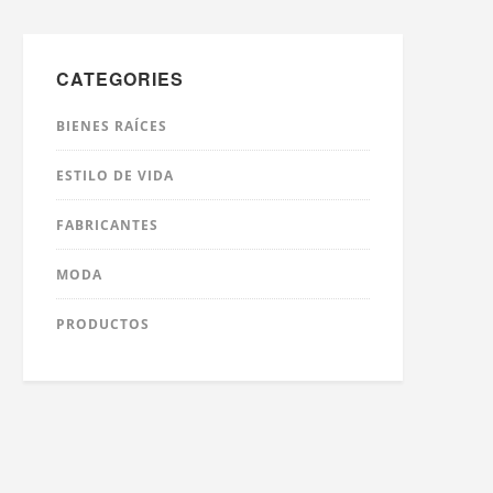
CATEGORIES
BIENES RAÍCES
ESTILO DE VIDA
FABRICANTES
MODA
PRODUCTOS