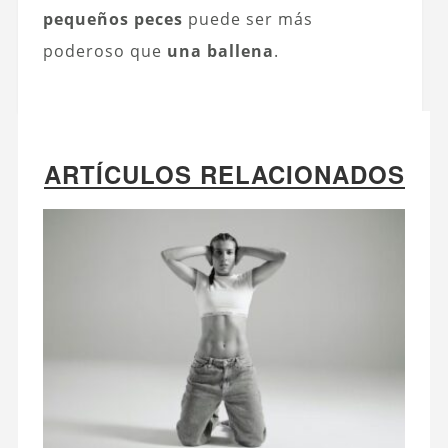
pequeños peces
puede ser más
poderoso que
una ballena
.
ARTÍCULOS RELACIONADOS