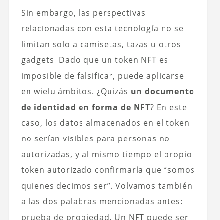
Sin embargo, las perspectivas
relacionadas con esta tecnología no se
limitan solo a camisetas, tazas u otros
gadgets. Dado que un token NFT es
imposible de falsificar, puede aplicarse
en wielu ámbitos. ¿Quizás
un documento
de identidad en forma de NFT
? En este
caso, los datos almacenados en el token
no serían visibles para personas no
autorizadas, y al mismo tiempo el propio
token autorizado confirmaría que “somos
quienes decimos ser”. Volvamos también
a las dos palabras mencionadas antes:
prueba de propiedad. Un NFT puede ser