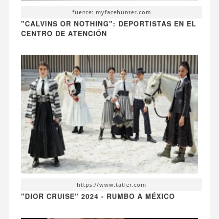
fuente: myfacehunter.com
"CALVINS OR NOTHING": DEPORTISTAS EN EL
CENTRO DE ATENCIÓN
https://www.tatler.com
"DIOR CRUISE" 2024 - RUMBO A MÉXICO