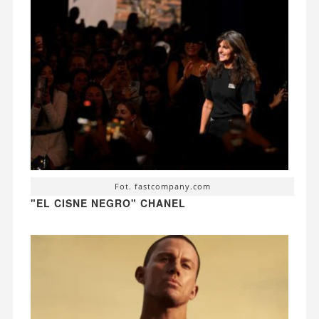
Fot. fastcompany.com
"EL CISNE NEGRO" CHANEL