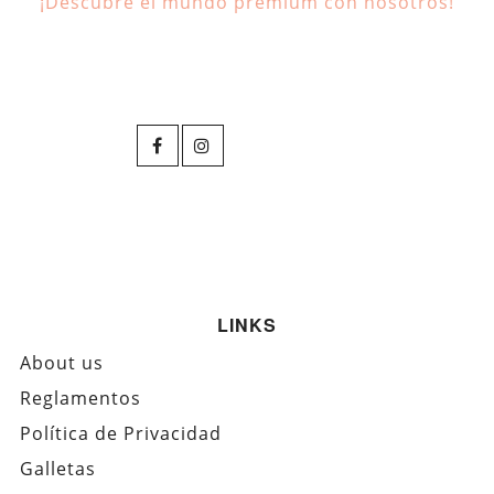
¡Descubre el mundo premium con nosotros!
LINKS
About us
Reglamentos
Política de Privacidad
Galletas