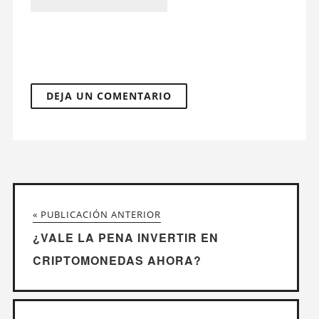
« PUBLICACIÓN ANTERIOR
¿VALE LA PENA INVERTIR EN
CRIPTOMONEDAS AHORA?