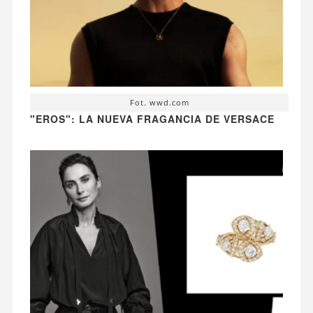
Fot. wwd.com
"EROS": LA NUEVA FRAGANCIA DE VERSACE