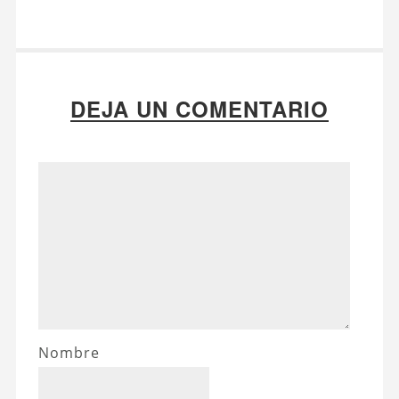
DEJA UN COMENTARIO
Nombre