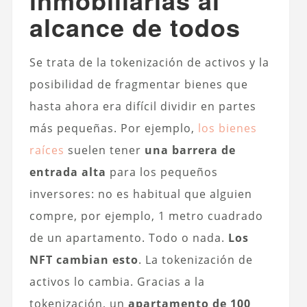
alcance de todos
Se trata de la tokenización de activos y la
posibilidad de fragmentar bienes que
hasta ahora era difícil dividir en partes
más pequeñas. Por ejemplo,
los bienes
raíces
suelen tener
una barrera de
entrada alta
para los pequeños
inversores: no es habitual que alguien
compre, por ejemplo, 1 metro cuadrado
de un apartamento. Todo o nada.
Los
NFT cambian esto
. La tokenización de
activos lo cambia. Gracias a la
tokenización, un
apartamento de 100