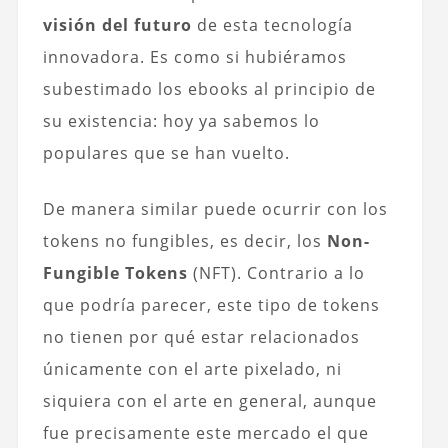
visión del futuro
de esta tecnología
innovadora. Es como si hubiéramos
subestimado los ebooks al principio de
su existencia: hoy ya sabemos lo
populares que se han vuelto.
De manera similar puede ocurrir con los
tokens no fungibles, es decir, los
Non-
Fungible Tokens
(NFT). Contrario a lo
que podría parecer, este tipo de tokens
no tienen por qué estar relacionados
únicamente con el arte pixelado, ni
siquiera con el arte en general, aunque
fue precisamente este mercado el que