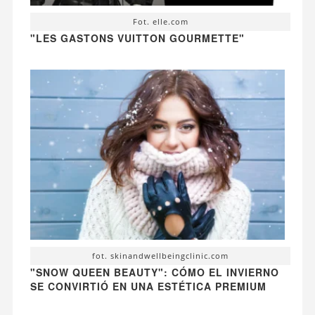
Fot. elle.com
"LES GASTONS VUITTON GOURMETTE"
fot. skinandwellbeingclinic.com
"SNOW QUEEN BEAUTY": CÓMO EL INVIERNO
SE CONVIRTIÓ EN UNA ESTÉTICA PREMIUM