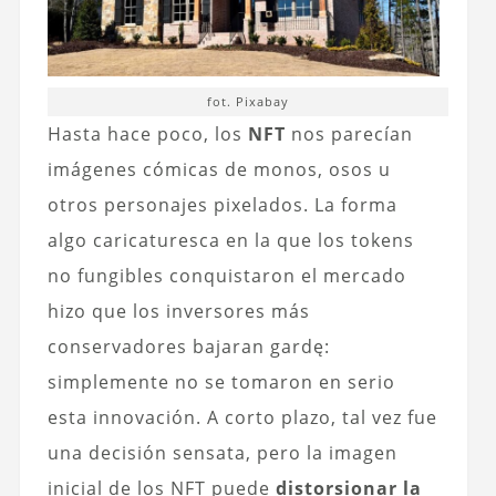
fot. Pixabay
Hasta hace poco, los
NFT
nos parecían
imágenes cómicas de monos, osos u
otros personajes pixelados. La forma
algo caricaturesca en la que los tokens
no fungibles conquistaron el mercado
hizo que los inversores más
conservadores bajaran gardę:
simplemente no se tomaron en serio
esta innovación. A corto plazo, tal vez fue
una decisión sensata, pero la imagen
inicial de los NFT puede
distorsionar la