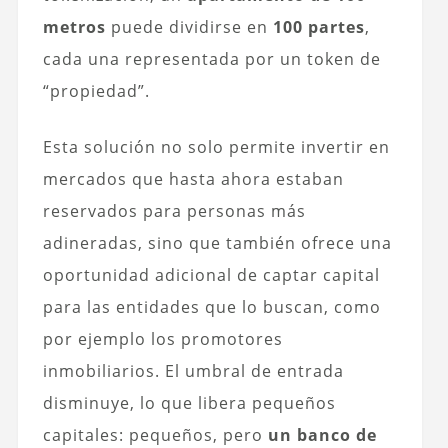
metros
puede dividirse en
100 partes
,
cada una representada por un token de
“propiedad”.
Esta solución no solo permite invertir en
mercados que hasta ahora estaban
reservados para personas más
adineradas, sino que también ofrece una
oportunidad adicional de captar capital
para las entidades que lo buscan, como
por ejemplo los promotores
inmobiliarios. El umbral de entrada
disminuye, lo que libera pequeños
capitales: pequeños, pero
un banco de