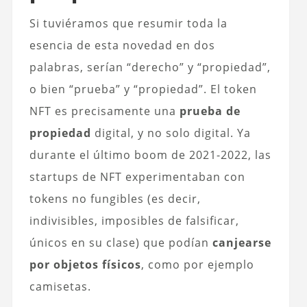
Si tuviéramos que resumir toda la
esencia de esta novedad en dos
palabras, serían “derecho” y “propiedad”,
o bien “prueba” y “propiedad”. El token
NFT es precisamente una
prueba de
propiedad
digital, y no solo digital. Ya
durante el último boom de 2021-2022, las
startups de NFT experimentaban con
tokens no fungibles (es decir,
indivisibles, imposibles de falsificar,
únicos en su clase) que podían
canjearse
por objetos físicos
, como por ejemplo
camisetas.