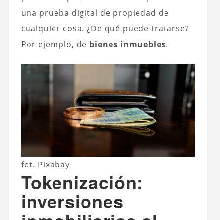
una prueba digital de propiedad de
cualquier cosa. ¿De qué puede tratarse?
Por ejemplo, de
bienes inmuebles
.
fot. Pixabay
Tokenización:
inversiones
inmobiliarias al