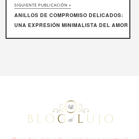
SIGUIENTE PUBLICACIÓN »
ANILLOS DE COMPROMISO DELICADOS:
UNA EXPRESIÓN MINIMALISTA DEL AMOR