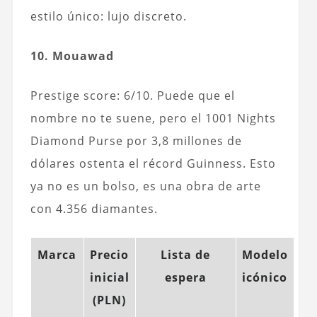
estilo único: lujo discreto.
10. Mouawad
Prestige score: 6/10. Puede que el
nombre no te suene, pero el 1001 Nights
Diamond Purse por 3,8 millones de
dólares ostenta el récord Guinness. Esto
ya no es un bolso, es una obra de arte
con 4.356 diamantes.
Marca
Precio
Lista de
Modelo
inicial
espera
icónico
(PLN)