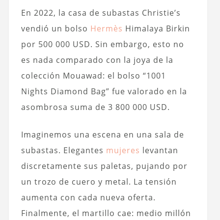
En 2022, la casa de subastas Christie’s
vendió un bolso
Hermès
Himalaya Birkin
por 500 000 USD. Sin embargo, esto no
es nada comparado con la joya de la
colección Mouawad: el bolso “1001
Nights Diamond Bag” fue valorado en la
asombrosa suma de 3 800 000 USD.
Imaginemos una escena en una sala de
subastas. Elegantes
mujeres
levantan
discretamente sus paletas, pujando por
un trozo de cuero y metal. La tensión
aumenta con cada nueva oferta.
Finalmente, el martillo cae: medio millón