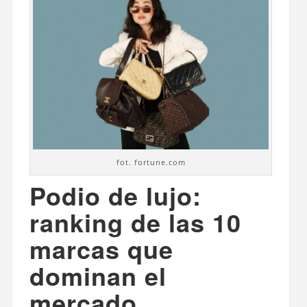
fot. fortune.com
Podio de lujo:
ranking de las 10
marcas que
dominan el
mercado