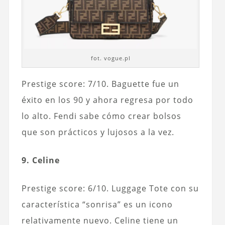
fot. vogue.pl
Prestige score: 7/10. Baguette fue un
éxito en los 90 y ahora regresa por todo
lo alto. Fendi sabe cómo crear bolsos
que son prácticos y lujosos a la vez.
9. Celine
Prestige score: 6/10. Luggage Tote con su
característica “sonrisa” es un icono
relativamente nuevo. Celine tiene un