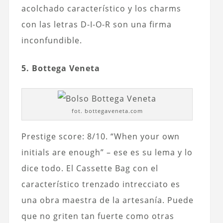
acolchado característico y los charms
con las letras D-I-O-R son una firma
inconfundible.
5. Bottega Veneta
fot. bottegaveneta.com
Prestige score: 8/10. “When your own
initials are enough” – ese es su lema y lo
dice todo. El Cassette Bag con el
característico trenzado intrecciato es
una obra maestra de la artesanía. Puede
que no griten tan fuerte como otras