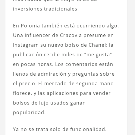
inversiones tradicionales.
En Polonia también está ocurriendo algo.
Una influencer de Cracovia presume en
Instagram su nuevo bolso de Chanel: la
publicación recibe miles de “me gusta”
en pocas horas. Los comentarios están
llenos de admiración y preguntas sobre
el precio. El mercado de segunda mano
florece, y las aplicaciones para vender
bolsos de lujo usados ganan
popularidad.
Ya no se trata solo de funcionalidad.