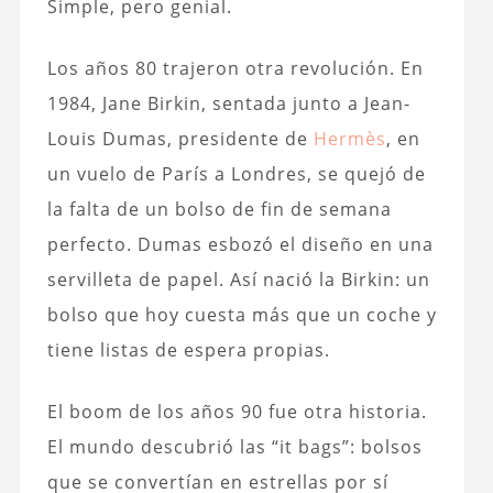
Simple, pero genial.
Los años 80 trajeron otra revolución. En
1984, Jane Birkin, sentada junto a Jean-
Louis Dumas, presidente de
Hermès
, en
un vuelo de París a Londres, se quejó de
la falta de un bolso de fin de semana
perfecto. Dumas esbozó el diseño en una
servilleta de papel. Así nació la Birkin: un
bolso que hoy cuesta más que un coche y
tiene listas de espera propias.
El boom de los años 90 fue otra historia.
El mundo descubrió las “it bags”: bolsos
que se convertían en estrellas por sí