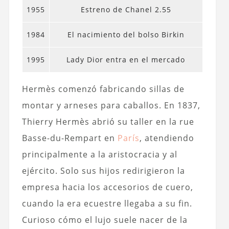
1955
Estreno de Chanel 2.55
1984
El nacimiento del bolso Birkin
1995
Lady Dior entra en el mercado
Hermès comenzó fabricando sillas de
montar y arneses para caballos. En 1837,
Thierry Hermès abrió su taller en la rue
Basse-du-Rempart en
París
, atendiendo
principalmente a la aristocracia y al
ejército. Solo sus hijos redirigieron la
empresa hacia los accesorios de cuero,
cuando la era ecuestre llegaba a su fin.
Curioso cómo el lujo suele nacer de la