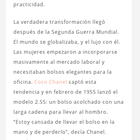
practicidad.
La verdadera transformación llegó
después de la Segunda Guerra Mundial.
El mundo se globalizaba, y el lujo con él.
Las mujeres empezaron a incorporarse
masivamente al mercado laboral y
necesitaban bolsos elegantes para la
oficina.
Coco Chanel
captó esta
tendencia y en febrero de 1955 lanzó el
modelo 2.55: un bolso acolchado con una
larga cadena para llevar al hombro.
“Estoy cansada de llevar el bolso en la
mano y de perderlo”, decía Chanel.