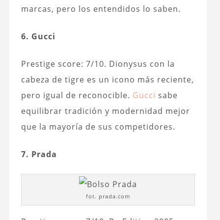
marcas, pero los entendidos lo saben.
6. Gucci
Prestige score: 7/10. Dionysus con la
cabeza de tigre es un icono más reciente,
pero igual de reconocible.
Gucci
sabe
equilibrar tradición y modernidad mejor
que la mayoría de sus competidores.
7. Prada
fot. prada.com