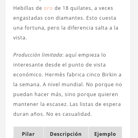
Hebillas de
oro
de 18 quilates, a veces
engastadas con diamantes. Esto cuesta
una fortuna, pero la diferencia salta a la
vista.
Producción limitada
: aquí empieza lo
interesante desde el punto de vista
económico. Hermès fabrica cinco Birkin a
la semana. A nivel mundial. No porque no
puedan hacer más, sino porque quieren
mantener la escasez. Las listas de espera
duran años. No es casualidad.
Pilar
Descripción
Ejemplo