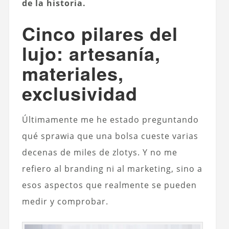
de la historia.
Cinco pilares del
lujo: artesanía,
materiales,
exclusividad
Últimamente me he estado preguntando
qué sprawia que una bolsa cueste varias
decenas de miles de zlotys. Y no me
refiero al branding ni al marketing, sino a
esos aspectos que realmente se pueden
medir y comprobar.