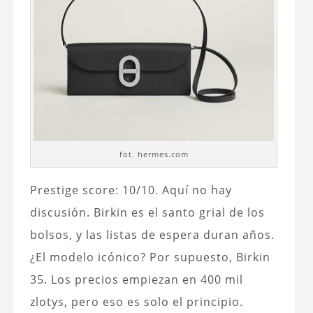
fot. hermes.com
Prestige score: 10/10. Aquí no hay
discusión. Birkin es el santo grial de los
bolsos, y las listas de espera duran años.
¿El modelo icónico? Por supuesto, Birkin
35. Los precios empiezan en 400 mil
zlotys, pero eso es solo el principio.