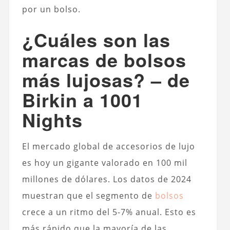
por un bolso.
¿Cuáles son las
marcas de bolsos
más lujosas? – de
Birkin a 1001
Nights
El mercado global de accesorios de lujo
es hoy un gigante valorado en 100 mil
millones de dólares. Los datos de 2024
muestran que el segmento de
bolsos
crece a un ritmo del 5-7% anual. Esto es
más rápido que la mayoría de las