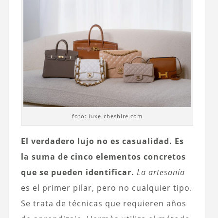
foto: luxe-cheshire.com
El verdadero lujo no es casualidad. Es
la suma de cinco elementos concretos
que se pueden identificar.
La artesanía
es el primer pilar, pero no cualquier tipo.
Se trata de técnicas que requieren años