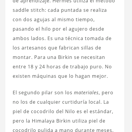
de aprendizaje. Hermès utiliza el método
saddle stitch: cada puntada se realiza
con dos agujas al mismo tiempo,
pasando el hilo por el agujero desde
ambos lados. Es una técnica tomada de
los artesanos que fabrican sillas de
montar. Para una Birkin se necesitan
entre 18 y 24 horas de trabajo puro. No
existen máquinas que lo hagan mejor.
El segundo pilar son los
materiales
, pero
no los de cualquier curtiduría local. La
piel de cocodrilo del Nilo es el estándar,
pero la Himalaya Birkin utiliza piel de
cocodrilo pulida a mano durante meses.