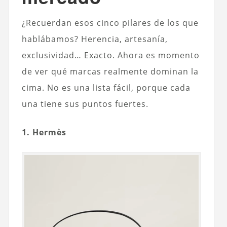
¿Recuerdan esos cinco pilares de los que
hablábamos? Herencia, artesanía,
exclusividad… Exacto. Ahora es momento
de ver qué marcas realmente dominan la
cima. No es una lista fácil, porque cada
una tiene sus puntos fuertes.
1. Hermès