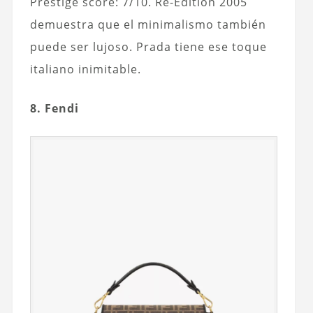
Prestige score: 7/10. Re-Edition 2005
demuestra que el minimalismo también
puede ser lujoso. Prada tiene ese toque
italiano inimitable.
8. Fendi