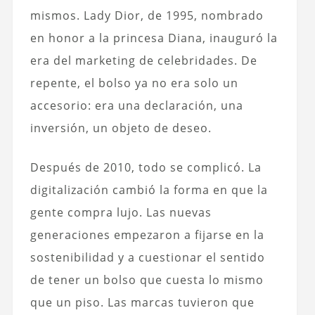
mismos. Lady Dior, de 1995, nombrado
en honor a la princesa Diana, inauguró la
era del marketing de celebridades. De
repente, el bolso ya no era solo un
accesorio: era una declaración, una
inversión, un objeto de deseo.
Después de 2010, todo se complicó. La
digitalización cambió la forma en que la
gente compra lujo. Las nuevas
generaciones empezaron a fijarse en la
sostenibilidad y a cuestionar el sentido
de tener un bolso que cuesta lo mismo
que un piso. Las marcas tuvieron que