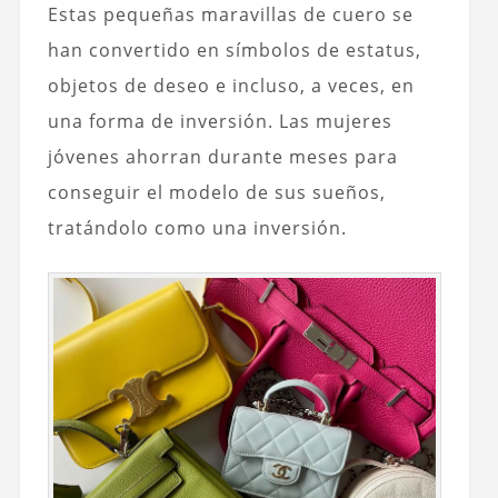
Estas pequeñas maravillas de cuero se
han convertido en símbolos de estatus,
objetos de deseo e incluso, a veces, en
una forma de inversión. Las mujeres
jóvenes ahorran durante meses para
conseguir el modelo de sus sueños,
tratándolo como una inversión.