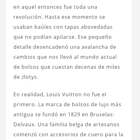
en aquel entonces fue toda una
revolución. Hasta ese momento se
usaban baúles con tapas abovedadas
que no podían apilarse. Ese pequeño
detalle desencadenó una avalancha de
cambios que nos llevó al mundo actual
de bolsos que cuestan decenas de miles
de zlotys.
En realidad, Louis Vuitton no fue el
primero. La marca de bolsos de lujo más
antigua se fundó en 1829 en Bruselas:
Delvaux. Una familia belga de artesanos
comenzó con accesorios de cuero para la