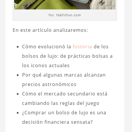
fot. fabfitfun.com
En este artículo analizaremos:
Cómo evolucionó la
historia
de los
bolsos de lujo: de prácticas bolsas a
los iconos actuales
Por qué algunas marcas alcanzan
precios astronómicos
Cómo el mercado secundario está
cambiando las reglas del juego
¿Comprar un bolso de lujo es una
decisión financiera sensata?