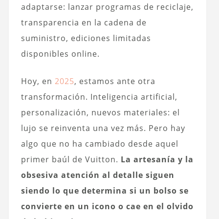
adaptarse: lanzar programas de reciclaje,
transparencia en la cadena de
suministro, ediciones limitadas
disponibles online.
Hoy, en
2025
, estamos ante otra
transformación. Inteligencia artificial,
personalización, nuevos materiales: el
lujo se reinventa una vez más. Pero hay
algo que no ha cambiado desde aquel
primer baúl de Vuitton.
La artesanía y la
obsesiva atención al detalle siguen
siendo lo que determina si un bolso se
convierte en un icono o cae en el olvido