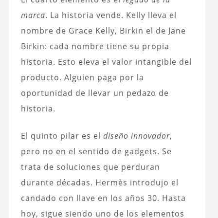
marca
. La historia vende. Kelly lleva el
nombre de Grace Kelly, Birkin el de Jane
Birkin: cada nombre tiene su propia
historia. Esto eleva el valor intangible del
producto. Alguien paga por la
oportunidad de llevar un pedazo de
historia.
El quinto pilar es el
diseño innovador
,
pero no en el sentido de gadgets. Se
trata de soluciones que perduran
durante décadas. Hermès introdujo el
candado con llave en los años 30. Hasta
hoy, sigue siendo uno de los elementos