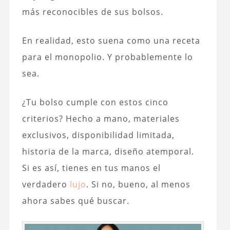
más reconocibles de sus bolsos.
En realidad, esto suena como una receta
para el monopolio. Y probablemente lo
sea.
¿Tu bolso cumple con estos cinco
criterios? Hecho a mano, materiales
exclusivos, disponibilidad limitada,
historia de la marca, diseño atemporal.
Si es así, tienes en tus manos el
verdadero
lujo
. Si no, bueno, al menos
ahora sabes qué buscar.