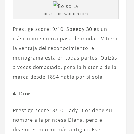
fot. us.louisvuitton.com
Prestige score: 9/10. Speedy 30 es un
clásico que nunca pasa de moda. LV tiene
la ventaja del reconocimiento: el
monograma está en todas partes. Quizás
a veces demasiado, pero la historia de la
marca desde 1854 habla por sí sola.
4. Dior
Prestige score: 8/10. Lady Dior debe su
nombre a la princesa Diana, pero el
diseño es mucho más antiguo. Ese