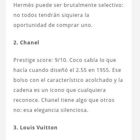
Hermès puede ser brutalmente selectivo:
no todos tendrán siquiera la
oportunidad de comprar uno.
2. Chanel
Prestige score: 9/10. Coco sabía lo que
hacía cuando diseñó el 2.55 en 1955. Ese
bolso con el característico acolchado y la
cadena es un icono que cualquiera
reconoce. Chanel tiene algo que otros
no: esa elegancia silenciosa.
3. Louis Vuitton