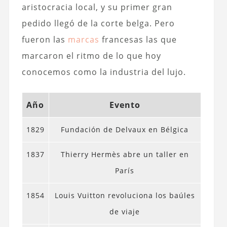
aristocracia local, y su primer gran
pedido llegó de la corte belga. Pero
fueron las
marcas
francesas las que
marcaron el ritmo de lo que hoy
conocemos como la industria del lujo.
Año
Evento
1829
Fundación de Delvaux en Bélgica
1837
Thierry Hermès abre un taller en
París
1854
Louis Vuitton revoluciona los baúles
de viaje