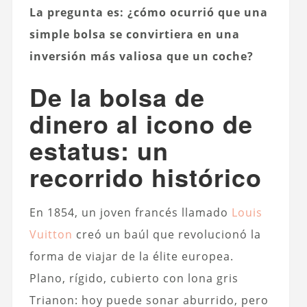
La pregunta es: ¿cómo ocurrió que una
simple bolsa se convirtiera en una
inversión más valiosa que un coche?
De la bolsa de
dinero al icono de
estatus: un
recorrido histórico
En 1854, un joven francés llamado
Louis
Vuitton
creó un baúl que revolucionó la
forma de viajar de la élite europea.
Plano, rígido, cubierto con lona gris
Trianon: hoy puede sonar aburrido, pero