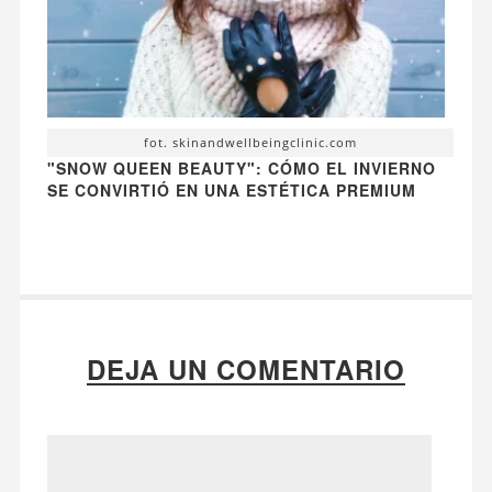
fot. skinandwellbeingclinic.com
"SNOW QUEEN BEAUTY": CÓMO EL INVIERNO
SE CONVIRTIÓ EN UNA ESTÉTICA PREMIUM
DEJA UN COMENTARIO