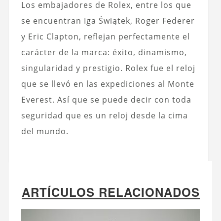
Los embajadores de Rolex, entre los que
se encuentran Iga Świątek, Roger Federer
y Eric Clapton, reflejan perfectamente el
carácter de la marca: éxito, dinamismo,
singularidad y prestigio. Rolex fue el reloj
que se llevó en las expediciones al Monte
Everest. Así que se puede decir con toda
seguridad que es un reloj desde la cima
del mundo.
ARTÍCULOS RELACIONADOS