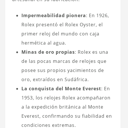
Impermeabilidad pionera
: En 1926,
Rolex presentó el Rolex Oyster, el
primer reloj del mundo con caja
hermética al agua.
Minas de oro propias
: Rolex es una
de las pocas marcas de relojes que
posee sus propios yacimientos de
oro, extraídos en Sudáfrica.
La conquista del Monte Everest
: En
1953, los relojes Rolex acompañaron
a la expedición británica al Monte
Everest, confirmando su fiabilidad en
condiciones extremas.