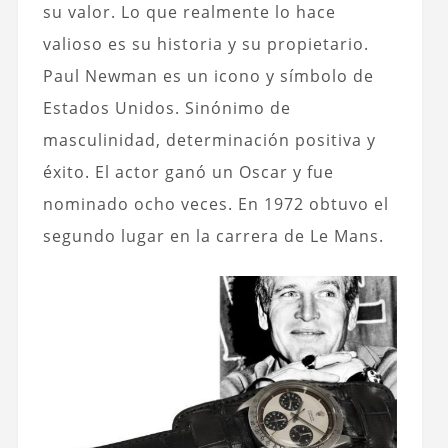
su valor. Lo que realmente lo hace
valioso es su historia y su propietario.
Paul Newman es un icono y símbolo de
Estados Unidos. Sinónimo de
masculinidad, determinación positiva y
éxito. El actor ganó un Oscar y fue
nominado ocho veces. En 1972 obtuvo el
segundo lugar en la carrera de Le Mans.