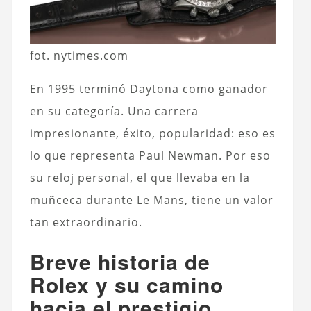
fot. nytimes.com
En 1995 terminó Daytona como ganador
en su categoría. Una carrera
impresionante, éxito, popularidad: eso es
lo que representa Paul Newman. Por eso
su reloj personal, el que llevaba en la
muñceca durante Le Mans, tiene un valor
tan extraordinario.
Breve historia de
Rolex y su camino
hacia el prestigio