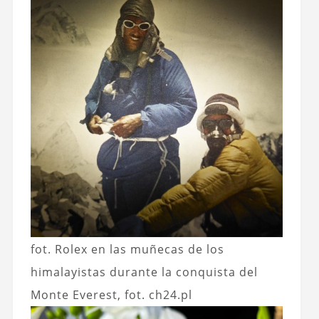
fot. Rolex en las muñecas de los
himalayistas durante la conquista del
Monte Everest, fot. ch24.pl