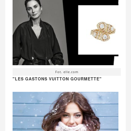
Fot. elle.com
"LES GASTONS VUITTON GOURMETTE"