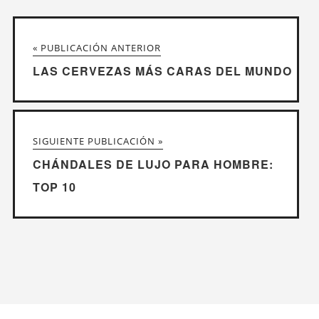
« PUBLICACIÓN ANTERIOR
LAS CERVEZAS MÁS CARAS DEL MUNDO
SIGUIENTE PUBLICACIÓN »
CHÁNDALES DE LUJO PARA HOMBRE:
TOP 10