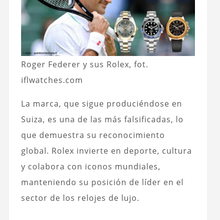
Roger Federer y sus Rolex, fot.
iflwatches.com
La marca, que sigue produciéndose en
Suiza, es una de las más falsificadas, lo
que demuestra su reconocimiento
global. Rolex invierte en deporte, cultura
y colabora con iconos mundiales,
manteniendo su posición de líder en el
sector de los relojes de lujo.