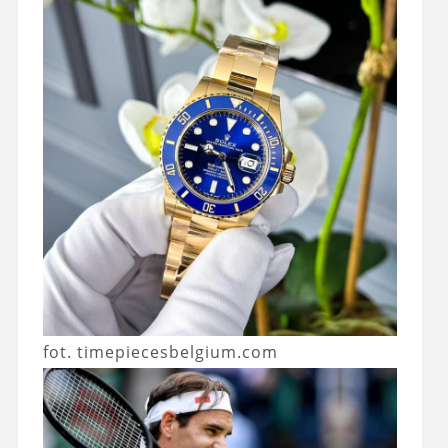
fot. timepiecesbelgium.com