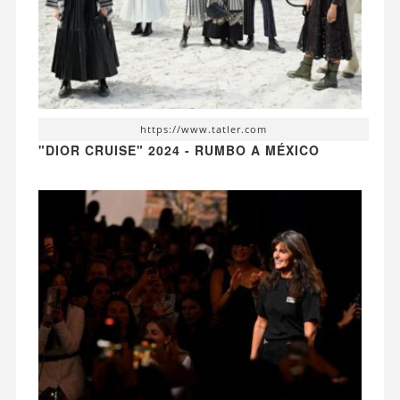
https://www.tatler.com
"DIOR CRUISE" 2024 - RUMBO A MÉXICO