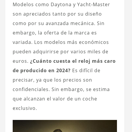
Modelos como Daytona y Yacht-Master
son apreciados tanto por su diseño
como por su avanzada mecánica. Sin
embargo, la oferta de la marca es
variada. Los modelos más económicos
pueden adquirirse por varios miles de
euros.
¿Cuánto cuesta el reloj más caro
de producido en 2024?
Es difícil de
precisar, ya que los precios son
confidenciales. Sin embargo, se estima
que alcanzan el valor de un coche
exclusivo.