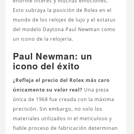
enorme interés y muchas emociones.
Esto subraya la posición de Rolex en el
mundo de los relojes de lujo y el estatus
del modelo Daytona Paul Newman como
un icono de la relojería.
Paul Newman: un
icono del éxito
¿Refleja el precio del Rolex más caro
únicamente su valor real?
Una pieza
única de 1968 fue creada con la máxima
precisión. Sin embargo, no solo los
materiales utilizados ni el meticuloso y
fiable proceso de fabricación determinan