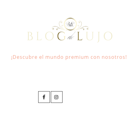
¡Descubre el mundo premium con nosotros!