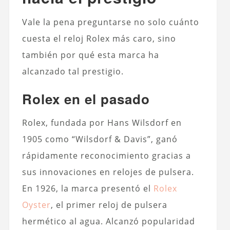
Vale la pena preguntarse no solo cuánto
cuesta el reloj Rolex más caro, sino
también por qué esta marca ha
alcanzado tal prestigio.
Rolex en el pasado
Rolex, fundada por Hans Wilsdorf en
1905 como “Wilsdorf & Davis”, ganó
rápidamente reconocimiento gracias a
sus innovaciones en relojes de pulsera.
En 1926, la marca presentó el
Rolex
Oyster
, el primer reloj de pulsera
hermético al agua. Alcanzó popularidad