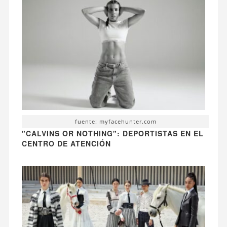
fuente: myfacehunter.com
"CALVINS OR NOTHING": DEPORTISTAS EN EL
CENTRO DE ATENCIÓN