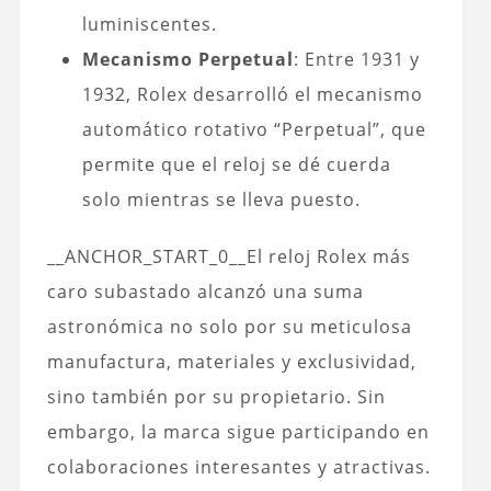
luminiscentes.
Mecanismo Perpetual
: Entre 1931 y
1932, Rolex desarrolló el mecanismo
automático rotativo “Perpetual”, que
permite que el reloj se dé cuerda
solo mientras se lleva puesto.
__ANCHOR_START_0__El reloj Rolex más
caro subastado alcanzó una suma
astronómica no solo por su meticulosa
manufactura, materiales y exclusividad,
sino también por su propietario. Sin
embargo, la marca sigue participando en
colaboraciones interesantes y atractivas.