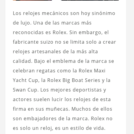
Los relojes mecánicos son hoy sinónimo
de lujo. Una de las marcas más
reconocidas es Rolex. Sin embargo, el
fabricante suizo no se limita solo a crear
relojes artesanales de la más alta
calidad. Bajo el emblema de la marca se
celebran regatas como la Rolex Maxi
Yacht Cup, la Rolex Big Boat Series y la
Swan Cup. Los mejores deportistas y
actores suelen lucir los relojes de esta
firma en sus muñecas. Muchos de ellos
son embajadores de la marca. Rolex no
es solo un reloj, es un estilo de vida.