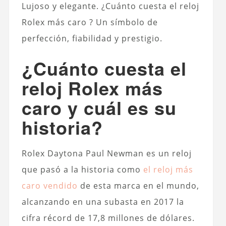
Lujoso y elegante.
¿Cuánto cuesta el reloj
Rolex más caro
? Un símbolo de
perfección, fiabilidad y prestigio.
¿Cuánto cuesta el
reloj Rolex más
caro y cuál es su
historia?
Rolex Daytona Paul Newman es un reloj
que pasó a la historia como
el reloj más
caro vendido
de esta marca en el mundo,
alcanzando en una subasta en 2017 la
cifra récord de 17,8 millones de dólares.