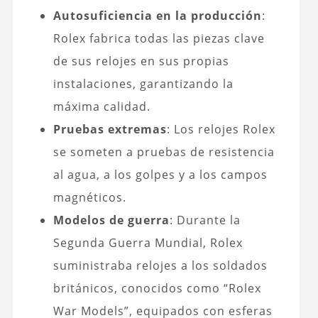
Autosuficiencia en la producción
:
Rolex fabrica todas las piezas clave
de sus relojes en sus propias
instalaciones, garantizando la
máxima calidad.
Pruebas extremas
: Los relojes Rolex
se someten a pruebas de resistencia
al agua, a los golpes y a los campos
magnéticos.
Modelos de guerra
: Durante la
Segunda Guerra Mundial, Rolex
suministraba relojes a los soldados
británicos, conocidos como “Rolex
War Models”, equipados con esferas