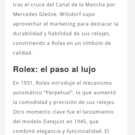
tras el cruce del Canal de la Mancha por
Mercedes Gleitze. Wilsdorf supo
aprovechar el marketing para destacar la
durabilidad y fiabilidad de sus relojes,
convirtiendo a Rolex en un símbolo de
calidad.
Rolex: el paso al lujo
En 1931,
Rolex
introdujo el mecanismo
automático “Perpetual”, lo que aumentó
la comodidad y precisión de sus relojes.
Otro momento clave fue el lanzamiento
del modelo Datejust en 1945, que
combinó elegancia y funcionalidad. El