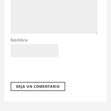
Nombre