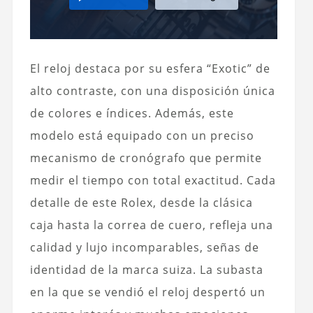
El reloj destaca por su esfera “Exotic” de
alto contraste, con una disposición única
de colores e índices. Además, este
modelo está equipado con un preciso
mecanismo de cronógrafo que permite
medir el tiempo con total exactitud. Cada
detalle de este Rolex, desde la clásica
caja hasta la correa de cuero, refleja una
calidad y lujo incomparables, señas de
identidad de la marca suiza. La subasta
en la que se vendió el reloj despertó un