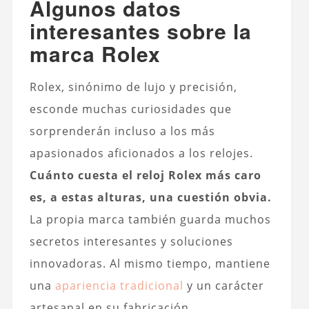
Algunos datos
interesantes sobre la
marca Rolex
Rolex, sinónimo de lujo y precisión,
esconde muchas curiosidades que
sorprenderán incluso a los más
apasionados aficionados a los relojes.
Cuánto cuesta el reloj Rolex más caro
es, a estas alturas, una cuestión obvia.
La propia marca también guarda muchos
secretos interesantes y soluciones
innovadoras. Al mismo tiempo, mantiene
una
apariencia tradicional
y un carácter
artesanal en su fabricación.