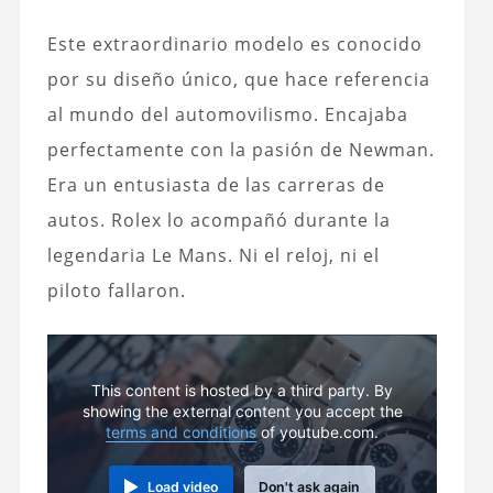
Este extraordinario modelo es conocido
por su diseño único, que hace referencia
al mundo del automovilismo. Encajaba
perfectamente con la pasión de Newman.
Era un entusiasta de las carreras de
autos. Rolex lo acompañó durante la
legendaria Le Mans. Ni el reloj, ni el
piloto fallaron.
This content is hosted by a third party. By
showing the external content you accept the
terms and conditions
of youtube.com.
Load video
Don't ask again