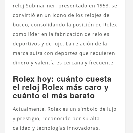
reloj Submariner, presentado en 1953, se
convirtió en un icono de los relojes de
buceo, consolidando la posición de Rolex
como líder en la fabricación de relojes
deportivos y de lujo. La relación de la
marca suiza con deportes que requieren
dinero y valentía es cercana y frecuente.
Rolex hoy: cuánto cuesta
el reloj Rolex más caro y
cuánto el más barato
Actualmente, Rolex es un símbolo de lujo
y prestigio, reconocido por su alta
calidad y tecnologías innovadoras.