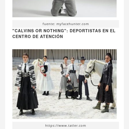
fuente: myfacehunter.com
"CALVINS OR NOTHING": DEPORTISTAS EN EL
CENTRO DE ATENCIÓN
https://www.tatler.com