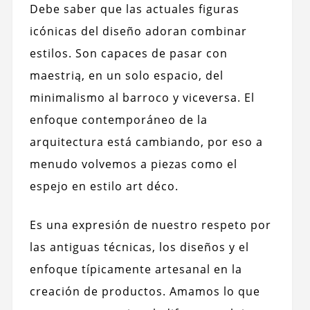
Debe saber que las actuales figuras
icónicas del diseño adoran combinar
estilos. Son capaces de pasar con
maestrią, en un solo espacio, del
minimalismo al barroco y viceversa. El
enfoque contemporáneo de la
arquitectura está cambiando, por eso a
menudo volvemos a piezas como el
espejo en estilo art déco.
Es una expresión de nuestro respeto por
las antiguas técnicas, los diseños y el
enfoque típicamente artesanal en la
creación de productos. Amamos lo que