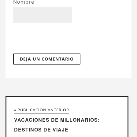
Nombre
« PUBLICACIÓN ANTERIOR
VACACIONES DE MILLONARIOS:
DESTINOS DE VIAJE