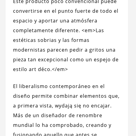
Este producto poco convencional puede
convertirse en el punto fuerte de todo el
espacio y aportar una atmósfera
completamente diferente. <em>Las
estéticas sobrias y las formas
modernistas parecen pedir a gritos una
pieza tan excepcional como un espejo de
estilo art déco.</em>
El liberalismo contemporáneo en el
diseño permite combinar elementos que,
a primera vista, wydają się no encajar.
Más de un diseñador de renombre
mundial lo ha comprobado, creando y
fusionando aquello que antes se