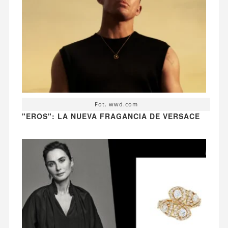
Fot. wwd.com
"EROS": LA NUEVA FRAGANCIA DE VERSACE