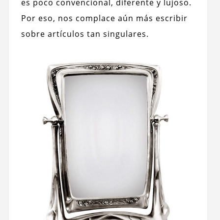
es poco convencional, diferente y lujoso.
Por eso, nos complace aún más escribir
sobre artículos tan singulares.