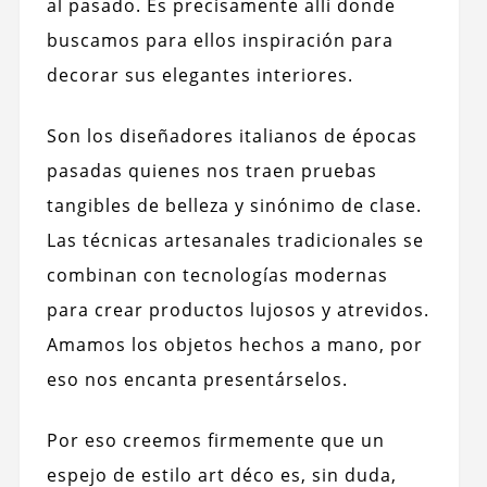
al pasado. Es precisamente allí donde
buscamos para ellos inspiración para
decorar sus elegantes interiores.
Son los diseñadores italianos de épocas
pasadas quienes nos traen pruebas
tangibles de belleza y sinónimo de clase.
Las técnicas artesanales tradicionales se
combinan con tecnologías modernas
para crear productos lujosos y atrevidos.
Amamos los objetos hechos a mano, por
eso nos encanta presentárselos.
Por eso creemos firmemente que un
espejo de estilo art déco es, sin duda,