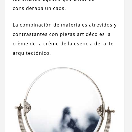
consideraba un caos.
La combinación de materiales atrevidos y
contrastantes con piezas art déco es la
crème de la crème de la esencia del arte
arquitectónico.