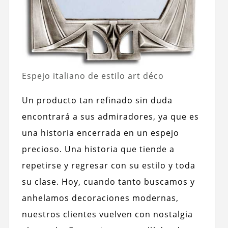
Espejo italiano de estilo art déco
Un producto tan refinado sin duda
encontrará a sus admiradores, ya que es
una historia encerrada en un espejo
precioso. Una historia que tiende a
repetirse y regresar con su estilo y toda
su clase. Hoy, cuando tanto buscamos y
anhelamos decoraciones modernas,
nuestros clientes vuelven con nostalgia