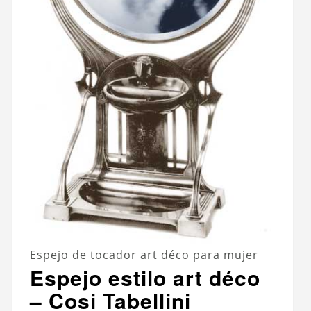
Espejo de tocador art déco para mujer
Espejo estilo art déco
– Cosi Tabellini