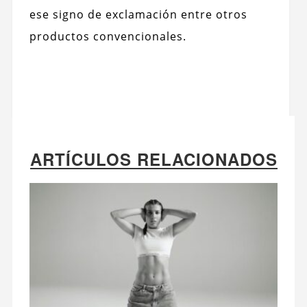
ese signo de exclamación entre otros
productos convencionales.
ARTÍCULOS RELACIONADOS