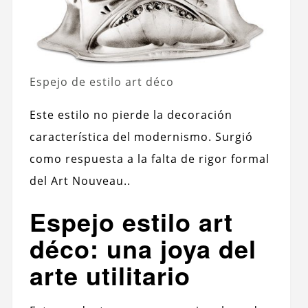
Espejo de estilo art déco
Este estilo no pierde la decoración
característica del modernismo. Surgió
como respuesta a la falta de rigor formal
del Art Nouveau..
Espejo estilo art
déco: una joya del
arte utilitario