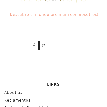
¡Descubre el mundo premium con nosotros!
LINKS
About us
Reglamentos