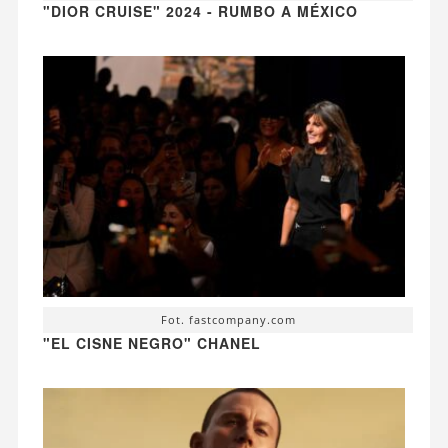
"DIOR CRUISE" 2024 - RUMBO A MÉXICO
Fot. fastcompany.com
"EL CISNE NEGRO" CHANEL