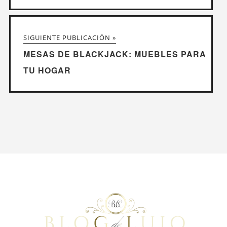
SIGUIENTE PUBLICACIÓN »
MESAS DE BLACKJACK: MUEBLES PARA
TU HOGAR