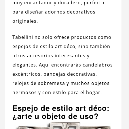
muy encantador y duradero, perfecto
para diseñar adornos decorativos
originales.
Tabellini no solo ofrece productos como
espejos de estilo art déco, sino también
otros accesorios interesantes y
elegantes. Aquí encontrarás candelabros
excéntricos, bandejas decorativas,
relojes de sobremesa y muchos objetos
hermosos y con estilo para el hogar.
Espejo de estilo art déco:
¿arte u objeto de uso?