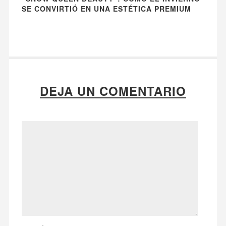
SE CONVIRTIÓ EN UNA ESTÉTICA PREMIUM
DEJA UN COMENTARIO