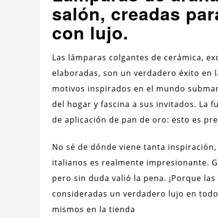
salón, creadas par
con lujo.
Las lámparas colgantes de cerámica, ex
elaboradas, son un verdadero éxito en 
motivos inspirados en el mundo submari
del hogar y fascina a sus invitados. La 
de aplicación de pan de oro: esto es pre
No sé de dónde viene tanta inspiración
italianos es realmente impresionante. 
pero sin duda valió la pena. ¡Porque la
consideradas un verdadero lujo en tod
mismos en la tienda