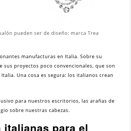
 salón pueden ser de diseño: marca Trea
nantes manufacturas en Italia. Sobre su
re sus proyectos poco convencionales, que son
Italia. Una cosa es segura: los italianos crean
usivo para nuestros escritorios, las arañas de
igio sobre nuestras cabezas.
italianas para el