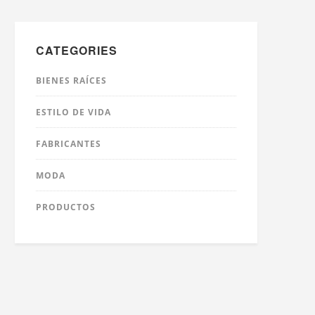
CATEGORIES
BIENES RAÍCES
ESTILO DE VIDA
FABRICANTES
MODA
PRODUCTOS