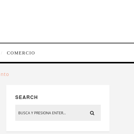
COMERCIO
ento
SEARCH