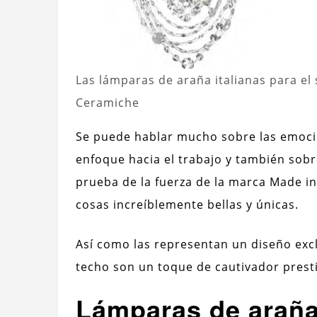
Las lámparas de araña italianas para el
Ceramiche
Se puede hablar mucho sobre las emocio
enfoque hacia el trabajo y también sob
prueba de la fuerza de la marca Made in 
cosas increíblemente bellas y únicas.
Así como las representan un diseño excl
techo son un toque de cautivador prest
Lámparas de araña 