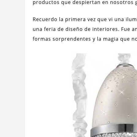
productos que despiertan en nosotros 
Recuerdo la primera vez que vi una ilum
una feria de diseño de interiores. Fue a
formas sorprendentes y la magia que no