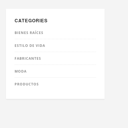
CATEGORIES
BIENES RAÍCES
ESTILO DE VIDA
FABRICANTES
MODA
PRODUCTOS