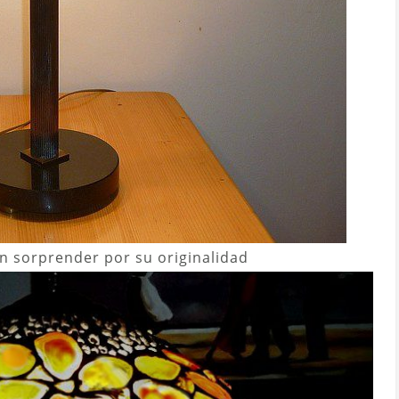
en sorprender por su originalidad