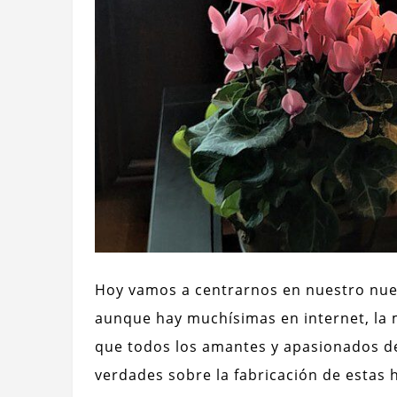
Hoy vamos a centrarnos en nuestro nuev
aunque hay muchísimas en internet, la
que todos los amantes y apasionados 
verdades sobre la fabricación de estas