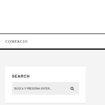
COMERCIO
SEARCH