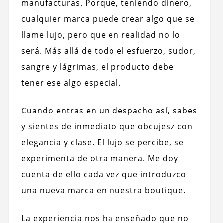
manufacturas. Porque, teniendo dinero,
cualquier marca puede crear algo que se
llame lujo, pero que en realidad no lo
será. Más allá de todo el esfuerzo, sudor,
sangre y lágrimas, el producto debe
tener ese algo especial.
Cuando entras en un despacho así, sabes
y sientes de inmediato que obcujesz con
elegancia y clase. El lujo se percibe, se
experimenta de otra manera. Me doy
cuenta de ello cada vez que introduzco
una nueva marca en nuestra boutique.
La experiencia nos ha enseñado que no