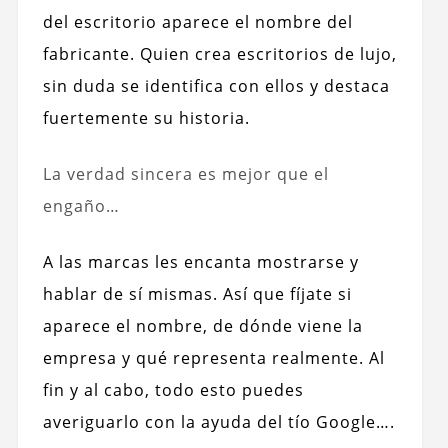
del escritorio aparece el nombre del
fabricante. Quien crea escritorios de lujo,
sin duda se identifica con ellos y destaca
fuertemente su historia.
La verdad sincera es mejor que el
engaño…
A las marcas les encanta mostrarse y
hablar de sí mismas. Así que fíjate si
aparece el nombre, de dónde viene la
empresa y qué representa realmente. Al
fin y al cabo, todo esto puedes
averiguarlo con la ayuda del tío Google….