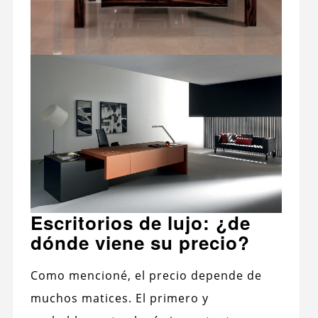
Escritorios de lujo: ¿de
dónde viene su precio?
Como mencioné, el precio depende de
muchos matices. El primero y