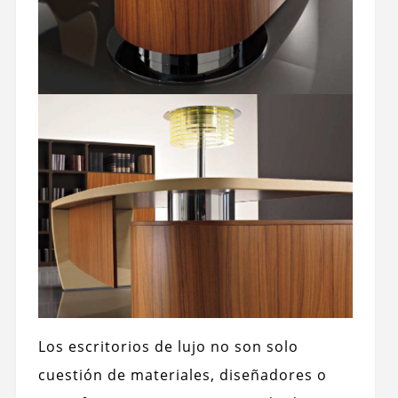
Los escritorios de lujo no son solo
cuestión de materiales, diseñadores o