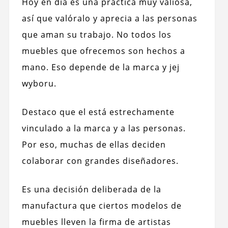
Hoy en día es una práctica muy valiosa,
así que valóralo y aprecia a las personas
que aman su trabajo. No todos los
muebles que ofrecemos son hechos a
mano. Eso depende de la marca y jej
wyboru.
Destaco que el está estrechamente
vinculado a la marca y a las personas.
Por eso, muchas de ellas deciden
colaborar con grandes diseñadores.
Es una decisión deliberada de la
manufactura que ciertos modelos de
muebles lleven la firma de artistas