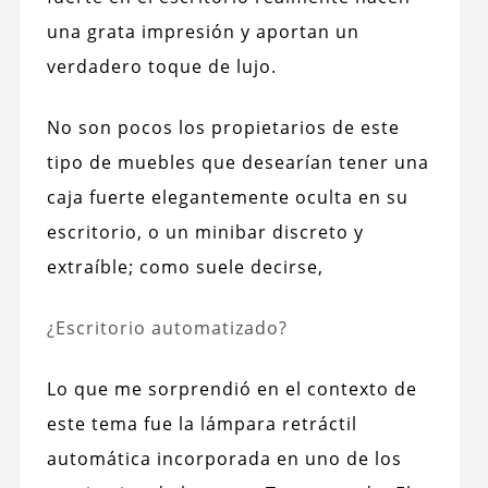
una grata impresión y aportan un
verdadero toque de lujo.
No son pocos los propietarios de este
tipo de muebles que desearían tener una
caja fuerte elegantemente oculta en su
escritorio, o un minibar discreto y
extraíble; como suele decirse,
¿Escritorio automatizado?
Lo que me sorprendió en el contexto de
este tema fue la lámpara retráctil
automática incorporada en uno de los