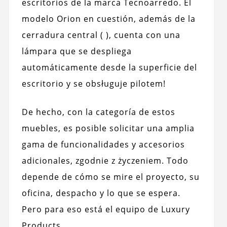
escritorios de la marca Tecnoarredo. El
modelo Orion en cuestión, además de la
cerradura central ( ), cuenta con una
lámpara que se despliega
automáticamente desde la superficie del
escritorio y se obsługuje pilotem!
De hecho, con la categoría de estos
muebles, es posible solicitar una amplia
gama de funcionalidades y accesorios
adicionales, zgodnie z życzeniem. Todo
depende de cómo se mire el proyecto, su
oficina, despacho y lo que se espera.
Pero para eso está el equipo de Luxury
Products.