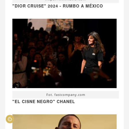
"DIOR CRUISE" 2024 - RUMBO A MÉXICO
Fot. fastcompany.com
"EL CISNE NEGRO" CHANEL