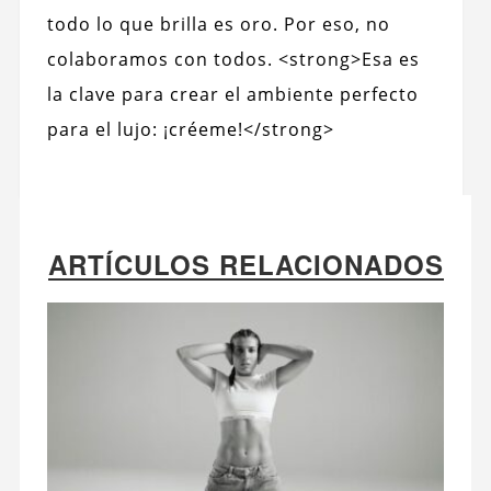
todo lo que brilla es oro. Por eso, no
colaboramos con todos. <strong>Esa es
la clave para crear el ambiente perfecto
para el lujo: ¡créeme!</strong>
ARTÍCULOS RELACIONADOS