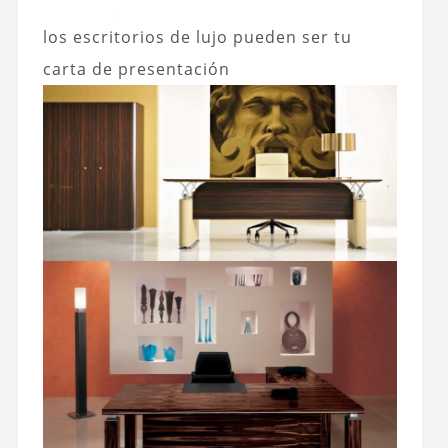
los escritorios de lujo pueden ser tu
carta de presentación