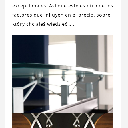
excepcionales. Así que este es otro de los
factores que influyen en el precio, sobre
który chciałeś wiedzieć…..