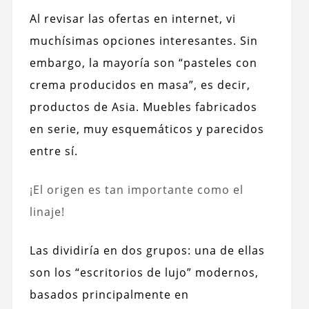
Al revisar las ofertas en internet, vi
muchísimas opciones interesantes. Sin
embargo, la mayoría son “pasteles con
crema producidos en masa”, es decir,
productos de Asia. Muebles fabricados
en serie, muy esquemáticos y parecidos
entre sí.
¡El origen es tan importante como el
linaje!
Las dividiría en dos grupos: una de ellas
son los “escritorios de lujo” modernos,
basados principalmente en