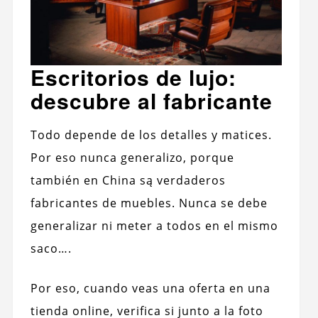
Escritorios de lujo:
descubre al fabricante
Todo depende de los detalles y matices.
Por eso nunca generalizo, porque
también en China są verdaderos
fabricantes de muebles. Nunca se debe
generalizar ni meter a todos en el mismo
saco….
Por eso, cuando veas una oferta en una
tienda online, verifica si junto a la foto