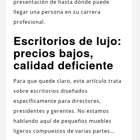
presentación de hasta dónde puede
llegar una persona en su carrera
profesional.
Escritorios de lujo:
precios bajos,
calidad deficiente
Para que quede claro, este artículo trata
sobre escritorios diseñados
específicamente para directores,
presidentes y gerentes. No estamos
hablando aquí de pequeños muebles
ligeros compuestos de varias partes…