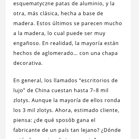
esquematyczne patas de aluminio, y la
otra, más clásica, hecha a base de
madera. Estos últimos se parecen mucho
a la madera, lo cual puede ser muy
engañoso. En realidad, la mayoría están
hechos de aglomerado… con una chapa
decorativa.
En general, los llamados “escritorios de
lujo” de China cuestan hasta 7–8 mil
zlotys. Aunque la mayoría de ellos ronda
los 3 mil zlotys. Ahora, estimado cliente,
piensa: ¿de qué sposób gana el
fabricante de un país tan lejano? ¿Dónde