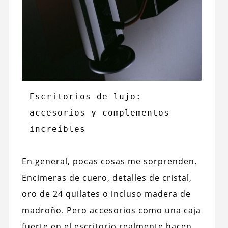
Escritorios de lujo: 
accesorios y complementos 
increíbles
En general, pocas cosas me sorprenden.
Encimeras de cuero, detalles de cristal,
oro de 24 quilates o incluso madera de
madroño. Pero accesorios como una caja
fuerte en el escritorio realmente hacen