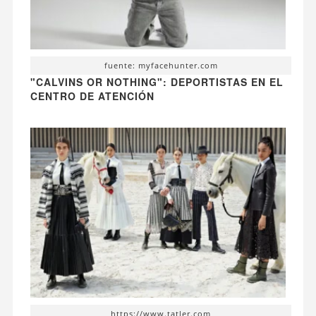
fuente: myfacehunter.com
"CALVINS OR NOTHING": DEPORTISTAS EN EL
CENTRO DE ATENCIÓN
https://www.tatler.com