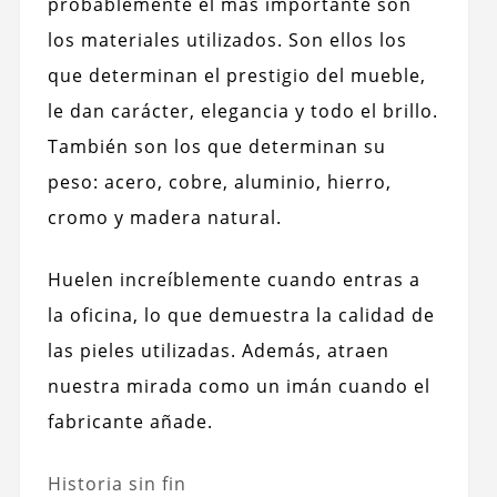
probablemente el más importante son
los materiales utilizados. Son ellos los
que determinan el prestigio del mueble,
le dan carácter, elegancia y todo el brillo.
También son los que determinan su
peso: acero, cobre, aluminio, hierro,
cromo y madera natural.
Huelen increíblemente cuando entras a
la oficina, lo que demuestra la calidad de
las pieles utilizadas. Además, atraen
nuestra mirada como un imán cuando el
fabricante añade.
Historia sin fin