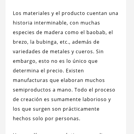
Los materiales y el producto cuentan una
historia interminable, con muchas
especies de madera como el baobab, el
brezo, la bubinga, etc., además de
variedades de metales y cueros. Sin
embargo, esto no es lo único que
determina el precio. Existen
manufacturas que elaboran muchos
semiproductos a mano. Todo el proceso
de creación es sumamente laborioso y
los que surgen son prácticamente
hechos solo por personas.