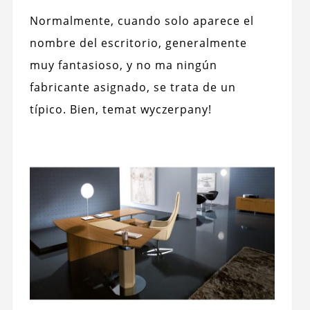
Normalmente, cuando solo aparece el
nombre del escritorio, generalmente
muy fantasioso, y no ma ningún
fabricante asignado, se trata de un
típico. Bien, temat wyczerpany!