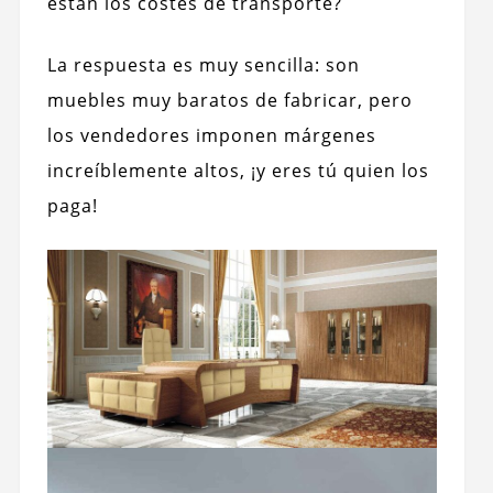
están los costes de transporte?
La respuesta es muy sencilla: son
muebles muy baratos de fabricar, pero
los vendedores imponen márgenes
increíblemente altos, ¡y eres tú quien los
paga!