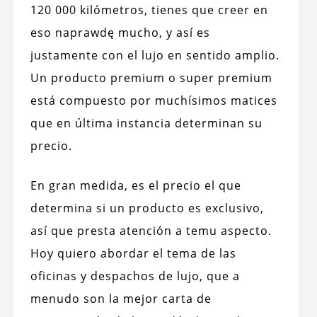
120 000 kilómetros, tienes que creer en
eso naprawdę mucho, y así es
justamente con el lujo en sentido amplio.
Un producto premium o super premium
está compuesto por muchísimos matices
que en última instancia determinan su
precio.
En gran medida, es el precio el que
determina si un producto es exclusivo,
así que presta atención a temu aspecto.
Hoy quiero abordar el tema de las
oficinas y despachos de lujo, que a
menudo son la mejor carta de