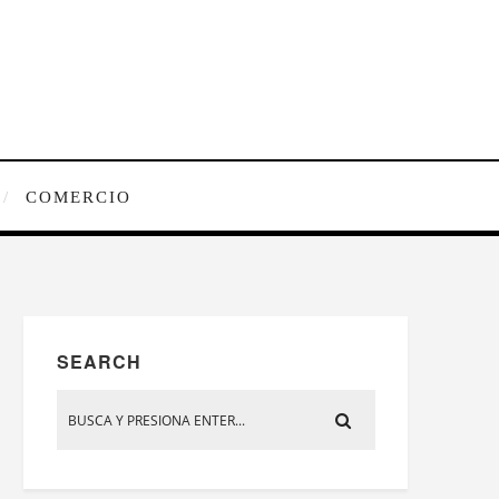
COMERCIO
SEARCH