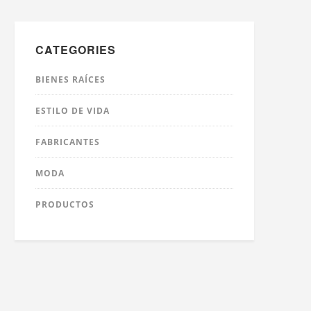
CATEGORIES
BIENES RAÍCES
ESTILO DE VIDA
FABRICANTES
MODA
PRODUCTOS