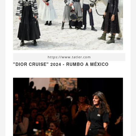
https://www.tatler.com
"DIOR CRUISE" 2024 - RUMBO A MÉXICO