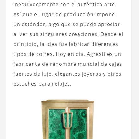
inequívocamente con el auténtico arte.
Así que el lugar de producción impone
un estándar, algo que se puede apreciar
al ver sus singulares creaciones. Desde el
principio, la idea fue fabricar diferentes
tipos de cofres. Hoy en día, Agresti es un
fabricante de renombre mundial de cajas
fuertes de lujo, elegantes joyeros y otros
estuches para relojes.