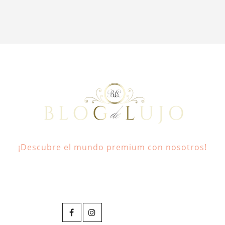
¡Descubre el mundo premium con nosotros!