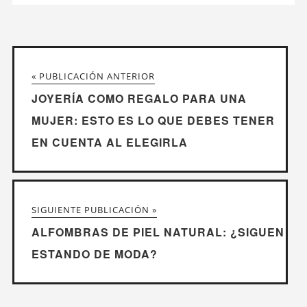
« PUBLICACIÓN ANTERIOR
JOYERÍA COMO REGALO PARA UNA
MUJER: ESTO ES LO QUE DEBES TENER
EN CUENTA AL ELEGIRLA
SIGUIENTE PUBLICACIÓN »
ALFOMBRAS DE PIEL NATURAL: ¿SIGUEN
ESTANDO DE MODA?