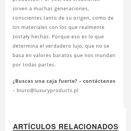
sirven a muchas generaciones,
conscientes tanto de su origen, como de
los materiales con los que realmente
zostały hechas. Porque eso es lo que
determina el verdadero lujo, que no se
basa en valores baratos que nos inundan
por todas partes.
¿Buscas una caja fuerte? – contáctanos
– biuro@luxuryproducts.pl
ARTÍCULOS RELACIONADOS