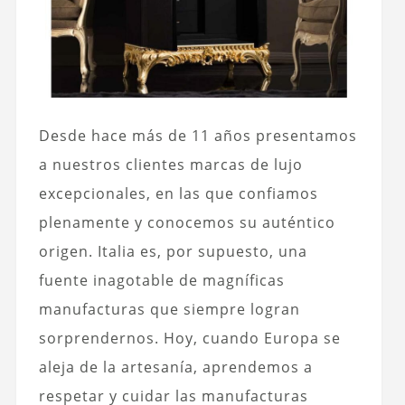
Desde hace más de 11 años presentamos
a nuestros clientes marcas de lujo
excepcionales, en las que confiamos
plenamente y conocemos su auténtico
origen. Italia es, por supuesto, una
fuente inagotable de magníficas
manufacturas que siempre logran
sorprendernos. Hoy, cuando Europa se
aleja de la artesanía, aprendemos a
respetar y cuidar las manufacturas