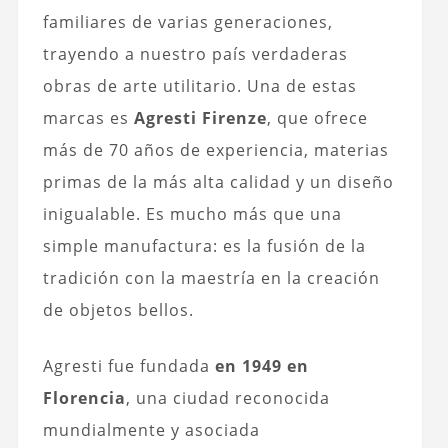
familiares de varias generaciones,
trayendo a nuestro país verdaderas
obras de arte utilitario. Una de estas
marcas es
Agresti Firenze
, que ofrece
más de 70 años de experiencia, materias
primas de la más alta calidad y un diseño
inigualable. Es mucho más que una
simple manufactura: es la fusión de la
tradición con la maestría en la creación
de objetos bellos.
Agresti fue fundada
en 1949 en
Florencia
, una ciudad reconocida
mundialmente y asociada