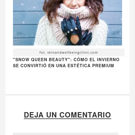
fot. skinandwellbeingclinic.com
"SNOW QUEEN BEAUTY": CÓMO EL INVIERNO
SE CONVIRTIÓ EN UNA ESTÉTICA PREMIUM
DEJA UN COMENTARIO