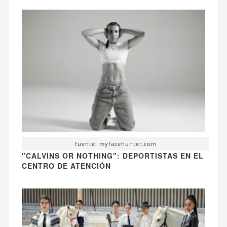
fuente: myfacehunter.com
"CALVINS OR NOTHING": DEPORTISTAS EN EL
CENTRO DE ATENCIÓN