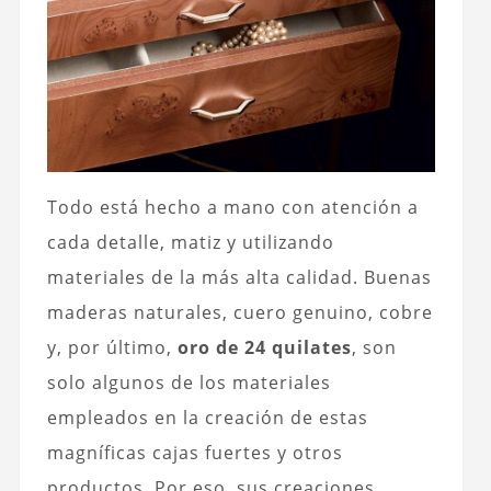
Todo está hecho a mano con atención a
cada detalle, matiz y utilizando
materiales de la más alta calidad. Buenas
maderas naturales, cuero genuino, cobre
y, por último,
oro de 24 quilates
, son
solo algunos de los materiales
empleados en la creación de estas
magníficas cajas fuertes y otros
productos. Por eso, sus creaciones