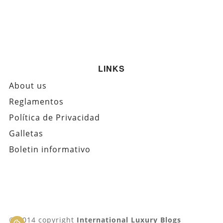
LINKS
About us
Reglamentos
Política de Privacidad
Galletas
Boletin informativo
© 2014 copyright
International Luxury Blogs