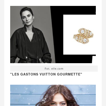
Fot. elle.com
"LES GASTONS VUITTON GOURMETTE"