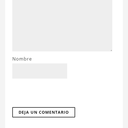
Nombre