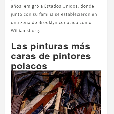
años, emigró a Estados Unidos, donde
junto con su familia se establecieron en
una zona de Brooklyn conocida como
Williamsburg.
Las pinturas más
caras de pintores
polacos