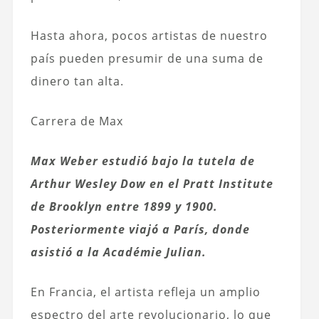
Hasta ahora, pocos artistas de nuestro
país pueden presumir de una suma de
dinero tan alta.
Carrera de Max
Max Weber estudió bajo la tutela de
Arthur Wesley Dow en el Pratt Institute
de Brooklyn entre 1899 y 1900.
Posteriormente viajó a París, donde
asistió a la Académie Julian.
En Francia, el artista refleja un amplio
espectro del arte revolucionario, lo que