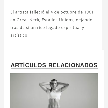
El artista falleció el 4 de octubre de 1961
en Great Neck, Estados Unidos, dejando
tras de sí un rico legado espiritual y
artístico.
ARTÍCULOS RELACIONADOS