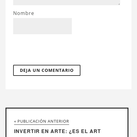
Nombre
« PUBLICACIÓN ANTERIOR
INVERTIR EN ARTE: ¿ES EL ART