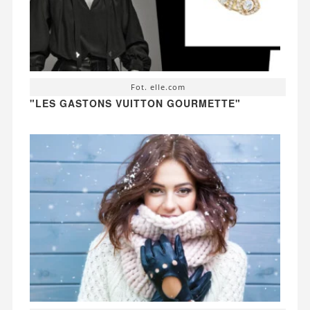
Fot. elle.com
"LES GASTONS VUITTON GOURMETTE"