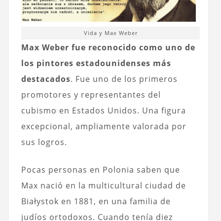
Vida y Max Weber
Max Weber fue reconocido como uno de
los pintores estadounidenses más
destacados
. Fue uno de los primeros
promotores y representantes del
cubismo en Estados Unidos. Una figura
excepcional, ampliamente valorada por
sus logros.
Pocas personas en Polonia saben que
Max nació en la multicultural ciudad de
Białystok en 1881, en una familia de
judíos ortodoxos. Cuando tenía diez