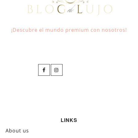
¡Descubre el mundo premium con nosotros!
LINKS
About us