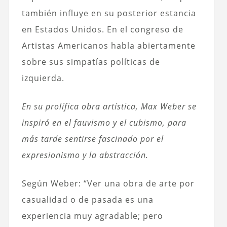
también influye en su posterior estancia
en Estados Unidos. En el congreso de
Artistas Americanos habla abiertamente
sobre sus simpatías políticas de
izquierda.
En su prolífica obra artística, Max Weber se
inspiró en el fauvismo y el cubismo, para
más tarde sentirse fascinado por el
expresionismo y la abstracción.
Según Weber: “Ver una obra de arte por
casualidad o de pasada es una
experiencia muy agradable; pero