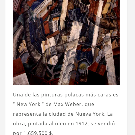
Una de las pinturas polacas más caras es
” New York ” de Max Weber, que
representa la ciudad de Nueva York. La
obra, pintada al óleo en 1912, se vendió
por 1.659.500 $.