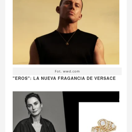
Fot. wwd.com
"EROS": LA NUEVA FRAGANCIA DE VERSACE