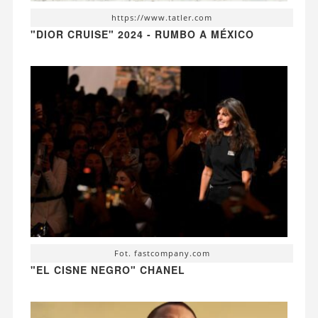
https://www.tatler.com
"DIOR CRUISE" 2024 - RUMBO A MÉXICO
Fot. fastcompany.com
"EL CISNE NEGRO" CHANEL