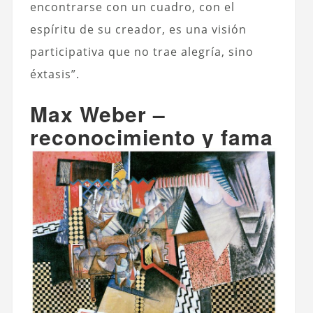
encontrarse con un cuadro, con el
espíritu de su creador, es una visión
participativa que no trae alegría, sino
éxtasis”.
Max Weber –
reconocimiento y fama