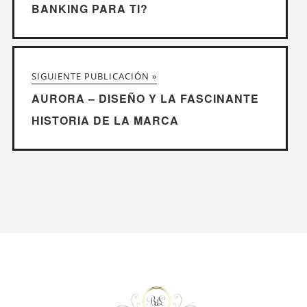
BANKING PARA TI?
SIGUIENTE PUBLICACIÓN »
AURORA – DISEÑO Y LA FASCINANTE
HISTORIA DE LA MARCA