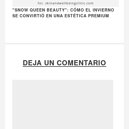
fot. skinandwellbeingclinic.com
"SNOW QUEEN BEAUTY": CÓMO EL INVIERNO
SE CONVIRTIÓ EN UNA ESTÉTICA PREMIUM
DEJA UN COMENTARIO