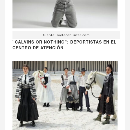
fuente: myfacehunter.com
"CALVINS OR NOTHING": DEPORTISTAS EN EL
CENTRO DE ATENCIÓN