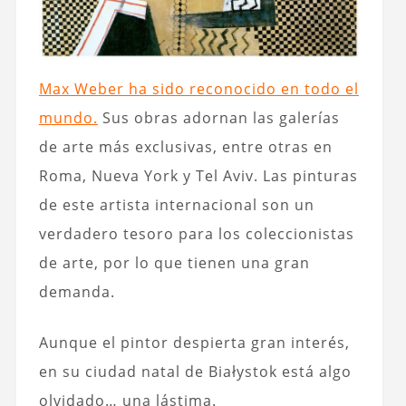
Max Weber ha sido reconocido en todo el
mundo.
Sus obras adornan las galerías
de arte más exclusivas, entre otras en
Roma, Nueva York y Tel Aviv. Las pinturas
de este artista internacional son un
verdadero tesoro para los coleccionistas
de arte, por lo que tienen una gran
demanda.
Aunque el pintor despierta gran interés,
en su ciudad natal de Białystok está algo
olvidado… una lástima.