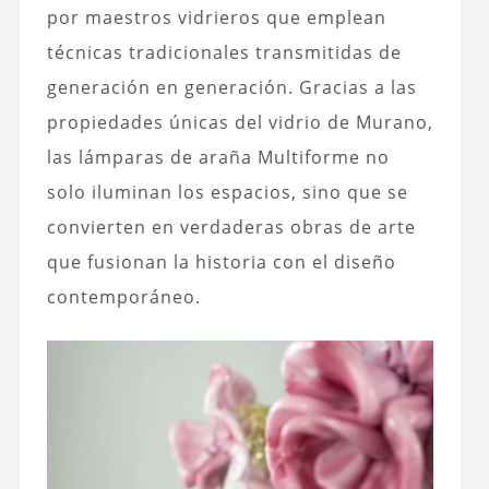
por maestros vidrieros que emplean
técnicas tradicionales transmitidas de
generación en generación. Gracias a las
propiedades únicas del vidrio de Murano,
las lámparas de araña Multiforme no
solo iluminan los espacios, sino que se
convierten en verdaderas obras de arte
que fusionan la historia con el diseño
contemporáneo.