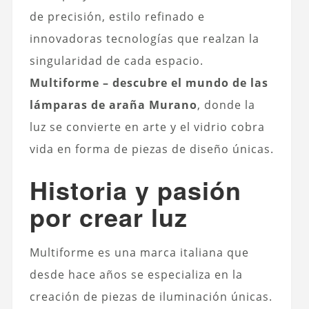
de precisión, estilo refinado e
innovadoras tecnologías que realzan la
singularidad de cada espacio.
Multiforme – descubre el mundo de las
lámparas de araña Murano
, donde la
luz se convierte en arte y el vidrio cobra
vida en forma de piezas de diseño únicas.
Historia y pasión
por crear luz
Multiforme es una marca italiana que
desde hace años se especializa en la
creación de piezas de iluminación únicas.