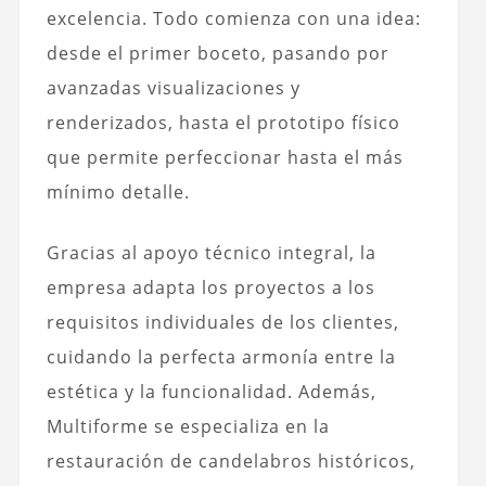
excelencia. Todo comienza con una idea:
desde el primer boceto, pasando por
avanzadas visualizaciones y
renderizados, hasta el prototipo físico
que permite perfeccionar hasta el más
mínimo detalle.
Gracias al apoyo técnico integral, la
empresa adapta los proyectos a los
requisitos individuales de los clientes,
cuidando la perfecta armonía entre la
estética y la funcionalidad. Además,
Multiforme se especializa en la
restauración de candelabros históricos,