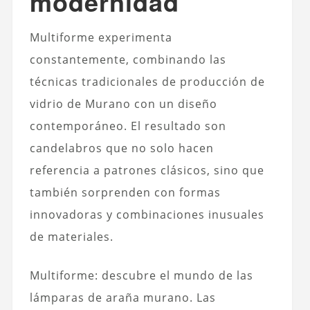
modernidad
Multiforme experimenta
constantemente, combinando las
técnicas tradicionales de producción de
vidrio de Murano con un diseño
contemporáneo. El resultado son
candelabros que no solo hacen
referencia a patrones clásicos, sino que
también sorprenden con formas
innovadoras y combinaciones inusuales
de materiales.
Multiforme: descubre el mundo de las
lámparas de araña murano. Las