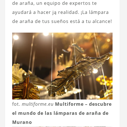
de araña, un equipo de expertos te
ayudará a hacer ją realidad. ¡La lámpara
de araña de tus sueños está a tu alcance!
fot.
multiforme.eu
Multiforme – descubre
el mundo de las lámparas de araña de
Murano