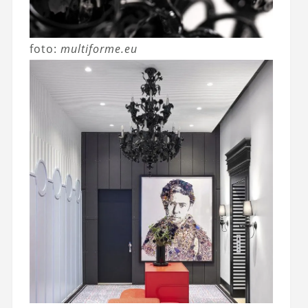
foto:
multiforme.eu