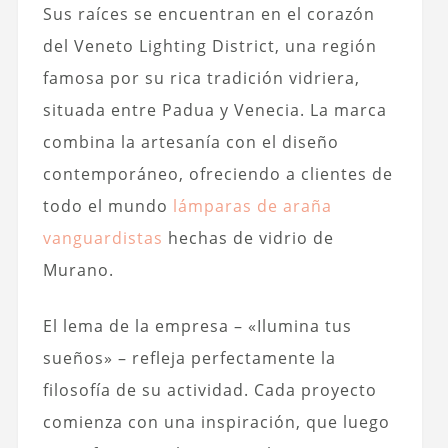
Sus raíces se encuentran en el corazón
del Veneto Lighting District, una región
famosa por su rica tradición vidriera,
situada entre Padua y Venecia. La marca
combina la artesanía con el diseño
contemporáneo, ofreciendo a clientes de
todo el mundo
lámparas de araña
vanguardistas
hechas de vidrio de
Murano.
El lema de la empresa – «Ilumina tus
sueños» – refleja perfectamente la
filosofía de su actividad. Cada proyecto
comienza con una inspiración, que luego