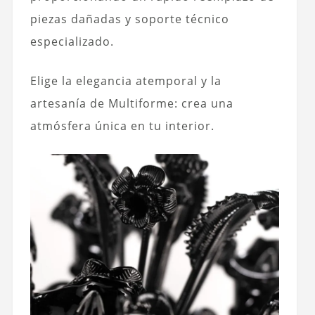
piezas dañadas y soporte técnico
especializado.
Elige la elegancia atemporal y la
artesanía de Multiforme: crea una
atmósfera única en tu interior.