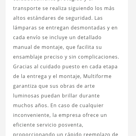
transporte se realiza siguiendo los más
altos estándares de seguridad. Las
lámparas se entregan desmontadas y en
cada envío se incluye un detallado
manual de montaje, que facilita su
ensamblaje preciso y sin complicaciones.
Gracias al cuidado puesto en cada etapa
de la entrega y el montaje, Multiforme
garantiza que sus obras de arte
luminosas puedan brillar durante
muchos años. En caso de cualquier
inconveniente, la empresa ofrece un
eficiente servicio posventa,
proporcionando un rápido reemplazo de