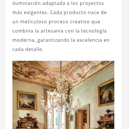
iluminación adaptada a los proyectos
más exigentes. Cada producto nace de
un meticuloso proceso creativo que
combina la artesanía con la tecnología
moderna, garantizando la excelencia en
cada detalle.