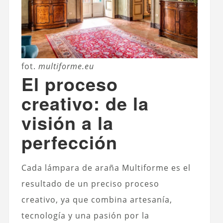
fot.
multiforme.eu
El proceso
creativo: de la
visión a la
perfección
Cada lámpara de araña Multiforme es el
resultado de un preciso proceso
creativo, ya que combina artesanía,
tecnología y una pasión por la