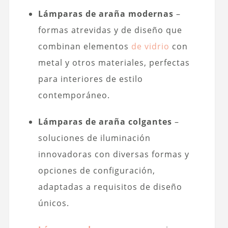
Lámparas de araña modernas
–
formas atrevidas y de diseño que
combinan elementos
de vidrio
con
metal y otros materiales, perfectas
para interiores de estilo
contemporáneo.
Lámparas de araña colgantes
–
soluciones de iluminación
innovadoras con diversas formas y
opciones de configuración,
adaptadas a requisitos de diseño
únicos.