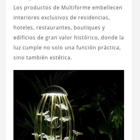
Los productos de Multiforme embellecen
interiores exclusivos de residencias,
hoteles, restaurantes, boutiques y
edificios de gran valor histórico, donde la
luz cumple no solo una función práctica,
sino también estética.